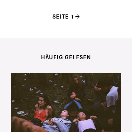
SEITE 1
Seitennummerierung
HÄUFIG GELESEN