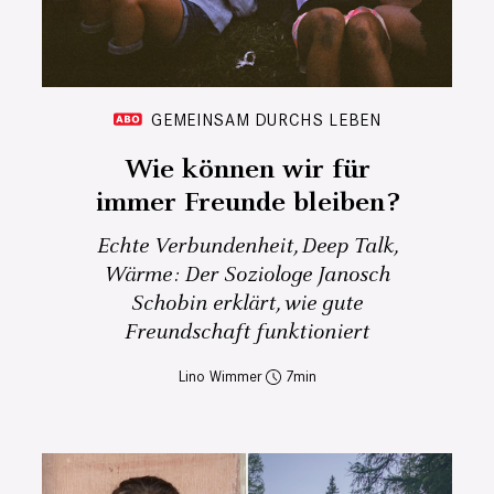
GEMEINSAM DURCHS LEBEN
Wie können wir für
immer Freunde bleiben?
Echte Verbundenheit, Deep Talk,
Wärme: Der Soziologe Janosch
Schobin erklärt, wie gute
Freundschaft funktioniert
Lino Wimmer
7