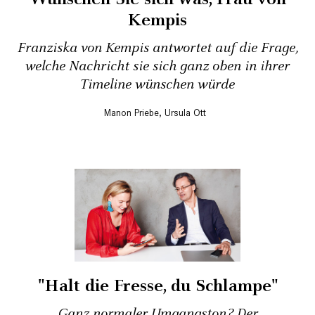
Kempis
Franziska von Kempis antwortet auf die Frage,
welche Nachricht sie sich ganz oben in ihrer
Timeline wünschen würde
Manon Priebe
,
Ursula Ott
"Halt die Fresse, du Schlampe"
Ganz normaler Umgangston? Der