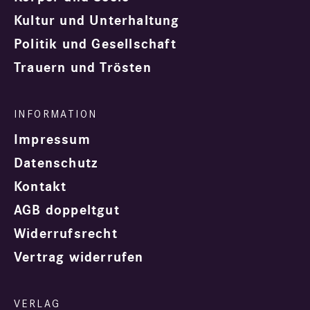
Kultur und Unterhaltung
Politik und Gesellschaft
Trauern und Trösten
Impressum
Datenschutz
Kontakt
AGB doppeltgut
Widerrufsrecht
Vertrag widerrufen