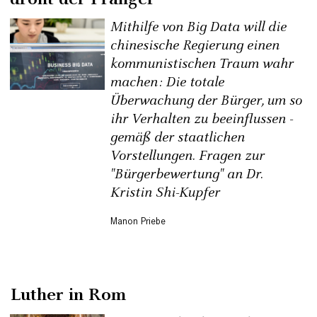
Mithilfe von Big Data will die
chinesische Regierung einen
kommunistischen Traum wahr
machen: Die totale
Überwachung der Bürger, um so
ihr Verhalten zu beeinflussen -
gemäß der staatlichen
Vorstellungen. Fragen zur
"Bürgerbewertung" an Dr.
Kristin Shi-Kupfer
Manon Priebe
Luther in Rom