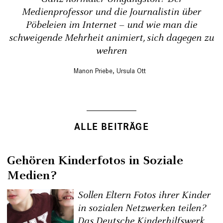
Medienprofessor ­und die Journalistin über
Pöbeleien im Internet – und wie man die
schweigende Mehrheit animiert, sich dagegen zu
wehren
Manon Priebe
,
Ursula Ott
ALLE BEITRÄGE
Gehören Kinderfotos in Soziale
Medien?
Sollen Eltern Fotos ihrer Kinder
in sozialen Netzwerken teilen?
Das Deutsche Kinderhilfswerk