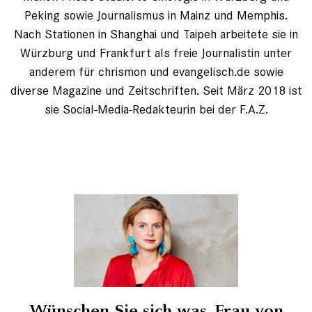
Peking sowie Journalismus in Mainz und Memphis.
Nach Stationen in Shanghai und Taipeh arbeitete sie in
Würzburg und Frankfurt als freie Journalistin unter
anderem für chrismon und evangelisch.de sowie
diverse Magazine und Zeitschriften. Seit März 2018 ist
sie Social-Media-Redakteurin bei der F.A.Z.
Wünschen Sie sich was, Frau von