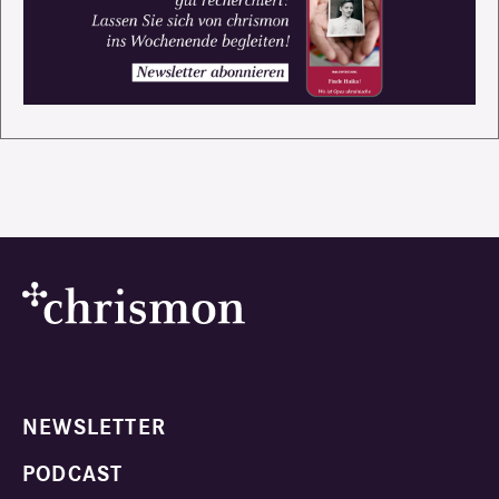
NEWSLETTER
PODCAST