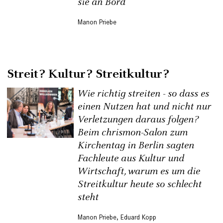
sie an Bord
Manon Priebe
Streit? Kultur? Streitkultur?
Wie richtig streiten - so dass es
einen Nutzen hat und nicht nur
Verletzungen daraus folgen?
Beim chrismon-Salon zum
Kirchentag in Berlin sagten
Fachleute aus Kultur und
Wirtschaft, warum es um die
Streitkultur heute so schlecht
steht
Manon Priebe
,
Eduard Kopp