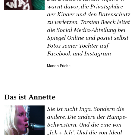
warnt davor, die Privatsphäre
der Kinder und den Datenschutz
zu verletzen. Torsten Beeck leitet
die Social Media-Abteilung bei
Spiegel Online und postet selbst
Fotos seiner Töchter auf
Facebook und Instagram
Manon Priebe
Das ist Annette
Sie ist nicht Inga. Sondern die
andere. Die andere der Humpe-
Schwestern. Und die eine von
„Ich + Ich“. Und die von Ideal