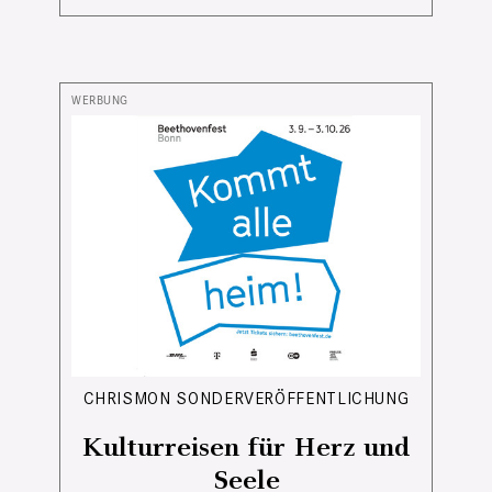
CHRISMON SONDERVERÖFFENTLICHUNG
Kulturreisen für Herz und
Seele