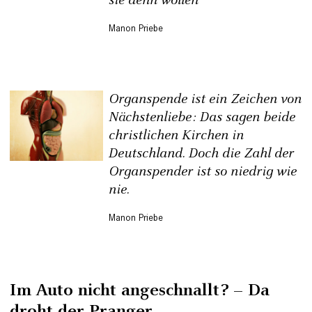
sie denn wollen
Manon Priebe
Organspende ist ein Zeichen von
Nächstenliebe: Das sagen beide
christlichen Kirchen in
Deutschland. Doch die Zahl der
Organspender ist so niedrig wie
nie.
Manon Priebe
Im Auto nicht angeschnallt? – Da
droht der Pranger