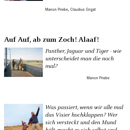
Manon Priebe
,
Claudius Grigat
Auf Auf, ab zum Zoch! Alaaf!
Panther, Jaguar und Tiger - wie
unterscheidet man die noch
mal?
Manon Priebe
Was passiert, wenn wir alle mal
das Visier hochklappen? Wer
sich versteckt und den Mund