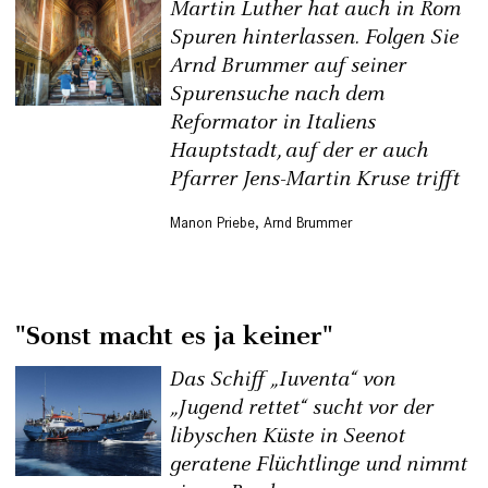
Martin Luther hat auch in Rom
Spuren hinterlassen. Folgen Sie
Arnd Brummer auf seiner
Spurensuche nach dem
Reformator in Italiens
Hauptstadt, auf der er auch
Pfarrer Jens-Martin Kruse trifft
Manon Priebe
,
Arnd Brummer
"Sonst macht es ja keiner"
Das Schiff „Iuventa“ von
„Jugend rettet“ sucht vor der
libyschen Küste in Seenot
geratene Flüchtlinge und nimmt