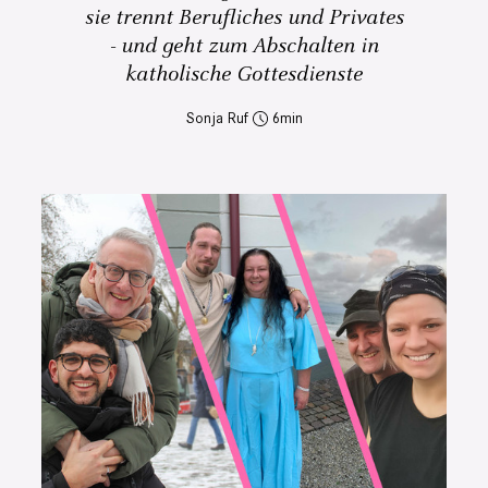
sie trennt Berufliches und Privates
- und geht zum Abschalten in
katholische Gottesdienste
Sonja Ruf
6