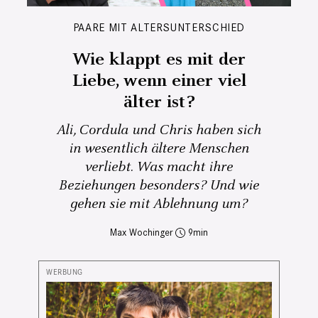
PAARE MIT ALTERSUNTERSCHIED
Wie klappt es mit der
Liebe, wenn einer viel
älter ist?
Ali, Cordula und Chris haben sich
in wesentlich ältere Menschen
verliebt. Was macht ihre
Beziehungen besonders? Und wie
gehen sie mit Ablehnung um?
Max Wochinger
9