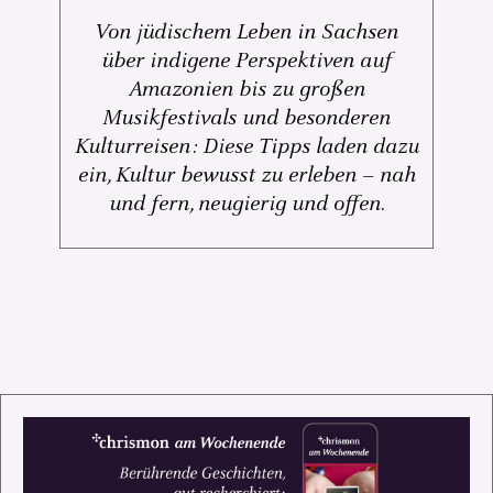
Von jüdischem Leben in Sachsen
über indigene Perspektiven auf
Amazonien bis zu großen
Musikfestivals und besonderen
Kulturreisen: Diese Tipps laden dazu
ein, Kultur bewusst zu erleben – nah
und fern, neugierig und offen.