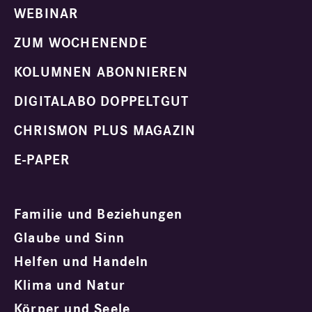
WEBINAR
ZUM WOCHENENDE
KOLUMNEN ABONNIEREN
DIGITALABO DOPPELTGUT
CHRISMON PLUS MAGAZIN
E-PAPER
Familie und Beziehungen
Glaube und Sinn
Helfen und Handeln
Klima und Natur
Körper und Seele