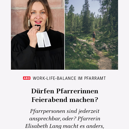
WORK-LIFE-BALANCE IM PFARRAMT
Dürfen Pfarrerinnen
Feierabend machen?
Pfarrpersonen sind jederzeit
ansprechbar, oder? Pfarrerin
Elisabeth Lang macht es anders,