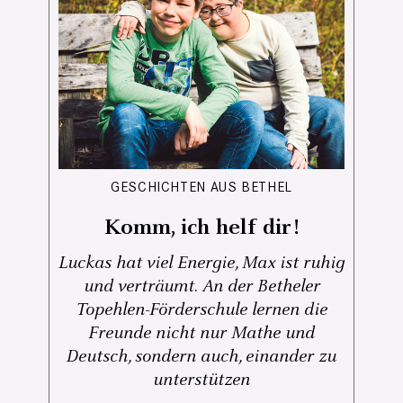
GESCHICHTEN AUS BETHEL
Komm, ich helf dir!
Luckas hat viel Energie, Max ist ruhig
und verträumt. An der Betheler
Topehlen-Förderschule lernen die
Freunde nicht nur Mathe und
Deutsch, sondern auch, einander zu
unterstützen