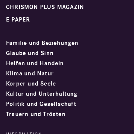
CHRISMON PLUS MAGAZIN
E-PAPER
Familie und Beziehungen
Glaube und Sinn
Helfen und Handeln
Klima und Natur
Körper und Seele
Kultur und Unterhaltung
Politik und Gesellschaft
Trauern und Trösten