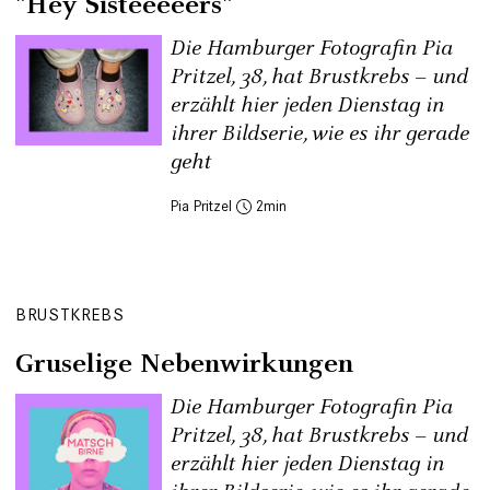
"Hey Sisteeeeers"
Die Hamburger Fotografin Pia
Pritzel, 38, hat Brustkrebs – und
erzählt hier jeden Dienstag in
ihrer Bildserie, wie es ihr gerade
geht
Pia Pritzel
2
BRUSTKREBS
Gruselige Nebenwirkungen
Die Hamburger Fotografin Pia
Pritzel, 38, hat Brustkrebs – und
erzählt hier jeden Dienstag in