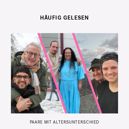
HÄUFIG GELESEN
PAARE MIT ALTERSUNTERSCHIED