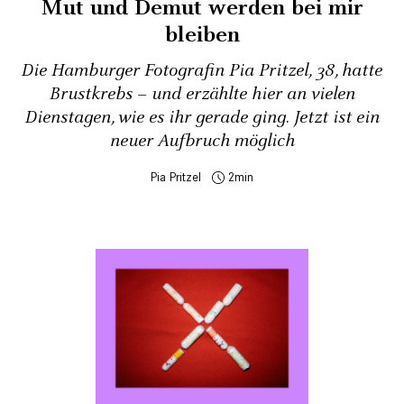
Mut und Demut werden bei mir
bleiben
Die Hamburger Fotografin Pia Pritzel, 38, hatte
Brustkrebs – und erzählte hier an vielen
Dienstagen, wie es ihr gerade ging. Jetzt ist ein
neuer Aufbruch möglich
Pia Pritzel
2