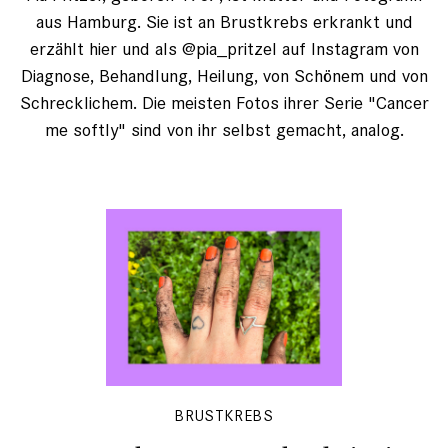
aus Hamburg. Sie ist an Brustkrebs erkrankt und
erzählt hier und als @pia_pritzel auf Instagram von
Diagnose, Behandlung, Heilung, von Schönem und von
Schrecklichem. Die meisten Fotos ihrer Serie "Cancer
me softly" sind von ihr selbst gemacht, analog.
BRUSTKREBS