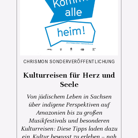
CHRISMON SONDERVERÖFFENTLICHUNG
Kulturreisen für Herz und
Seele
Von jüdischem Leben in Sachsen
über indigene Perspektiven auf
Amazonien bis zu großen
Musikfestivals und besonderen
Kulturreisen: Diese Tipps laden dazu
ein, Kultur bewusst zu erleben – nah