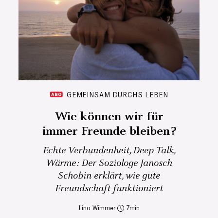
GEMEINSAM DURCHS LEBEN
Wie können wir für
immer Freunde bleiben?
Echte Verbundenheit, Deep Talk,
Wärme: Der Soziologe Janosch
Schobin erklärt, wie gute
Freundschaft funktioniert
Lino Wimmer
7