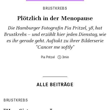
BRUSTKREBS
Plötzlich in der Menopause
Die Hamburger Fotografin Pia Pritzel, 38, hat
Brustkrebs – und erzählt hier jeden Dienstag, wie
es ihr gerade geht. Auftakt zu ihrer Bilderserie
"Cancer me softly"
Pia Pritzel
3
ALLE BEITRÄGE
BRUSTKREBS