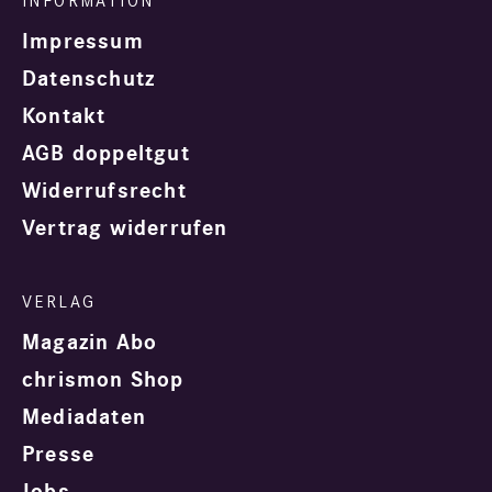
Impressum
Datenschutz
Kontakt
AGB doppeltgut
Widerrufsrecht
Vertrag widerrufen
Magazin Abo
chrismon Shop
Mediadaten
Presse