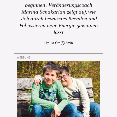
beginnen: Veränderungscoach
Marina Schakarian zeigt auf, wie
sich durch bewusstes Beenden und
Fokussieren neue Energie gewinnen
lässt
Ursula Ott
6