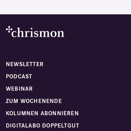
NEWSLETTER
PODCAST
WEBINAR
ZUM WOCHENENDE
KOLUMNEN ABONNIEREN
DIGITALABO DOPPELTGUT