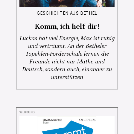
GESCHICHTEN AUS BETHEL
Komm, ich helf dir!
Luckas hat viel Energie, Max ist ruhig
und verträumt. An der Betheler
Topehlen-Förderschule lernen die
Freunde nicht nur Mathe und
Deutsch, sondern auch, einander zu
unterstützen