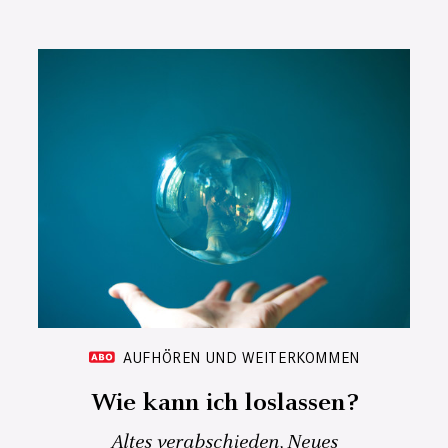
AUFHÖREN UND WEITERKOMMEN
Wie kann ich loslassen?
Altes verabschieden, Neues