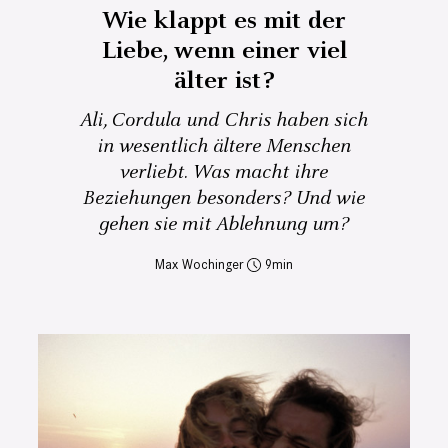
Wie klappt es mit der
Liebe, wenn einer viel
älter ist?
Ali, Cordula und Chris haben sich
in wesentlich ältere Menschen
verliebt. Was macht ihre
Beziehungen besonders? Und wie
gehen sie mit Ablehnung um?
Max Wochinger
9