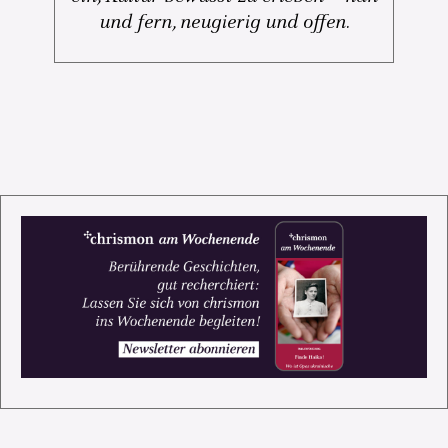
und fern, neugierig und offen.