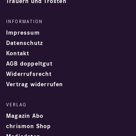
Trauern und Trösten
Impressum
Datenschutz
Kontakt
AGB doppeltgut
Widerrufsrecht
Vertrag widerrufen
Magazin Abo
chrismon Shop