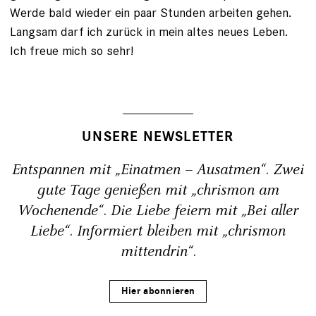
Werde bald wieder ein paar Stunden arbeiten gehen.
Langsam darf ich zurück in mein altes neues Leben.
Ich freue mich so sehr!
UNSERE NEWSLETTER
Entspannen mit „Einatmen – Ausatmen“. Zwei
gute Tage genießen mit „chrismon am
Wochenende“. Die Liebe feiern mit „Bei aller
Liebe“. Informiert bleiben mit „chrismon
mittendrin“.
Hier abonnieren