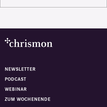
NEWSLETTER
PODCAST
WEBINAR
ZUM WOCHENENDE