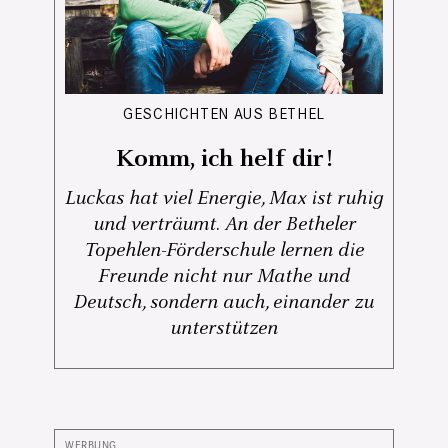
GESCHICHTEN AUS BETHEL
Komm, ich helf dir!
Luckas hat viel Energie, Max ist ruhig
und verträumt. An der Betheler
Topehlen-Förderschule lernen die
Freunde nicht nur Mathe und
Deutsch, sondern auch, einander zu
unterstützen