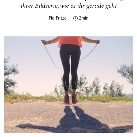
ihrer Bildserie, wie es ihr gerade geht
Pia Pritzel
2