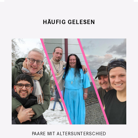
HÄUFIG GELESEN
PAARE MIT ALTERSUNTERSCHIED