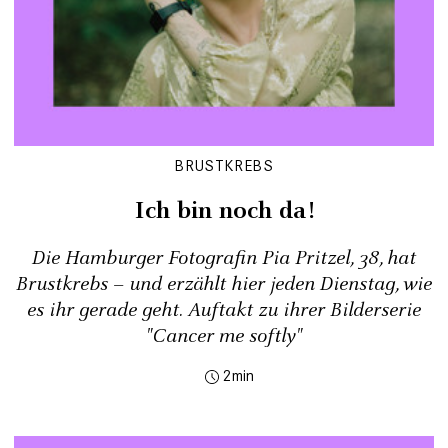
BRUSTKREBS
Ich bin noch da!
Die Hamburger Fotografin Pia Pritzel, 38, hat
Brustkrebs – und erzählt hier jeden Dienstag, wie
es ihr gerade geht. Auftakt zu ihrer Bilderserie
"Cancer me softly"
2