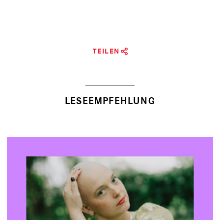
TEILEN
LESEEMPFEHLUNG