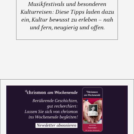
Musikfestivals und besonderen
Kulturreisen: Diese Tipps laden dazu
ein, Kultur bewusst zu erleben – nah
und fern, neugierig und offen.