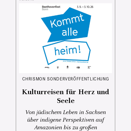
CHRISMON SONDERVERÖFFENTLICHUNG
Kulturreisen für Herz und
Seele
Von jüdischem Leben in Sachsen
über indigene Perspektiven auf
Amazonien bis zu großen