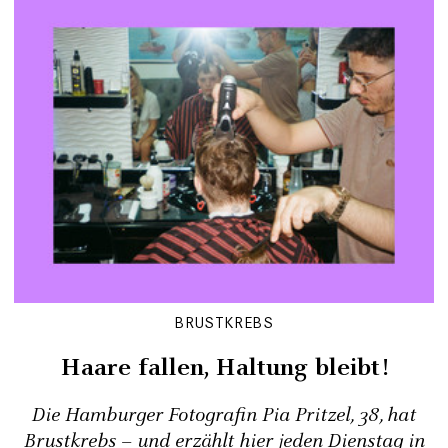
BRUSTKREBS
Haare fallen, Haltung bleibt!
Die Hamburger Fotografin Pia Pritzel, 38, hat
Brustkrebs – und erzählt hier jeden Dienstag in