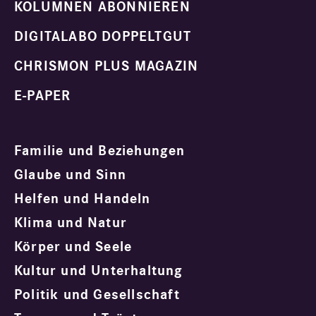
KOLUMNEN ABONNIEREN
DIGITALABO DOPPELTGUT
CHRISMON PLUS MAGAZIN
E-PAPER
Familie und Beziehungen
Glaube und Sinn
Helfen und Handeln
Klima und Natur
Körper und Seele
Kultur und Unterhaltung
Politik und Gesellschaft