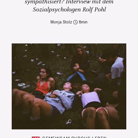
sympathisiert? Interview mit dem
Sozialpsychologen Rolf Pohl
Monja Stolz
8