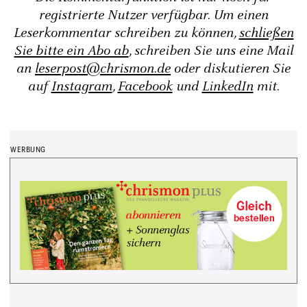
registrierte Nutzer verfügbar. Um einen
Leserkommentar schreiben zu können,
schließen
Sie bitte ein Abo ab
, schreiben Sie uns eine Mail
an
leserpost@chrismon.de
oder diskutieren Sie
auf
Instagram
,
Facebook
und
LinkedIn
mit.