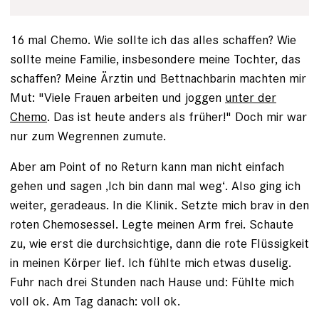
16 mal Chemo. Wie sollte ich das alles schaffen? Wie
sollte meine Familie, insbesondere meine Tochter, das
schaffen? Meine Ärztin und Bettnachbarin machten mir
Mut: "Viele Frauen arbeiten und joggen
unter der
Chemo
. Das ist heute anders als früher!" Doch mir war
nur zum Wegrennen zumute.
Aber am Point of no Return kann man nicht einfach
gehen und sagen ‚Ich bin dann mal weg‘. Also ging ich
weiter, geradeaus. In die Klinik. Setzte mich brav in den
roten Chemosessel. Legte meinen Arm frei. Schaute
zu, wie erst die durchsichtige, dann die rote Flüssigkeit
in meinen Körper lief. Ich fühlte mich etwas duselig.
Fuhr nach drei Stunden nach Hause und: Fühlte mich
voll ok. Am Tag danach: voll ok.