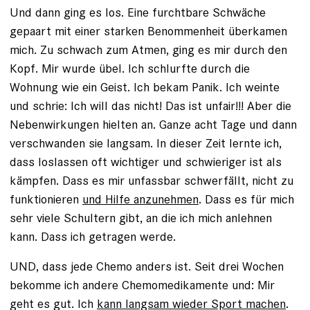
Und dann ging es los. Eine furchtbare Schwäche
gepaart mit einer starken Benommenheit überkamen
mich. Zu schwach zum Atmen, ging es mir durch den
Kopf. Mir wurde übel. Ich schlurfte durch die
Wohnung wie ein Geist. Ich bekam Panik. Ich weinte
und schrie: Ich will das nicht! Das ist unfair!!! Aber die
Nebenwirkungen hielten an. Ganze acht Tage und dann
verschwanden sie langsam. In dieser Zeit lernte ich,
dass loslassen oft wichtiger und schwieriger ist als
kämpfen. Dass es mir unfassbar schwerfällt, nicht zu
funktionieren
und Hilfe anzunehmen
. Dass es für mich
sehr viele Schultern gibt, an die ich mich anlehnen
kann. Dass ich getragen werde.
UND, dass jede Chemo anders ist. Seit drei Wochen
bekomme ich andere Chemomedikamente und: Mir
geht es gut. Ich
kann langsam wieder Sport machen
.