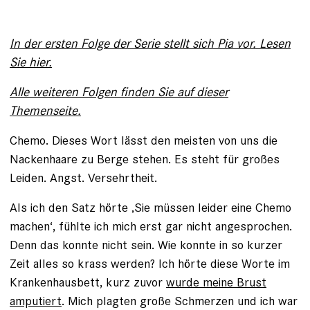
In der ersten Folge der Serie stellt sich Pia vor. Lesen
Sie hier.
Alle weiteren Folgen finden Sie auf dieser
Themenseite.
Chemo. Dieses Wort lässt den meisten von uns die
Nackenhaare zu Berge stehen. Es steht für großes
Leiden. Angst. Versehrtheit.
Als ich den Satz hörte ‚Sie müssen leider eine Chemo
machen‘, fühlte ich mich erst gar nicht angesprochen.
Denn das konnte nicht sein. Wie konnte in so kurzer
Zeit alles so krass werden? Ich hörte diese Worte im
Krankenhausbett, kurz zuvor
wurde meine Brust
amputiert
. Mich plagten große Schmerzen und ich war