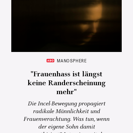
MANOSPHERE
"Frauenhass ist längst
keine Randerscheinung
mehr"
Die Incel-Bewegung propagiert
radikale Männlichkeit und
Frauenverachtung. Was tun, wenn
der eigene Sohn damit