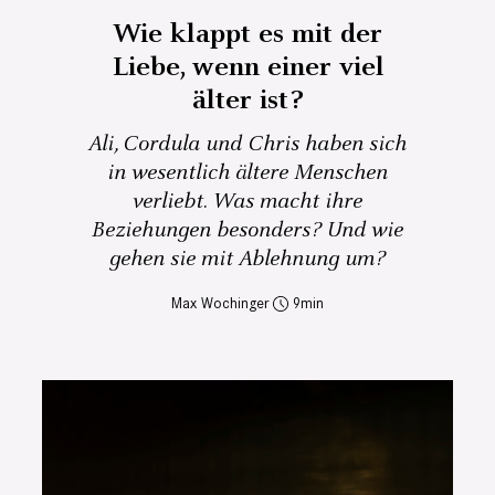
Wie klappt es mit der
Liebe, wenn einer viel
älter ist?
Ali, Cordula und Chris haben sich
in wesentlich ältere Menschen
verliebt. Was macht ihre
Beziehungen besonders? Und wie
gehen sie mit Ablehnung um?
Max Wochinger
9