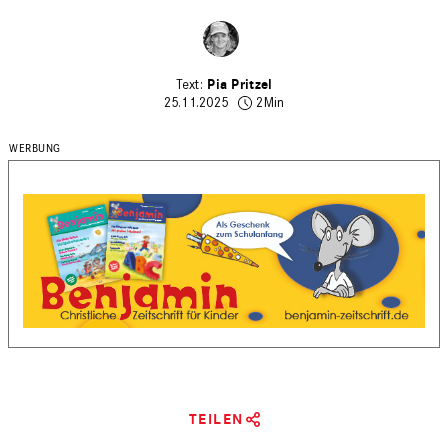
Pia Pritzel
25.11.2025
2Min
TEILEN