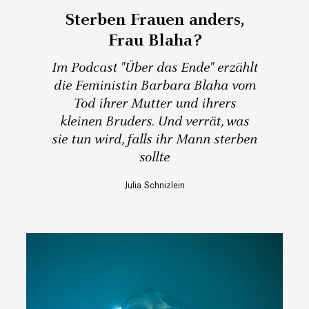
Sterben Frauen anders,
Frau Blaha?
Im Podcast "Über das Ende" erzählt
die Feministin Barbara Blaha vom
Tod ihrer Mutter und ihrers
kleinen Bruders. Und verrät, was
sie tun wird, falls ihr Mann sterben
sollte
Julia Schnizlein