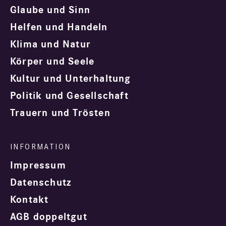
Glaube und Sinn
Helfen und Handeln
Klima und Natur
Körper und Seele
Kultur und Unterhaltung
Politik und Gesellschaft
Trauern und Trösten
Impressum
Datenschutz
Kontakt
AGB doppeltgut