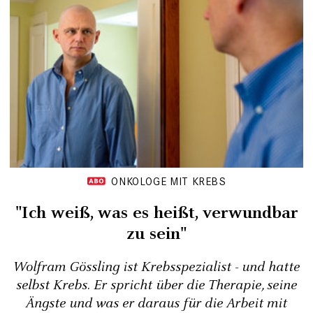
ONKOLOGE MIT KREBS
"Ich weiß, was es heißt, verwundbar
zu sein"
Wolfram Gössling ist Krebsspezialist - und hatte
selbst Krebs. Er spricht über die Therapie, seine
Ängste und was er daraus für die Arbeit mit