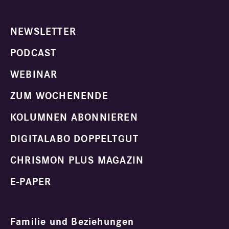
NEWSLETTER
PODCAST
WEBINAR
ZUM WOCHENENDE
KOLUMNEN ABONNIEREN
DIGITALABO DOPPELTGUT
CHRISMON PLUS MAGAZIN
E-PAPER
Familie und Beziehungen