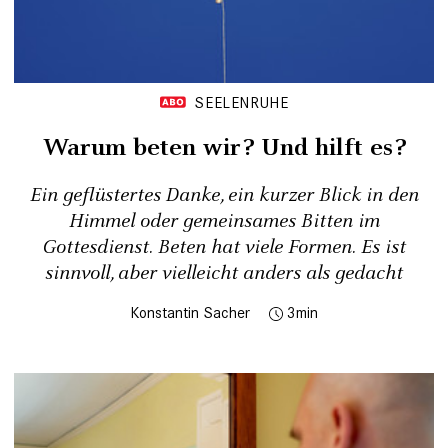
SEELENRUHE
Warum beten wir? Und hilft es?
Ein geflüstertes Danke, ein kurzer Blick in den
Himmel oder gemeinsames Bitten im
Gottesdienst. Beten hat viele Formen. Es ist
sinnvoll, aber vielleicht anders als gedacht
Konstantin Sacher
3