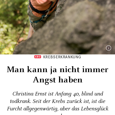
KREBSERKRANKUNG
Man kann ja nicht immer
Angst haben
Christina Ernst ist Anfang 40, blind und
todkrank. Seit der Krebs zurück ist, ist die
Furcht allgegenwärtig, aber das Lebensglück