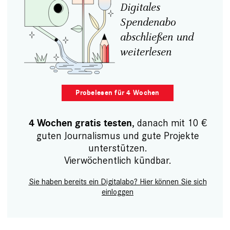
Digitales
Spendenabo
abschließen und
weiterlesen
Probelesen für 4 Wochen
, danach mit 10 €
4 Wochen gratis testen
guten Journalismus und gute Projekte
unterstützen.
Vierwöchentlich kündbar.
Sie haben bereits ein Digitalabo? Hier können Sie sich
einloggen