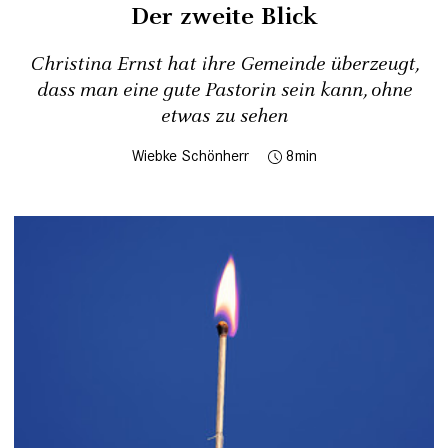
Der zweite Blick
Christina Ernst hat ihre Gemeinde überzeugt,
dass man eine gute Pastorin sein kann, ohne
etwas zu sehen
Wiebke Schönherr
8