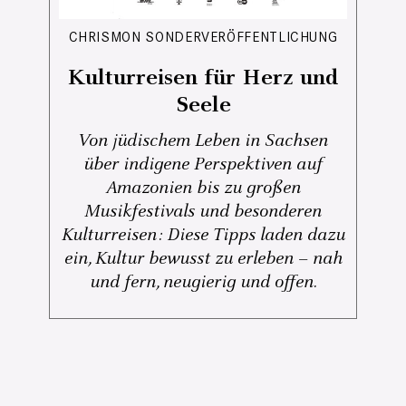
CHRISMON SONDERVERÖFFENTLICHUNG
Kulturreisen für Herz und
Seele
Von jüdischem Leben in Sachsen
über indigene Perspektiven auf
Amazonien bis zu großen
Musikfestivals und besonderen
Kulturreisen: Diese Tipps laden dazu
ein, Kultur bewusst zu erleben – nah
und fern, neugierig und offen.