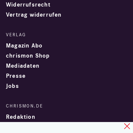
Widerrufsrecht
Vertrag widerrufen
Magazin Abo
chrismon Shop
Mediadaten
Presse
Jobs
Redaktion