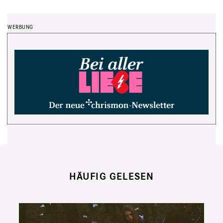
HÄUFIG GELESEN