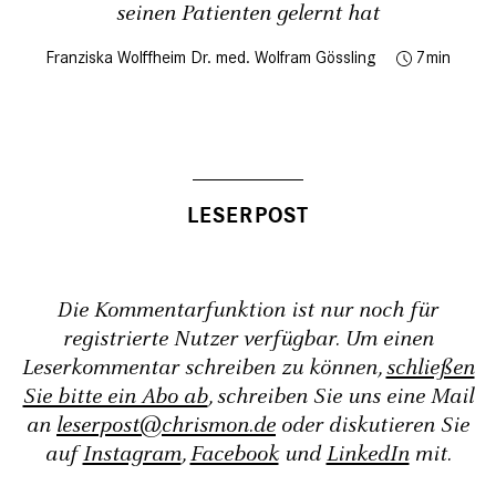
seinen Patienten gelernt hat
Franziska Wolffheim
Dr. med. Wolfram Gössling
7
Die Kommentarfunktion ist nur noch für
registrierte Nutzer verfügbar. Um einen
Leserkommentar schreiben zu können,
schließen
Sie bitte ein Abo ab
, schreiben Sie uns eine Mail
an
leserpost@chrismon.de
oder diskutieren Sie
auf
Instagram
,
Facebook
und
LinkedIn
mit.