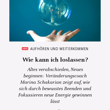
AUFHÖREN UND WEITERKOMMEN
Wie kann ich loslassen?
Altes verabschieden, Neues
beginnen: Veränderungscoach
Marina Schakarian zeigt auf, wie
sich durch bewusstes Beenden und
Fokussieren neue Energie gewinnen
lässt