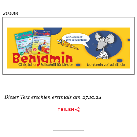
Dieser Text erschien erstmals am
27.10.24
TEILEN