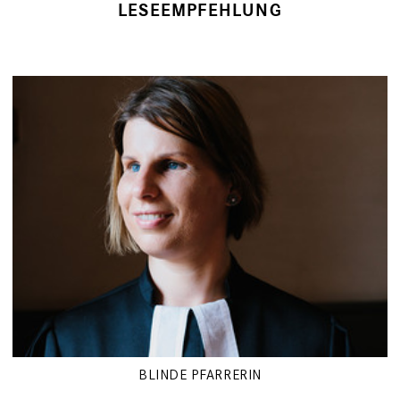
LESEEMPFEHLUNG
BLINDE PFARRERIN