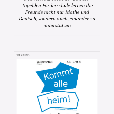
Topehlen-Förderschule lernen die
Freunde nicht nur Mathe und
Deutsch, sondern auch, einander zu
unterstützen