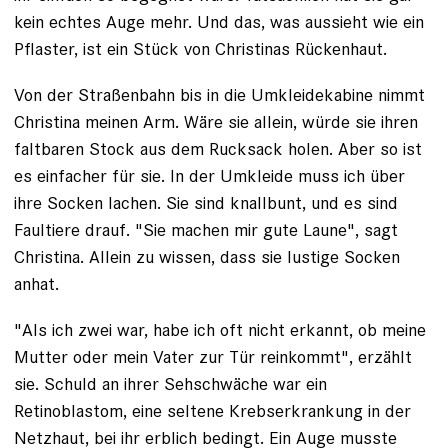
kein echtes Auge mehr. Und das, was aussieht wie ein
Pflaster, ist ein Stück von Christinas Rückenhaut.
Von der Straßenbahn bis in die Umkleidekabine nimmt
Christina meinen Arm. Wäre sie allein, würde sie ihren
faltbaren Stock aus dem Rucksack holen. Aber so ist
es einfacher für sie. In der Umkleide muss ich über
ihre Socken lachen. Sie sind knallbunt, und es sind
Faultiere drauf. "Sie machen mir gute Laune", sagt
Christina. Allein zu wissen, dass sie lustige Socken
anhat.
"Als ich zwei war, habe ich oft nicht erkannt, ob meine
Mutter oder mein Vater zur Tür reinkommt", erzählt
sie. Schuld an ihrer Sehschwäche war ein
Retinoblastom, eine seltene Krebserkrankung in der
Netzhaut, bei ihr erblich bedingt. Ein Auge musste