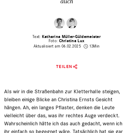
auch
Katharina Müller-Güldemeister
Christina Lux
Aktualisiert am 06.02.2025
13Min
TEILEN
Als wir in die Straßenbahn zur Kletterhalle steigen,
bleiben ­einige Blicke an Christina Ernsts Gesicht
hängen. Ah, ein langes Pflaster, denken die Leute
vielleicht über das, was ihr rechtes Auge verdeckt.
Wahrscheinlich hätte ich das auch gedacht, wenn ich
ihr einfach so begegnet wäre. Tatsächlich hat sie gar