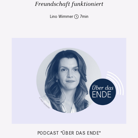
Freundschaft funktioniert
Lino Wimmer
7
PODCAST "ÜBER DAS ENDE"