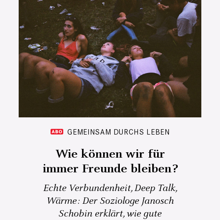
GEMEINSAM DURCHS LEBEN
Wie können wir für
immer Freunde bleiben?
Echte Verbundenheit, Deep Talk,
Wärme: Der Soziologe Janosch
Schobin erklärt, wie gute