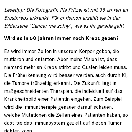
Lesetipp: Die Fotografin Pia Pritzel ist mit 38 Jahren an
Brustkrebs erkrankt. Für chrismon erzählt sie in der
Bilderserie "Cancer me softly", wie es ihr gerade geht
Wird es in 50 Jahren immer noch Krebs geben?
Es wird immer Zellen in unserem Körper geben, die
mutieren und entarten. Aber meine Vision ist, dass
niemand mehr an Krebs stirbt und Qualen leiden muss.
Die Früherkennung wird besser werden, auch durch KI,
die Tumore frühzeitig erkennt. Die Zukunft liegt in
maßgeschneiderten Therapien, die individuell auf das
Krankheitsbild einer Patientin eingehen. Zum Beispiel
wird die Immuntherapie genauer darauf schauen,
welche Mutationen die Zellen eines Patienten haben, so
dass sie das Immunsystem gezielt auf diesen Tumor
richten kann.