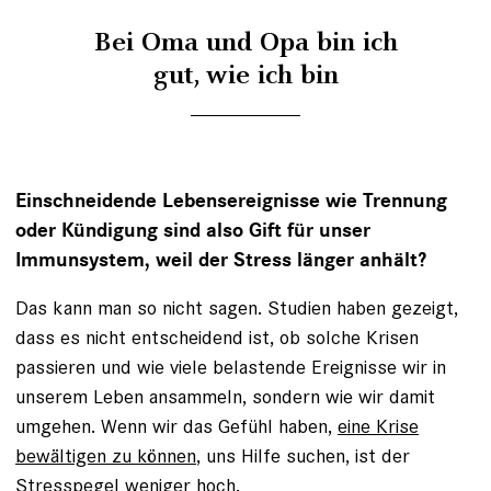
Bei Oma und Opa bin ich
gut, wie ich bin
Einschneidende Lebensereignisse wie Trennung
oder Kündigung sind also Gift für unser
Immunsystem, weil der Stress länger anhält?
Das kann man so nicht sagen. Studien haben gezeigt,
dass es nicht entscheidend ist, ob solche Krisen
passieren und wie viele belastende Ereignisse wir in
unserem Leben ansammeln, sondern wie wir damit
umgehen. Wenn wir das Gefühl haben,
eine Krise
bewältigen zu können
, uns Hilfe suchen, ist der
Stresspegel weniger hoch.