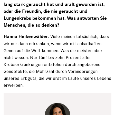
lang stark geraucht hat und uralt geworden ist,
oder die Freundin, die nie geraucht und
Lungenkrebs bekommen hat. Was antworten Sie
Menschen, die so denken?
Viele meinen tatsächlich, dass
Hanna Heikenwälder:
wir nur dann erkranken, wenn wir mit schadhaften
Genen auf die Welt kommen. Was die meisten aber
nicht wissen: Nur fünf bis zehn Prozent aller
Krebserkrankungen entstehen durch angeborene
Gendefekte, die Mehrzahl durch Veränderungen
unseres Erbguts, die wir erst im Laufe unseres Lebens
erwerben.