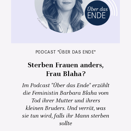
PODCAST "ÜBER DAS ENDE"
Sterben Frauen anders,
Frau Blaha?
Im Podcast "Über das Ende" erzählt
die Feministin Barbara Blaha vom
Tod ihrer Mutter und ihrers
kleinen Bruders. Und verrät, was
sie tun wird, falls ihr Mann sterben
sollte