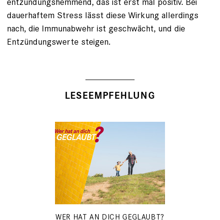
entzündungshemmend, das ist erst mal positiv. Bei
dauerhaftem Stress lässt diese Wirkung allerdings
nach, die Immunabwehr ist geschwächt, und die
Entzündungswerte steigen.
LESEEMPFEHLUNG
WER HAT AN DICH GEGLAUBT?