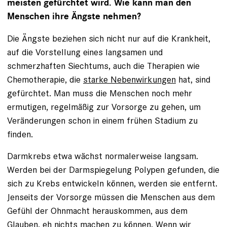
meisten gefürchtet wird. Wie kann man den
Menschen ihre Ängste nehmen?
Die Ängste beziehen sich nicht nur auf die Krankheit,
auf die Vorstellung eines langsamen und
schmerzhaften Siechtums, auch die Therapien wie
Chemotherapie, die
starke Nebenwirkungen
hat, sind
gefürchtet. Man muss die Menschen noch mehr
ermutigen, regelmäßig zur Vorsorge zu gehen, um
Veränderungen schon in einem frühen Stadium zu
finden.
Darmkrebs etwa wächst normalerweise langsam.
Werden bei der Darmspiegelung Polypen gefunden, die
sich zu Krebs entwickeln können, werden sie entfernt.
Jenseits der Vorsorge müssen die Menschen aus dem
Gefühl der Ohnmacht herauskommen, aus dem
Glauben, eh nichts machen zu können. Wenn wir