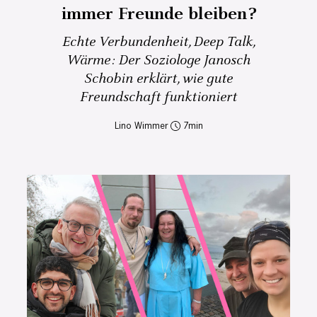
immer Freunde bleiben?
Echte Verbundenheit, Deep Talk,
Wärme: Der Soziologe Janosch
Schobin erklärt, wie gute
Freundschaft funktioniert
Lino Wimmer
7