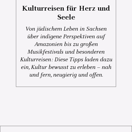
Kulturreisen für Herz und
Seele
Von jüdischem Leben in Sachsen
über indigene Perspektiven auf
Amazonien bis zu großen
Musikfestivals und besonderen
Kulturreisen: Diese Tipps laden dazu
ein, Kultur bewusst zu erleben – nah
und fern, neugierig und offen.