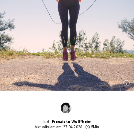
Franziska Wolffheim
Aktualisiert am 27.04.2026
5Min