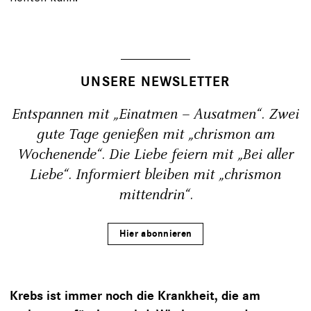
UNSERE NEWSLETTER
Entspannen mit „Einatmen – Ausatmen“. Zwei
gute Tage genießen mit „chrismon am
Wochenende“. Die Liebe feiern mit „Bei aller
Liebe“. Informiert bleiben mit „chrismon
mittendrin“.
Hier abonnieren
Krebs ist immer noch die Krankheit, die am