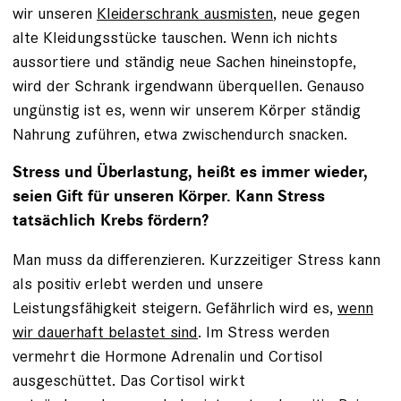
wir unseren
Kleiderschrank ausmisten
, neue gegen
alte Kleidungsstücke tauschen. Wenn ich nichts
aussortiere und ständig neue Sachen hineinstopfe,
wird der Schrank irgendwann überquellen. Genauso
ungünstig ist es, wenn wir unserem Körper ständig
Nahrung zuführen, etwa zwischendurch snacken.
Stress und Überlastung, heißt es immer wieder,
seien Gift für unseren Körper. Kann Stress
tatsächlich Krebs fördern?
Man muss da differenzieren. Kurzzeitiger Stress kann
als positiv erlebt werden und unsere
Leistungsfähigkeit steigern. Gefährlich wird es,
wenn
wir dauerhaft belastet sind
. Im Stress werden
vermehrt die Hormone Adrenalin und Cortisol
ausgeschüttet. Das Cortisol wirkt