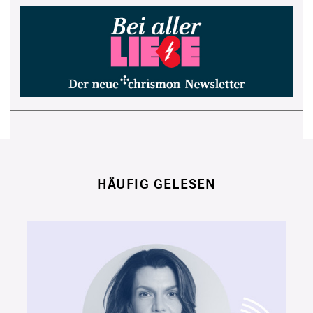
HÄUFIG GELESEN