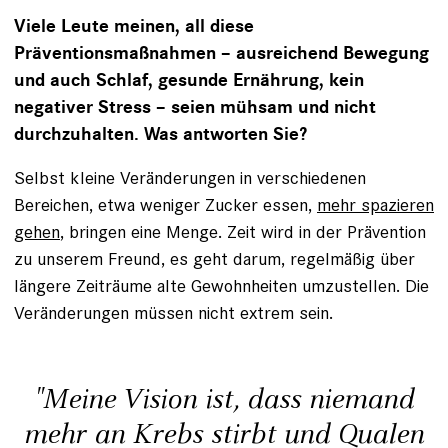
Viele Leute meinen, all diese
Präventionsmaßnahmen – ausreichend Bewegung
und auch Schlaf, gesunde Ernährung, kein
negativer Stress – seien mühsam und nicht
durchzuhalten. Was antworten Sie?
Selbst kleine Veränderungen in verschiedenen
Bereichen, etwa weniger Zucker essen,
mehr spazieren
gehen
, bringen eine Menge. Zeit wird in der Prävention
zu unserem Freund, es geht darum, regelmäßig über
längere Zeiträume alte Gewohnheiten umzustellen. Die
Veränderungen müssen nicht extrem sein.
"Meine Vision ist, dass niemand
mehr an Krebs stirbt und Qualen