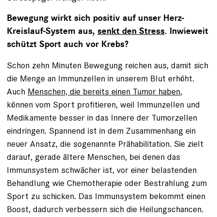
Bewegung wirkt sich positiv auf unser Herz-
Kreislauf-System aus,
senkt den Stress
. Inwieweit
schützt Sport auch vor Krebs?
Schon zehn Minuten Bewegung reichen aus, damit sich
die Menge an Immunzellen in unserem Blut erhöht.
Auch
Menschen, die bereits einen Tumor haben
,
können vom Sport profitieren, weil Immunzellen und
Medikamente besser in das Innere der Tumorzellen
eindringen. Spannend ist in dem Zusammenhang ein
neuer Ansatz, die sogenannte Prähabilitation. Sie zielt
darauf, gerade ältere Menschen, bei denen das
Immunsystem schwächer ist, vor einer belastenden
Behandlung wie Chemotherapie oder Bestrahlung zum
Sport zu schicken. Das Immunsystem bekommt einen
Boost, dadurch verbessern sich die Heilungschancen.