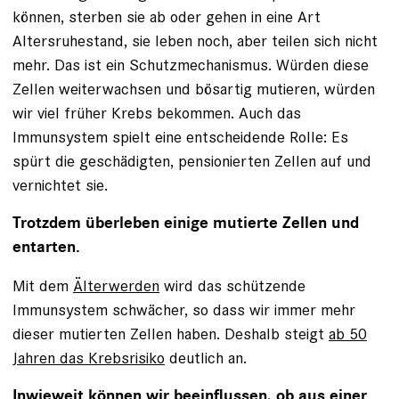
können, sterben sie ab oder gehen in eine Art
Altersruhestand, sie leben noch, aber teilen sich nicht
mehr. Das ist ein Schutzmechanismus. Würden diese
Zellen weiterwachsen und bösartig mutieren, würden
wir viel früher Krebs bekommen. Auch das
Immunsystem spielt eine entscheidende Rolle: Es
spürt die geschädigten, pensionierten Zellen auf und
vernichtet sie.
Trotzdem überleben einige mutierte Zellen und
entarten.
Mit dem
Älterwerden
wird das schützende
Immunsystem schwächer, so dass wir immer mehr
dieser mutierten Zellen haben. Deshalb steigt
ab 50
Jahren das Krebsrisiko
deutlich an.
Inwieweit können wir beeinflussen, ob aus einer