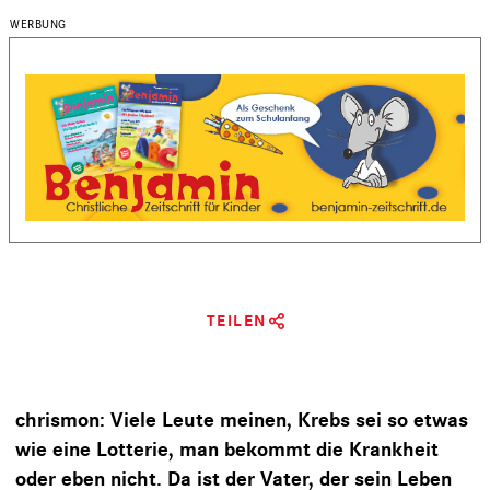
TEILEN
chrismon: Viele Leute meinen, Krebs sei so etwas
wie eine Lotterie, man bekommt die Krankheit
oder eben nicht. Da ist der Vater, der sein Leben