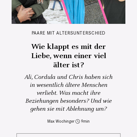
PAARE MIT ALTERSUNTERSCHIED
Wie klappt es mit der
Liebe, wenn einer viel
älter ist?
Ali, Cordula und Chris haben sich
in wesentlich ältere Menschen
verliebt. Was macht ihre
Beziehungen besonders? Und wie
gehen sie mit Ablehnung um?
Max Wochinger
9