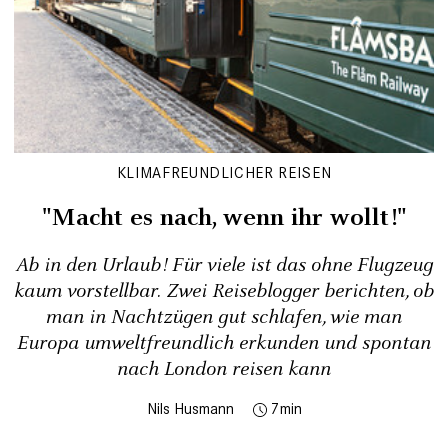
KLIMAFREUNDLICHER REISEN
"Macht es nach, wenn ihr wollt!"
Ab in den Urlaub! Für viele ist das ohne Flugzeug
kaum vorstellbar. Zwei Reiseblogger berichten, ob
man in Nachtzügen gut schlafen, wie man
Europa umweltfreundlich erkunden und spontan
nach London reisen kann
Nils Husmann
7