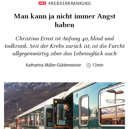
KREBSERKRANKUNG
Man kann ja nicht immer Angst
haben
Christina Ernst ist Anfang 40, blind und
todkrank. Seit der Krebs zurück ist, ist die Furcht
allgegenwärtig, aber das Lebensglück auch
Katharina Müller-Güldemeister
13