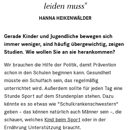
leiden muss"
HANNA HEIKENWÄLDER
Gerade Kinder und Jugendliche bewegen sich
immer weniger, sind häufig übergewichtig, zeigen
Studien. Wie wollen Sie an sie herankommen?
Wir brauchen die Hilfe der Politik, damit Prävention
schon in den Schulen beginnen kann. Gesundheit
müsste ein Schulfach sein, das regelmäßig
unterrichtet wird. Außerdem sollte für jeden Tag eine
Stunde Sport auf dem Stundenplan stehen. Dazu
könnte es so etwas wie "Schulkrankenschwestern"
geben – das können natürlich auch Männer sein –, die
schauen, welches
Kind beim Sport
oder in der
Ernährung Unterstützung braucht.