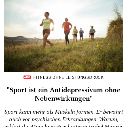
FITNESS OHNE LEISTUNGSDRUCK
"Sport ist ein Antidepressivum ohne
Nebenwirkungen"
Sport kann mehr als Muskeln formen. Er bewahrt
auch vor psychischen Erkrankungen. Warum,
erklärt die Münchner Psychiaterin Isabel Maurus