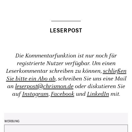
Die Kommentarfunktion ist nur noch für
registrierte Nutzer verfügbar. Um einen
Leserkommentar schreiben zu können,
schließen
Sie bitte ein Abo ab
, schreiben Sie uns eine Mail
an
leserpost@chrismon.de
oder diskutieren Sie
auf
Instagram
,
Facebook
und
LinkedIn
mit.