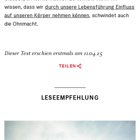
wissen, dass wir
durch unsere Lebensführung Einfluss
auf unseren Körper nehmen können
, schwindet auch
die Ohnmacht.
Dieser Text erschien erstmals am
11.04.25
TEILEN
LESEEMPFEHLUNG