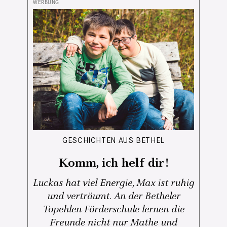
GESCHICHTEN AUS BETHEL
Komm, ich helf dir!
Luckas hat viel Energie, Max ist ruhig
und verträumt. An der Betheler
Topehlen-Förderschule lernen die
Freunde nicht nur Mathe und