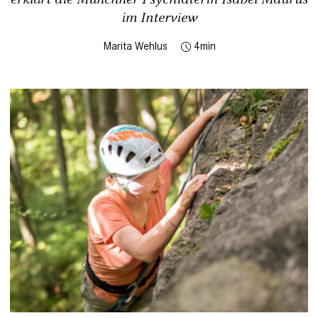
im Interview
Marita Wehlus
4