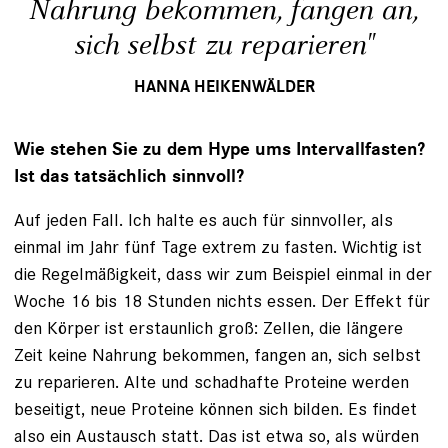
Nahrung bekommen, fangen an,
sich selbst zu reparieren"
HANNA HEIKENWÄLDER
Wie stehen Sie zu dem Hype ums Intervallfasten?
Ist das tatsächlich sinnvoll?
Auf jeden Fall. Ich halte es auch für sinnvoller, als
einmal im Jahr fünf Tage extrem zu fasten. Wichtig ist
die Regelmäßigkeit, dass wir zum Beispiel einmal in der
Woche 16 bis 18 Stunden nichts essen. Der Effekt für
den Körper ist erstaunlich groß: Zellen, die längere
Zeit keine Nahrung bekommen, fangen an, sich selbst
zu reparieren. Alte und schadhafte Proteine werden
beseitigt, neue Proteine können sich bilden. Es findet
also ein Austausch statt. Das ist etwa so, als würden