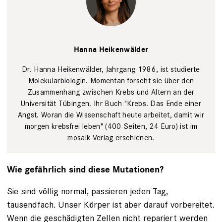
Hanna
Heikenwälder
Dominik
Hanna Heikenwälder
Rößler
Dr. Hanna Heikenwälder, Jahrgang 1986, ist studierte
Molekularbiologin. Momentan forscht sie über den
Zusammenhang zwischen Krebs und Altern an der
Universität Tübingen. Ihr Buch "Krebs. Das Ende einer
Angst. Woran die Wissenschaft heute arbeitet, damit wir
morgen krebsfrei leben" (400 Seiten, 24 Euro) ist im
mosaik Verlag erschienen.
Wie gefährlich sind diese Mutationen?
Sie sind völlig normal, passieren jeden Tag,
tausendfach. Unser Körper ist aber darauf vorbereitet.
Wenn die geschädigten Zellen nicht repariert werden