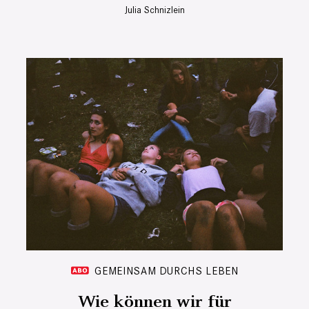
Julia Schnizlein
GEMEINSAM DURCHS LEBEN
Wie können wir für