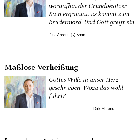
woraufhin der Grundbesitzer
Kain ergrimmt. Es kommt zum
Brudermord. Und Gott greift ein
Dirk Ahrens
3
Maßlose Verheißung
Gottes Wille in unser Herz
geschrieben. Wozu das wohl
führt?
Dirk Ahrens