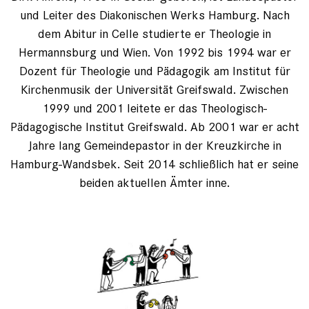
und Leiter des Diakonischen Werks Hamburg. Nach
dem Abitur in Celle studierte er Theologie in
Hermannsburg und Wien. Von 1992 bis 1994 war er
Dozent für Theologie und Pädagogik am Institut für
Kirchenmusik der Universität Greifswald. Zwischen
1999 und 2001 leitete er das Theologisch-
Pädagogische Institut Greifswald. Ab 2001 war er acht
Jahre lang Gemeindepastor in der Kreuzkirche in
Hamburg-Wandsbek. Seit 2014 schließlich hat er seine
beiden aktuellen Ämter inne.