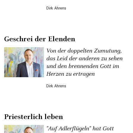
Dirk Ahrens
Geschrei der Elenden
Von der doppelten Zumutung,
das Leid der anderen zu sehen
und den brennenden Gott im
Herzen zu ertragen
Dirk Ahrens
Priesterlich leben
"Auf Adlerflügeln" hat Gott