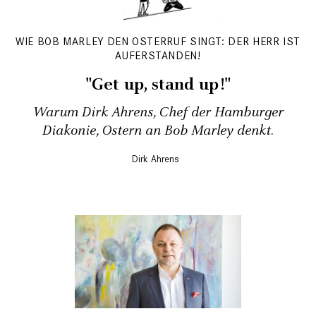
WIE BOB MARLEY DEN OSTERRUF SINGT: DER HERR IST
AUFERSTANDEN!
"Get up, stand up!"
Warum Dirk Ahrens, Chef der Hamburger
Diakonie, Ostern an Bob Marley denkt.
Dirk Ahrens