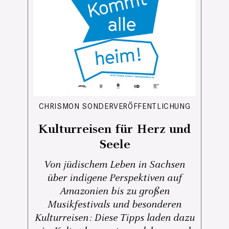
CHRISMON SONDERVERÖFFENTLICHUNG
Kulturreisen für Herz und
Seele
Von jüdischem Leben in Sachsen
über indigene Perspektiven auf
Amazonien bis zu großen
Musikfestivals und besonderen
Kulturreisen: Diese Tipps laden dazu