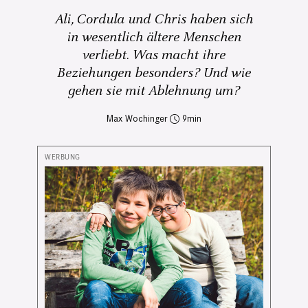
Ali, Cordula und Chris haben sich
in wesentlich ältere Menschen
verliebt. Was macht ihre
Beziehungen besonders? Und wie
gehen sie mit Ablehnung um?
Max Wochinger
9