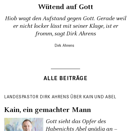
Wütend auf Gott
Hiob wagt den Aufstand gegen Gott. Gerade weil
er nicht locker lässt mit seiner Klage, ist er
fromm, sagt Dirk Ahrens
Dirk Ahrens
ALLE BEITRÄGE
LANDESPASTOR DIRK AHRENS ÜBER KAIN UND ABEL
Kain, ein gemachter Mann
Gott sieht das Opfer des
Habenichts Abel gnädig an –