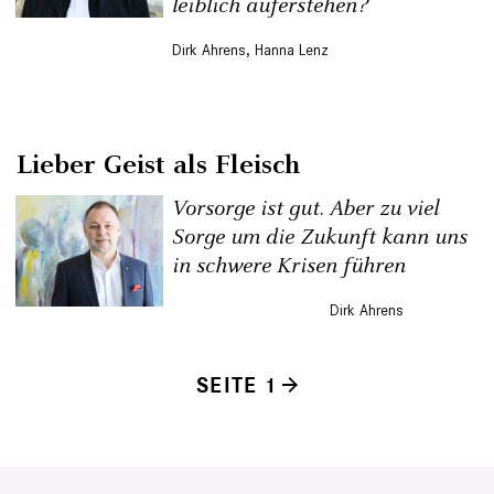
leiblich auferstehen?
Dirk Ahrens
,
Hanna Lenz
Lieber Geist als Fleisch
Vorsorge ist gut. Aber zu viel
Sorge um die Zukunft kann uns
in schwere Krisen führen
Dirk Ahrens
SEITE 1
Seitennummerierung