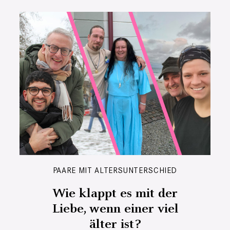
PAARE MIT ALTERSUNTERSCHIED
Wie klappt es mit der
Liebe, wenn einer viel
älter ist?