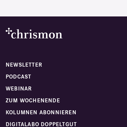
NEWSLETTER
PODCAST
WEBINAR
ZUM WOCHENENDE
KOLUMNEN ABONNIEREN
DIGITALABO DOPPELTGUT