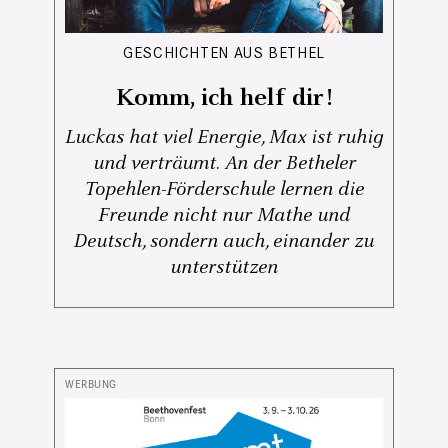
GESCHICHTEN AUS BETHEL
Komm, ich helf dir!
Luckas hat viel Energie, Max ist ruhig
und verträumt. An der Betheler
Topehlen-Förderschule lernen die
Freunde nicht nur Mathe und
Deutsch, sondern auch, einander zu
unterstützen