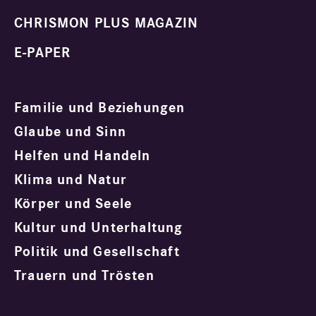
CHRISMON PLUS MAGAZIN
E-PAPER
Familie und Beziehungen
Glaube und Sinn
Helfen und Handeln
Klima und Natur
Körper und Seele
Kultur und Unterhaltung
Politik und Gesellschaft
Trauern und Trösten