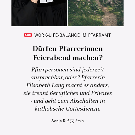
WORK-LIFE-BALANCE IM PFARRAMT
Dürfen Pfarrerinnen
Feierabend machen?
Pfarrpersonen sind jederzeit
ansprechbar, oder? Pfarrerin
Elisabeth Lang macht es anders,
sie trennt Berufliches und Privates
- und geht zum Abschalten in
katholische Gottesdienste
Sonja Ruf
6