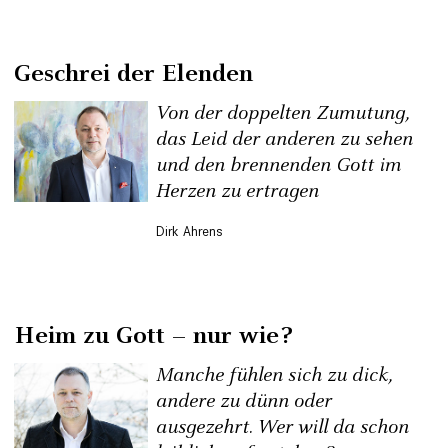
Geschrei der Elenden
Von der doppelten Zumutung,
das Leid der anderen zu sehen
und den brennenden Gott im
Herzen zu ertragen
Dirk Ahrens
Heim zu Gott – nur wie?
Manche fühlen sich zu dick,
andere zu dünn oder
ausgezehrt. Wer will da schon