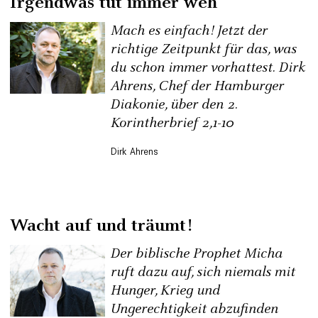
Irgendwas tut immer weh
Mach es einfach! Jetzt der
richtige Zeitpunkt für das, was
du schon immer vorhattest. Dirk
Ahrens, Chef der Hamburger
Diakonie, über den 2.
Korintherbrief 2,1-10
Dirk Ahrens
Wacht auf und träumt!
Der biblische Prophet Micha
ruft dazu auf, sich niemals mit
Hunger, Krieg und
Ungerechtigkeit abzufinden