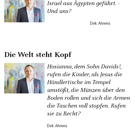
Israel aus Ägypten geführt. -
Und uns?
Dirk Ahrens
Die Welt steht Kopf
Hosianna, dem Sohn Davids!,
rufen die Kinder, als Jesus die
Händlertische im Tempel
umstößt, die Münzen über den
Boden rollen und sich die Armen
die Taschen voll stopfen. Rufen
sie zu Recht?
Dirk Ahrens