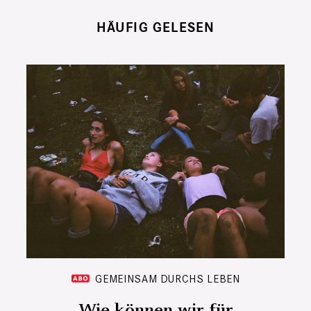
HÄUFIG GELESEN
GEMEINSAM DURCHS LEBEN
Wie können wir für