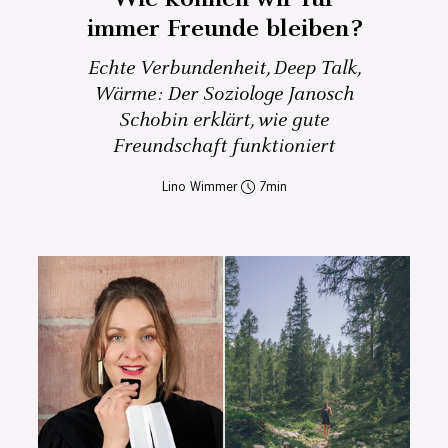
immer Freunde bleiben?
Echte Verbundenheit, Deep Talk,
Wärme: Der Soziologe Janosch
Schobin erklärt, wie gute
Freundschaft funktioniert
Lino Wimmer
7