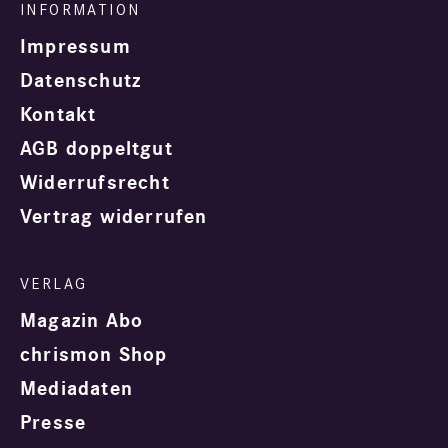
Impressum
Datenschutz
Kontakt
AGB doppeltgut
Widerrufsrecht
Vertrag widerrufen
Magazin Abo
chrismon Shop
Mediadaten
Presse