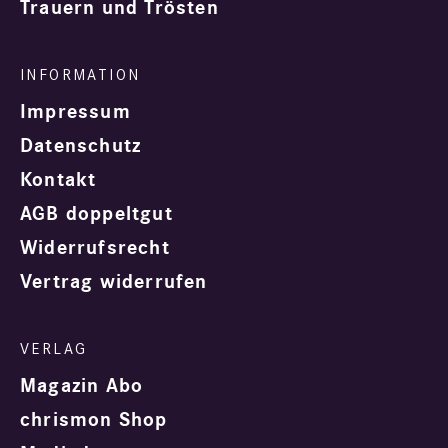
Trauern und Trösten
Impressum
Datenschutz
Kontakt
AGB doppeltgut
Widerrufsrecht
Vertrag widerrufen
Magazin Abo
chrismon Shop