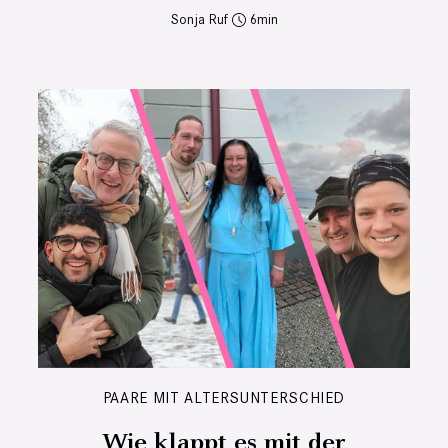
Sonja Ruf
6
PAARE MIT ALTERSUNTERSCHIED
Wie klappt es mit der