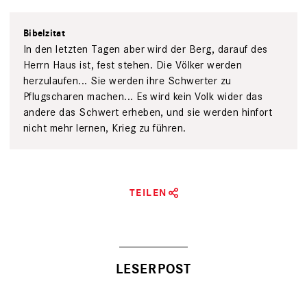
Bibelzitat
In den letzten Tagen aber wird der Berg, darauf des
Herrn Haus ist, fest stehen. Die Völker werden
herzulaufen... Sie werden ihre Schwerter zu
Pflugscharen machen... Es wird kein Volk wider das
andere das Schwert erheben, und sie werden hinfort
nicht mehr lernen, Krieg zu führen.
TEILEN