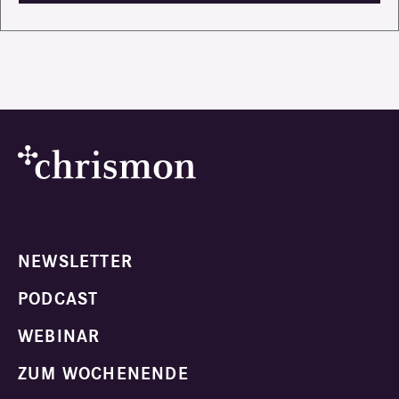
NEWSLETTER
PODCAST
WEBINAR
ZUM WOCHENENDE