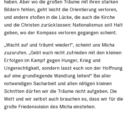
haben. Aber wo die großen Träume mit ihren starken
Bildern fehlen, geht leicht die Orientierung verloren,
und andere stoßen in die Lücke, die auch die Kirche
und die Christen zurücklassen: Nationalismus soll Halt
geben, wo der Kompass verloren gegangen scheint.
„Wacht auf und träumt wieder!“, scheint uns Micha
zuzurufen. „Gebt euch nicht zufrieden mit den kleinen
Erfolgen im Kampf gegen Hunger, Krieg und
Ungerechtigkeit, sondern lasst euch von der Hoffnung
auf eine grundlegende Wandlung leiten!“ Bei aller
notwendigen Sacharbeit und allen nötigen kleinen
Schritten dürfen wir die Träume nicht aufgeben. Die
Welt und wir selbst auch brauchen es, dass wir für die
große Friedensvision des Micha einstehen.