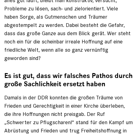
alles gut läuft, bleibt man konstruktiv, versucht,
Probleme zu lösen, sach- und zielorientiert. Viele
haben Sorge, als Gutmenschen und Träumer
abgestempelt zu werden. Dabei besteht die Gefahr,
dass das große Ganze aus dem Blick gerät. Wer steht
noch ein für die scheinbar irreale Hoffnung auf eine
friedliche Welt, wenn alle so ganz vernünftig
geworden sind?
Es ist gut, dass wir falsches Pathos durch
große Sachlichkeit ersetzt haben
Damals in der DDR konnten die großen Träume von
Frieden und Gerechtigkeit in einer Kirche überleben,
die ihre Hoffnungen nicht preisgab. Der Ruf
„Schwerter zu Pflugscharen!“ stand für den Kampf um
Abrüstung und Frieden und trug Freiheitshoffnung in