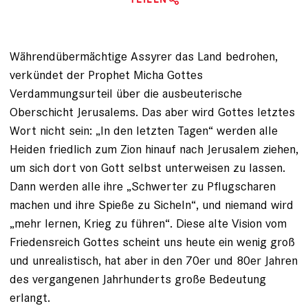
Währendübermächtige Assyrer das Land bedrohen,
verkündet der Prophet Micha Gottes
Verdammungsurteil über die ausbeuterische
Oberschicht Jerusalems. Das aber wird Gottes letztes
Wort nicht sein: „In den letzten Tagen“ werden alle
Heiden friedlich zum Zion hinauf nach Jerusalem ziehen,
um sich dort von Gott selbst unterweisen zu lassen.
Dann werden alle ihre „Schwerter zu Pflugscharen
machen und ihre Spieße zu Sicheln“, und niemand wird
„mehr lernen, Krieg zu führen“. Diese alte Vision vom
Friedensreich Gottes scheint uns heute ein wenig groß
und unrealistisch, hat aber in den 70er und 80er Jahren
des vergangenen Jahrhunderts große Bedeutung
erlangt.