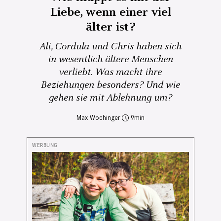
Liebe, wenn einer viel
älter ist?
Ali, Cordula und Chris haben sich
in wesentlich ältere Menschen
verliebt. Was macht ihre
Beziehungen besonders? Und wie
gehen sie mit Ablehnung um?
Max Wochinger
9