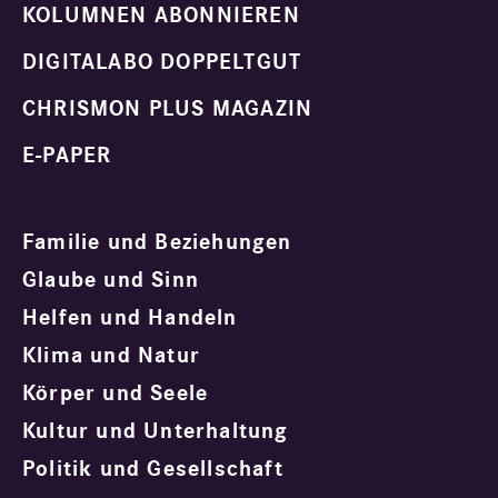
KOLUMNEN ABONNIEREN
DIGITALABO DOPPELTGUT
CHRISMON PLUS MAGAZIN
E-PAPER
Familie und Beziehungen
Glaube und Sinn
Helfen und Handeln
Klima und Natur
Körper und Seele
Kultur und Unterhaltung
Politik und Gesellschaft