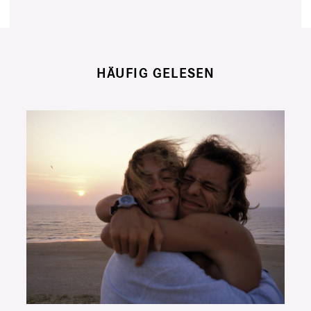
HÄUFIG GELESEN