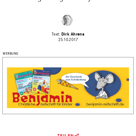
Dirk Ahrens
25.10.2017
TEILEN