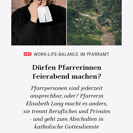
WORK-LIFE-BALANCE IM PFARRAMT
Dürfen Pfarrerinnen
Feierabend machen?
Pfarrpersonen sind jederzeit
ansprechbar, oder? Pfarrerin
Elisabeth Lang macht es anders,
sie trennt Berufliches und Privates
- und geht zum Abschalten in
katholische Gottesdienste