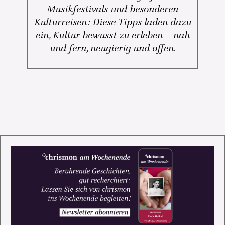
Musikfestivals und besonderen
Kulturreisen: Diese Tipps laden dazu
ein, Kultur bewusst zu erleben – nah
und fern, neugierig und offen.