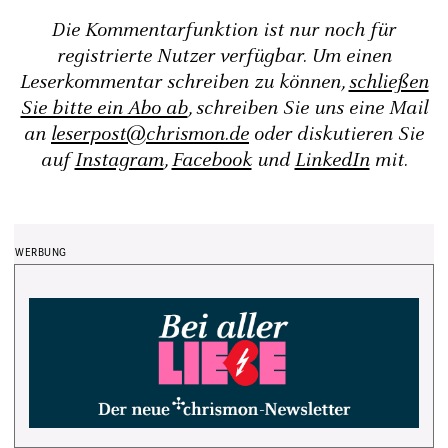
Die Kommentarfunktion ist nur noch für
registrierte Nutzer verfügbar. Um einen
Leserkommentar schreiben zu können,
schließen
Sie bitte ein Abo ab
, schreiben Sie uns eine Mail
an
leserpost@chrismon.de
oder diskutieren Sie
auf
Instagram
,
Facebook
und
LinkedIn
mit.