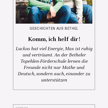
GESCHICHTEN AUS BETHEL
Komm, ich helf dir!
Luckas hat viel Energie, Max ist ruhig
und verträumt. An der Betheler
Topehlen-Förderschule lernen die
Freunde nicht nur Mathe und
Deutsch, sondern auch, einander zu
unterstützen