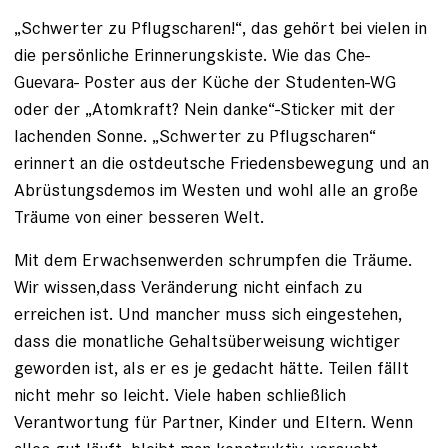
„Schwerter zu Pflugscharen!“, das gehört bei vielen in
die persönliche Erinnerungskiste. Wie das Che-
Guevara- Poster aus der Küche der Studenten-WG
oder der „Atomkraft? Nein danke“-Sticker mit der
lachenden Sonne. „Schwerter zu Pflugscharen“
erinnert an die ostdeutsche Friedensbewegung und an
Abrüstungsdemos im Westen und wohl alle an große
Träume von einer besseren Welt.
Mit dem Erwachsenwerden schrumpfen die Träume.
Wir wissen,dass Veränderung nicht einfach zu
erreichen ist. Und mancher muss sich eingestehen,
dass die monatliche Gehaltsüberweisung wichtiger
geworden ist, als er es je gedacht hätte. Teilen fällt
nicht mehr so leicht. Viele haben schließlich
Verantwortung für Partner, Kinder und Eltern. Wenn