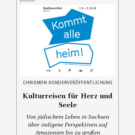
CHRISMON SONDERVERÖFFENTLICHUNG
Kulturreisen für Herz und
Seele
Von jüdischem Leben in Sachsen
über indigene Perspektiven auf
Amazonien bis zu großen