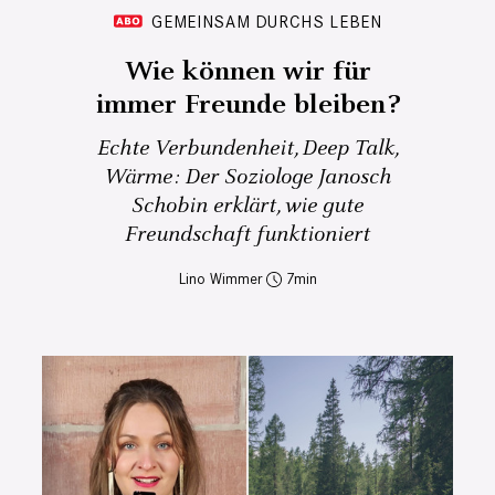
GEMEINSAM DURCHS LEBEN
Wie können wir für
immer Freunde bleiben?
Echte Verbundenheit, Deep Talk,
Wärme: Der Soziologe Janosch
Schobin erklärt, wie gute
Freundschaft funktioniert
Lino Wimmer
7