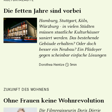
Die fetten Jahre sind vorbei
Hamburg, Stuttgart, Köln,
Würzburg - in vielen Städten
müssen staatliche Kulturhäuser
saniert werden. Das bestehende
Gebäude erhalten? Oder doch
besser ein Neubau? Ein Plädoyer
gegen scheinbar einfache Lösungen
Dorothea Heintze
5
ZUKUNFT DES WOHNENS
Ohne Frauen keine Wohnrevolution
Die Filmregisseurin Doris Dörrie