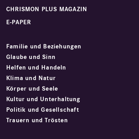
CHRISMON PLUS MAGAZIN
E-PAPER
Familie und Beziehungen
Glaube und Sinn
Helfen und Handeln
Klima und Natur
Körper und Seele
Kultur und Unterhaltung
Politik und Gesellschaft
Trauern und Trösten