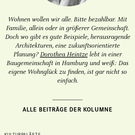
Wohnen wollen wir alle. Bitte bezahlbar. Mit
Familie, allein oder in größerer Gemeinschaft.
Doch wo gibt es gute Beispiele, herausragende
Architekturen, eine zukunftsorientierte
Planung?
Dorothea Heintze
lebt in einer
Baugemeinschaft in Hamburg und weiß: Das
eigene Wohnglück zu finden, ist gar nicht so
einfach.
KULTURPALÄSTE