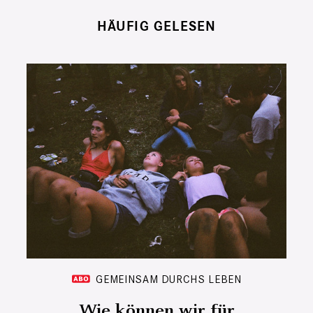
HÄUFIG GELESEN
GEMEINSAM DURCHS LEBEN
Wie können wir für