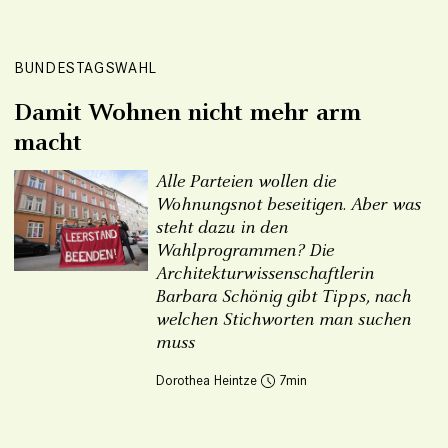
BUNDESTAGSWAHL
Damit Wohnen nicht mehr arm
macht
Alle Parteien wollen die
Wohnungsnot beseitigen. Aber was
steht dazu in den
Wahlprogrammen? Die
Architekturwissenschaftlerin
Barbara Schönig gibt Tipps, nach
welchen Stichworten man suchen
muss
Dorothea Heintze
7