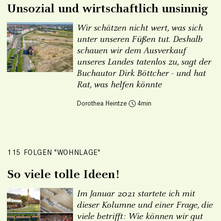
Unsozial und wirtschaftlich unsinnig
Wir schätzen nicht wert, was sich
unter unseren Füßen tut. Deshalb
schauen wir dem Ausverkauf
unseres Landes tatenlos zu, sagt der
Buchautor Dirk Böttcher - und hat
Rat, was helfen könnte
Dorothea Heintze
4
115 FOLGEN "WOHNLAGE"
So viele tolle Ideen!
Im Januar 2021 startete ich mit
dieser Kolumne und einer Frage, die
viele betrifft: Wie können wir gut