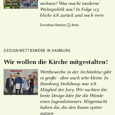
wohnen? Was macht moderne
Wohnpolitik aus? In Folge 115
blicke ich zurück und nach vorn
Dorothea Heintze
4
DESIGN-WETTBEWERB IN HAMBURG
Wir wollen die Kirche mitgestalten!
Wettbewerbe in der Architektur gibt
es große - aber auch sehr kleine. In
Hamburg Steilshoop war ich
Mitglied der Jury. Wir suchten die
beste Design-Idee für die Wände
eines Jugendzimmers. Mitgemacht
haben die, die den Raum später
nutzen