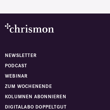
NEWSLETTER
PODCAST
WEBINAR
ZUM WOCHENENDE
KOLUMNEN ABONNIEREN
DIGITALABO DOPPELTGUT