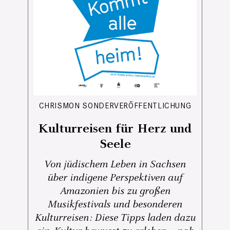
CHRISMON SONDERVERÖFFENTLICHUNG
Kulturreisen für Herz und
Seele
Von jüdischem Leben in Sachsen
über indigene Perspektiven auf
Amazonien bis zu großen
Musikfestivals und besonderen
Kulturreisen: Diese Tipps laden dazu