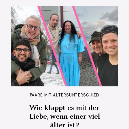
PAARE MIT ALTERSUNTERSCHIED
Wie klappt es mit der
Liebe, wenn einer viel
älter ist?