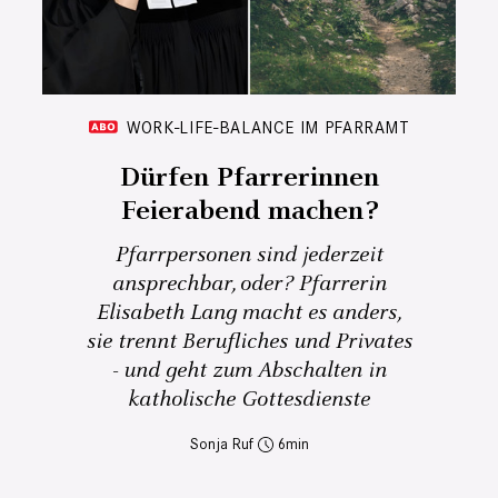
WORK-LIFE-BALANCE IM PFARRAMT
Dürfen Pfarrerinnen
Feierabend machen?
Pfarrpersonen sind jederzeit
ansprechbar, oder? Pfarrerin
Elisabeth Lang macht es anders,
sie trennt Berufliches und Privates
- und geht zum Abschalten in
katholische Gottesdienste
Sonja Ruf
6