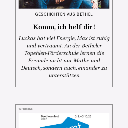
GESCHICHTEN AUS BETHEL
Komm, ich helf dir!
Luckas hat viel Energie, Max ist ruhig
und verträumt. An der Betheler
Topehlen-Förderschule lernen die
Freunde nicht nur Mathe und
Deutsch, sondern auch, einander zu
unterstützen