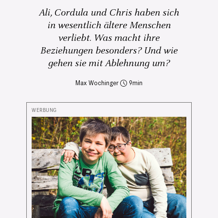
Ali, Cordula und Chris haben sich
in wesentlich ältere Menschen
verliebt. Was macht ihre
Beziehungen besonders? Und wie
gehen sie mit Ablehnung um?
Max Wochinger
9