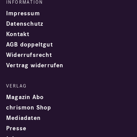
Impressum
Datenschutz
Kontakt
AGB doppeltgut
Widerrufsrecht
Vertrag widerrufen
Magazin Abo
chrismon Shop
Mediadaten
Presse