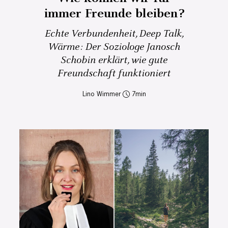
immer Freunde bleiben?
Echte Verbundenheit, Deep Talk,
Wärme: Der Soziologe Janosch
Schobin erklärt, wie gute
Freundschaft funktioniert
Lino Wimmer
7