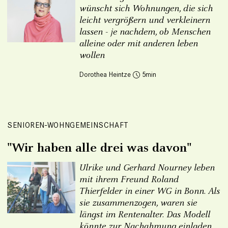
wünscht sich Wohnungen, die sich
leicht vergrößern und verkleinern
lassen - je nachdem, ob Menschen
alleine oder mit anderen leben
wollen
Dorothea Heintze
5
SENIOREN-WOHNGEMEINSCHAFT
"Wir haben alle drei was davon"
Ulrike und Gerhard Nourney leben
mit ihrem Freund Roland
Thierfelder in einer WG in Bonn. Als
sie zusammenzogen, waren sie
längst im Rentenalter. Das Modell
könnte zur Nachahmung einladen