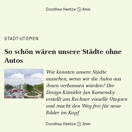
Dorothea Heintze
4
STADT-UTOPIEN
So schön wären unsere Städte ohne
Autos
Wie könnten unsere Städte
aussehen, wenn wir die Autos aus
ihnen verbannen würden? Der
Design-Künstler Jan Kamensky
erstellt am Rechner visuelle Utopien
und macht den Weg frei für neue
Bilder im Kopf
Dorothea Heintze
3