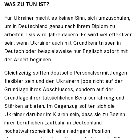
WAS ZU TUN IST?
Für Ukrainer macht es keinen Sinn, sich umzuschulen,
um in Deutschland genau nach ihrem Diplom zu
arbeiten: Das wird Jahre dauern. Es wird viel effektiver
sein, wenn Ukrainer auch mit Grundkenntnissen in
Deutsch oder beispielsweise nur Englisch sofort mit
der Arbeit beginnen.
Gleichzeitig sollten deutsche Personalvermittlungen
flexibler sein und den Ukrainern Jobs nicht auf der
Grundlage ihres Abschlusses, sondern auf der
Grundlage ihrer tatsächlichen Berufserfahrung und
Stärken anbieten. Im Gegenzug sollten sich die
Ukrainer darüber im Klaren sein, dass sie zu Beginn
ihrer beruflichen Laufbahn in Deutschland
höchstwahrscheinlich eine niedrigere Position