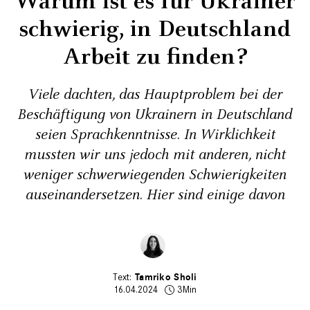
Warum ist es für Ukrainer
schwierig, in Deutschland
Arbeit zu finden?
Viele dachten, das Hauptproblem bei der
Beschäftigung von Ukrainern in Deutschland
seien Sprachkenntnisse. In Wirklichkeit
mussten wir uns jedoch mit anderen, nicht
weniger schwerwiegenden Schwierigkeiten
auseinandersetzen. Hier sind einige davon
Tamriko Sholi
16.04.2024
3Min