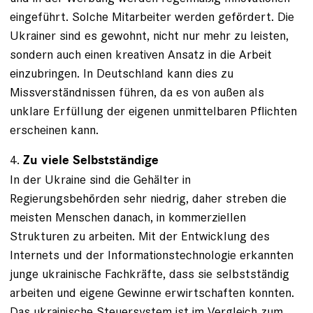
eingeführt. Solche Mitarbeiter werden gefördert. Die
Ukrainer sind es gewohnt, nicht nur mehr zu leisten,
sondern auch einen kreativen Ansatz in die Arbeit
einzubringen. In Deutschland kann dies zu
Missverständnissen führen, da es von außen als
unklare Erfüllung der eigenen unmittelbaren Pflichten
erscheinen kann.
4.
Zu viele Selbstständige
In der Ukraine sind die Gehälter in
Regierungsbehörden sehr niedrig, daher streben die
meisten Menschen danach, in kommerziellen
Strukturen zu arbeiten. Mit der Entwicklung des
Internets und der Informationstechnologie erkannten
junge ukrainische Fachkräfte, dass sie selbstständig
arbeiten und eigene Gewinne erwirtschaften konnten.
Das ukrainische Steuersystem ist im Vergleich zum