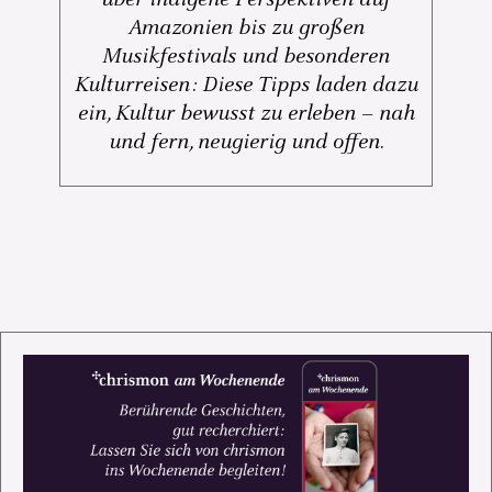
Amazonien bis zu großen
Musikfestivals und besonderen
Kulturreisen: Diese Tipps laden dazu
ein, Kultur bewusst zu erleben – nah
und fern, neugierig und offen.