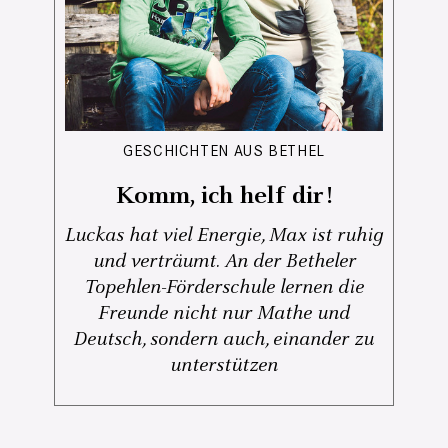
GESCHICHTEN AUS BETHEL
Komm, ich helf dir!
Luckas hat viel Energie, Max ist ruhig
und verträumt. An der Betheler
Topehlen-Förderschule lernen die
Freunde nicht nur Mathe und
Deutsch, sondern auch, einander zu
unterstützen