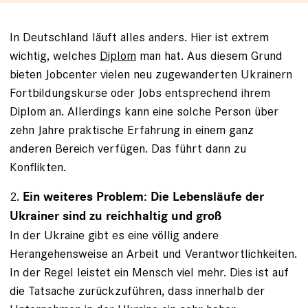
In Deutschland läuft alles anders. Hier ist extrem
wichtig, welches
Diplom
man hat. Aus diesem Grund
bieten Jobcenter vielen neu zugewanderten Ukrainern
Fortbildungskurse oder Jobs entsprechend ihrem
Diplom an. Allerdings kann eine solche Person über
zehn Jahre praktische Erfahrung in einem ganz
anderen Bereich verfügen. Das führt dann zu
Konflikten.
2.
Ein weiteres Problem: Die Lebensläufe der
Ukrainer sind zu reichhaltig und groß
In der Ukraine gibt es eine völlig andere
Herangehensweise an Arbeit und Verantwortlichkeiten.
In der Regel leistet ein Mensch viel mehr. Dies ist auf
die Tatsache zurückzuführen, dass innerhalb der