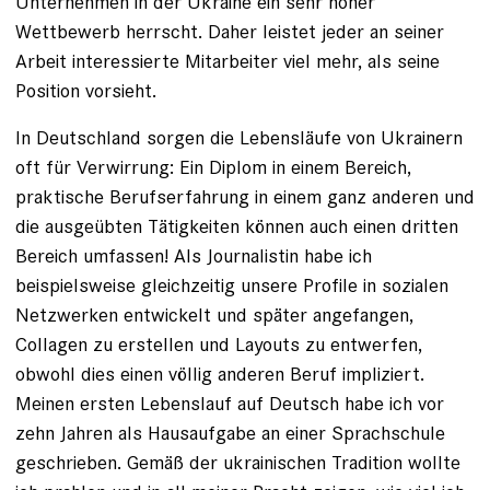
Unternehmen in der Ukraine ein sehr hoher
Wettbewerb herrscht. Daher leistet jeder an seiner
Arbeit interessierte Mitarbeiter viel mehr, als seine
Position vorsieht.
In Deutschland sorgen die Lebensläufe von Ukrainern
oft für Verwirrung: Ein Diplom in einem Bereich,
praktische Berufserfahrung in einem ganz anderen und
die ausgeübten Tätigkeiten können auch einen dritten
Bereich umfassen! Als Journalistin habe ich
beispielsweise gleichzeitig unsere Profile in sozialen
Netzwerken entwickelt und später angefangen,
Collagen zu erstellen und Layouts zu entwerfen,
obwohl dies einen völlig anderen Beruf impliziert.
Meinen ersten Lebenslauf auf Deutsch habe ich vor
zehn Jahren als Hausaufgabe an einer Sprachschule
geschrieben. Gemäß der ukrainischen Tradition wollte