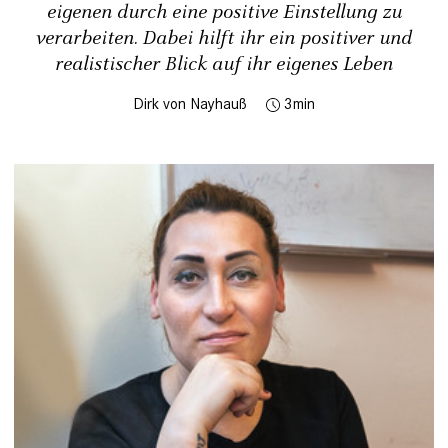
eigenen durch eine positive Einstellung zu
verarbeiten. Dabei hilft ihr ein positiver und
realistischer Blick auf ihr eigenes Leben
Dirk von Nayhauß
3