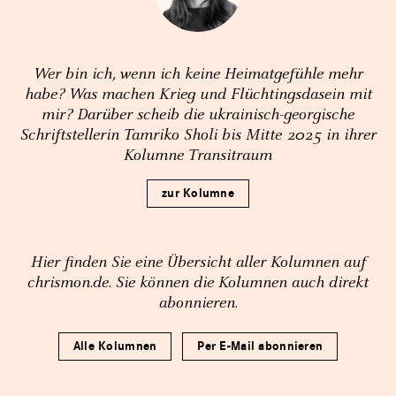
Wer bin ich, wenn ich keine Heimatgefühle mehr
habe? Was machen Krieg und Flüchtingsdasein mit
mir? Darüber scheib die ukrainisch-georgische
Schriftstellerin Tamriko Sholi bis Mitte 2025 in ihrer
Kolumne Transitraum
zur Kolumne
Hier finden Sie eine Übersicht aller Kolumnen auf
chrismon.de. Sie können die Kolumnen auch direkt
abonnieren.
Alle Kolumnen
Per E-Mail abonnieren