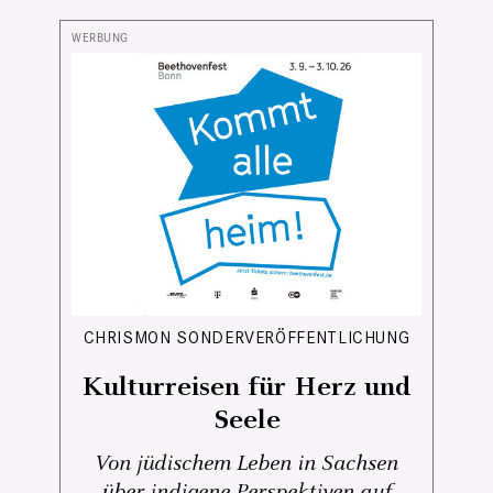
CHRISMON SONDERVERÖFFENTLICHUNG
Kulturreisen für Herz und
Seele
Von jüdischem Leben in Sachsen
über indigene Perspektiven auf