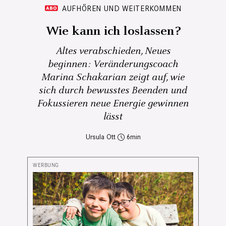
AUFHÖREN UND WEITERKOMMEN
Wie kann ich loslassen?
Altes verabschieden, Neues
beginnen: Veränderungscoach
Marina Schakarian zeigt auf, wie
sich durch bewusstes Beenden und
Fokussieren neue Energie gewinnen
lässt
Ursula Ott
6