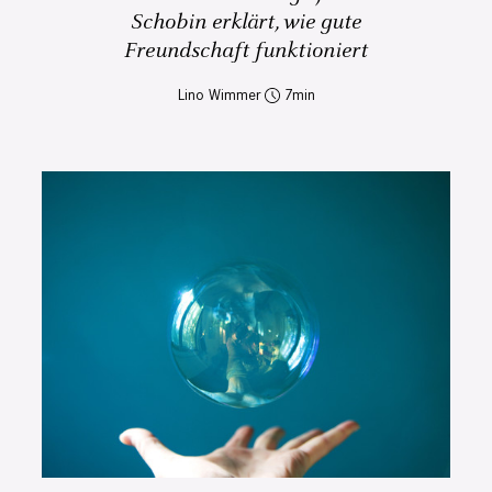
Schobin erklärt, wie gute
Freundschaft funktioniert
Lino Wimmer
7