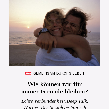
GEMEINSAM DURCHS LEBEN
Wie können wir für
immer Freunde bleiben?
Echte Verbundenheit, Deep Talk,
Wärme: Der Soziologe Janosch