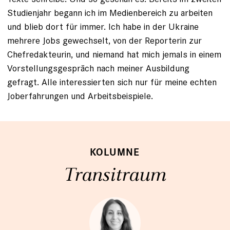
Studienjahr begann ich im Medienbereich zu arbeiten
und blieb dort für immer. Ich habe in der Ukraine
mehrere Jobs gewechselt, von der Reporterin zur
Chefredakteurin, und niemand hat mich jemals in einem
Vorstellungsgespräch nach meiner Ausbildung
gefragt. Alle interessierten sich nur für meine echten
Joberfahrungen und Arbeitsbeispiele.
KOLUMNE
Transitraum