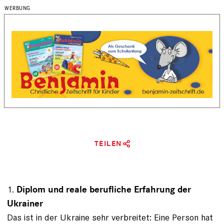
TEILEN
1.
Diplom und reale berufliche Erfahrung der
Ukrainer
Das ist in der Ukraine sehr verbreitet: Eine Person hat