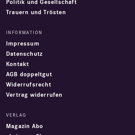
Politik und Gesellschaft
Trauern und Trösten
Impressum
Datenschutz
Kontakt
AGB doppeltgut
Widerrufsrecht
Vertrag widerrufen
Magazin Abo