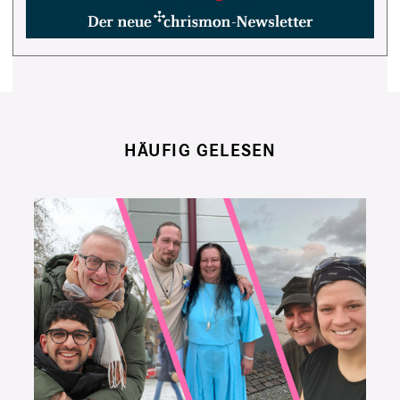
HÄUFIG GELESEN