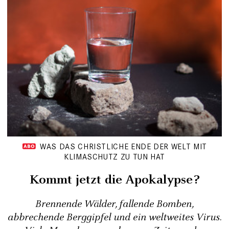
WAS DAS CHRISTLICHE ENDE DER WELT MIT
KLIMASCHUTZ ZU TUN HAT
Kommt jetzt die Apokalypse?
Brennende Wälder, fallende Bomben,
abbrechende Berggipfel und ein weltweites Virus.