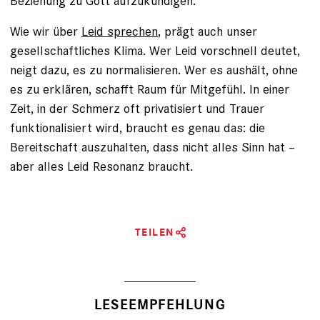
Beziehung zu Gott aufzukündigen.
Wie wir über
Leid sprechen
, prägt auch unser
gesellschaftliches Klima. Wer Leid vorschnell deutet,
neigt dazu, es zu normalisieren. Wer es aushält, ohne
es zu erklären, schafft Raum für Mitgefühl. In einer
Zeit, in der Schmerz oft privatisiert und Trauer
funktionalisiert wird, braucht es genau das: die
Bereitschaft auszuhalten, dass nicht alles Sinn hat –
aber alles Leid Resonanz braucht.
TEILEN
LESEEMPFEHLUNG