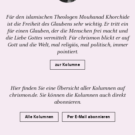
Für den islamischen Theologen Mouhanad Khorchide
ist die Freiheit des Glaubens sehr wichtig. Er tritt ein
für einen Glauben, der die Menschen frei macht und
die Liebe Gottes vermittelt. Für chrismon blickt er auf
Gott und die Welt, mal religiös, mal politisch, immer
pointiert.
zur Kolumne
Hier finden Sie eine Übersicht aller Kolumnen auf
chrismon.de. Sie können die Kolumnen auch direkt
abonnieren.
Alle Kolumnen
Per E-Mail abonnieren