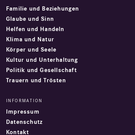
Familie und Beziehungen
Glaube und Sinn
Helfen und Handeln
Klima und Natur
Körper und Seele
Kultur und Unterhaltung
Politik und Gesellschaft
Trauern und Trösten
Impressum
Datenschutz
Kontakt