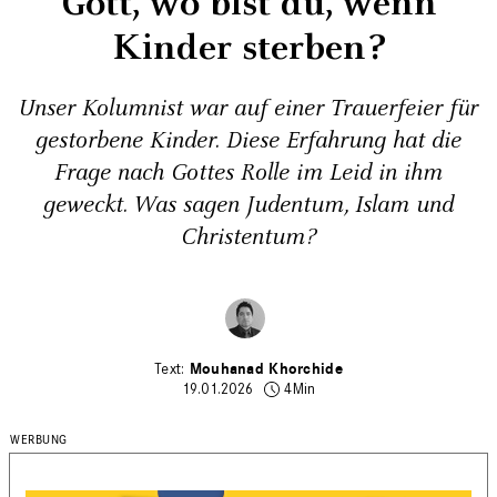
Gott, wo bist du, wenn
Kinder sterben?
Unser Kolumnist war auf einer Trauerfeier für
gestorbene Kinder. Diese Erfahrung hat die
Frage nach Gottes Rolle im Leid in ihm
geweckt. Was sagen Judentum, Islam und
Christentum?
Mouhanad Khorchide
19.01.2026
4Min