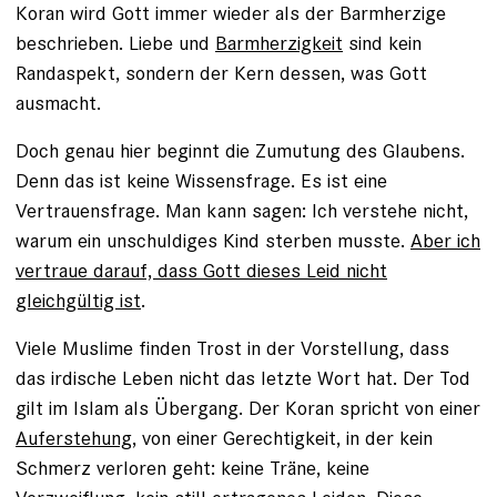
Koran wird Gott immer wieder als der Barmherzige
beschrieben. Liebe und
Barmherzigkeit
sind kein
Randaspekt, sondern der Kern dessen, was Gott
ausmacht.
Doch genau hier beginnt die Zumutung des Glaubens.
Denn das ist keine Wissensfrage. Es ist eine
Vertrauensfrage. Man kann sagen: Ich verstehe nicht,
warum ein unschuldiges Kind sterben musste.
Aber ich
vertraue darauf, dass Gott dieses Leid nicht
gleichgültig ist
.
Viele Muslime finden Trost in der Vorstellung, dass
das irdische Leben nicht das letzte Wort hat. Der Tod
gilt im Islam als Übergang. Der Koran spricht von einer
Auferstehung
, von einer Gerechtigkeit, in der kein
Schmerz verloren geht: keine Träne, keine