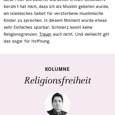
berührt hat mich, dass ich als Muslim gebeten wurde,
ein islamisches Gebet für verstorbene muslimische
Kinder zu sprechen. In diesem Moment wurde etwas
sehr Einfaches spürbar: Schmerz kennt keine
Religionsgrenzen.
Trauer
auch nicht. Und vielleicht gilt
das sogar für Hoffnung.
KOLUMNE
Religionsfreiheit