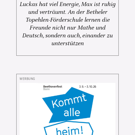
Luckas hat viel Energie, Max ist ruhig
und verträumt. An der Betheler
Topehlen-Förderschule lernen die
Freunde nicht nur Mathe und
Deutsch, sondern auch, einander zu
unterstützen