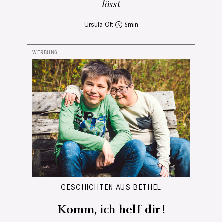
lässt
Ursula Ott
6
GESCHICHTEN AUS BETHEL
Komm, ich helf dir!