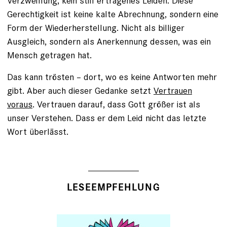
Verzweiflung, kein still ertragenes Leiden. Diese
Gerechtigkeit ist keine kalte Abrechnung, sondern eine
Form der Wiederherstellung. Nicht als billiger
Ausgleich, sondern als Anerkennung dessen, was ein
Mensch getragen hat.
Das kann trösten – dort, wo es keine Antworten mehr
gibt. Aber auch dieser Gedanke setzt
Vertrauen
voraus
. Vertrauen darauf, dass Gott größer ist als
unser Verstehen. Dass er dem Leid nicht das letzte
Wort überlässt.
LESEEMPFEHLUNG