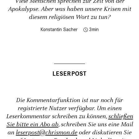
Viele Menschen sprechen zur Zeit von der
Apokalypse. Aber was haben unsere Krisen mit
diesem religiösen Wort zu tun?
Konstantin Sacher
3
Die Kommentarfunktion ist nur noch für
registrierte Nutzer verfügbar. Um einen
Leserkommentar schreiben zu können,
schließen
Sie bitte ein Abo ab
, schreiben Sie uns eine Mail
an
leserpost@chrismon.de
oder diskutieren Sie