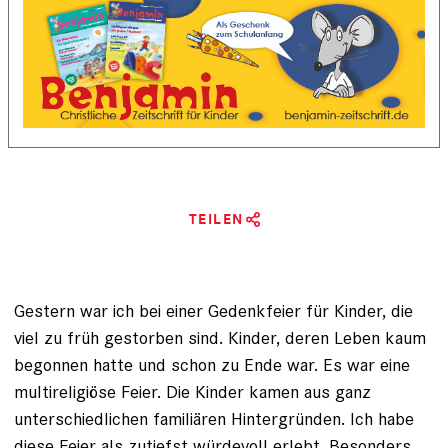
TEILEN
Gestern war ich bei einer Gedenkfeier für Kinder, die
viel zu früh gestorben sind. Kinder, deren Leben kaum
begonnen hatte und schon zu Ende war. Es war eine
multireligiöse Feier. Die Kinder kamen aus ganz
unterschiedlichen familiären Hintergründen. Ich habe
diese Feier als zutiefst würdevoll erlebt. Besonders