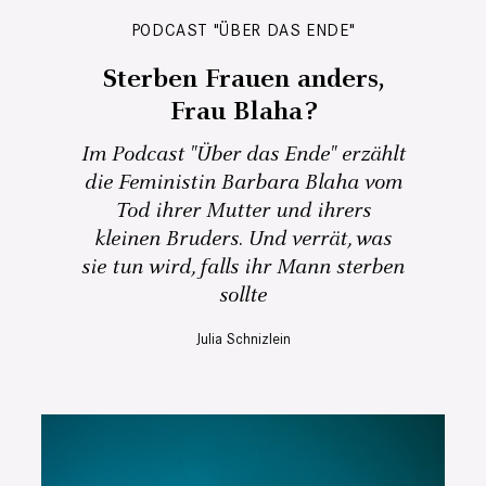
PODCAST "ÜBER DAS ENDE"
Sterben Frauen anders,
Frau Blaha?
Im Podcast "Über das Ende" erzählt
die Feministin Barbara Blaha vom
Tod ihrer Mutter und ihrers
kleinen Bruders. Und verrät, was
sie tun wird, falls ihr Mann sterben
sollte
Julia Schnizlein