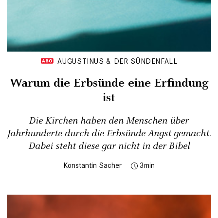
AUGUSTINUS & DER SÜNDENFALL
Warum die Erbsünde eine Erfindung
ist
Die Kirchen haben den Menschen über
Jahrhunderte durch die Erbsünde Angst gemacht.
Dabei steht diese gar nicht in der Bibel
Konstantin Sacher
3