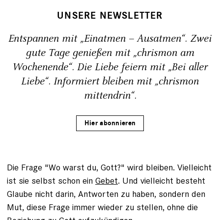
UNSERE NEWSLETTER
Entspannen mit „Einatmen – Ausatmen“. Zwei
gute Tage genießen mit „chrismon am
Wochenende“. Die Liebe feiern mit „Bei aller
Liebe“. Informiert bleiben mit „chrismon
mittendrin“.
Hier abonnieren
Die Frage "Wo warst du, Gott?" wird bleiben. Vielleicht
ist sie selbst schon ein
Gebet
. Und vielleicht besteht
Glaube nicht darin, Antworten zu haben, sondern den
Mut, diese Frage immer wieder zu stellen, ohne die