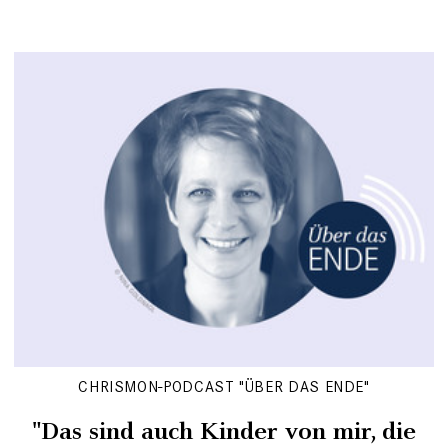
CHRISMON-PODCAST "ÜBER DAS ENDE"
"Das sind auch Kinder von mir, die