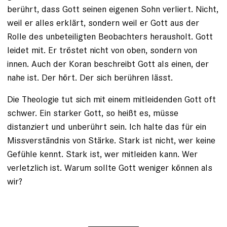
berührt, dass Gott seinen eigenen Sohn verliert. Nicht,
weil er alles erklärt, sondern weil er Gott aus der
Rolle des unbeteiligten Beobachters herausholt. Gott
leidet mit. Er tröstet nicht von oben, sondern von
innen. Auch der Koran beschreibt Gott als einen, der
nahe ist. Der hört. Der sich berühren lässt.
Die Theologie tut sich mit einem mitleidenden Gott oft
schwer. Ein starker Gott, so heißt es, müsse
distanziert und unberührt sein. Ich halte das für ein
Missverständnis von Stärke. Stark ist nicht, wer keine
Gefühle kennt. Stark ist, wer mitleiden kann. Wer
verletzlich ist. Warum sollte Gott weniger können als
wir?