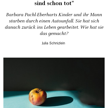
sind schon tot"
Barbara Pachl-Eberharts Kinder und ihr Mann
starben durch einen Autounfall. Sie hat sich
danach zurück ins Leben gearbeitet. Wie hat sie
das gemacht?
Julia Schnizlein