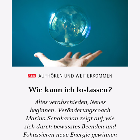
AUFHÖREN UND WEITERKOMMEN
Wie kann ich loslassen?
Altes verabschieden, Neues
beginnen: Veränderungscoach
Marina Schakarian zeigt auf, wie
sich durch bewusstes Beenden und
Fokussieren neue Energie gewinnen