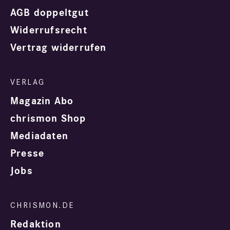
AGB doppeltgut
Widerrufsrecht
Vertrag widerrufen
Magazin Abo
chrismon Shop
Mediadaten
Presse
Jobs
Redaktion