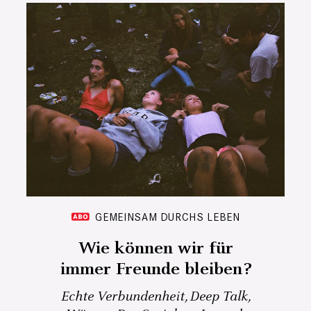
GEMEINSAM DURCHS LEBEN
Wie können wir für
immer Freunde bleiben?
Echte Verbundenheit, Deep Talk,