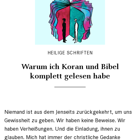
HEILIGE SCHRIFTEN
Warum ich Koran und Bibel
komplett gelesen habe
Niemand ist aus dem Jenseits zurückgekehrt, um uns
Gewissheit zu geben. Wir haben keine Beweise. Wir
haben Verheißungen. Und die Einladung, ihnen zu
glauben. Mich hat immer der christliche Gedanke