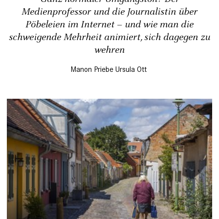
Medienprofessor ­und die Journalistin über
Pöbeleien im Internet – und wie man die
schweigende Mehrheit animiert, sich dagegen zu
wehren
Manon Priebe
Ursula Ott