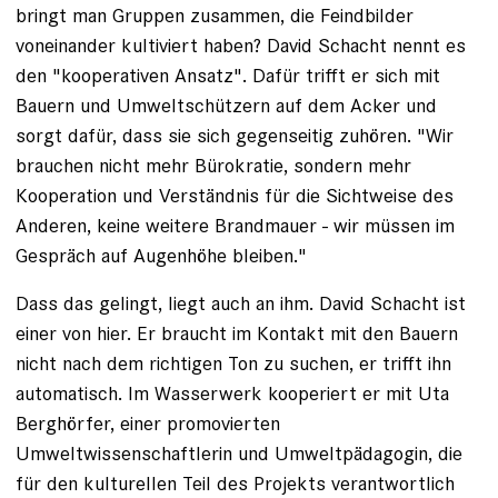
bringt man Gruppen zusammen, die Feindbilder
voneinander kultiviert haben? David Schacht nennt es
den "kooperativen Ansatz". Dafür trifft er sich mit
Bauern und Umweltschützern auf dem Acker und
sorgt dafür, dass sie sich gegenseitig zuhören. "Wir
brauchen nicht mehr Bürokratie, sondern mehr
Kooperation und Verständnis für die Sichtweise des
Anderen, keine weitere Brandmauer - wir müssen im
Gespräch auf Augenhöhe bleiben."
Dass das gelingt, liegt auch an ihm. David Schacht ist
einer von hier. Er braucht im Kontakt mit den Bauern
nicht nach dem richtigen Ton zu suchen, er trifft ihn
automatisch. Im Wasserwerk kooperiert er mit Uta
Berghörfer, einer promovierten
Umweltwissenschaftlerin und Umweltpädagogin, die
für den kulturellen Teil des Projekts verantwortlich