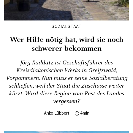
SOZIALSTAAT
Wer Hilfe nötig hat, wird sie noch
schwerer bekommen
Jörg Raddatz ist Geschäftsführer des
Kreisdiakonischen Werks in Greifswald,
Vorpommern. Nun muss er seine Sozialberatung
schließen, weil der Staat die Zuschüsse weiter
kürzt. Wird diese Region vom Rest des Landes
vergessen?
Anke Lübbert
4