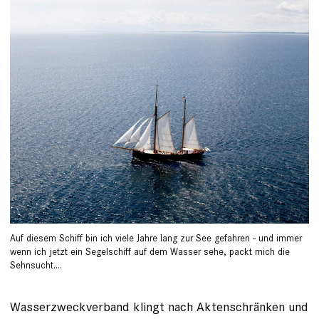
Auf diesem Schiff bin ich viele Jahre lang zur See gefahren - und immer
wenn ich jetzt ein Segelschiff auf dem Wasser sehe, packt mich die
Sehnsucht....
Wasserzweckverband klingt nach Aktenschränken und