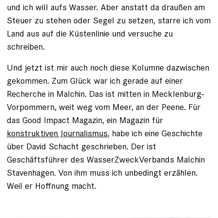
und ich will aufs Wasser. Aber anstatt da draußen am
Steuer zu stehen oder Segel zu setzen, starre ich vom
Land aus auf die Küstenlinie und versuche zu
schreiben.
Und jetzt ist mir auch noch diese Kolumne dazwischen
gekommen. Zum Glück war ich gerade auf einer
Recherche in Malchin. Das ist mitten in Mecklenburg-
Vorpommern, weit weg vom Meer, an der Peene. Für
das Good Impact Magazin, ein Magazin für
konstruktiven Journalismus
, habe ich eine Geschichte
über David Schacht geschrieben. Der ist
Geschäftsführer des WasserZweckVerbands Malchin
Stavenhagen. Von ihm muss ich unbedingt erzählen.
Weil er Hoffnung macht.