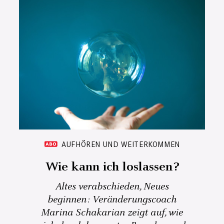
AUFHÖREN UND WEITERKOMMEN
Wie kann ich loslassen?
Altes verabschieden, Neues
beginnen: Veränderungscoach
Marina Schakarian zeigt auf, wie