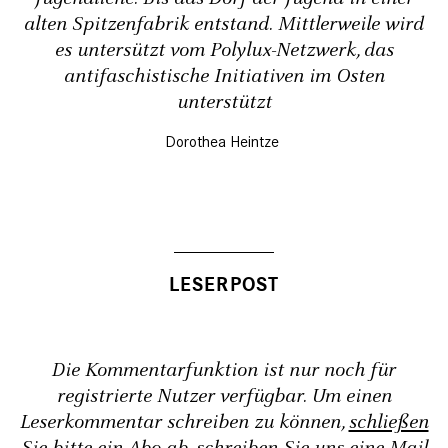
alten Spitzenfabrik entstand. Mittlerweile wird
es untersützt vom Polylux-Netzwerk, das
antifaschistische Initiativen im Osten
unterstützt
Dorothea Heintze
Die Kommentarfunktion ist nur noch für
registrierte Nutzer verfügbar. Um einen
Leserkommentar schreiben zu können,
schließen