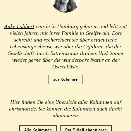
Anke Lübbert
wurde in Hamburg geboren und lebt seit
vielen Jahren mit ihrer Familie in Greifswald. Dort
schreibt und recherchiert sie über ostdeutsche
Lebensläufe ebenso wie über die Gefahren, die der
Gesellschaft durch Extremismus drohen. Und immer
wieder gerne über die wunderbare Natur an der
Ostseeküste.
zur Kolumne
Hier finden Sie eine Übersicht aller Kolumnen auf
chrismon.de. Sie können die Kolumnen auch direkt
abonnieren.
Alle Kolumnen
Per E-Mail abonnieren