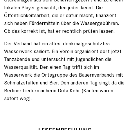
lokalen Player gemacht, den jeder kennt. Die
Öffentlichkeitsarbeit, die er dafür macht, finanziert
sich neben Fördermitteln über die Wassergebühren.
Ob das korrekt ist, hat er rechtlich prüfen lassen.
Der Verband hat ein altes, denkmalgeschütztes
Wasserwerk saniert. Ein Verein organisiert dort jetzt
Tanzabende und untersucht mit Jugendlichen die
Wasserqualität. Den einen Tag trifft sich im
Wasserwerk die Ortsgruppe des Bauernverbands mit
Schmalzstullen und Bier. Den anderen Tag singt da die
Berliner Liedermacherin Dota Kehr (Karten waren
sofort weg).