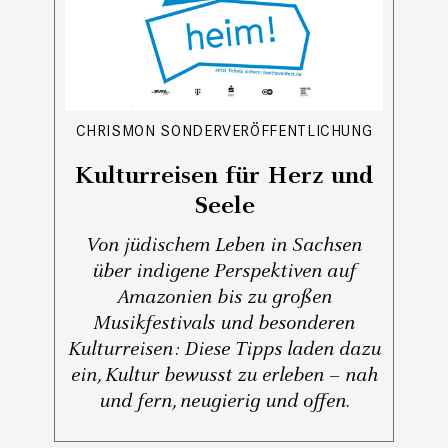
CHRISMON SONDERVERÖFFENTLICHUNG
Kulturreisen für Herz und
Seele
Von jüdischem Leben in Sachsen
über indigene Perspektiven auf
Amazonien bis zu großen
Musikfestivals und besonderen
Kulturreisen: Diese Tipps laden dazu
ein, Kultur bewusst zu erleben – nah
und fern, neugierig und offen.