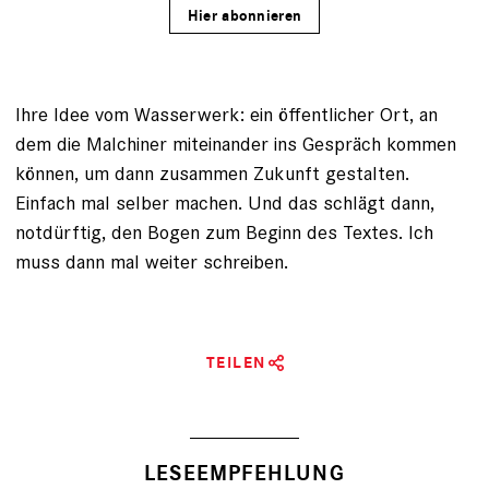
Hier abonnieren
Ihre Idee vom Wasserwerk: ein öffentlicher Ort, an
dem die Malchiner miteinander ins Gespräch kommen
können, um dann zusammen Zukunft gestalten.
Einfach mal selber machen. Und das schlägt dann,
notdürftig, den Bogen zum Beginn des Textes. Ich
muss dann mal weiter schreiben.
TEILEN
LESEEMPFEHLUNG