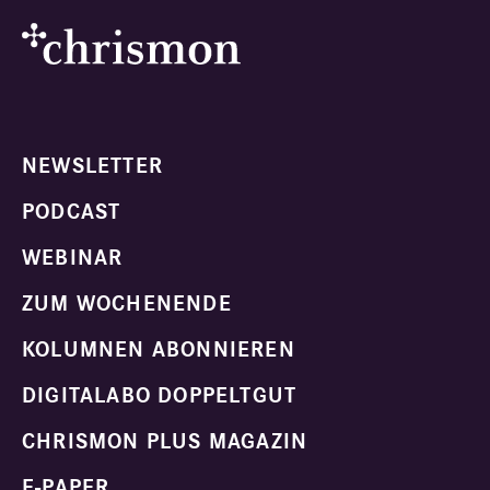
NEWSLETTER
PODCAST
WEBINAR
ZUM WOCHENENDE
KOLUMNEN ABONNIEREN
DIGITALABO DOPPELTGUT
CHRISMON PLUS MAGAZIN
E-PAPER