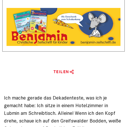
TEILEN
Ich mache gerade das Dekadenteste, was ich je
gemacht habe: Ich sitze in einem Hotelzimmer in
Lubmin am Schreibtisch. Alleine! Wenn ich den Kopf
drehe, schaue ich auf den Greifswalder Bodden, weiße