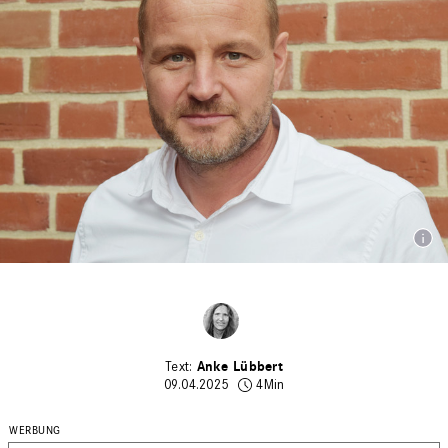
Anke Lübbert
09.04.2025
4Min