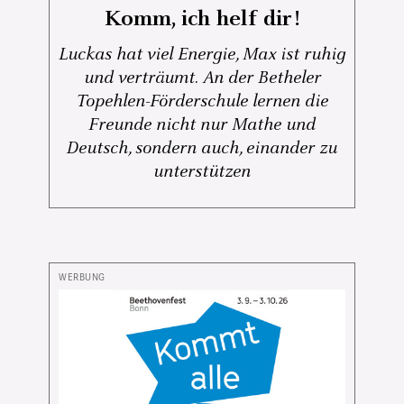
Komm, ich helf dir!
Luckas hat viel Energie, Max ist ruhig
und verträumt. An der Betheler
Topehlen-Förderschule lernen die
Freunde nicht nur Mathe und
Deutsch, sondern auch, einander zu
unterstützen