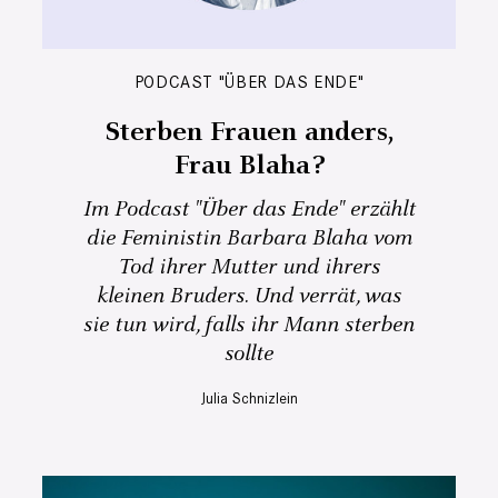
PODCAST "ÜBER DAS ENDE"
Sterben Frauen anders,
Frau Blaha?
Im Podcast "Über das Ende" erzählt
die Feministin Barbara Blaha vom
Tod ihrer Mutter und ihrers
kleinen Bruders. Und verrät, was
sie tun wird, falls ihr Mann sterben
sollte
Julia Schnizlein