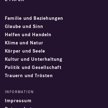
Familie und Beziehungen
Glaube und Sinn
Helfen und Handeln
Klima und Natur
Körper und Seele
Kultur und Unterhaltung
Politik und Gesellschaft
Trauern und Trösten
Impressum