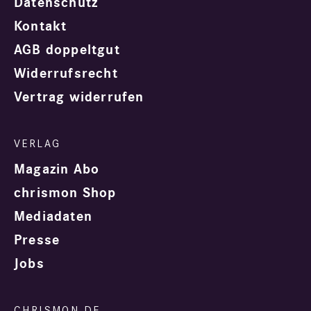
Datenschutz
Kontakt
AGB doppeltgut
Widerrufsrecht
Vertrag widerrufen
Magazin Abo
chrismon Shop
Mediadaten
Presse
Jobs