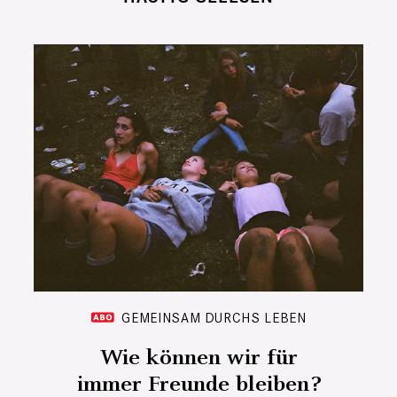
GEMEINSAM DURCHS LEBEN
Wie können wir für
immer Freunde bleiben?