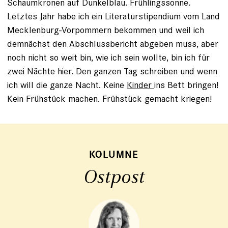
Schaumkronen auf Dunkelblau. Frühlingssonne.
Letztes Jahr habe ich ein Literaturstipendium vom Land
Mecklenburg-Vorpommern bekommen und weil ich
demnächst den Abschlussbericht abgeben muss, aber
noch nicht so weit bin, wie ich sein wollte, bin ich für
zwei Nächte hier. Den ganzen Tag schreiben und wenn
ich will die ganze Nacht. Keine
Kinder
ins Bett bringen!
Kein Frühstück machen. Frühstück gemacht kriegen!
KOLUMNE
Ostpost