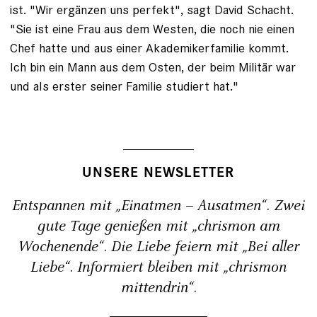
ist. "Wir ergänzen uns perfekt", sagt David Schacht.
"Sie ist eine Frau aus dem Westen, die noch nie einen
Chef hatte und aus einer Akademikerfamilie kommt.
Ich bin ein Mann aus dem Osten, der beim Militär war
und als erster seiner Familie studiert hat."
UNSERE NEWSLETTER
Entspannen mit „Einatmen – Ausatmen“. Zwei
gute Tage genießen mit „chrismon am
Wochenende“. Die Liebe feiern mit „Bei aller
Liebe“. Informiert bleiben mit „chrismon
mittendrin“.