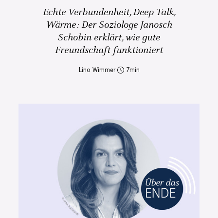
Echte Verbundenheit, Deep Talk,
Wärme: Der Soziologe Janosch
Schobin erklärt, wie gute
Freundschaft funktioniert
Lino Wimmer
7