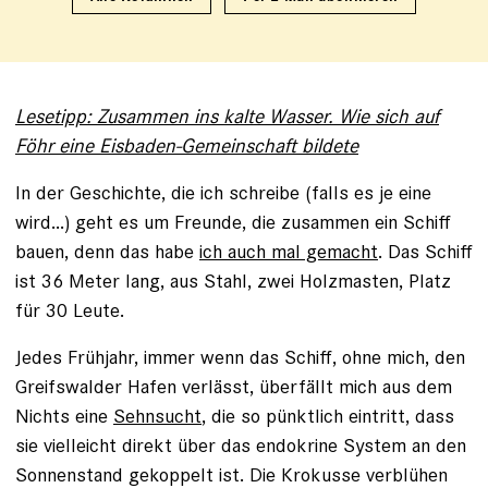
Lesetipp: Zusammen ins kalte Wasser. Wie sich auf
Föhr eine Eisbaden-Gemeinschaft bildete
In der Geschichte, die ich schreibe (falls es je eine
wird...) geht es um Freunde, die zusammen ein Schiff
bauen, denn das habe
ich auch mal gemacht
. Das Schiff
ist 36 Meter lang, aus Stahl, zwei Holzmasten, Platz
für 30 Leute.
Jedes Frühjahr, immer wenn das Schiff, ohne mich, den
Greifswalder Hafen verlässt, überfällt mich aus dem
Nichts eine
Sehnsucht
, die so pünktlich eintritt, dass
sie vielleicht direkt über das endokrine System an den
Sonnenstand gekoppelt ist. Die Krokusse verblühen