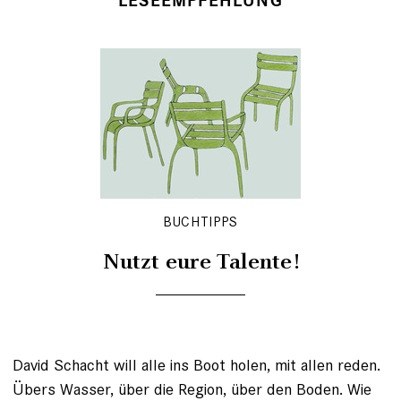
LESEEMPFEHLUNG
BUCHTIPPS
Nutzt eure Talente!
David Schacht will alle ins Boot holen, mit allen reden.
Übers Wasser, über die Region, über den Boden. Wie