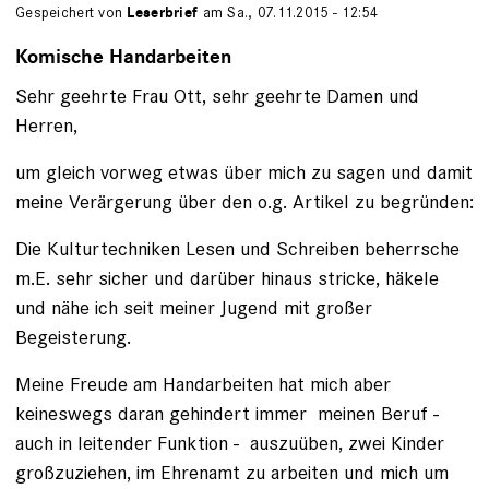
Gespeichert von
Leserbrief
am Sa., 07.11.2015 - 12:54
Komische Handarbeiten
Sehr geehrte Frau Ott, sehr geehrte Damen und
Herren,
um gleich vorweg etwas über mich zu sagen und damit
meine Verärgerung über den o.g. Artikel zu begründen:
Die Kulturtechniken Lesen und Schreiben beherrsche
m.E. sehr sicher und darüber hinaus stricke, häkele
und nähe ich seit meiner Jugend mit großer
Begeisterung.
Meine Freude am Handarbeiten hat mich aber
keineswegs daran gehindert immer meinen Beruf -
auch in leitender Funktion - auszuüben, zwei Kinder
großzuziehen, im Ehrenamt zu arbeiten und mich um