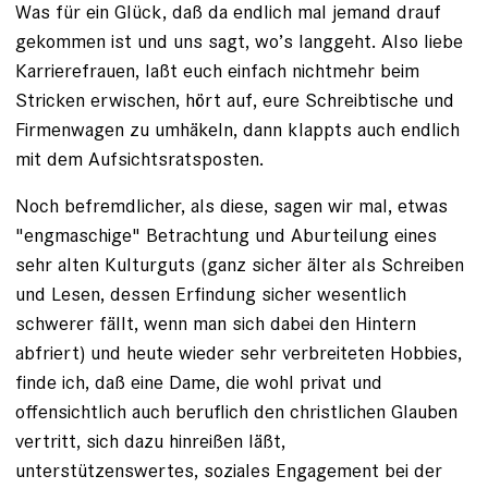
Was für ein Glück, daß da endlich mal jemand drauf
gekommen ist und uns sagt, wo’s langgeht. Also liebe
Karrierefrauen, laßt euch einfach nichtmehr beim
Stricken erwischen, hört auf, eure Schreibtische und
Firmenwagen zu umhäkeln, dann klappts auch endlich
mit dem Aufsichtsratsposten.
Noch befremdlicher, als diese, sagen wir mal, etwas
"engmaschige" Betrachtung und Aburteilung eines
sehr alten Kulturguts (ganz sicher älter als Schreiben
und Lesen, dessen Erfindung sicher wesentlich
schwerer fällt, wenn man sich dabei den Hintern
abfriert) und heute wieder sehr verbreiteten Hobbies,
finde ich, daß eine Dame, die wohl privat und
offensichtlich auch beruflich den christlichen Glauben
vertritt, sich dazu hinreißen läßt,
unterstützenswertes, soziales Engagement bei der