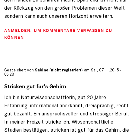
der Rückzug von den großen Problemen dieser Welt
sondern kann auch unseren Horizont erweitern.
ANMELDEN
, UM KOMMENTARE VERFASSEN ZU
KÖNNEN
Gespeichert von
Sabine (nicht registriert)
am Sa., 07.11.2015 -
08:28
Stricken gut für's Gehirn
Ich bin Naturwissenschaftlerin, gut 20 Jahre
Erfahrung, international anerkannt, dreisprachig, recht
gut bezahlt. Ein anspruchsvoller und stressiger Beruf.
In meiner Freizeit stricke ich. Wissenschaftliche
Studien bestätigen, stricken ist gut für das Gehirn, die