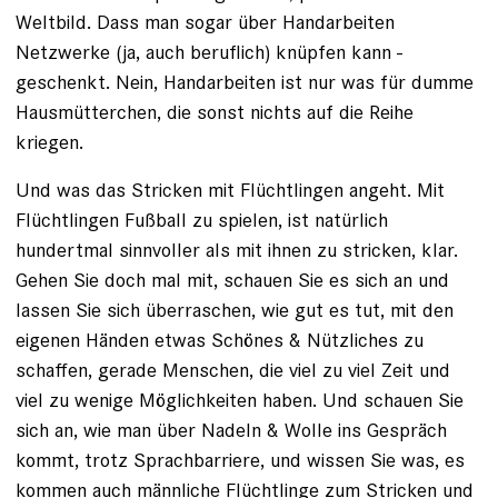
Weltbild. Dass man sogar über Handarbeiten
Netzwerke (ja, auch beruflich) knüpfen kann -
geschenkt. Nein, Handarbeiten ist nur was für dumme
Hausmütterchen, die sonst nichts auf die Reihe
kriegen.
Und was das Stricken mit Flüchtlingen angeht. Mit
Flüchtlingen Fußball zu spielen, ist natürlich
hundertmal sinnvoller als mit ihnen zu stricken, klar.
Gehen Sie doch mal mit, schauen Sie es sich an und
lassen Sie sich überraschen, wie gut es tut, mit den
eigenen Händen etwas Schönes & Nützliches zu
schaffen, gerade Menschen, die viel zu viel Zeit und
viel zu wenige Möglichkeiten haben. Und schauen Sie
sich an, wie man über Nadeln & Wolle ins Gespräch
kommt, trotz Sprachbarriere, und wissen Sie was, es
kommen auch männliche Flüchtlinge zum Stricken und