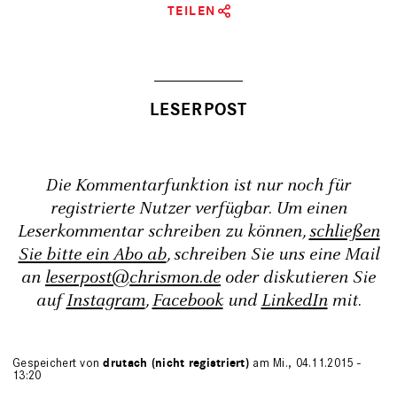
TEILEN
Die Kommentarfunktion ist nur noch für
registrierte Nutzer verfügbar. Um einen
Leserkommentar schreiben zu können,
schließen
Sie bitte ein Abo ab
, schreiben Sie uns eine Mail
an
leserpost@chrismon.de
oder diskutieren Sie
auf
Instagram
,
Facebook
und
LinkedIn
mit.
Gespeichert von
drutach (nicht registriert)
am Mi., 04.11.2015 -
13:20