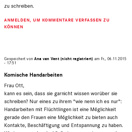
zu schreiben.
ANMELDEN
, UM KOMMENTARE VERFASSEN ZU
KÖNNEN
Gespeichert von
Ana van Vent (nicht registriert)
am Fr., 06.11.2015
- 17:51
Komische Handarbeiten
Frau Ott,
kann es sein, dass sie garnicht wissen worüber sie
schreiben? Nur eines zu ihrem "wie nenn ich es nur":
Handarbeiten mit Flüchtlingen ist eine Möglichkeit
gerade den Frauen eine Möglichkeit zu bieten auch
Kontakte, Beschäftigung und Entspannung zu haben.