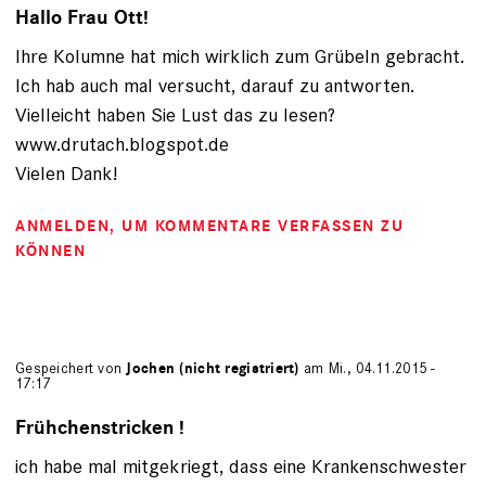
Hallo Frau Ott!
Ihre Kolumne hat mich wirklich zum Grübeln gebracht.
Ich hab auch mal versucht, darauf zu antworten.
Vielleicht haben Sie Lust das zu lesen?
www.drutach.blogspot.de
Vielen Dank!
ANMELDEN
, UM KOMMENTARE VERFASSEN ZU
KÖNNEN
Gespeichert von
Jochen (nicht registriert)
am Mi., 04.11.2015 -
17:17
Frühchenstricken !
ich habe mal mitgekriegt, dass eine Krankenschwester