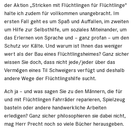
der Aktion „Stricken mit Flüchtlingen für Flüchtlinge“
halte ich zudem für vollkommen unangebracht. Im
ersten Fall geht es um Spaß und Auffallen, im zweiten
um Hilfe zur Selbsthilfe, um soziales Miteinander, um
das Erlernen von Sprache und – ganz profan – um den
Schutz vor Kälte. Und warum ist Ihnen das weniger
wert als der Bau eines Flüchtlingsheimes? Ganz sicher
wissen Sie doch, dass nicht jede/jeder über das
Vermögen eines Til Schweigers verfügt und deshalb
andere Wege der Flüchtlingshilfe sucht.
Ach ja – und was sagen Sie zu den Männern, die für
und mit Flüchtlingen Fahrräder reparieren, Spielzeug
basteln oder andere handwerkliche Arbeiten
erledigen? Ganz sicher philosophieren sie dabei nicht,
mag Herr Precht noch so viele Bücher herausgeben.