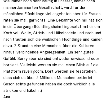
Wie immer noch sehr häufig in unserer, immer noch
männerdominierten Gesellschaft, wird für die
männlichen Flüchtlinge viel angeboten aber für Frauen,
raten sie mal, garnichts. Eine Bekannte von mir hat sich
in ein Übergangsflüchtlingsheim hingesetzt mit einem
Korb voll Wolle, Strick- und Häkelnadeln und nach und
nach trauten sich die weiblichen Flüchtlinge und kamen
dazu. 2 Stunden eine Menschen, über die Kulturen
hinaus, verbindende Angelegenheit. Ein sehr gutes
Gefühl. Sorry aber sie sind entweder unwissend oder
borniert. Vielleicht werfen sie mal einen Blick auf die
Plattform ravelry.com. Dort werden sie feststellen,
dass sich da über 5 Millionen Menschen beiderlei
Geschlechts gefunden haben die doch wirklich alle
stricken und häkeln :)
Ana