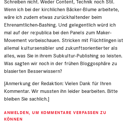
Schreiben nicht. Weder Content, Technik noch Stil.
Wenn ich bei der kirchlichen Bäcker-Blume arbeitete,
wäre ich zudem etwas zurückhaltender beim
Ehrenamtlichen-Bashing. Und gelegentlich würd ich
mal auf der re:publica bei den Panels zum Maker-
Movement vorbeischauen. Stricken mit Flüchtlingen ist
allemal kultursensibler und zukunftsorientierter als
alles, was Sie in ihrem Subkultur-Publishing so leisten.
Was sagten wir noch in der frühen Bloggosphäre zu
blasierten Besserwissern?
[Anmerkung der Redaktion: Vielen Dank für Ihren
Kommentar. Wir mussten ihn leider bearbeiten. Bitte
bleiben Sie sachlich.]
ANMELDEN
, UM KOMMENTARE VERFASSEN ZU
KÖNNEN