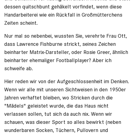
dessen quitschbunt gehäkelt vorfindet, wenn diese
Handarbeiterei wie ein Rückfall in Großmütterchens
Zeiten scheint.
Nur mal so nebenbei, wussten Sie, verehrte Frau Ott,
dass Lawrence Fishburne strickt, seines Zeichen
beinharter Matrix-Darsteller, oder Rosie Greer, ähnlich
beinharter ehemaliger Footballplayer? Aber ich
schweife ab.
Hier reden wir von der Aufgeschlossenheit im Denken.
Wenn wir alle mit unseren Sichtweisen in den 1950er
Jahren verhaftet bleiben, wo Stricken durch die
"Mädels" geleistet wurde, die das Haus nicht
verlassen sollen, tut sich da auch nix. Wenn wir
schauen, was dieser Sport so alles bewirkt (neben
wunderbaren Socken, Tüchern, Pullovern und