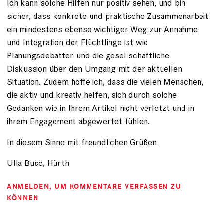
Ich kann solche Hilfen nur positiv sehen, und bin
sicher, dass konkrete und praktische Zusammenarbeit
ein mindestens ebenso wichtiger Weg zur Annahme
und Integration der Flüchtlinge ist wie
Planungsdebatten und die gesellschaftliche
Diskussion über den Umgang mit der aktuellen
Situation. Zudem hoffe ich, dass die vielen Menschen,
die aktiv und kreativ helfen, sich durch solche
Gedanken wie in Ihrem Artikel nicht verletzt und in
ihrem Engagement abgewertet fühlen.
In diesem Sinne mit freundlichen Grüßen
Ulla Buse, Hürth
ANMELDEN
, UM KOMMENTARE VERFASSEN ZU
KÖNNEN