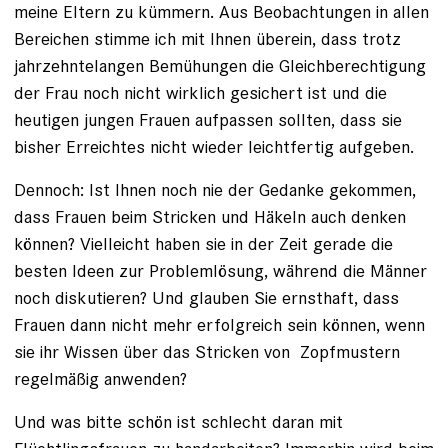
meine Eltern zu kümmern. Aus Beobachtungen in allen
Bereichen stimme ich mit Ihnen überein, dass trotz
jahrzehntelangen Bemühungen die Gleichberechtigung
der Frau noch nicht wirklich gesichert ist und die
heutigen jungen Frauen aufpassen sollten, dass sie
bisher Erreichtes nicht wieder leichtfertig aufgeben.
Dennoch: Ist Ihnen noch nie der Gedanke gekommen,
dass Frauen beim Stricken und Häkeln auch denken
können? Vielleicht haben sie in der Zeit gerade die
besten Ideen zur Problemlösung, während die Männer
noch diskutieren? Und glauben Sie ernsthaft, dass
Frauen dann nicht mehr erfolgreich sein können, wenn
sie ihr Wissen über das Stricken von Zopfmustern
regelmäßig anwenden?
Und was bitte schön ist schlecht daran mit