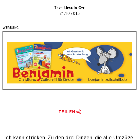
Ursula Ott
21.10.2015
TEILEN
Ich kann stricken. Zu den drei Dingen, die alle Umzüge