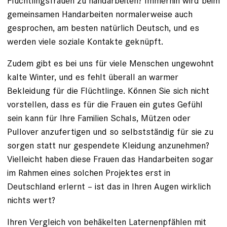
Flüchtlingsfrauen zu handarbeiten? Immerhin wird beim
gemeinsamen Handarbeiten normalerweise auch
gesprochen, am besten natürlich Deutsch, und es
werden viele soziale Kontakte geknüpft.
Zudem gibt es bei uns für viele Menschen ungewohnt
kalte Winter, und es fehlt überall an warmer
Bekleidung für die Flüchtlinge. Können Sie sich nicht
vorstellen, dass es für die Frauen ein gutes Gefühl
sein kann für Ihre Familien Schals, Mützen oder
Pullover anzufertigen und so selbstständig für sie zu
sorgen statt nur gespendete Kleidung anzunehmen?
Vielleicht haben diese Frauen das Handarbeiten sogar
im Rahmen eines solchen Projektes erst in
Deutschland erlernt – ist das in Ihren Augen wirklich
nichts wert?
Ihren Vergleich von behäkelten Laternenpfählen mit