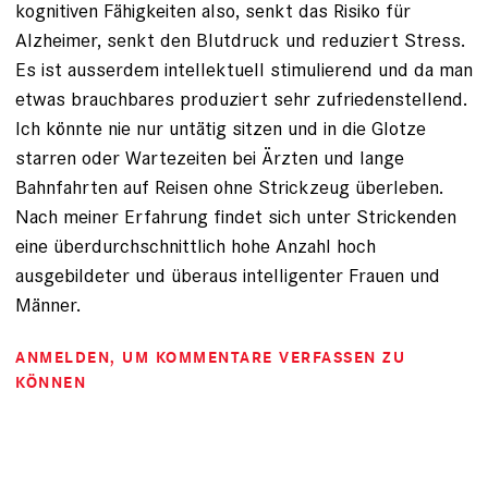
kognitiven Fähigkeiten also, senkt das Risiko für
Alzheimer, senkt den Blutdruck und reduziert Stress.
Es ist ausserdem intellektuell stimulierend und da man
etwas brauchbares produziert sehr zufriedenstellend.
Ich könnte nie nur untätig sitzen und in die Glotze
starren oder Wartezeiten bei Ärzten und lange
Bahnfahrten auf Reisen ohne Strickzeug überleben.
Nach meiner Erfahrung findet sich unter Strickenden
eine überdurchschnittlich hohe Anzahl hoch
ausgebildeter und überaus intelligenter Frauen und
Männer.
ANMELDEN
, UM KOMMENTARE VERFASSEN ZU
KÖNNEN