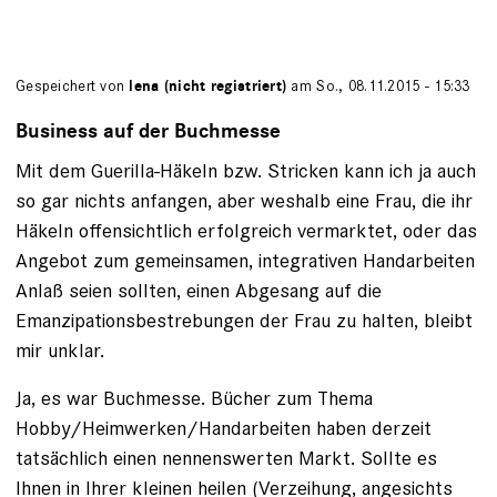
Gespeichert von
lena (nicht registriert)
am So., 08.11.2015 - 15:33
Business auf der Buchmesse
Mit dem Guerilla-Häkeln bzw. Stricken kann ich ja auch
so gar nichts anfangen, aber weshalb eine Frau, die ihr
Häkeln offensichtlich erfolgreich vermarktet, oder das
Angebot zum gemeinsamen, integrativen Handarbeiten
Anlaß seien sollten, einen Abgesang auf die
Emanzipationsbestrebungen der Frau zu halten, bleibt
mir unklar.
Ja, es war Buchmesse. Bücher zum Thema
Hobby/Heimwerken/Handarbeiten haben derzeit
tatsächlich einen nennenswerten Markt. Sollte es
Ihnen in Ihrer kleinen heilen (Verzeihung, angesichts