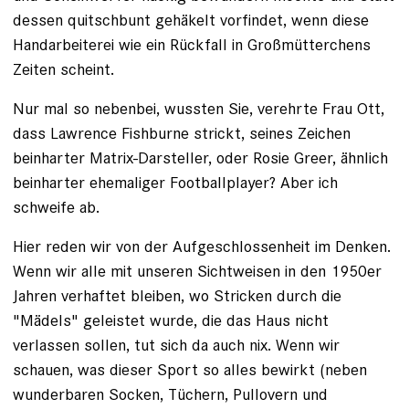
dessen quitschbunt gehäkelt vorfindet, wenn diese
Handarbeiterei wie ein Rückfall in Großmütterchens
Zeiten scheint.
Nur mal so nebenbei, wussten Sie, verehrte Frau Ott,
dass Lawrence Fishburne strickt, seines Zeichen
beinharter Matrix-Darsteller, oder Rosie Greer, ähnlich
beinharter ehemaliger Footballplayer? Aber ich
schweife ab.
Hier reden wir von der Aufgeschlossenheit im Denken.
Wenn wir alle mit unseren Sichtweisen in den 1950er
Jahren verhaftet bleiben, wo Stricken durch die
"Mädels" geleistet wurde, die das Haus nicht
verlassen sollen, tut sich da auch nix. Wenn wir
schauen, was dieser Sport so alles bewirkt (neben
wunderbaren Socken, Tüchern, Pullovern und