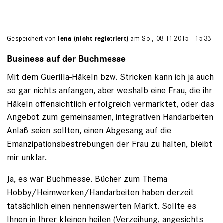
Gespeichert von
lena (nicht registriert)
am So., 08.11.2015 - 15:33
Business auf der Buchmesse
Mit dem Guerilla-Häkeln bzw. Stricken kann ich ja auch
so gar nichts anfangen, aber weshalb eine Frau, die ihr
Häkeln offensichtlich erfolgreich vermarktet, oder das
Angebot zum gemeinsamen, integrativen Handarbeiten
Anlaß seien sollten, einen Abgesang auf die
Emanzipationsbestrebungen der Frau zu halten, bleibt
mir unklar.
Ja, es war Buchmesse. Bücher zum Thema
Hobby/Heimwerken/Handarbeiten haben derzeit
tatsächlich einen nennenswerten Markt. Sollte es
Ihnen in Ihrer kleinen heilen (Verzeihung, angesichts