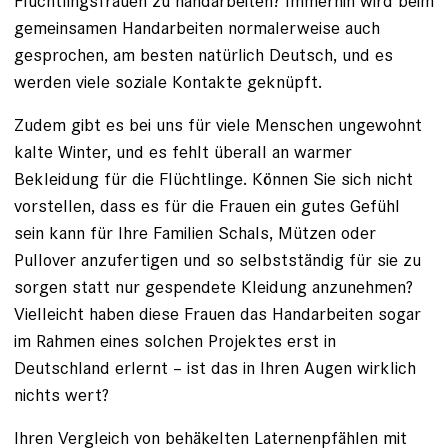
Flüchtlingsfrauen zu handarbeiten? Immerhin wird beim
gemeinsamen Handarbeiten normalerweise auch
gesprochen, am besten natürlich Deutsch, und es
werden viele soziale Kontakte geknüpft.
Zudem gibt es bei uns für viele Menschen ungewohnt
kalte Winter, und es fehlt überall an warmer
Bekleidung für die Flüchtlinge. Können Sie sich nicht
vorstellen, dass es für die Frauen ein gutes Gefühl
sein kann für Ihre Familien Schals, Mützen oder
Pullover anzufertigen und so selbstständig für sie zu
sorgen statt nur gespendete Kleidung anzunehmen?
Vielleicht haben diese Frauen das Handarbeiten sogar
im Rahmen eines solchen Projektes erst in
Deutschland erlernt – ist das in Ihren Augen wirklich
nichts wert?
Ihren Vergleich von behäkelten Laternenpfählen mit