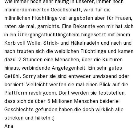
Wie immer noch sehr häufig in unserer, immer noch
männerdominierten Gesellschaft, wird für die
männlichen Flüchtlinge viel angeboten aber für Frauen,
raten sie mal, garnichts. Eine Bekannte von mir hat sich
in ein Übergangsflüchtlingsheim hingesetzt mit einem
Korb voll Wolle, Strick- und Häkelnadeln und nach und
nach trauten sich die weiblichen Flüchtlinge und kamen
dazu. 2 Stunden eine Menschen, über die Kulturen
hinaus, verbindende Angelegenheit. Ein sehr gutes
Gefühl. Sorry aber sie sind entweder unwissend oder
borniert. Vielleicht werfen sie mal einen Blick auf die
Plattform ravelry.com. Dort werden sie feststellen,
dass sich da über 5 Millionen Menschen beiderlei
Geschlechts gefunden haben die doch wirklich alle
stricken und häkeln :)
Ana