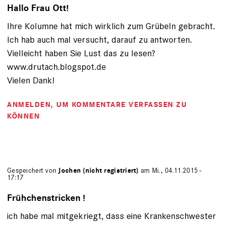
Hallo Frau Ott!
Ihre Kolumne hat mich wirklich zum Grübeln gebracht.
Ich hab auch mal versucht, darauf zu antworten.
Vielleicht haben Sie Lust das zu lesen?
www.drutach.blogspot.de
Vielen Dank!
ANMELDEN
, UM KOMMENTARE VERFASSEN ZU
KÖNNEN
Gespeichert von
Jochen (nicht registriert)
am Mi., 04.11.2015 -
17:17
Frühchenstricken !
ich habe mal mitgekriegt, dass eine Krankenschwester