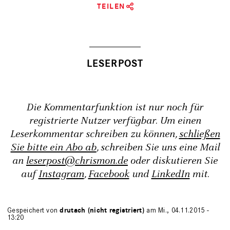
TEILEN
Die Kommentarfunktion ist nur noch für
registrierte Nutzer verfügbar. Um einen
Leserkommentar schreiben zu können,
schließen
Sie bitte ein Abo ab
, schreiben Sie uns eine Mail
an
leserpost@chrismon.de
oder diskutieren Sie
auf
Instagram
,
Facebook
und
LinkedIn
mit.
Gespeichert von
drutach (nicht registriert)
am Mi., 04.11.2015 -
13:20