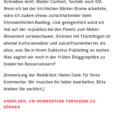
Schreiben nicht. Weder Content, Technik noch Stil.
Wenn ich bei der kirchlichen Bäcker-Blume arbeitete,
wäre ich zudem etwas zurückhaltender beim
Ehrenamtlichen-Bashing. Und gelegentlich würd ich
mal auf der re:publica bei den Panels zum Maker-
Movement vorbeischauen. Stricken mit Flüchtlingen ist
allemal kultursensibler und zukunftsorientierter als
alles, was Sie in ihrem Subkultur-Publishing so leisten.
Was sagten wir noch in der frühen Bloggosphäre zu
blasierten Besserwissern?
[Anmerkung der Redaktion: Vielen Dank für Ihren
Kommentar. Wir mussten ihn leider bearbeiten. Bitte
bleiben Sie sachlich.]
ANMELDEN
, UM KOMMENTARE VERFASSEN ZU
KÖNNEN