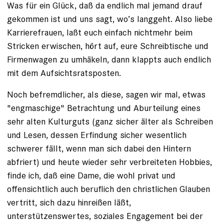
Was für ein Glück, daß da endlich mal jemand drauf
gekommen ist und uns sagt, wo’s langgeht. Also liebe
Karrierefrauen, laßt euch einfach nichtmehr beim
Stricken erwischen, hört auf, eure Schreibtische und
Firmenwagen zu umhäkeln, dann klappts auch endlich
mit dem Aufsichtsratsposten.
Noch befremdlicher, als diese, sagen wir mal, etwas
"engmaschige" Betrachtung und Aburteilung eines
sehr alten Kulturguts (ganz sicher älter als Schreiben
und Lesen, dessen Erfindung sicher wesentlich
schwerer fällt, wenn man sich dabei den Hintern
abfriert) und heute wieder sehr verbreiteten Hobbies,
finde ich, daß eine Dame, die wohl privat und
offensichtlich auch beruflich den christlichen Glauben
vertritt, sich dazu hinreißen läßt,
unterstützenswertes, soziales Engagement bei der