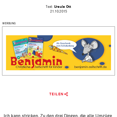
Ursula Ott
21.10.2015
TEILEN
Ich kann stricken. Zu den drei Dingen, die alle Umzüge