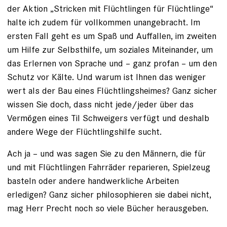
der Aktion „Stricken mit Flüchtlingen für Flüchtlinge“
halte ich zudem für vollkommen unangebracht. Im
ersten Fall geht es um Spaß und Auffallen, im zweiten
um Hilfe zur Selbsthilfe, um soziales Miteinander, um
das Erlernen von Sprache und – ganz profan – um den
Schutz vor Kälte. Und warum ist Ihnen das weniger
wert als der Bau eines Flüchtlingsheimes? Ganz sicher
wissen Sie doch, dass nicht jede/jeder über das
Vermögen eines Til Schweigers verfügt und deshalb
andere Wege der Flüchtlingshilfe sucht.
Ach ja – und was sagen Sie zu den Männern, die für
und mit Flüchtlingen Fahrräder reparieren, Spielzeug
basteln oder andere handwerkliche Arbeiten
erledigen? Ganz sicher philosophieren sie dabei nicht,
mag Herr Precht noch so viele Bücher herausgeben.