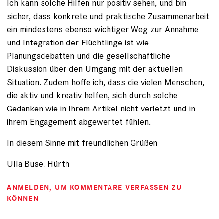
Ich kann solche Hilfen nur positiv sehen, und bin
sicher, dass konkrete und praktische Zusammenarbeit
ein mindestens ebenso wichtiger Weg zur Annahme
und Integration der Flüchtlinge ist wie
Planungsdebatten und die gesellschaftliche
Diskussion über den Umgang mit der aktuellen
Situation. Zudem hoffe ich, dass die vielen Menschen,
die aktiv und kreativ helfen, sich durch solche
Gedanken wie in Ihrem Artikel nicht verletzt und in
ihrem Engagement abgewertet fühlen.
In diesem Sinne mit freundlichen Grüßen
Ulla Buse, Hürth
ANMELDEN
, UM KOMMENTARE VERFASSEN ZU
KÖNNEN