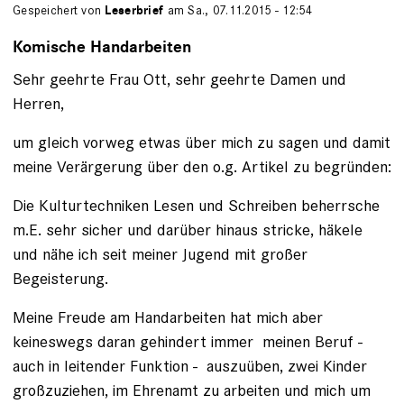
Gespeichert von
Leserbrief
am Sa., 07.11.2015 - 12:54
Komische Handarbeiten
Sehr geehrte Frau Ott, sehr geehrte Damen und
Herren,
um gleich vorweg etwas über mich zu sagen und damit
meine Verärgerung über den o.g. Artikel zu begründen:
Die Kulturtechniken Lesen und Schreiben beherrsche
m.E. sehr sicher und darüber hinaus stricke, häkele
und nähe ich seit meiner Jugend mit großer
Begeisterung.
Meine Freude am Handarbeiten hat mich aber
keineswegs daran gehindert immer meinen Beruf -
auch in leitender Funktion - auszuüben, zwei Kinder
großzuziehen, im Ehrenamt zu arbeiten und mich um