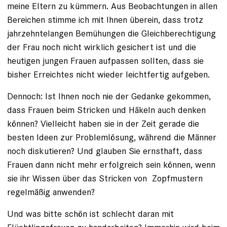
meine Eltern zu kümmern. Aus Beobachtungen in allen
Bereichen stimme ich mit Ihnen überein, dass trotz
jahrzehntelangen Bemühungen die Gleichberechtigung
der Frau noch nicht wirklich gesichert ist und die
heutigen jungen Frauen aufpassen sollten, dass sie
bisher Erreichtes nicht wieder leichtfertig aufgeben.
Dennoch: Ist Ihnen noch nie der Gedanke gekommen,
dass Frauen beim Stricken und Häkeln auch denken
können? Vielleicht haben sie in der Zeit gerade die
besten Ideen zur Problemlösung, während die Männer
noch diskutieren? Und glauben Sie ernsthaft, dass
Frauen dann nicht mehr erfolgreich sein können, wenn
sie ihr Wissen über das Stricken von Zopfmustern
regelmäßig anwenden?
Und was bitte schön ist schlecht daran mit