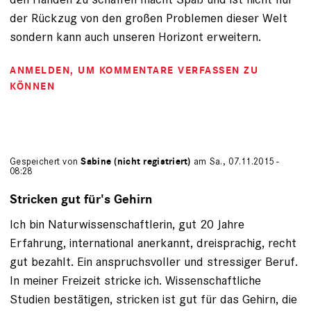
der Rückzug von den großen Problemen dieser Welt
sondern kann auch unseren Horizont erweitern.
ANMELDEN
, UM KOMMENTARE VERFASSEN ZU
KÖNNEN
Gespeichert von
Sabine (nicht registriert)
am Sa., 07.11.2015 -
08:28
Stricken gut für's Gehirn
Ich bin Naturwissenschaftlerin, gut 20 Jahre
Erfahrung, international anerkannt, dreisprachig, recht
gut bezahlt. Ein anspruchsvoller und stressiger Beruf.
In meiner Freizeit stricke ich. Wissenschaftliche
Studien bestätigen, stricken ist gut für das Gehirn, die