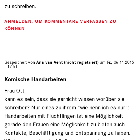
zu schreiben.
ANMELDEN
, UM KOMMENTARE VERFASSEN ZU
KÖNNEN
Gespeichert von
Ana van Vent (nicht registriert)
am Fr., 06.11.2015
- 17:51
Komische Handarbeiten
Frau Ott,
kann es sein, dass sie garnicht wissen worüber sie
schreiben? Nur eines zu ihrem "wie nenn ich es nur":
Handarbeiten mit Flüchtlingen ist eine Möglichkeit
gerade den Frauen eine Möglichkeit zu bieten auch
Kontakte, Beschäftigung und Entspannung zu haben.