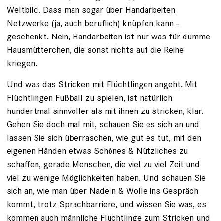
Weltbild. Dass man sogar über Handarbeiten
Netzwerke (ja, auch beruflich) knüpfen kann -
geschenkt. Nein, Handarbeiten ist nur was für dumme
Hausmütterchen, die sonst nichts auf die Reihe
kriegen.
Und was das Stricken mit Flüchtlingen angeht. Mit
Flüchtlingen Fußball zu spielen, ist natürlich
hundertmal sinnvoller als mit ihnen zu stricken, klar.
Gehen Sie doch mal mit, schauen Sie es sich an und
lassen Sie sich überraschen, wie gut es tut, mit den
eigenen Händen etwas Schönes & Nützliches zu
schaffen, gerade Menschen, die viel zu viel Zeit und
viel zu wenige Möglichkeiten haben. Und schauen Sie
sich an, wie man über Nadeln & Wolle ins Gespräch
kommt, trotz Sprachbarriere, und wissen Sie was, es
kommen auch männliche Flüchtlinge zum Stricken und