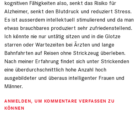
kognitiven Fähigkeiten also, senkt das Risiko für
Alzheimer, senkt den Blutdruck und reduziert Stress.
Es ist ausserdem intellektuell stimulierend und da man
etwas brauchbares produziert sehr zufriedenstellend.
Ich könnte nie nur untätig sitzen und in die Glotze
starren oder Wartezeiten bei Ärzten und lange
Bahnfahrten auf Reisen ohne Strickzeug überleben.
Nach meiner Erfahrung findet sich unter Strickenden
eine überdurchschnittlich hohe Anzahl hoch
ausgebildeter und überaus intelligenter Frauen und
Männer.
ANMELDEN
, UM KOMMENTARE VERFASSEN ZU
KÖNNEN