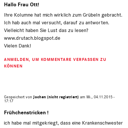
Hallo Frau Ott!
Ihre Kolumne hat mich wirklich zum Grübeln gebracht.
Ich hab auch mal versucht, darauf zu antworten.
Vielleicht haben Sie Lust das zu lesen?
www.drutach.blogspot.de
Vielen Dank!
ANMELDEN
, UM KOMMENTARE VERFASSEN ZU
KÖNNEN
Gespeichert von
Jochen (nicht registriert)
am Mi., 04.11.2015 -
17:17
Frühchenstricken !
ich habe mal mitgekriegt, dass eine Krankenschwester