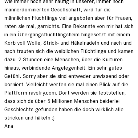
Wie immer noch sehr häufig in unserer, immer noch
männerdominierten Gesellschaft, wird für die
männlichen Flüchtlinge viel angeboten aber für Frauen,
raten sie mal, garnichts. Eine Bekannte von mir hat sich
in ein Übergangsflüchtlingsheim hingesetzt mit einem
Korb voll Wolle, Strick- und Häkelnadeln und nach und
nach trauten sich die weiblichen Flüchtlinge und kamen
dazu. 2 Stunden eine Menschen, über die Kulturen
hinaus, verbindende Angelegenheit. Ein sehr gutes
Gefühl. Sorry aber sie sind entweder unwissend oder
borniert. Vielleicht werfen sie mal einen Blick auf die
Plattform ravelry.com. Dort werden sie feststellen,
dass sich da über 5 Millionen Menschen beiderlei
Geschlechts gefunden haben die doch wirklich alle
stricken und häkeln :)
Ana