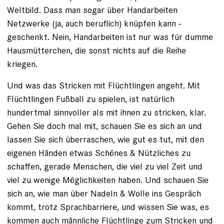
Weltbild. Dass man sogar über Handarbeiten
Netzwerke (ja, auch beruflich) knüpfen kann -
geschenkt. Nein, Handarbeiten ist nur was für dumme
Hausmütterchen, die sonst nichts auf die Reihe
kriegen.
Und was das Stricken mit Flüchtlingen angeht. Mit
Flüchtlingen Fußball zu spielen, ist natürlich
hundertmal sinnvoller als mit ihnen zu stricken, klar.
Gehen Sie doch mal mit, schauen Sie es sich an und
lassen Sie sich überraschen, wie gut es tut, mit den
eigenen Händen etwas Schönes & Nützliches zu
schaffen, gerade Menschen, die viel zu viel Zeit und
viel zu wenige Möglichkeiten haben. Und schauen Sie
sich an, wie man über Nadeln & Wolle ins Gespräch
kommt, trotz Sprachbarriere, und wissen Sie was, es
kommen auch männliche Flüchtlinge zum Stricken und