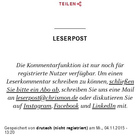
TEILEN
Die Kommentarfunktion ist nur noch für
registrierte Nutzer verfügbar. Um einen
Leserkommentar schreiben zu können,
schließen
Sie bitte ein Abo ab
, schreiben Sie uns eine Mail
an
leserpost@chrismon.de
oder diskutieren Sie
auf
Instagram
,
Facebook
und
LinkedIn
mit.
Gespeichert von
drutach (nicht registriert)
am Mi., 04.11.2015 -
13:20