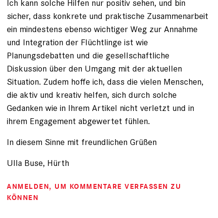
Ich kann solche Hilfen nur positiv sehen, und bin
sicher, dass konkrete und praktische Zusammenarbeit
ein mindestens ebenso wichtiger Weg zur Annahme
und Integration der Flüchtlinge ist wie
Planungsdebatten und die gesellschaftliche
Diskussion über den Umgang mit der aktuellen
Situation. Zudem hoffe ich, dass die vielen Menschen,
die aktiv und kreativ helfen, sich durch solche
Gedanken wie in Ihrem Artikel nicht verletzt und in
ihrem Engagement abgewertet fühlen.
In diesem Sinne mit freundlichen Grüßen
Ulla Buse, Hürth
ANMELDEN
, UM KOMMENTARE VERFASSEN ZU
KÖNNEN