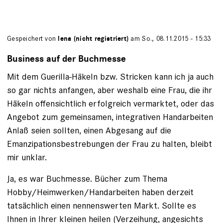
Gespeichert von
lena (nicht registriert)
am So., 08.11.2015 - 15:33
Business auf der Buchmesse
Mit dem Guerilla-Häkeln bzw. Stricken kann ich ja auch
so gar nichts anfangen, aber weshalb eine Frau, die ihr
Häkeln offensichtlich erfolgreich vermarktet, oder das
Angebot zum gemeinsamen, integrativen Handarbeiten
Anlaß seien sollten, einen Abgesang auf die
Emanzipationsbestrebungen der Frau zu halten, bleibt
mir unklar.
Ja, es war Buchmesse. Bücher zum Thema
Hobby/Heimwerken/Handarbeiten haben derzeit
tatsächlich einen nennenswerten Markt. Sollte es
Ihnen in Ihrer kleinen heilen (Verzeihung, angesichts