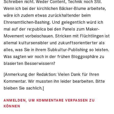
Schreiben nicht. Weder Content, Technik noch Stil.
Wenn ich bei der kirchlichen Bäcker-Blume arbeitete,
wäre ich zudem etwas zurückhaltender beim
Ehrenamtlichen-Bashing. Und gelegentlich würd ich
mal auf der re:publica bei den Panels zum Maker-
Movement vorbeischauen. Stricken mit Flüchtlingen ist
allemal kultursensibler und zukunftsorientierter als
alles, was Sie in ihrem Subkultur-Publishing so leisten.
Was sagten wir noch in der frühen Bloggosphäre zu
blasierten Besserwissern?
[Anmerkung der Redaktion: Vielen Dank für Ihren
Kommentar. Wir mussten ihn leider bearbeiten. Bitte
bleiben Sie sachlich.]
ANMELDEN
, UM KOMMENTARE VERFASSEN ZU
KÖNNEN