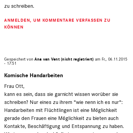
zu schreiben.
ANMELDEN
, UM KOMMENTARE VERFASSEN ZU
KÖNNEN
Gespeichert von
Ana van Vent (nicht registriert)
am Fr., 06.11.2015
- 17:51
Komische Handarbeiten
Frau Ott,
kann es sein, dass sie garnicht wissen worüber sie
schreiben? Nur eines zu ihrem "wie nenn ich es nur":
Handarbeiten mit Flüchtlingen ist eine Möglichkeit
gerade den Frauen eine Möglichkeit zu bieten auch
Kontakte, Beschäftigung und Entspannung zu haben.