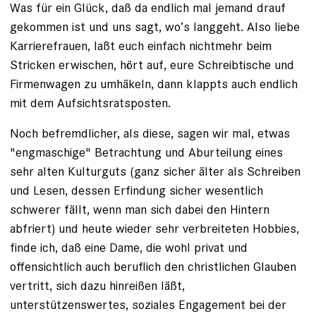
Was für ein Glück, daß da endlich mal jemand drauf
gekommen ist und uns sagt, wo’s langgeht. Also liebe
Karrierefrauen, laßt euch einfach nichtmehr beim
Stricken erwischen, hört auf, eure Schreibtische und
Firmenwagen zu umhäkeln, dann klappts auch endlich
mit dem Aufsichtsratsposten.
Noch befremdlicher, als diese, sagen wir mal, etwas
"engmaschige" Betrachtung und Aburteilung eines
sehr alten Kulturguts (ganz sicher älter als Schreiben
und Lesen, dessen Erfindung sicher wesentlich
schwerer fällt, wenn man sich dabei den Hintern
abfriert) und heute wieder sehr verbreiteten Hobbies,
finde ich, daß eine Dame, die wohl privat und
offensichtlich auch beruflich den christlichen Glauben
vertritt, sich dazu hinreißen läßt,
unterstützenswertes, soziales Engagement bei der