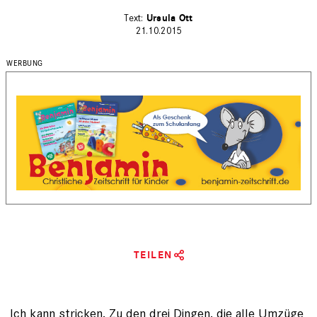
Ursula Ott
21.10.2015
TEILEN
Ich kann stricken. Zu den drei Dingen, die alle Umzüge