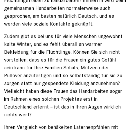
Flüchtlingsfrauen zu handarbeiten? Immerhin wird beim
gemeinsamen Handarbeiten normalerweise auch
gesprochen, am besten natürlich Deutsch, und es
werden viele soziale Kontakte geknüpft.
Zudem gibt es bei uns für viele Menschen ungewohnt
kalte Winter, und es fehlt überall an warmer
Bekleidung für die Flüchtlinge. Können Sie sich nicht
vorstellen, dass es für die Frauen ein gutes Gefühl
sein kann für Ihre Familien Schals, Mützen oder
Pullover anzufertigen und so selbstständig für sie zu
sorgen statt nur gespendete Kleidung anzunehmen?
Vielleicht haben diese Frauen das Handarbeiten sogar
im Rahmen eines solchen Projektes erst in
Deutschland erlernt – ist das in Ihren Augen wirklich
nichts wert?
Ihren Vergleich von behäkelten Laternenpfählen mit