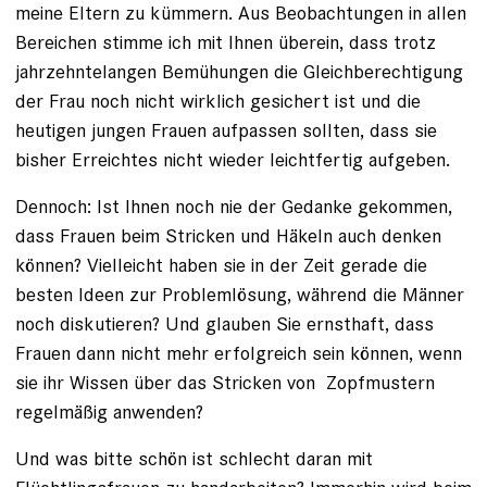
meine Eltern zu kümmern. Aus Beobachtungen in allen
Bereichen stimme ich mit Ihnen überein, dass trotz
jahrzehntelangen Bemühungen die Gleichberechtigung
der Frau noch nicht wirklich gesichert ist und die
heutigen jungen Frauen aufpassen sollten, dass sie
bisher Erreichtes nicht wieder leichtfertig aufgeben.
Dennoch: Ist Ihnen noch nie der Gedanke gekommen,
dass Frauen beim Stricken und Häkeln auch denken
können? Vielleicht haben sie in der Zeit gerade die
besten Ideen zur Problemlösung, während die Männer
noch diskutieren? Und glauben Sie ernsthaft, dass
Frauen dann nicht mehr erfolgreich sein können, wenn
sie ihr Wissen über das Stricken von Zopfmustern
regelmäßig anwenden?
Und was bitte schön ist schlecht daran mit