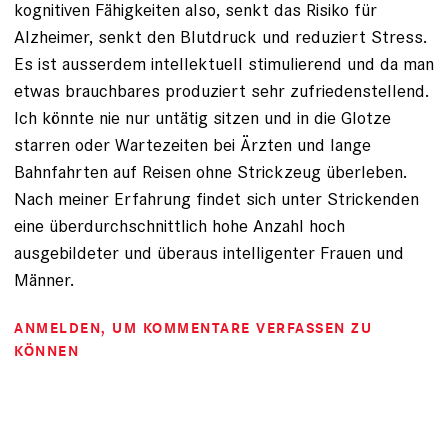
kognitiven Fähigkeiten also, senkt das Risiko für
Alzheimer, senkt den Blutdruck und reduziert Stress.
Es ist ausserdem intellektuell stimulierend und da man
etwas brauchbares produziert sehr zufriedenstellend.
Ich könnte nie nur untätig sitzen und in die Glotze
starren oder Wartezeiten bei Ärzten und lange
Bahnfahrten auf Reisen ohne Strickzeug überleben.
Nach meiner Erfahrung findet sich unter Strickenden
eine überdurchschnittlich hohe Anzahl hoch
ausgebildeter und überaus intelligenter Frauen und
Männer.
ANMELDEN
, UM KOMMENTARE VERFASSEN ZU
KÖNNEN