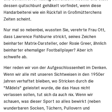
dessen quitschbunt gehäkelt vorfindet, wenn diese
Handarbeiterei wie ein Rückfall in Großmütterchens
Zeiten scheint.
Nur mal so nebenbei, wussten Sie, verehrte Frau Ott,
dass Lawrence Fishburne strickt, seines Zeichen
beinharter Matrix-Darsteller, oder Rosie Greer, ähnlich
beinharter ehemaliger Footballplayer? Aber ich
schweife ab.
Hier reden wir von der Aufgeschlossenheit im Denken.
Wenn wir alle mit unseren Sichtweisen in den 1950er
Jahren verhaftet bleiben, wo Stricken durch die
"Mädels" geleistet wurde, die das Haus nicht
verlassen sollen, tut sich da auch nix. Wenn wir
schauen, was dieser Sport so alles bewirkt (neben
wunderbaren Socken, Tüchern, Pullovern und