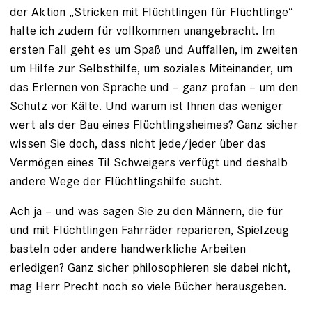
der Aktion „Stricken mit Flüchtlingen für Flüchtlinge“
halte ich zudem für vollkommen unangebracht. Im
ersten Fall geht es um Spaß und Auffallen, im zweiten
um Hilfe zur Selbsthilfe, um soziales Miteinander, um
das Erlernen von Sprache und – ganz profan – um den
Schutz vor Kälte. Und warum ist Ihnen das weniger
wert als der Bau eines Flüchtlingsheimes? Ganz sicher
wissen Sie doch, dass nicht jede/jeder über das
Vermögen eines Til Schweigers verfügt und deshalb
andere Wege der Flüchtlingshilfe sucht.
Ach ja – und was sagen Sie zu den Männern, die für
und mit Flüchtlingen Fahrräder reparieren, Spielzeug
basteln oder andere handwerkliche Arbeiten
erledigen? Ganz sicher philosophieren sie dabei nicht,
mag Herr Precht noch so viele Bücher herausgeben.