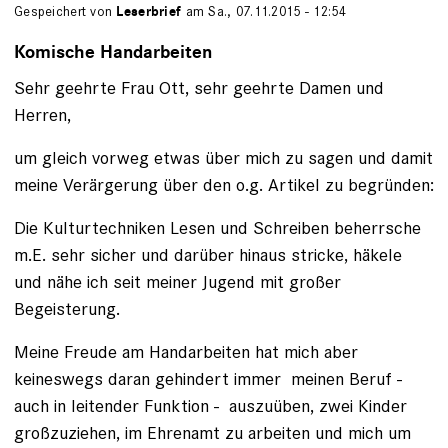
Gespeichert von
Leserbrief
am Sa., 07.11.2015 - 12:54
Komische Handarbeiten
Sehr geehrte Frau Ott, sehr geehrte Damen und
Herren,
um gleich vorweg etwas über mich zu sagen und damit
meine Verärgerung über den o.g. Artikel zu begründen:
Die Kulturtechniken Lesen und Schreiben beherrsche
m.E. sehr sicher und darüber hinaus stricke, häkele
und nähe ich seit meiner Jugend mit großer
Begeisterung.
Meine Freude am Handarbeiten hat mich aber
keineswegs daran gehindert immer meinen Beruf -
auch in leitender Funktion - auszuüben, zwei Kinder
großzuziehen, im Ehrenamt zu arbeiten und mich um