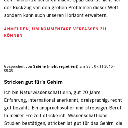
der Rückzug von den großen Problemen dieser Welt
sondern kann auch unseren Horizont erweitern.
ANMELDEN
, UM KOMMENTARE VERFASSEN ZU
KÖNNEN
Gespeichert von
Sabine (nicht registriert)
am Sa., 07.11.2015 -
08:28
Stricken gut für's Gehirn
Ich bin Naturwissenschaftlerin, gut 20 Jahre
Erfahrung, international anerkannt, dreisprachig, recht
gut bezahlt. Ein anspruchsvoller und stressiger Beruf.
In meiner Freizeit stricke ich. Wissenschaftliche
Studien bestätigen, stricken ist gut für das Gehirn, die