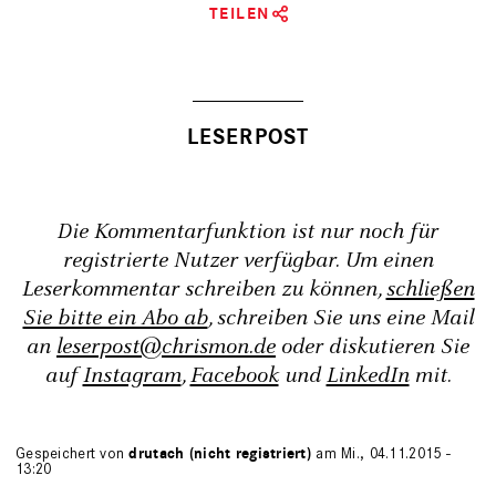
TEILEN
Die Kommentarfunktion ist nur noch für
registrierte Nutzer verfügbar. Um einen
Leserkommentar schreiben zu können,
schließen
Sie bitte ein Abo ab
, schreiben Sie uns eine Mail
an
leserpost@chrismon.de
oder diskutieren Sie
auf
Instagram
,
Facebook
und
LinkedIn
mit.
Gespeichert von
drutach (nicht registriert)
am Mi., 04.11.2015 -
13:20