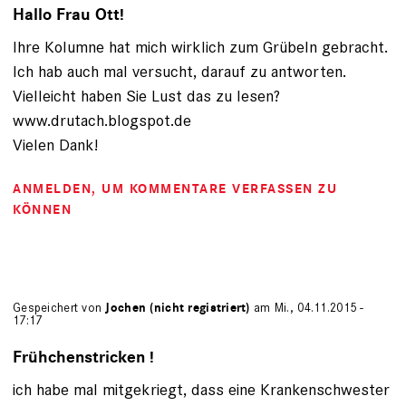
Hallo Frau Ott!
Ihre Kolumne hat mich wirklich zum Grübeln gebracht.
Ich hab auch mal versucht, darauf zu antworten.
Vielleicht haben Sie Lust das zu lesen?
www.drutach.blogspot.de
Vielen Dank!
ANMELDEN
, UM KOMMENTARE VERFASSEN ZU
KÖNNEN
Gespeichert von
Jochen (nicht registriert)
am Mi., 04.11.2015 -
17:17
Frühchenstricken !
ich habe mal mitgekriegt, dass eine Krankenschwester