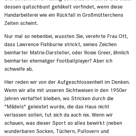
dessen quitschbunt gehäkelt vorfindet, wenn diese
Handarbeiterei wie ein Rückfall in Großmütterchens
Zeiten scheint.
Nur mal so nebenbei, wussten Sie, verehrte Frau Ott,
dass Lawrence Fishburne strickt, seines Zeichen
beinharter Matrix-Darsteller, oder Rosie Greer, ähnlich
beinharter ehemaliger Footballplayer? Aber ich
schweife ab.
Hier reden wir von der Aufgeschlossenheit im Denken.
Wenn wir alle mit unseren Sichtweisen in den 1950er
Jahren verhaftet bleiben, wo Stricken durch die
"Mädels" geleistet wurde, die das Haus nicht
verlassen sollen, tut sich da auch nix. Wenn wir
schauen, was dieser Sport so alles bewirkt (neben
wunderbaren Socken, Tüchern, Pullovern und