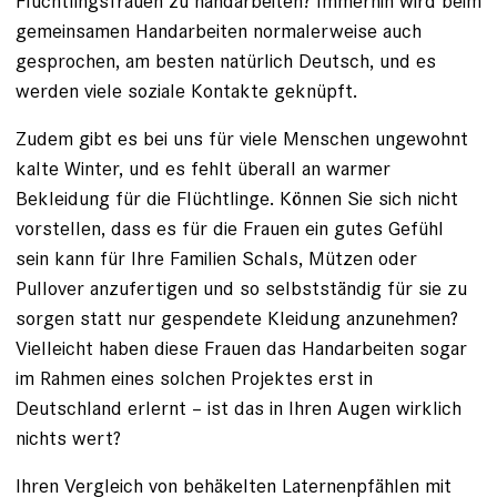
Flüchtlingsfrauen zu handarbeiten? Immerhin wird beim
gemeinsamen Handarbeiten normalerweise auch
gesprochen, am besten natürlich Deutsch, und es
werden viele soziale Kontakte geknüpft.
Zudem gibt es bei uns für viele Menschen ungewohnt
kalte Winter, und es fehlt überall an warmer
Bekleidung für die Flüchtlinge. Können Sie sich nicht
vorstellen, dass es für die Frauen ein gutes Gefühl
sein kann für Ihre Familien Schals, Mützen oder
Pullover anzufertigen und so selbstständig für sie zu
sorgen statt nur gespendete Kleidung anzunehmen?
Vielleicht haben diese Frauen das Handarbeiten sogar
im Rahmen eines solchen Projektes erst in
Deutschland erlernt – ist das in Ihren Augen wirklich
nichts wert?
Ihren Vergleich von behäkelten Laternenpfählen mit