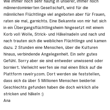
Wie immer noch sehr häufig in unserer, immer noch
männerdominierten Gesellschaft, wird für die
männlichen Flüchtlinge viel angeboten aber für Frauen,
raten sie mal, garnichts. Eine Bekannte von mir hat sich
in ein Übergangsflüchtlingsheim hingesetzt mit einem
Korb voll Wolle, Strick- und Häkelnadeln und nach und
nach trauten sich die weiblichen Flüchtlinge und kamen
dazu. 2 Stunden eine Menschen, über die Kulturen
hinaus, verbindende Angelegenheit. Ein sehr gutes
Gefühl. Sorry aber sie sind entweder unwissend oder
borniert. Vielleicht werfen sie mal einen Blick auf die
Plattform ravelry.com. Dort werden sie feststellen,
dass sich da über 5 Millionen Menschen beiderlei
Geschlechts gefunden haben die doch wirklich alle
stricken und häkeln :)
Ana