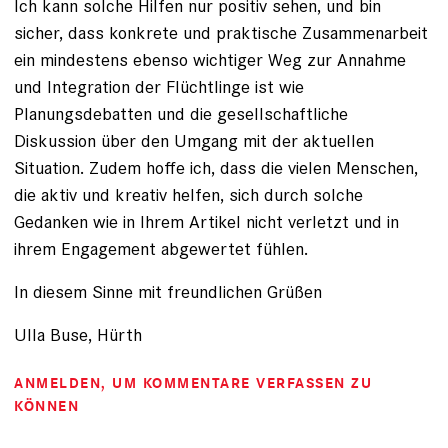
Ich kann solche Hilfen nur positiv sehen, und bin
sicher, dass konkrete und praktische Zusammenarbeit
ein mindestens ebenso wichtiger Weg zur Annahme
und Integration der Flüchtlinge ist wie
Planungsdebatten und die gesellschaftliche
Diskussion über den Umgang mit der aktuellen
Situation. Zudem hoffe ich, dass die vielen Menschen,
die aktiv und kreativ helfen, sich durch solche
Gedanken wie in Ihrem Artikel nicht verletzt und in
ihrem Engagement abgewertet fühlen.
In diesem Sinne mit freundlichen Grüßen
Ulla Buse, Hürth
ANMELDEN
, UM KOMMENTARE VERFASSEN ZU
KÖNNEN