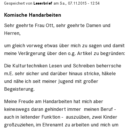
Gespeichert von
Leserbrief
am Sa., 07.11.2015 - 12:54
Komische Handarbeiten
Sehr geehrte Frau Ott, sehr geehrte Damen und
Herren,
um gleich vorweg etwas über mich zu sagen und damit
meine Verärgerung über den o.g. Artikel zu begründen:
Die Kulturtechniken Lesen und Schreiben beherrsche
m.E. sehr sicher und darüber hinaus stricke, häkele
und nähe ich seit meiner Jugend mit großer
Begeisterung.
Meine Freude am Handarbeiten hat mich aber
keineswegs daran gehindert immer meinen Beruf -
auch in leitender Funktion - auszuüben, zwei Kinder
großzuziehen, im Ehrenamt zu arbeiten und mich um