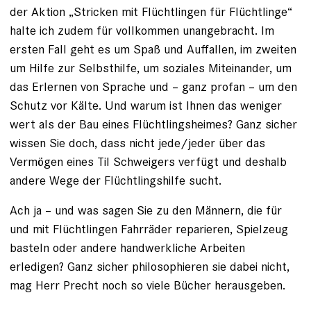
der Aktion „Stricken mit Flüchtlingen für Flüchtlinge“
halte ich zudem für vollkommen unangebracht. Im
ersten Fall geht es um Spaß und Auffallen, im zweiten
um Hilfe zur Selbsthilfe, um soziales Miteinander, um
das Erlernen von Sprache und – ganz profan – um den
Schutz vor Kälte. Und warum ist Ihnen das weniger
wert als der Bau eines Flüchtlingsheimes? Ganz sicher
wissen Sie doch, dass nicht jede/jeder über das
Vermögen eines Til Schweigers verfügt und deshalb
andere Wege der Flüchtlingshilfe sucht.
Ach ja – und was sagen Sie zu den Männern, die für
und mit Flüchtlingen Fahrräder reparieren, Spielzeug
basteln oder andere handwerkliche Arbeiten
erledigen? Ganz sicher philosophieren sie dabei nicht,
mag Herr Precht noch so viele Bücher herausgeben.