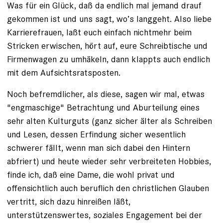
Was für ein Glück, daß da endlich mal jemand drauf
gekommen ist und uns sagt, wo’s langgeht. Also liebe
Karrierefrauen, laßt euch einfach nichtmehr beim
Stricken erwischen, hört auf, eure Schreibtische und
Firmenwagen zu umhäkeln, dann klappts auch endlich
mit dem Aufsichtsratsposten.
Noch befremdlicher, als diese, sagen wir mal, etwas
"engmaschige" Betrachtung und Aburteilung eines
sehr alten Kulturguts (ganz sicher älter als Schreiben
und Lesen, dessen Erfindung sicher wesentlich
schwerer fällt, wenn man sich dabei den Hintern
abfriert) und heute wieder sehr verbreiteten Hobbies,
finde ich, daß eine Dame, die wohl privat und
offensichtlich auch beruflich den christlichen Glauben
vertritt, sich dazu hinreißen läßt,
unterstützenswertes, soziales Engagement bei der