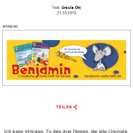
Ursula Ott
21.10.2015
TEILEN
Ich kann stricken. Zu den drei Dingen, die alle Umzüge