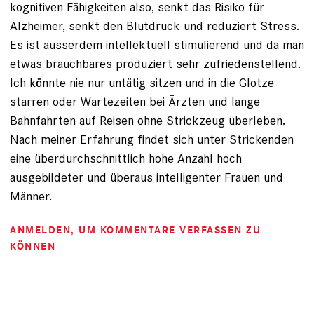
kognitiven Fähigkeiten also, senkt das Risiko für
Alzheimer, senkt den Blutdruck und reduziert Stress.
Es ist ausserdem intellektuell stimulierend und da man
etwas brauchbares produziert sehr zufriedenstellend.
Ich könnte nie nur untätig sitzen und in die Glotze
starren oder Wartezeiten bei Ärzten und lange
Bahnfahrten auf Reisen ohne Strickzeug überleben.
Nach meiner Erfahrung findet sich unter Strickenden
eine überdurchschnittlich hohe Anzahl hoch
ausgebildeter und überaus intelligenter Frauen und
Männer.
ANMELDEN
, UM KOMMENTARE VERFASSEN ZU
KÖNNEN