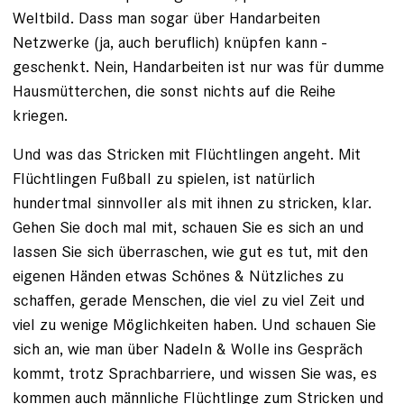
Weltbild. Dass man sogar über Handarbeiten
Netzwerke (ja, auch beruflich) knüpfen kann -
geschenkt. Nein, Handarbeiten ist nur was für dumme
Hausmütterchen, die sonst nichts auf die Reihe
kriegen.
Und was das Stricken mit Flüchtlingen angeht. Mit
Flüchtlingen Fußball zu spielen, ist natürlich
hundertmal sinnvoller als mit ihnen zu stricken, klar.
Gehen Sie doch mal mit, schauen Sie es sich an und
lassen Sie sich überraschen, wie gut es tut, mit den
eigenen Händen etwas Schönes & Nützliches zu
schaffen, gerade Menschen, die viel zu viel Zeit und
viel zu wenige Möglichkeiten haben. Und schauen Sie
sich an, wie man über Nadeln & Wolle ins Gespräch
kommt, trotz Sprachbarriere, und wissen Sie was, es
kommen auch männliche Flüchtlinge zum Stricken und