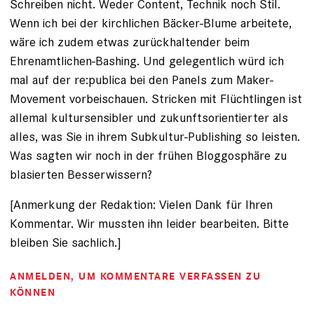
Schreiben nicht. Weder Content, Technik noch Stil.
Wenn ich bei der kirchlichen Bäcker-Blume arbeitete,
wäre ich zudem etwas zurückhaltender beim
Ehrenamtlichen-Bashing. Und gelegentlich würd ich
mal auf der re:publica bei den Panels zum Maker-
Movement vorbeischauen. Stricken mit Flüchtlingen ist
allemal kultursensibler und zukunftsorientierter als
alles, was Sie in ihrem Subkultur-Publishing so leisten.
Was sagten wir noch in der frühen Bloggosphäre zu
blasierten Besserwissern?
[Anmerkung der Redaktion: Vielen Dank für Ihren
Kommentar. Wir mussten ihn leider bearbeiten. Bitte
bleiben Sie sachlich.]
ANMELDEN
, UM KOMMENTARE VERFASSEN ZU
KÖNNEN