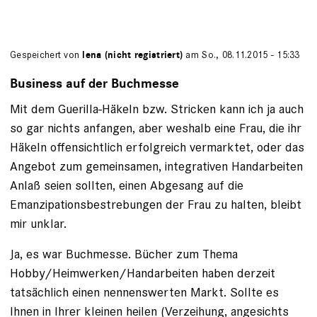
Gespeichert von
lena (nicht registriert)
am So., 08.11.2015 - 15:33
Business auf der Buchmesse
Mit dem Guerilla-Häkeln bzw. Stricken kann ich ja auch
so gar nichts anfangen, aber weshalb eine Frau, die ihr
Häkeln offensichtlich erfolgreich vermarktet, oder das
Angebot zum gemeinsamen, integrativen Handarbeiten
Anlaß seien sollten, einen Abgesang auf die
Emanzipationsbestrebungen der Frau zu halten, bleibt
mir unklar.
Ja, es war Buchmesse. Bücher zum Thema
Hobby/Heimwerken/Handarbeiten haben derzeit
tatsächlich einen nennenswerten Markt. Sollte es
Ihnen in Ihrer kleinen heilen (Verzeihung, angesichts