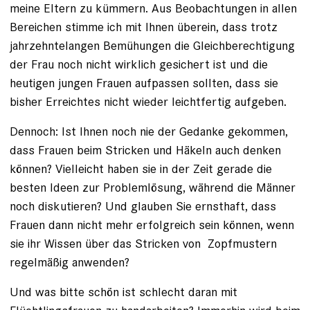
meine Eltern zu kümmern. Aus Beobachtungen in allen
Bereichen stimme ich mit Ihnen überein, dass trotz
jahrzehntelangen Bemühungen die Gleichberechtigung
der Frau noch nicht wirklich gesichert ist und die
heutigen jungen Frauen aufpassen sollten, dass sie
bisher Erreichtes nicht wieder leichtfertig aufgeben.
Dennoch: Ist Ihnen noch nie der Gedanke gekommen,
dass Frauen beim Stricken und Häkeln auch denken
können? Vielleicht haben sie in der Zeit gerade die
besten Ideen zur Problemlösung, während die Männer
noch diskutieren? Und glauben Sie ernsthaft, dass
Frauen dann nicht mehr erfolgreich sein können, wenn
sie ihr Wissen über das Stricken von Zopfmustern
regelmäßig anwenden?
Und was bitte schön ist schlecht daran mit