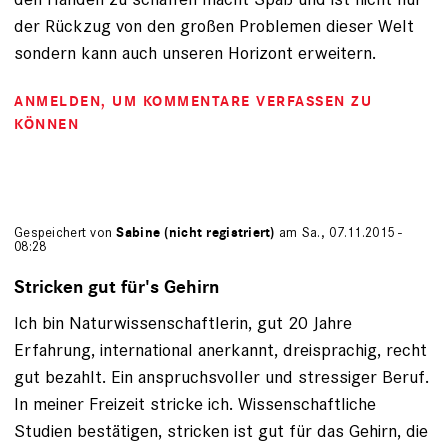
der Rückzug von den großen Problemen dieser Welt
sondern kann auch unseren Horizont erweitern.
ANMELDEN
, UM KOMMENTARE VERFASSEN ZU
KÖNNEN
Gespeichert von
Sabine (nicht registriert)
am Sa., 07.11.2015 -
08:28
Stricken gut für's Gehirn
Ich bin Naturwissenschaftlerin, gut 20 Jahre
Erfahrung, international anerkannt, dreisprachig, recht
gut bezahlt. Ein anspruchsvoller und stressiger Beruf.
In meiner Freizeit stricke ich. Wissenschaftliche
Studien bestätigen, stricken ist gut für das Gehirn, die