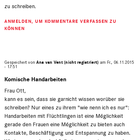
zu schreiben.
ANMELDEN
, UM KOMMENTARE VERFASSEN ZU
KÖNNEN
Gespeichert von
Ana van Vent (nicht registriert)
am Fr., 06.11.2015
- 17:51
Komische Handarbeiten
Frau Ott,
kann es sein, dass sie garnicht wissen worüber sie
schreiben? Nur eines zu ihrem "wie nenn ich es nur":
Handarbeiten mit Flüchtlingen ist eine Möglichkeit
gerade den Frauen eine Möglichkeit zu bieten auch
Kontakte, Beschäftigung und Entspannung zu haben.