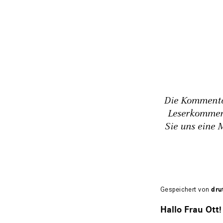
Die Kommentar
Leserkommen
Sie uns eine 
Gespeichert von
dru
Hallo Frau Ott!