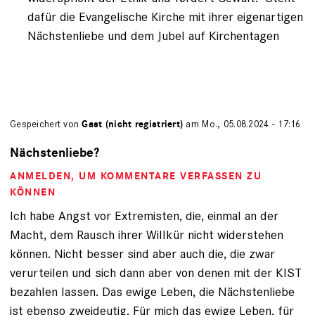
dafür die Evangelische Kirche mit ihrer eigenartigen
Nächstenliebe und dem Jubel auf Kirchentagen
Gespeichert von
Gast (nicht registriert)
am Mo., 05.08.2024 - 17:16
Nächstenliebe?
ANMELDEN
, UM KOMMENTARE VERFASSEN ZU
KÖNNEN
Ich habe Angst vor Extremisten, die, einmal an der
Macht, dem Rausch ihrer Willkür nicht widerstehen
können. Nicht besser sind aber auch die, die zwar
verurteilen und sich dann aber von denen mit der KIST
bezahlen lassen. Das ewige Leben, die Nächstenliebe
ist ebenso zweideutig. Für mich das ewige Leben, für