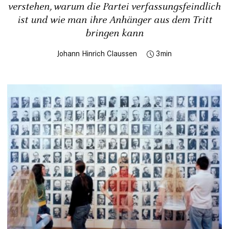
verstehen, warum die Partei verfassungsfeindlich
ist und wie man ihre Anhänger aus dem Tritt
bringen kann
Johann Hinrich Claussen
3