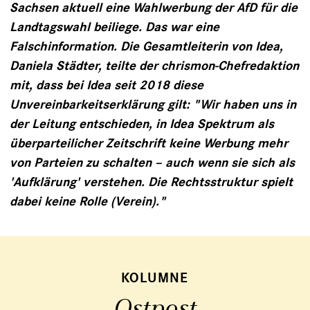
Sachsen aktuell eine Wahlwerbung der AfD für die
Landtagswahl beiliege. Das war eine
Falschinformation. Die Gesamtleiterin von Idea,
Daniela Städter, teilte der chrismon-Chefredaktion
mit, dass bei Idea seit 2018 diese
Unvereinbarkeitserklärung gilt: "Wir haben uns in
der Leitung entschieden, in Idea Spektrum als
überparteilicher Zeitschrift keine Werbung mehr
von Parteien zu schalten – auch wenn sie sich als
'Aufklärung' verstehen. Die Rechtsstruktur spielt
dabei keine Rolle (Verein)."
KOLUMNE
Ostpost