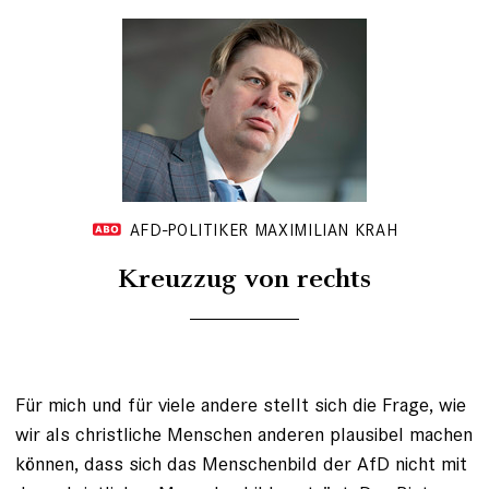
AFD-POLITIKER MAXIMILIAN KRAH
Kreuzzug von rechts
Für mich und für viele andere stellt sich die Frage, wie
wir als christliche Menschen anderen plausibel machen
können, dass sich das Menschenbild der AfD nicht mit