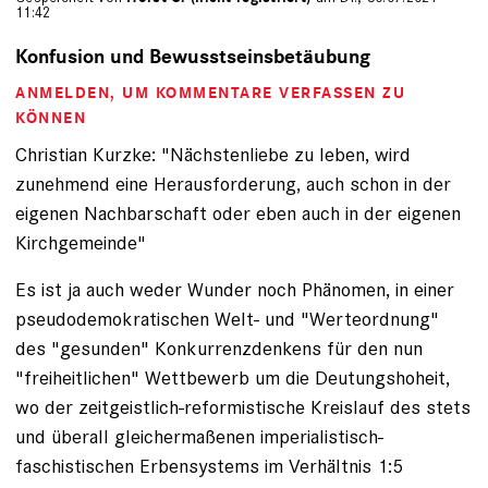
11:42
Konfusion und Bewusstseinsbetäubung
ANMELDEN
, UM KOMMENTARE VERFASSEN ZU
KÖNNEN
Christian Kurzke: "Nächstenliebe zu leben, wird
zunehmend eine Herausforderung, auch schon in der
eigenen Nachbarschaft oder eben auch in der eigenen
Kirchgemeinde"
Es ist ja auch weder Wunder noch Phänomen, in einer
pseudodemokratischen Welt- und "Werteordnung"
des "gesunden" Konkurrenzdenkens für den nun
"freiheitlichen" Wettbewerb um die Deutungshoheit,
wo der zeitgeistlich-reformistische Kreislauf des stets
und überall gleichermaßenen imperialistisch-
faschistischen Erbensystems im Verhältnis 1:5