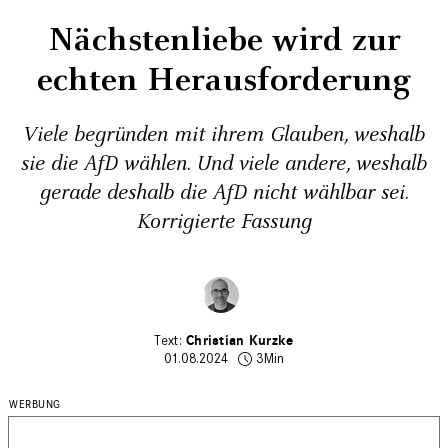
Nächstenliebe wird zur
echten Herausforderung
Viele begründen mit ihrem Glauben, weshalb
sie die AfD wählen. Und viele andere, weshalb
gerade deshalb die AfD nicht wählbar sei.
Korrigierte Fassung
Christian Kurzke
01.08.2024
3Min