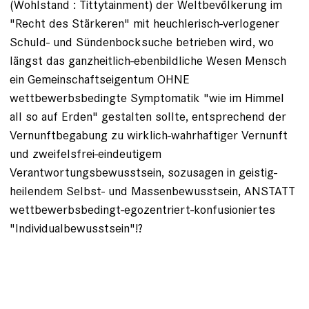
(Wohlstand : Tittytainment) der Weltbevölkerung im
"Recht des Stärkeren" mit heuchlerisch-verlogener
Schuld- und Sündenbocksuche betrieben wird, wo
längst das ganzheitlich-ebenbildliche Wesen Mensch
ein Gemeinschaftseigentum OHNE
wettbewerbsbedingte Symptomatik "wie im Himmel
all so auf Erden" gestalten sollte, entsprechend der
Vernunftbegabung zu wirklich-wahrhaftiger Vernunft
und zweifelsfrei-eindeutigem
Verantwortungsbewusstsein, sozusagen in geistig-
heilendem Selbst- und Massenbewusstsein, ANSTATT
wettbewerbsbedingt-egozentriert-konfusioniertes
"Individualbewusstsein"!?