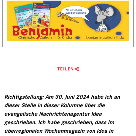
TEILEN
Richtigstellung: Am 30. Juni 2024 habe ich an
dieser Stelle in dieser Kolumne über die
evangelische Nachrichtenagentur Idea
geschrieben. Ich habe geschrieben, dass im
überregionalen Wochenmagazin von Idea in