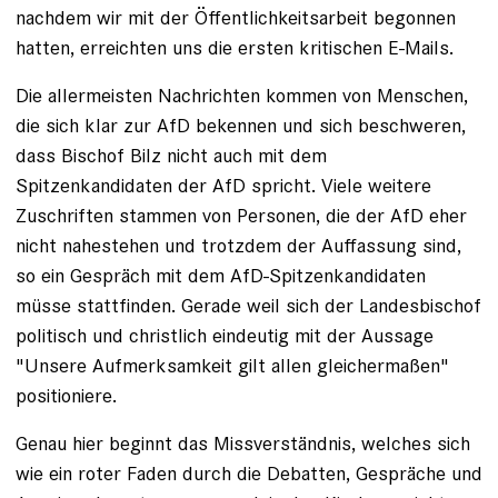
nachdem wir mit der Öffentlichkeitsarbeit begonnen
hatten, erreichten uns die ersten kritischen E-Mails.
Die allermeisten Nachrichten kommen von Menschen,
die sich klar zur AfD bekennen und sich beschweren,
dass Bischof Bilz nicht auch mit dem
Spitzenkandidaten der AfD spricht. Viele weitere
Zuschriften stammen von Personen, die der AfD eher
nicht nahestehen und trotzdem der Auffassung sind,
so ein Gespräch mit dem AfD-Spitzenkandidaten
müsse stattfinden. Gerade weil sich der Landesbischof
politisch und christlich eindeutig mit der Aussage
"Unsere Aufmerksamkeit gilt allen gleichermaßen"
positioniere.
Genau hier beginnt das Missverständnis, welches sich
wie ein roter Faden durch die Debatten, Gespräche und