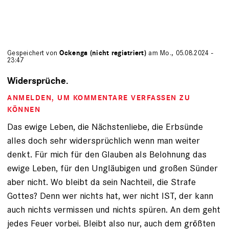
Gespeichert von
Ockenga (nicht registriert)
am Mo., 05.08.2024 -
23:47
Widersprüche.
ANMELDEN
, UM KOMMENTARE VERFASSEN ZU
KÖNNEN
Das ewige Leben, die Nächstenliebe, die Erbsünde
alles doch sehr widersprüchlich wenn man weiter
denkt. Für mich für den Glauben als Belohnung das
ewige Leben, für den Ungläubigen und großen Sünder
aber nicht. Wo bleibt da sein Nachteil, die Strafe
Gottes? Denn wer nichts hat, wer nicht IST, der kann
auch nichts vermissen und nichts spüren. An dem geht
jedes Feuer vorbei. Bleibt also nur, auch dem größten