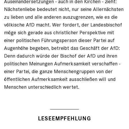
Auseinandersetzungen - auch in den Kirchen - zieht:
Nächstenliebe bedeutet nicht, nur seine Allernächsten
zu lieben und alle anderen auszugrenzen, wie es die
völkische AfD macht. Wer fordert, der Landesbischof
möge sich gerade aus christlicher Perspektive mit
einer politischen Führungsperson dieser Partei auf
Augenhöhe begeben, betreibt das Geschäft der AfD:
Denn dadurch würde der Bischof der AfD und ihren
politischen Meinungen Aufmerksamkeit verschaffen -
einer Partei, die ganze Menschengruppen von der
öffentlichen Aufmerksamkeit ausschließen will und
Menschen unterschiedlich wertet.
LESEEMPFEHLUNG