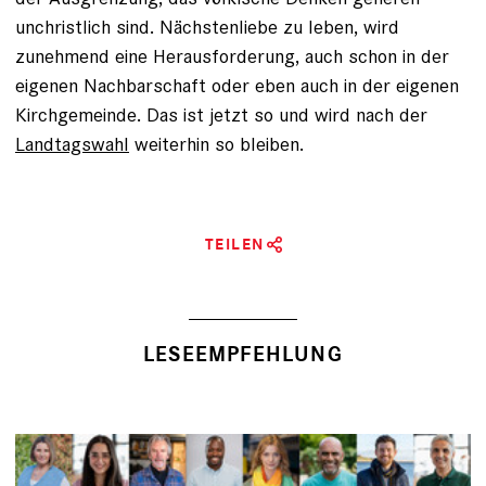
unchristlich sind. Nächstenliebe zu leben, wird
zunehmend eine Herausforderung, auch schon in der
eigenen Nachbarschaft oder eben auch in der eigenen
Kirchgemeinde. Das ist jetzt so und wird nach der
Landtagswahl
weiterhin so bleiben.
TEILEN
LESEEMPFEHLUNG