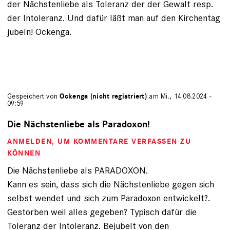
der Nächstenliebe als Toleranz der der Gewalt resp.
der Intoleranz. Und dafür läßt man auf den Kirchentag
jubeln! Ockenga.
Gespeichert von
Ockenga (nicht registriert)
am Mi., 14.08.2024 -
09:59
Die Nächstenliebe als Paradoxon!
ANMELDEN
, UM KOMMENTARE VERFASSEN ZU
KÖNNEN
Die Nächstenliebe als PARADOXON.
Kann es sein, dass sich die Nächstenliebe gegen sich
selbst wendet und sich zum Paradoxon entwickelt?.
Gestorben weil alles gegeben? Typisch dafür die
Toleranz der Intoleranz. Bejubelt von den