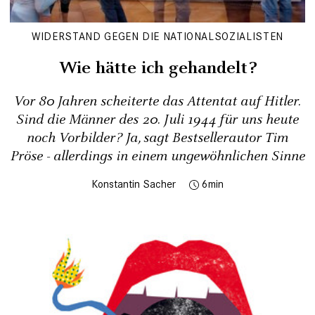
WIDERSTAND GEGEN DIE NATIONALSOZIALISTEN
Wie hätte ich gehandelt?
Vor 80 Jahren scheiterte das Attentat auf Hitler.
Sind die Männer des 20. Juli 1944 für uns heute
noch Vorbilder? Ja, sagt Bestsellerautor Tim
Pröse - allerdings in einem ungewöhnlichen Sinne
Konstantin Sacher
6