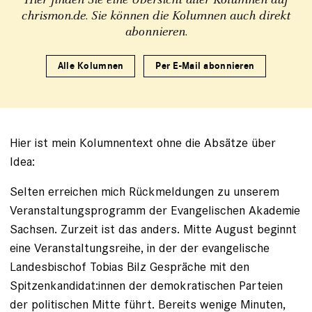
chrismon.de. Sie können die Kolumnen auch direkt
abonnieren.
Alle Kolumnen
Per E-Mail abonnieren
Hier ist mein Kolumnentext ohne die Absätze über
Idea:
Selten erreichen mich Rückmeldungen zu unserem
Veranstaltungsprogramm der Evangelischen Akademie
Sachsen. Zurzeit ist das anders. Mitte August beginnt
eine Veranstaltungsreihe, in der der evangelische
Landesbischof Tobias Bilz Gespräche mit den
Spitzenkandidat:innen der demokratischen Parteien
der politischen Mitte führt. Bereits wenige Minuten,