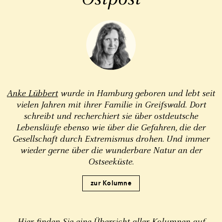
Anke Lübbert
wurde in Hamburg geboren und lebt seit
vielen Jahren mit ihrer Familie in Greifswald. Dort
schreibt und recherchiert sie über ostdeutsche
Lebensläufe ebenso wie über die Gefahren, die der
Gesellschaft durch Extremismus drohen. Und immer
wieder gerne über die wunderbare Natur an der
Ostseeküste.
zur Kolumne
Hier finden Sie eine Übersicht aller Kolumnen auf