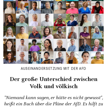
AUSEINANDERSETZUNG MIT DER AFD
Der große Unterschied zwischen
Volk und völkisch
"Niemand kann sagen, er hätte es nicht gewusst",
heißt ein Buch über die Pläne der AfD. Es hilft zu