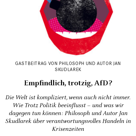
GASTBEITRAG VON PHILOSOPH UND AUTOR JAN
SKUDLAREK
Empfindlich, trotzig, AfD?
Die Welt ist kompliziert, wenn auch nicht immer.
Wie Trotz Politik beeinflusst – und was wir
dagegen tun können: Philosoph und Autor Jan
Skudlarek über verantwortungsvolles Handeln in
Krisenzeiten