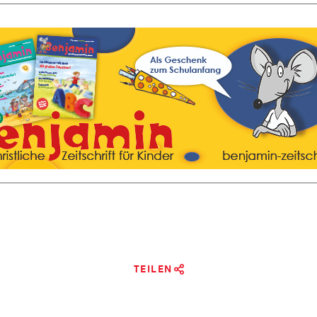
TEILEN