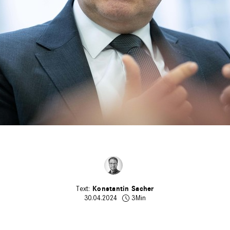
Konstantin Sacher
30.04.2024
3Min