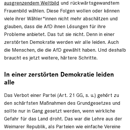
ausgrenzendem Weltbild
und rückwärtsgewandtem
Frauenbild wählen. Diese Folgen wollen oder können
viele ihrer Wähler*innen nicht mehr abschätzen und
glauben, dass die AfD ihnen Lösungen für ihre
Probleme anbietet. Das tut sie nicht. Denn in einer
zerstörten Demokratie werden wir alle leiden. Auch
die Menschen, die die AfD gewählt haben. Und deshalb
braucht es jetzt weitere, härtere Schritte.
In einer zerstörten Demokratie leiden
alle
Das Verbot einer Partei (Art. 21 GG, s. u.) gehört zu
den schärfsten Maßnahmen des Grundgesetzes und
sollte nur in Gang gesetzt werden, wenn wirkliche
Gefahr für das Land droht. Das war die Lehre aus der
Weimarer Republik, als Parteien wie einfache Vereine