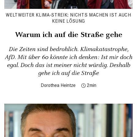
WELTWEITER KLIMA-STREIK: NICHTS MACHEN IST AUCH
KEINE LÖSUNG
Warum ich auf die Straße gehe
Die Zeiten sind bedrohlich. Klimakatastrophe,
AfD. Mit über 60 könnte ich denken: Ist mir doch
egal. Doch das ist meiner nicht würdig. Deshalb
gehe ich auf die Straße
Dorothea Heintze
2