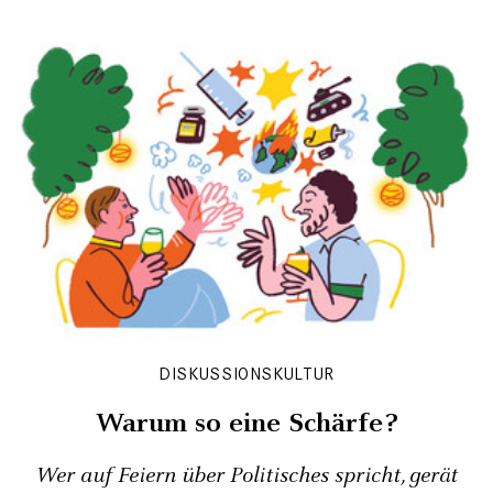
DISKUSSIONSKULTUR
Warum so eine Schärfe?
Wer auf Feiern über Politisches spricht, gerät