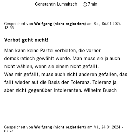
Constantin Lummitsch
7
Gespeichert von
Wolfgang (nicht registriert)
am Sa., 06.01.2024 -
13:55
Verbot geht nicht!
Man kann keine Partei verbieten, die vorher
demokratisch gewählt wurde. Man muss sie ja auch
nicht wählen, wenn sie einem nicht gefällt.
Was mir gefällt, muss auch nicht anderen gefallen, das
fällt wieder auf die Basis der Toleranz. Toleranz ja,
aber nicht gegenüber Intoleranten. Wilhelm Busch
Gespeichert von
Wolfgang (nicht registriert)
am Mi., 24.01.2024 -
07:24