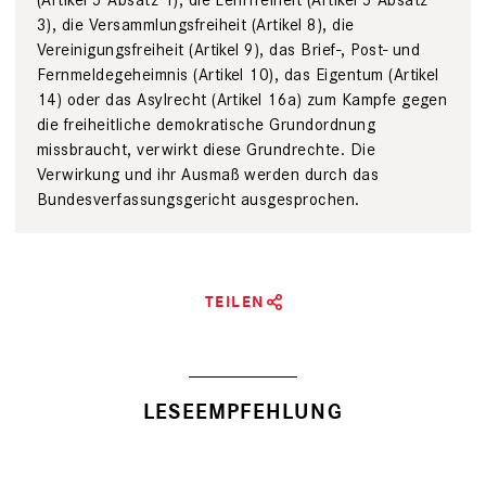
3), die Versammlungsfreiheit (Artikel 8), die
Vereinigungsfreiheit (Artikel 9), das Brief-, Post- und
Fernmeldegeheimnis (Artikel 10), das Eigentum (Artikel
14) oder das Asylrecht (Artikel 16a) zum Kampfe gegen
die freiheitliche demokratische Grundordnung
missbraucht, verwirkt diese Grundrechte. Die
Verwirkung und ihr Ausmaß werden durch das
Bundesverfassungsgericht ausgesprochen.
TEILEN
LESEEMPFEHLUNG