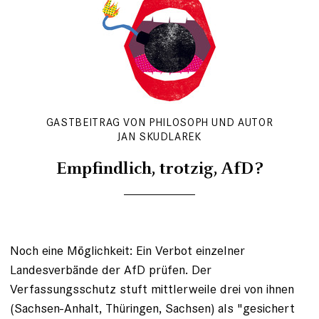
GASTBEITRAG VON PHILOSOPH UND AUTOR
JAN SKUDLAREK
Empfindlich, trotzig, AfD?
Noch eine Möglichkeit: Ein Verbot einzelner
Landesverbände der AfD prüfen. Der
Verfassungsschutz stuft mittlerweile drei von ihnen
(Sachsen-Anhalt, Thüringen, Sachsen) als "gesichert