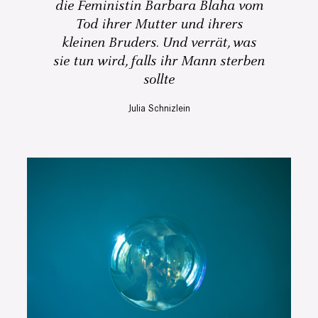
die Feministin Barbara Blaha vom
Tod ihrer Mutter und ihrers
kleinen Bruders. Und verrät, was
sie tun wird, falls ihr Mann sterben
sollte
Julia Schnizlein