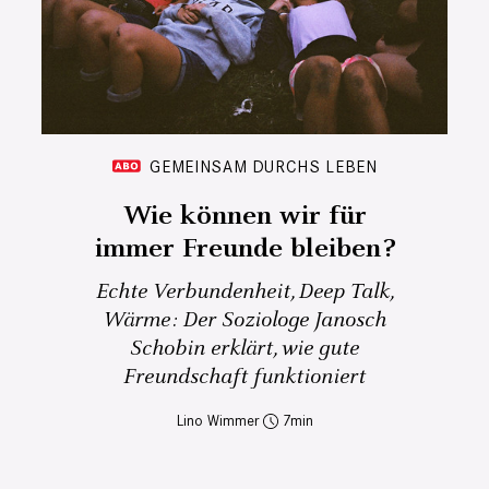
GEMEINSAM DURCHS LEBEN
Wie können wir für
immer Freunde bleiben?
Echte Verbundenheit, Deep Talk,
Wärme: Der Soziologe Janosch
Schobin erklärt, wie gute
Freundschaft funktioniert
Lino Wimmer
7