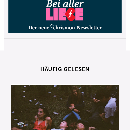
HÄUFIG GELESEN