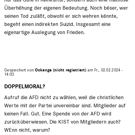
Überhöhung der eigenen Bedeutung. Noch böser, wer
seinen Tod zuläßt, obwohl er sich wehren könnte,
begeht einen indirekten Suizid. Insgesamt eine
eigenartige Auslegung von Frieden.
Gespeichert von
Ockenga (nicht registriert)
am Fr., 02.02.2024 -
14:03
DOPPELMORAL?
Aufruf die AFD nicht zu wählen, weil die christlichen
Werte mit der Partei unvereinbar sind. Mitglieder auf
keinen Fall. Gut. Eine Spende von der AFD wird
zurücküberwiesen. Die KIST von Mitgliedern auch?
WEnn nicht, warum?