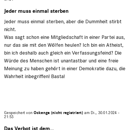
Jeder muss einmal sterben
Jeder muss einmal sterben, aber die Dummheit stirbt
nicht.
Was sagt schon eine Mitgliedschaft in einer Partei aus,
nur das sie mit den Wölfen heulen? Ich bin ein Atheist,
bin ich deshalb auch gleich ein Verfassungsfeind? Die
Würde des Menschen ist unantastbar und eine freie
Meinung zu haben gehört in einer Demokratie dazu, die
Wahrheit inbegriffen! Basta!
Gespeichert von
Ockenga (nicht registriert)
am Di., 30.01.2024 -
21:53
Das Verbot ist dem…