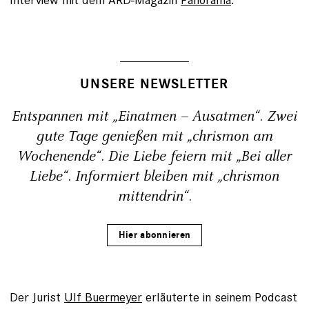
UNSERE NEWSLETTER
Entspannen mit „Einatmen – Ausatmen“. Zwei
gute Tage genießen mit „chrismon am
Wochenende“. Die Liebe feiern mit „Bei aller
Liebe“. Informiert bleiben mit „chrismon
mittendrin“.
Hier abonnieren
Der Jurist
Ulf Buermeyer
erläuterte in seinem Podcast