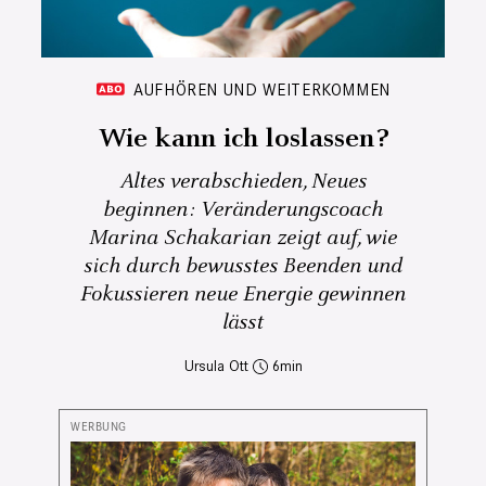
AUFHÖREN UND WEITERKOMMEN
Wie kann ich loslassen?
Altes verabschieden, Neues
beginnen: Veränderungscoach
Marina Schakarian zeigt auf, wie
sich durch bewusstes Beenden und
Fokussieren neue Energie gewinnen
lässt
Ursula Ott
6