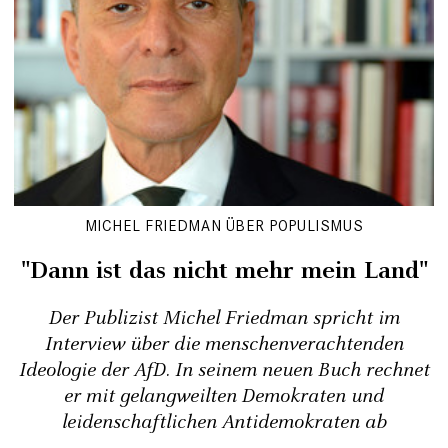
MICHEL FRIEDMAN ÜBER POPULISMUS
"Dann ist das nicht mehr mein Land"
Der Publizist Michel Friedman spricht im
Interview über die menschenverachtenden
Ideologie der AfD. In seinem neuen Buch rechnet
er mit gelangweilten Demokraten und
leidenschaftlichen Antidemokraten ab