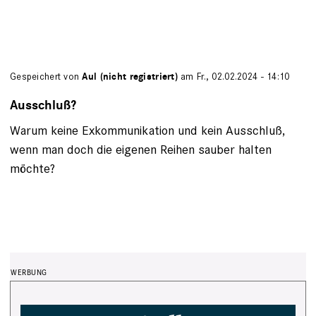
Gespeichert von
Aul (nicht registriert)
am Fr., 02.02.2024 - 14:10
Ausschluß?
Warum keine Exkommunikation und kein Ausschluß,
wenn man doch die eigenen Reihen sauber halten
möchte?