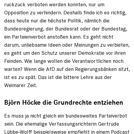
ruckzuck verboten werden konnten, nur um
Opposition zu verhindern. Deshalb finde ich es richtig,
dass heute nur die höchste Politik, nämlich die
Bundesregierung, der Bundesrat oder der Bundestag,
ein Parteienverbot anstoßen kann. Es geht nicht
darum, unliebsame Ideen oder Meinungen zu verbieten,
es geht um den Schutz unserer Demokratie vor ihren
Feinden. Wie lange wollen die Verantwortlichen noch
warten? Wenn die AfD auf den Regierungsbänken sitzt,
ist es zu spät. Das ist die bittere Lehre aus der
Weimarer Zeit.
Björn Höcke die Grundrechte entziehen
Es muss ja nicht gleich ein bundesweites Parteiverbot
sein. Die ehemalige Verfassungsrichterin Gertrude
Lübbe-Wolff beispielsweise empfiehlt in einem
Podcast