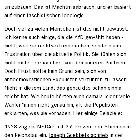
umzubauen. Das ist Machtmissbrauch, und er basiert
auf einer faschistischen Ideologie.
Doch viel zu vielen Menschen ist das nicht bewusst.
Ich kenne auch einige, die die AfD gewählt haben -
nicht, weil sie rechtsextrem denken, sondern aus
Frustration über die aktuelle Politik. Sie fühlen sich
nicht mehr repräsentiert von den anderen Parteien.
Doch Frust sollte kein Grund sein, sich von
antidemokratischen Populisten verführen zu lassen.
Nicht in diesem Land, das genau das schon einmal
erlebt hat. Wie heute hörten auch damals leider viele
Wähler*innen nicht genau hin, als die Populisten
erklärten, was sie vorhaben. Hier einige Beispiele:
1928 zog die NSDAP mit 2,6 Prozent der Stimmen in
den Reichstag ein.
Joseph Goebbels schrieb
in der