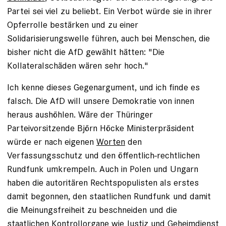
Partei sei viel zu beliebt. Ein Verbot würde sie in ihrer
Opferrolle bestärken und zu einer
Solidarisierungswelle führen, auch bei Menschen, die
bisher nicht die AfD gewählt hätten: "Die
Kollateralschäden wären sehr hoch."
Ich kenne dieses Gegenargument, und ich finde es
falsch. Die AfD will unsere Demokratie von innen
heraus aushöhlen. Wäre der Thüringer
Parteivorsitzende Björn Höcke Ministerpräsident
würde er nach eigenen
Worten
den
Verfassungsschutz und den öffentlich-rechtlichen
Rundfunk umkrempeln. Auch in Polen und Ungarn
haben die autoritären Rechtspopulisten als erstes
damit begonnen, den staatlichen Rundfunk und damit
die Meinungsfreiheit zu beschneiden und die
staatlichen Kontrollorgane wie Justiz und Geheimdienst