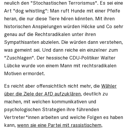
neulich den "Stochastischen Terrorismus". Es sei eine
Art "dog whistling": Man ruft Hunde mit einer Pfeife
heran, die nur diese Tiere hören könnten. Mit ihren
historischen Anspielungen würden Höcke und Co sehr
genau auf die Rechtsradikalen unter ihren
Sympathisanten abzielen. Die würden dann verstehen,
was gemeint sei. Und dann reiche ein einzelner zum
"Zuschlagen". Der hessische CDU-Politiker Walter
Lübcke wurde von einem Mann mit rechtsradikalen
Motiven ermordet.
Es reicht aber offensichtlich nicht mehr, die
Wähler
über die Ziele der AfD aufzuklären
, deutlich zu
machen, mit welchen kommunikativen und
psychologischen Strategien ihre führenden
Vertreter*innen arbeiten und welche Folgen es haben
kann,
wenn sie eine Partei mit rassistischem,