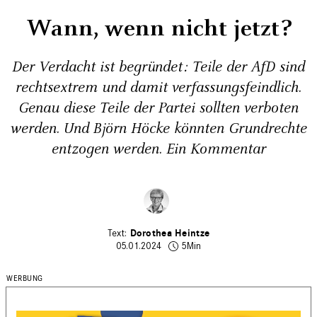
Wann, wenn nicht jetzt?
Der Verdacht ist begründet: Teile der AfD sind
rechtsextrem und damit verfassungsfeindlich.
Genau diese Teile der Partei sollten verboten
werden. Und Björn Höcke könnten Grundrechte
entzogen werden. Ein Kommentar
Dorothea Heintze
05.01.2024
5Min