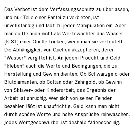
Das Verbot ist dem Verfassungsschutz zu überlassen,
und nur Teile einer Partei zu verbieten, ist
unvollständig und lädt zu jeder Manipulation ein. Aber
man sollte auch nicht als Wertewächter das Wasser
(KIST) einer Quelle trinken, wenn man sie verteufelt.
Die Abhängigkeit von Quellen akzeptieren, deren
"Wasser" vergiftet ist. An jedem Produkt und Geld
"kleben" auch die Werte und Bedingungen, die zu
Herstellung und Gewinn dienten. Ob Schwarzgeld oder
Blutdiamanten, ob Coltan oder Zahngold, ob Gewinn
von Sklaven- oder Kinderarbeit, das Ergebnis der
Arbeit ist anrüchig. Wer sich von seinen Feinden
bezahlen läßt ist unaufrichtig. Geld kann man nicht
durch schöne Worte und hohe Ansprüche reinwaschen.
Jedes Wortgeschwurbel ist deshalb fadenscheinig.