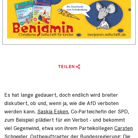
TEILEN
Es hat lange gedauert, doch endlich wird breiter
diskutiert, ob und, wenn ja, wie die AfD verboten
werden kann.
Saskia Esken
, Co-Parteichefin der SPD,
zum Beispiel plädiert für ein Verbot - und bekommt
viel Gegenwind, etwa von ihrem Parteikollegen
Carsten
Schneider
, Ostbeauftragter der Bundesregierung: Die