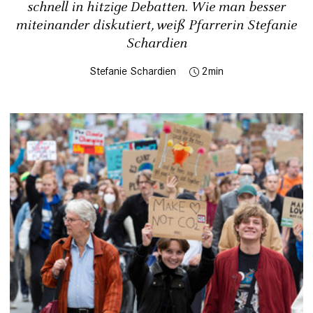
schnell in hitzige Debatten. Wie man besser
miteinander diskutiert, weiß Pfarrerin Stefanie
Schardien
Stefanie Schardien
2