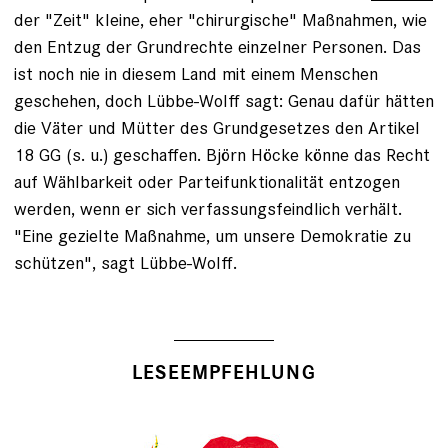
der "Zeit" kleine, eher "chirurgische" Maßnahmen, wie
den Entzug der Grundrechte einzelner Personen. Das
ist noch nie in diesem Land mit einem Menschen
geschehen, doch Lübbe-Wolff sagt: Genau dafür hätten
die Väter und Mütter des Grundgesetzes den Artikel
18 GG (s. u.) geschaffen. Björn Höcke könne das Recht
auf Wählbarkeit oder Parteifunktionalität entzogen
werden, wenn er sich verfassungsfeindlich verhält.
"Eine gezielte Maßnahme, um unsere Demokratie zu
schützen", sagt Lübbe-Wolff.
LESEEMPFEHLUNG