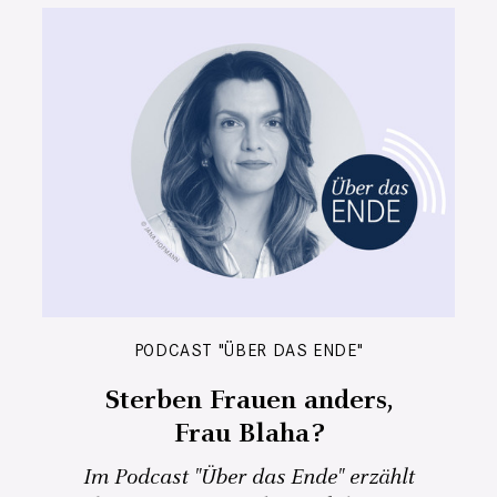
PODCAST "ÜBER DAS ENDE"
Sterben Frauen anders,
Frau Blaha?
Im Podcast "Über das Ende" erzählt