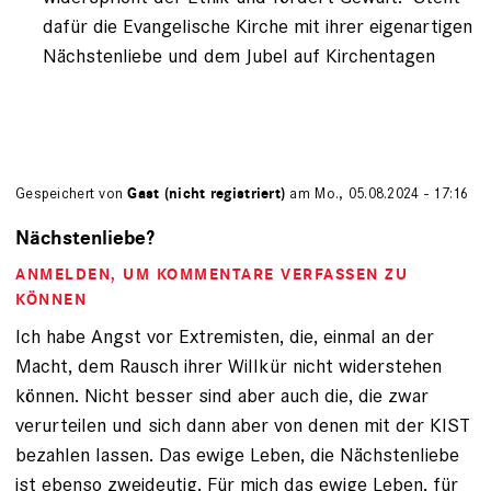
dafür die Evangelische Kirche mit ihrer eigenartigen
Nächstenliebe und dem Jubel auf Kirchentagen
Gespeichert von
Gast (nicht registriert)
am Mo., 05.08.2024 - 17:16
Nächstenliebe?
ANMELDEN
, UM KOMMENTARE VERFASSEN ZU
KÖNNEN
Ich habe Angst vor Extremisten, die, einmal an der
Macht, dem Rausch ihrer Willkür nicht widerstehen
können. Nicht besser sind aber auch die, die zwar
verurteilen und sich dann aber von denen mit der KIST
bezahlen lassen. Das ewige Leben, die Nächstenliebe
ist ebenso zweideutig. Für mich das ewige Leben, für