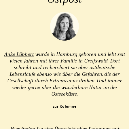
Anke Lübbert
wurde in Hamburg geboren und lebt seit
vielen Jahren mit ihrer Familie in Greifswald. Dort
schreibt und recherchiert sie über ostdeutsche
Lebensläufe ebenso wie über die Gefahren, die der
Gesellschaft durch Extremismus drohen. Und immer
wieder gerne über die wunderbare Natur an der
Ostseeküste.
zur Kolumne
Hier finden Sie eine Übersicht aller Kolumnen auf