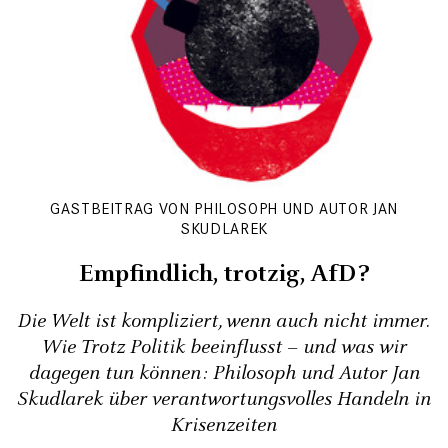
GASTBEITRAG VON PHILOSOPH UND AUTOR JAN
SKUDLAREK
Empfindlich, trotzig, AfD?
Die Welt ist kompliziert, wenn auch nicht immer.
Wie Trotz Politik beeinflusst – und was wir
dagegen tun können: Philosoph und Autor Jan
Skudlarek über verantwortungsvolles Handeln in
Krisenzeiten