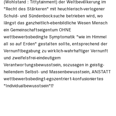
(Wohlstand : Tittytainment) der Weltbevölkerung im
"Recht des Stärkeren" mit heuchlerisch-verlogener
Schuld- und Sündenbocksuche betrieben wird, wo
längst das ganzheitlich-ebenbildliche Wesen Mensch
ein Gemeinschaftseigentum OHNE
wettbewerbsbedingte Symptomatik "wie im Himmel
all so auf Erden" gestalten sollte, entsprechend der
Vernunftbegabung zu wirklich-wahrhaftiger Vernunft
und zweifelsfrei-eindeutigem
Verantwortungsbewusstsein, sozusagen in geistig-
heilendem Selbst- und Massenbewusstsein, ANSTATT
wettbewerbsbedingt-egozentriert-konfusioniertes
"Individualbewusstsein"!?