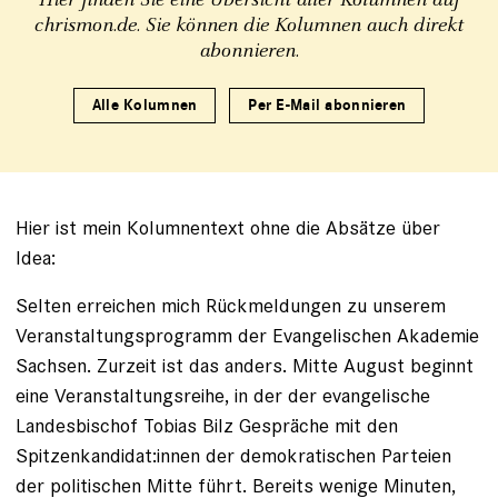
chrismon.de. Sie können die Kolumnen auch direkt
abonnieren.
Alle Kolumnen
Per E-Mail abonnieren
Hier ist mein Kolumnentext ohne die Absätze über
Idea:
Selten erreichen mich Rückmeldungen zu unserem
Veranstaltungsprogramm der Evangelischen Akademie
Sachsen. Zurzeit ist das anders. Mitte August beginnt
eine Veranstaltungsreihe, in der der evangelische
Landesbischof Tobias Bilz Gespräche mit den
Spitzenkandidat:innen der demokratischen Parteien
der politischen Mitte führt. Bereits wenige Minuten,