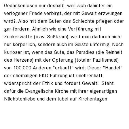
Gedankenlosen nur deshalb, weil sich dahinter ein
verlogener Friede verbirgt, der mit Gewalt erzwungen
wird?. Also mit dem Guten das Schlechte pflegen oder
gar fordern. Ähnlich wie eine Verführung mit
Zuckerwatte (bzw. Süßkram), wird man dadurch nicht
nur körperlich, sondern auch im Geiste unförmig. Noch
kurioser ist, wenn das Gute, das Paradies (die Reinheit
des Herzens) mit der Opferung (totaler Pazifismus!)
von 100.000 Anderen "erkauft" wird. Dieser "Handel"
der ehemaligen EKD-Führung ist unehrenhaft,
widerspricht der Ethik und fördert Gewalt. Steht
dafür die Evangelische Kirche mit ihrer eigenartigen
Nächstenliebe und dem Jubel auf Kirchentagen