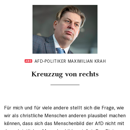
AFD-POLITIKER MAXIMILIAN KRAH
Kreuzzug von rechts
Für mich und für viele andere stellt sich die Frage, wie
wir als christliche Menschen anderen plausibel machen
können, dass sich das Menschenbild der AfD nicht mit