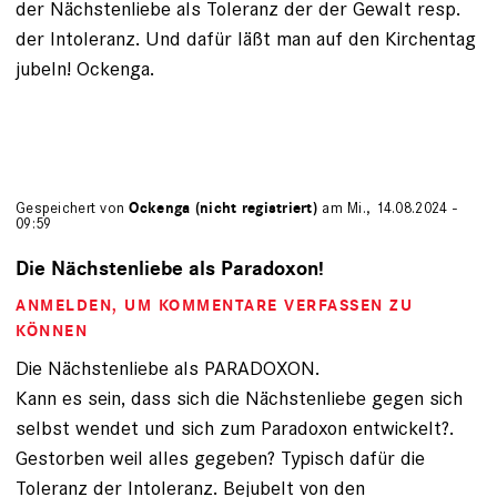
der Nächstenliebe als Toleranz der der Gewalt resp.
der Intoleranz. Und dafür läßt man auf den Kirchentag
jubeln! Ockenga.
Gespeichert von
Ockenga (nicht registriert)
am Mi., 14.08.2024 -
09:59
Die Nächstenliebe als Paradoxon!
ANMELDEN
, UM KOMMENTARE VERFASSEN ZU
KÖNNEN
Die Nächstenliebe als PARADOXON.
Kann es sein, dass sich die Nächstenliebe gegen sich
selbst wendet und sich zum Paradoxon entwickelt?.
Gestorben weil alles gegeben? Typisch dafür die
Toleranz der Intoleranz. Bejubelt von den