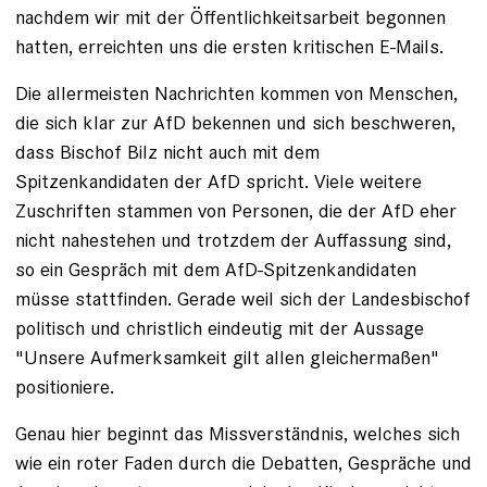
nachdem wir mit der Öffentlichkeitsarbeit begonnen
hatten, erreichten uns die ersten kritischen E-Mails.
Die allermeisten Nachrichten kommen von Menschen,
die sich klar zur AfD bekennen und sich beschweren,
dass Bischof Bilz nicht auch mit dem
Spitzenkandidaten der AfD spricht. Viele weitere
Zuschriften stammen von Personen, die der AfD eher
nicht nahestehen und trotzdem der Auffassung sind,
so ein Gespräch mit dem AfD-Spitzenkandidaten
müsse stattfinden. Gerade weil sich der Landesbischof
politisch und christlich eindeutig mit der Aussage
"Unsere Aufmerksamkeit gilt allen gleichermaßen"
positioniere.
Genau hier beginnt das Missverständnis, welches sich
wie ein roter Faden durch die Debatten, Gespräche und