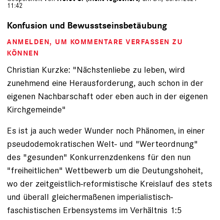
11:42
Konfusion und Bewusstseinsbetäubung
ANMELDEN
, UM KOMMENTARE VERFASSEN ZU
KÖNNEN
Christian Kurzke: "Nächstenliebe zu leben, wird
zunehmend eine Herausforderung, auch schon in der
eigenen Nachbarschaft oder eben auch in der eigenen
Kirchgemeinde"
Es ist ja auch weder Wunder noch Phänomen, in einer
pseudodemokratischen Welt- und "Werteordnung"
des "gesunden" Konkurrenzdenkens für den nun
"freiheitlichen" Wettbewerb um die Deutungshoheit,
wo der zeitgeistlich-reformistische Kreislauf des stets
und überall gleichermaßenen imperialistisch-
faschistischen Erbensystems im Verhältnis 1:5