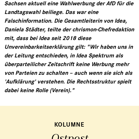
Sachsen aktuell eine Wahlwerbung der AfD für die
Landtagswahl beiliege. Das war eine
Falschinformation. Die Gesamtleiterin von Idea,
Daniela Städter, teilte der chrismon-Chefredaktion
mit, dass bei Idea seit 2018 diese
Unvereinbarkeitserklärung gilt: "Wir haben uns in
der Leitung entschieden, in Idea Spektrum als
überparteilicher Zeitschrift keine Werbung mehr
von Parteien zu schalten – auch wenn sie sich als
'Aufklärung' verstehen. Die Rechtsstruktur spielt
dabei keine Rolle (Verein)."
KOLUMNE
Ostpost