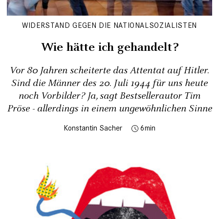
WIDERSTAND GEGEN DIE NATIONALSOZIALISTEN
Wie hätte ich gehandelt?
Vor 80 Jahren scheiterte das Attentat auf Hitler.
Sind die Männer des 20. Juli 1944 für uns heute
noch Vorbilder? Ja, sagt Bestsellerautor Tim
Pröse - allerdings in einem ungewöhnlichen Sinne
Konstantin Sacher
6