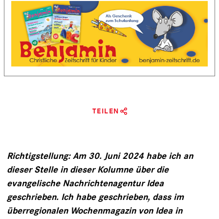
TEILEN
Richtigstellung: Am 30. Juni 2024 habe ich an
dieser Stelle in dieser Kolumne über die
evangelische Nachrichtenagentur Idea
geschrieben. Ich habe geschrieben, dass im
überregionalen Wochenmagazin von Idea in