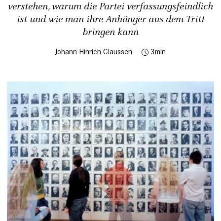
verstehen, warum die Partei verfassungsfeindlich
ist und wie man ihre Anhänger aus dem Tritt
bringen kann
Johann Hinrich Claussen
3