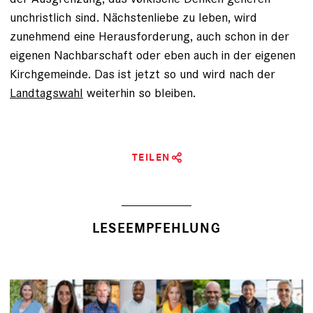
unchristlich sind. Nächstenliebe zu leben, wird
zunehmend eine Herausforderung, auch schon in der
eigenen Nachbarschaft oder eben auch in der eigenen
Kirchgemeinde. Das ist jetzt so und wird nach der
Landtagswahl
weiterhin so bleiben.
TEILEN
LESEEMPFEHLUNG