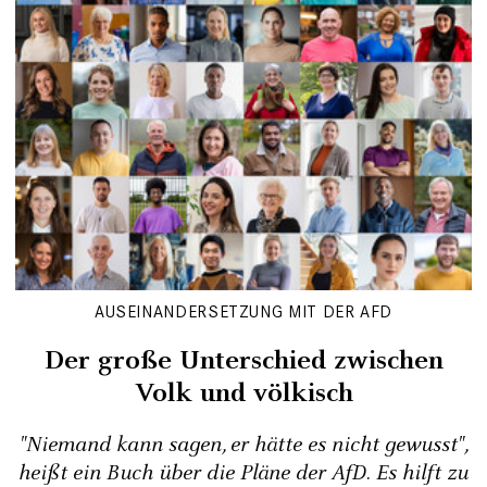
AUSEINANDERSETZUNG MIT DER AFD
Der große Unterschied zwischen
Volk und völkisch
"Niemand kann sagen, er hätte es nicht gewusst",
heißt ein Buch über die Pläne der AfD. Es hilft zu