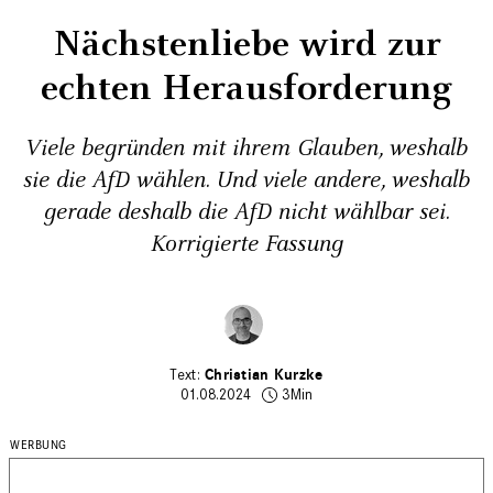
Nächstenliebe wird zur
echten Herausforderung
Viele begründen mit ihrem Glauben, weshalb
sie die AfD wählen. Und viele andere, weshalb
gerade deshalb die AfD nicht wählbar sei.
Korrigierte Fassung
Christian Kurzke
01.08.2024
3Min