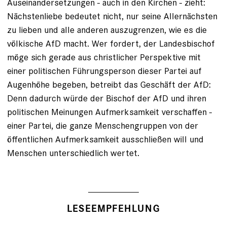
Auseinandersetzungen - auch in den Kirchen - zieht:
Nächstenliebe bedeutet nicht, nur seine Allernächsten
zu lieben und alle anderen auszugrenzen, wie es die
völkische AfD macht. Wer fordert, der Landesbischof
möge sich gerade aus christlicher Perspektive mit
einer politischen Führungsperson dieser Partei auf
Augenhöhe begeben, betreibt das Geschäft der AfD:
Denn dadurch würde der Bischof der AfD und ihren
politischen Meinungen Aufmerksamkeit verschaffen -
einer Partei, die ganze Menschengruppen von der
öffentlichen Aufmerksamkeit ausschließen will und
Menschen unterschiedlich wertet.
LESEEMPFEHLUNG