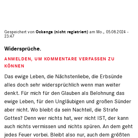
Gespeichert von
Ockenga (nicht registriert)
am Mo., 05.08.2024 -
23:47
Widersprüche.
ANMELDEN
, UM KOMMENTARE VERFASSEN ZU
KÖNNEN
Das ewige Leben, die Nächstenliebe, die Erbsünde
alles doch sehr widersprüchlich wenn man weiter
denkt. Für mich für den Glauben als Belohnung das
ewige Leben, für den Ungläubigen und großen Sünder
aber nicht. Wo bleibt da sein Nachteil, die Strafe
Gottes? Denn wer nichts hat, wer nicht IST, der kann
auch nichts vermissen und nichts spüren. An dem geht
jedes Feuer vorbei. Bleibt also nur, auch dem größten