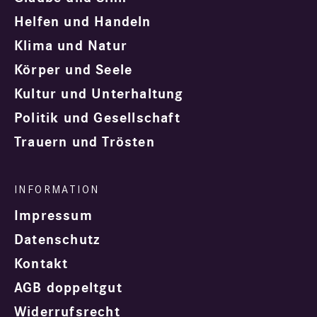
Helfen und Handeln
Klima und Natur
Körper und Seele
Kultur und Unterhaltung
Politik und Gesellschaft
Trauern und Trösten
Impressum
Datenschutz
Kontakt
AGB doppeltgut
Widerrufsrecht