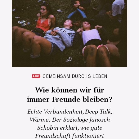
GEMEINSAM DURCHS LEBEN
Wie können wir für
immer Freunde bleiben?
Echte Verbundenheit, Deep Talk,
Wärme: Der Soziologe Janosch
Schobin erklärt, wie gute
Freundschaft funktioniert