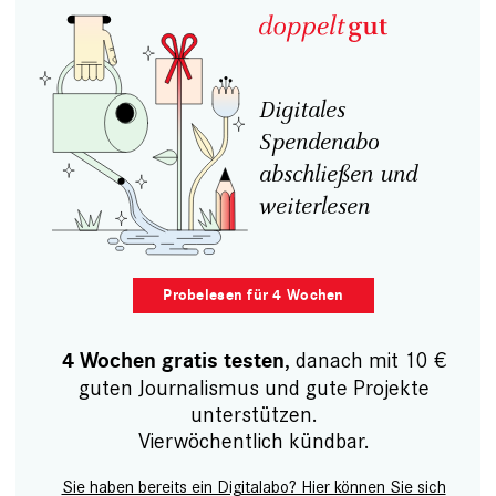
Digitales
Spendenabo
abschließen und
weiterlesen
Probelesen für 4 Wochen
, danach mit 10 €
4 Wochen gratis testen
guten Journalismus und gute Projekte
unterstützen.
Vierwöchentlich kündbar.
Sie haben bereits ein Digitalabo? Hier können Sie sich