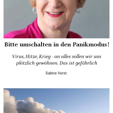
Bitte umschalten in den Panikmodus!
Virus, Hitze, Krieg - an alles sollen wir uns
plötzlich gewöhnen. Das ist gefährlich
Sabine Horst