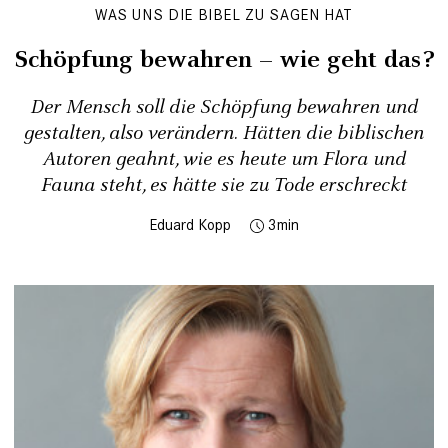
WAS UNS DIE BIBEL ZU SAGEN HAT
Schöpfung bewahren – wie geht das?
Der Mensch soll die Schöpfung bewahren und
gestalten, also verändern. Hätten die biblischen
Autoren geahnt, wie es heute um Flora und
Fauna steht, es hätte sie zu Tode erschreckt
Eduard Kopp
3