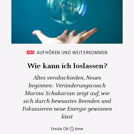
AUFHÖREN UND WEITERKOMMEN
Wie kann ich loslassen?
Altes verabschieden, Neues
beginnen: Veränderungscoach
Marina Schakarian zeigt auf, wie
sich durch bewusstes Beenden und
Fokussieren neue Energie gewinnen
lässt
Ursula Ott
6