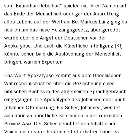
von "Extinction Rebellion" spielen mit ihren Namen auf
das Ende der Menschheit oder gar der Ausrottung
alles Lebens auf der Welt an. Bei Markus Lanz ging es
neulich um das neue Heizungsgesetz, aber geredet
wurde über die Angst der Deutschen vor der
Apokalypse. Und auch die Künstliche Intelligenz (KI)
könnte schon bald die Auslöschung der Menschheit
bringen, warnen Experten.
Das Wort Apokalypse kommt aus dem Griechischen.
Wahrscheinlich ist es über die Bezeichnung eines ­
biblischen Buches in den ­allgemeinen Sprachgebrauch
eingegangen: Die Apokalypse des Johannes oder auch
Johannes-Offenbarung. Ein Seher, ­Johannes, wendet
sich darin an christliche Gemeinden in der römischen
Provinz Asia. Der Seher berichtet den Inhalt einer
Vision, die er von Chris­tus selbst erhalten habe, es