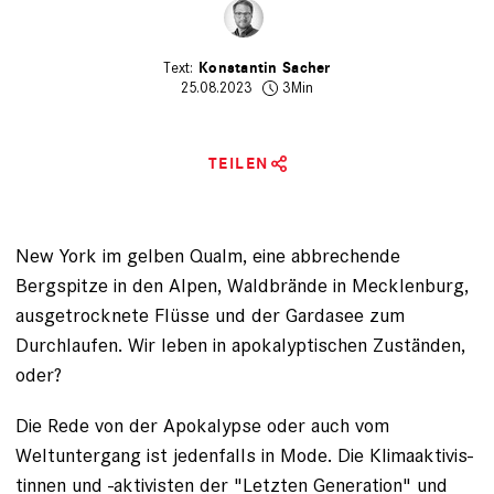
Konstantin Sacher
25.08.2023
3Min
TEILEN
New York im gelben Qualm, eine abbrechende
Bergspitze in den Alpen, Waldbrände in Mecklenburg,
ausgetrocknete Flüsse und der Gardasee zum
Durchlaufen. Wir leben in apokalyptischen Zuständen,
oder?
Die Rede von der Apokalypse oder auch vom
Weltuntergang ist ­jedenfalls in Mode. Die Klimaaktivis­
tinnen und -aktivisten der "
Letzten Generation
" und