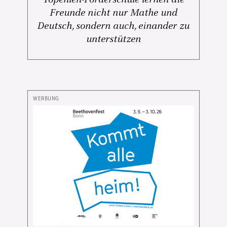
Freunde nicht nur Mathe und
Deutsch, sondern auch, einander zu
unterstützen