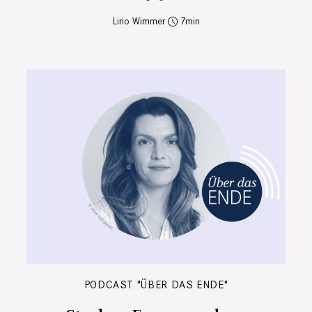
Lino Wimmer
7
PODCAST "ÜBER DAS ENDE"