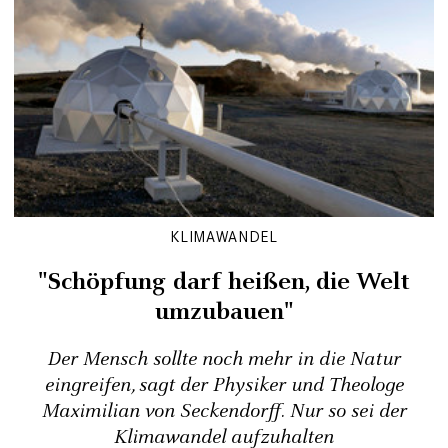
KLIMAWANDEL
"Schöpfung darf heißen, die Welt
umzubauen"
Der Mensch sollte noch mehr in die Natur
eingreifen, sagt der Physiker und Theologe
Maximilian von Seckendorff. Nur so sei der
Klimawandel aufzuhalten