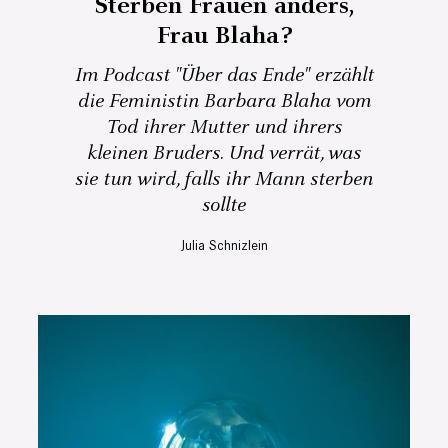
Sterben Frauen anders,
Frau Blaha?
Im Podcast "Über das Ende" erzählt
die Feministin Barbara Blaha vom
Tod ihrer Mutter und ihrers
kleinen Bruders. Und verrät, was
sie tun wird, falls ihr Mann sterben
sollte
Julia Schnizlein