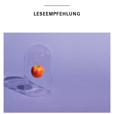
LESEEMPFEHLUNG