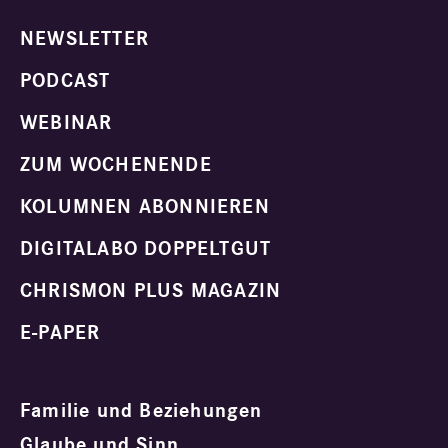
NEWSLETTER
PODCAST
WEBINAR
ZUM WOCHENENDE
KOLUMNEN ABONNIEREN
DIGITALABO DOPPELTGUT
CHRISMON PLUS MAGAZIN
E-PAPER
Familie und Beziehungen
Glaube und Sinn