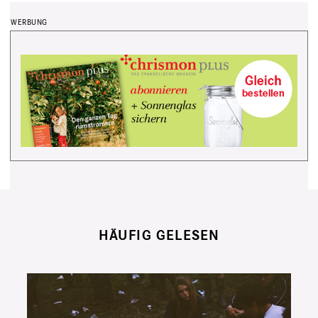
HÄUFIG GELESEN