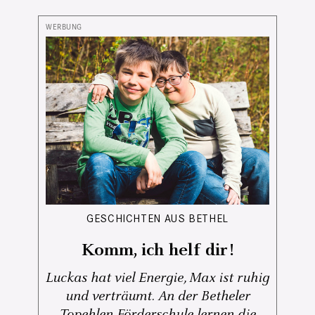
GESCHICHTEN AUS BETHEL
Komm, ich helf dir!
Luckas hat viel Energie, Max ist ruhig
und verträumt. An der Betheler
Topehlen-Förderschule lernen die