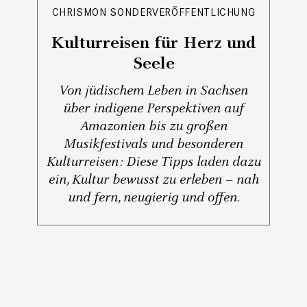
CHRISMON SONDERVERÖFFENTLICHUNG
Kulturreisen für Herz und
Seele
Von jüdischem Leben in Sachsen
über indigene Perspektiven auf
Amazonien bis zu großen
Musikfestivals und besonderen
Kulturreisen: Diese Tipps laden dazu
ein, Kultur bewusst zu erleben – nah
und fern, neugierig und offen.