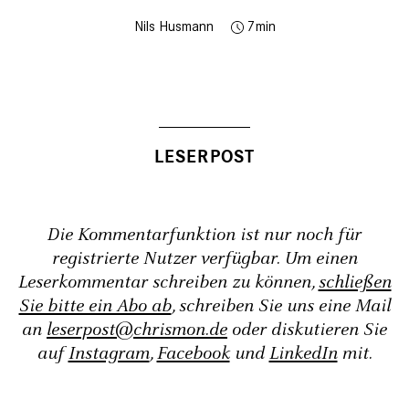
Nils Husmann
7
Die Kommentarfunktion ist nur noch für
registrierte Nutzer verfügbar. Um einen
Leserkommentar schreiben zu können,
schließen
Sie bitte ein Abo ab
, schreiben Sie uns eine Mail
an
leserpost@chrismon.de
oder diskutieren Sie
auf
Instagram
,
Facebook
und
LinkedIn
mit.