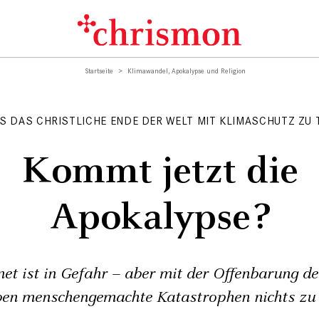
Startseite
Klimawandel, Apokalypse und Religion
S DAS CHRISTLICHE ENDE DER WELT MIT KLIMASCHUTZ ZU 
Kommt jetzt die
Apokalypse?
anet ist in Gefahr – aber mit der Offenbarung d
en menschengemachte Katastrophen nichts zu