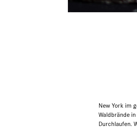
New York im g
Waldbrände in
Durchlaufen. W