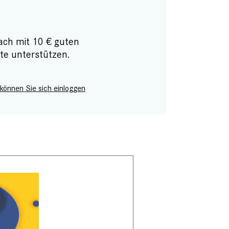
ach mit 10 € guten
te unterstützen.
 können Sie sich einloggen