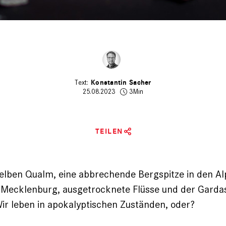
Konstantin Sacher
25.08.2023
3Min
TEILEN
elben Qualm, eine abbrechende Bergspitze in den Al
 Mecklenburg, ausgetrocknete Flüsse und der Gard
ir leben in apokalyptischen Zuständen, oder?