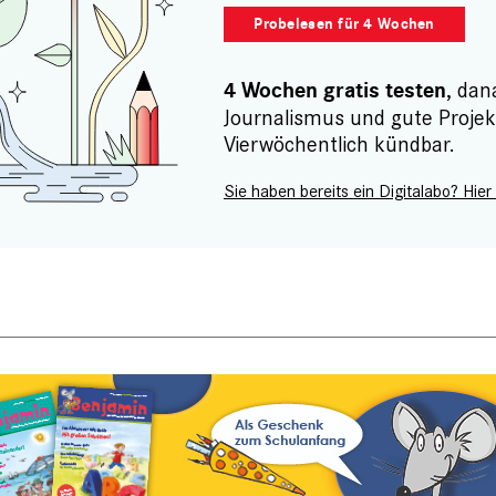
Probelesen für 4 Wochen
, dan
4 Wochen gratis testen
Journalismus und gute Projek
Vierwöchentlich kündbar.
Sie haben bereits ein Digitalabo? Hier