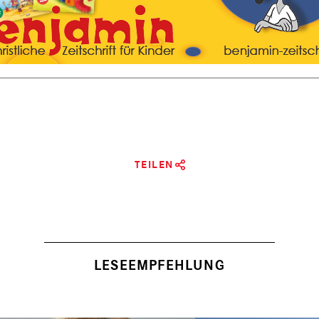
TEILEN
LESEEMPFEHLUNG