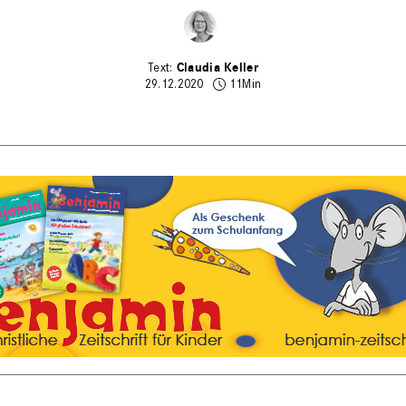
Claudia Keller
29.12.2020
11Min