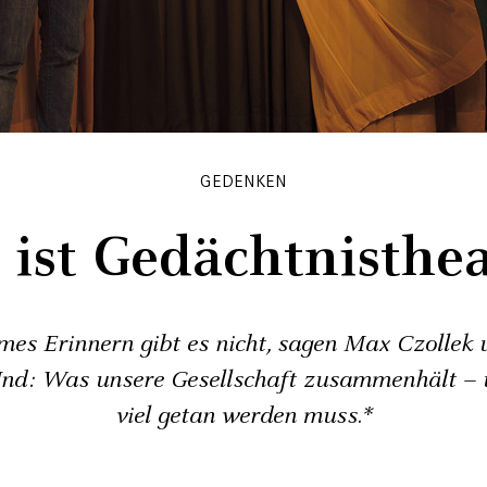
GEDENKEN
 ist Gedächtnisthea
es Erinnern gibt es nicht, sagen Max Czollek 
nd: Was unsere Gesellschaft zusammenhält –
viel getan werden muss.*