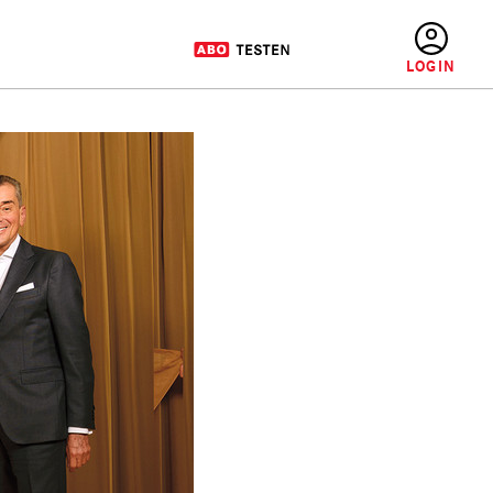
BENUTZERMENÜ