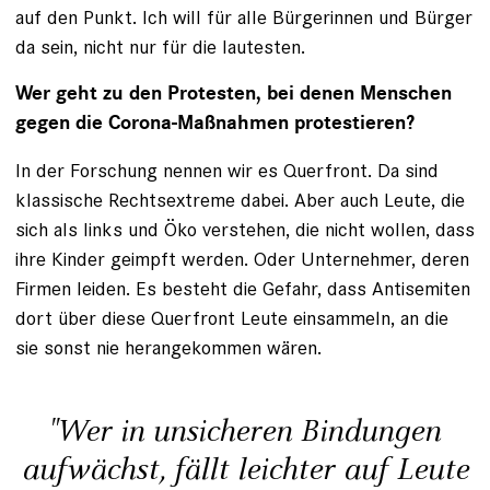
auf den Punkt. Ich will für alle Bürgerinnen und Bürger
da sein, nicht nur für die lautesten.
Wer geht zu den Protesten, bei denen Menschen
gegen die Corona-Maßnahmen protestieren?
In der Forschung nennen wir es Querfront. Da sind
klassische Rechtsextreme dabei. Aber auch Leute, die
sich als links und Öko verstehen, die nicht wollen, dass
ihre Kinder geimpft werden. Oder Unternehmer, deren
Firmen leiden. Es besteht die Gefahr, dass Antisemiten
dort über diese Querfront Leute einsammeln, an die
sie sonst nie herangekommen wären.
"Wer in unsicheren Bindungen
aufwächst, fällt leichter auf Leute