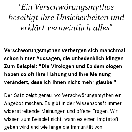
"Ein Verschwörungsmythos
beseitigt ihre Unsicherheiten und
erklärt vermeintlich alles"
Verschwörungsmythen verbergen sich manchmal
schon hinter Aussagen, die unbedenklich klingen.
Zum Beispiel: "Die Virologen und Epidemiologen
haben so oft ihre Haltung und ihre Meinung
verändert, dass ich ihnen nicht mehr glaube."
Der Satz zeigt genau, wo Verschwörungsmythen ein
Angebot machen. Es gibt in der Wissenschaft immer
widerstreitende Meinungen und offene Fragen. Wir
wissen zum Beispiel nicht, wann es einen Impfstoff
geben wird und wie lange die Immunität von