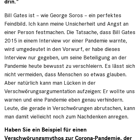
drin."
Bill Gates ist – wie George Soros – ein perfektes
Feindbild. Ich kann meine Unsicherheit und Angst an
einer Person festmachen. Die Tatsache, dass Bill Gates
2015 in einem Interview vor einer Pandemie warnte,
wird umgedeutet in den Vorwurf, er habe dieses
Interview nur gegeben, um seine Beteiligung an der
Pandemie heute bewusst zu verschleiern. Es lässt sich
nicht vermeiden, dass Menschen so etwas glauben.
Aber natürlich kann man Lücken in der
Verschwörungsargumentation aufzeigen: Er wollte uns
warnen und eine Pandemie eben genau verhindern.
Leute, die gerade in Verschwörungen abrutschen, kann
man damit vielleicht noch zum Nachdenken anregen.
Haben Sie ein Beispiel für einen
Verschwörungsmythos zur Corona-Pandemie, der