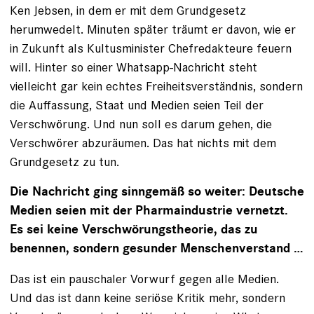
Ken Jebsen, in dem er mit dem Grundgesetz
herumwedelt. Minuten später träumt er davon, wie er
in Zukunft als Kultusminister Chefredakteure feuern
will. Hinter so einer Whatsapp-Nachricht steht
vielleicht gar kein echtes Freiheitsverständnis, sondern
die Auffassung, Staat und Medien seien Teil der
Verschwörung. Und nun soll es darum gehen, die
Verschwörer abzuräumen. Das hat nichts mit dem
Grundgesetz zu tun.
Die Nachricht ging sinngemäß so weiter: Deutsche
Medien seien mit der Pharmaindustrie vernetzt.
Es sei keine Verschwörungstheorie, das zu
benennen, sondern gesunder Menschenverstand …
Das ist ein pauschaler Vorwurf gegen alle Medien.
Und das ist dann keine seriöse Kritik mehr, sondern