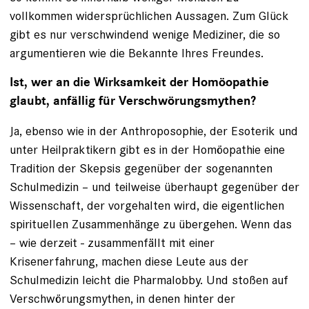
vollkommen widersprüchlichen Aussagen. Zum Glück
gibt es nur verschwindend wenige Mediziner, die so
argumentieren wie die Bekannte Ihres Freundes.
Ist, wer an die Wirksamkeit der Homöopathie
glaubt, anfällig für Verschwörungsmythen?
Ja, ebenso wie in der Anthroposophie, der Esoterik und
unter Heilpraktikern gibt es in der Homöopathie eine
Tradition der Skepsis gegenüber der sogenannten
Schulmedizin – und teilweise überhaupt gegenüber der
Wissenschaft, der vorgehalten wird, die eigentlichen
spirituellen Zusammenhänge zu übergehen. Wenn das
– wie derzeit - zusammenfällt mit einer
Krisenerfahrung, machen diese Leute aus der
Schulmedizin leicht die Pharmalobby. Und stoßen auf
Verschwörungsmythen, in denen hinter der