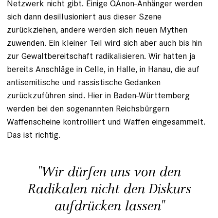
Netzwerk nicht gibt. Einige QAnon-Anhänger werden
sich dann desillusioniert aus dieser Szene
zurückziehen, andere werden sich neuen Mythen
zuwenden. Ein kleiner Teil wird sich aber auch bis hin
zur Gewaltbereitschaft radikalisieren. Wir hatten ja
bereits Anschläge in Celle, in Halle, in Hanau, die auf
antisemitische und rassistische Gedanken
zurückzuführen sind. Hier in Baden-Württemberg
werden bei den sogenannten Reichsbürgern
Waffenscheine kontrolliert und Waffen eingesammelt.
Das ist richtig.
"Wir dürfen uns von den
Radikalen nicht den Diskurs
aufdrücken lassen"