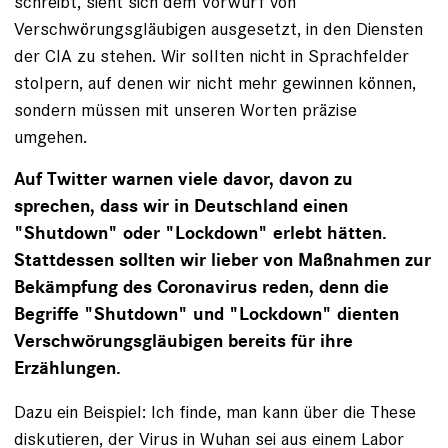
schreibt, sieht sich dem Vorwurf von
Verschwörungsgläubigen ausgesetzt, in den Diensten
der CIA zu stehen. Wir sollten nicht in Sprachfelder
stolpern, auf denen wir nicht mehr gewinnen können,
sondern müssen mit unseren Worten präzise
umgehen.
Auf Twitter warnen viele davor, davon zu
sprechen, dass wir in Deutschland einen
"Shutdown" oder "Lockdown" erlebt hätten.
Stattdessen sollten wir lieber von Maßnahmen zur
Bekämpfung des Coronavirus reden, denn die
Begriffe "Shutdown" und "Lockdown" dienten
Verschwörungsgläubigen bereits für ihre
Erzählungen.
Dazu ein Beispiel: Ich finde, man kann über die These
diskutieren, der Virus in Wuhan sei aus einem Labor