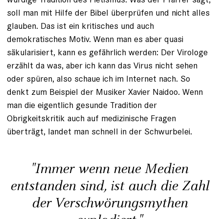
soll man mit Hilfe der Bibel überprüfen und nicht alles
glauben. Das ist ein kritisches und auch
demokratisches Motiv. Wenn man es aber quasi
säkularisiert, kann es gefährlich werden: Der Virologe
erzählt da was, aber ich kann das Virus nicht sehen
oder spüren, also schaue ich im Internet nach. So
denkt zum Beispiel der Musiker Xavier Naidoo. Wenn
man die eigentlich gesunde Tradition der
Obrigkeitskritik auch auf medizinische Fragen
überträgt, landet man schnell in der Schwurbelei.
"Immer wenn neue Medien
entstanden sind, ist auch die Zahl
der Verschwörungsmythen