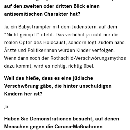
auf den zweiten oder dritten Blick einen
antisemitischen Charakter hat?
Ja, ein Babystrampler mit dem Judenstern, auf dem
"Nicht geimpft" steht. Das verhöhnt ja nicht nur die
realen Opfer des Holocaust, sondern legt zudem nahe,
Ärzte und Politikerinnen würden Kinder verfolgen.
Wenn dann noch der Rothschild-Verschwörungsmythos
dazu kommt, wird es richtig, richtig übel.
Weil das hieße, dass es eine jüdische
Verschwörung gäbe, die hinter unschuldigen
Kindern her ist?
Ja.
Haben Sie Demonstrationen besucht, auf denen
Menschen gegen die Corona-Maßnahmen