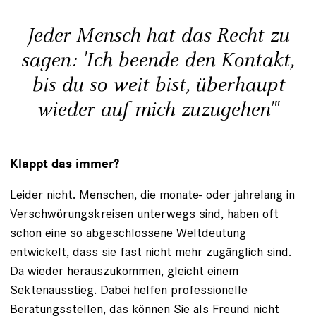
Jeder Mensch hat das Recht zu
sagen: 'Ich beende den Kontakt,
bis du so weit bist, überhaupt
wieder auf mich zuzugehen'"
Klappt das immer?
Leider nicht. Menschen, die monate- oder jahrelang in
Verschwörungskreisen unterwegs sind, haben oft
schon eine so abgeschlossene Weltdeutung
entwickelt, dass sie fast nicht mehr zugänglich sind.
Da wieder herauszukommen, gleicht einem
Sektenausstieg. Dabei helfen professionelle
Beratungsstellen, das können Sie als Freund nicht