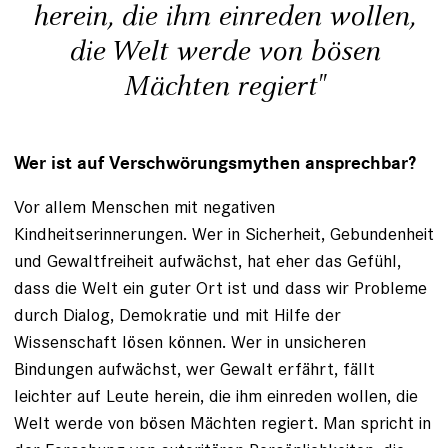
herein, die ihm einreden wollen,
die Welt werde von bösen
Mächten regiert"
Wer ist auf Verschwörungsmythen ansprechbar?
Vor allem Menschen mit negativen
Kindheitserinnerungen. Wer in Sicherheit, Gebundenheit
und Gewaltfreiheit aufwächst, hat eher das Gefühl,
dass die Welt ein guter Ort ist und dass wir Probleme
durch Dialog, Demokratie und mit Hilfe der
Wissenschaft lösen können. Wer in unsicheren
Bindungen aufwächst, wer Gewalt erfährt, fällt
leichter auf Leute herein, die ihm einreden wollen, die
Welt werde von bösen Mächten regiert. Man spricht in