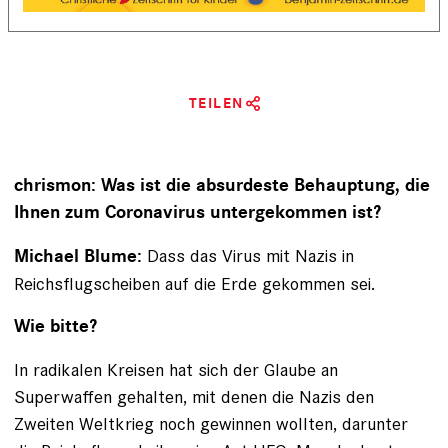
TEILEN
chrismon: Was ist die absurdeste Behauptung, die
Ihnen zum Coronavirus untergekommen ist?
Dass das Virus mit Nazis in
Michael Blume:
Reichsflugscheiben auf die Erde gekommen sei.
Wie bitte?
In radikalen Kreisen hat sich der Glaube an
Superwaffen gehalten, mit denen die Nazis den
Zweiten Weltkrieg noch gewinnen wollten, darunter