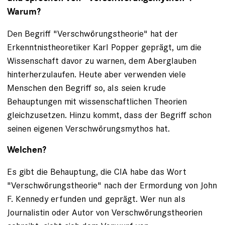
Warum?
Den Begriff "Verschwörungstheorie" hat der
Erkenntnistheoretiker Karl Popper geprägt, um die
Wissenschaft davor zu warnen, dem Aberglauben
hinterherzulaufen. Heute aber verwenden viele
Menschen den Begriff so, als seien krude
Behauptungen mit wissenschaftlichen Theorien
gleichzusetzen. Hinzu kommt, dass der Begriff schon
seinen eigenen Verschwörungsmythos hat.
Welchen?
Es gibt die Behauptung, die CIA habe das Wort
"Verschwörungstheorie" nach der Ermordung von John
F. Kennedy erfunden und geprägt. Wer nun als
Journalistin oder Autor von Verschwörungstheorien