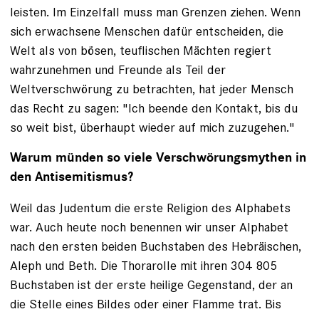
leisten. Im Einzelfall muss man Grenzen ziehen. Wenn
sich erwachsene Menschen dafür entscheiden, die
Welt als von bösen, teuflischen Mächten regiert
wahrzunehmen und Freunde als Teil der
Weltverschwörung zu betrachten, hat jeder Mensch
das Recht zu sagen: "Ich beende den Kontakt, bis du
so weit bist, überhaupt wieder auf mich zuzugehen."
Warum münden so viele Verschwörungsmythen in
den Antisemitismus?
Weil das Judentum die erste Religion des Alphabets
war. Auch heute noch benennen wir unser Alphabet
nach den ersten beiden Buchstaben des Hebräischen,
Aleph und Beth. Die Thorarolle mit ihren 304 805
Buchstaben ist der erste heilige Gegenstand, der an
die Stelle eines Bildes oder einer Flamme trat. Bis