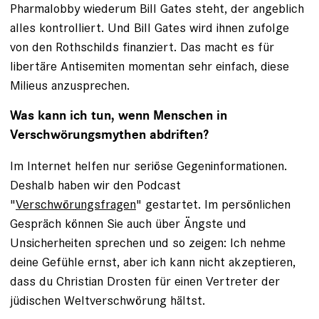
Pharmalobby wiederum Bill Gates steht, der angeblich
alles kontrolliert. Und Bill Gates wird ihnen zufolge
von den Rothschilds finanziert. Das macht es für
libertäre Antisemiten momentan sehr einfach, diese
Milieus anzusprechen.
Was kann ich tun, wenn Menschen in
Verschwörungsmythen abdriften?
Im Internet helfen nur seriöse Gegeninformationen.
Deshalb haben wir den Podcast
"
Verschwörungsfragen
" gestartet. Im persönlichen
Gespräch können Sie auch über Ängste und
Unsicherheiten sprechen und so zeigen: Ich nehme
deine Gefühle ernst, aber ich kann nicht akzeptieren,
dass du Christian Drosten für einen Vertreter der
jüdischen Weltverschwörung hältst.