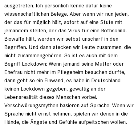
ausgetreten. Ich persönlich kenne dafür keine
wissenschaftlichen Belege. Aber wenn wir nun jeden,
der das für möglich hält, sofort auf eine Stufe mit
jemandem stellen, der das Virus für eine Rothschild-
Biowaffe hält, werden wir selbst unscharf in den
Begriffen. Und dann stecken wir Leute zusammen, die
nicht zusammengehören. So ist es auch mit dem
Begriff Lockdown: Wenn jemand seine Mutter oder
Ehefrau nicht mehr im Pflegeheim besuchen durfte,
dann geht so ein Einwand, es habe in Deutschland
keinen Lockdown gegeben, gewaltig an der
Lebensrealität dieses Menschen vorbei.
Verschwörungsmythen basieren auf Sprache. Wenn wir
Sprache nicht ernst nehmen, spielen wir denen in die
Hände, die Ängste und Gefühle aufpeitschen wollen.