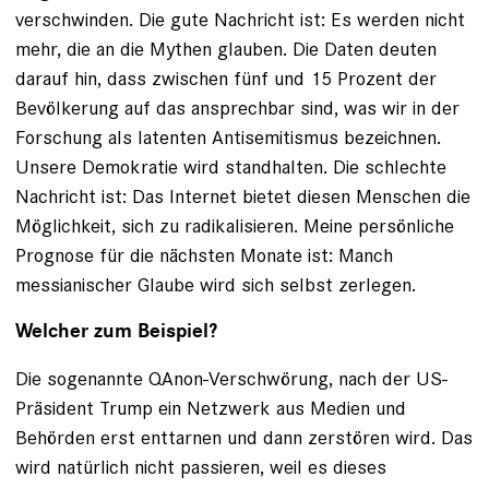
verschwinden. Die gute Nachricht ist: Es werden nicht
mehr, die an die Mythen glauben. Die Daten deuten
darauf hin, dass zwischen fünf und 15 Prozent der
Bevölkerung auf das ansprechbar sind, was wir in der
Forschung als latenten Antisemitismus bezeichnen.
Unsere Demokratie wird standhalten. Die schlechte
Nachricht ist: Das Internet bietet diesen Menschen die
Möglichkeit, sich zu radikalisieren. Meine persönliche
Prognose für die nächsten Monate ist: Manch
messianischer Glaube wird sich selbst zerlegen.
Welcher zum Beispiel?
Die sogenannte QAnon-Verschwörung, nach der US-
Präsident Trump ein Netzwerk aus Medien und
Behörden erst enttarnen und dann zerstören wird. Das
wird natürlich nicht passieren, weil es dieses