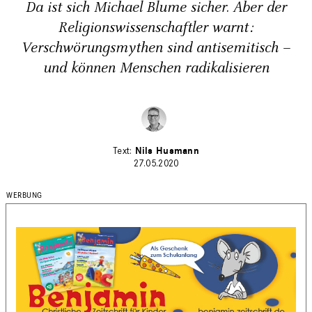
Da ist sich Michael Blume sicher. Aber der
Religionswissenschaftler warnt:
Verschwörungsmythen sind antisemitisch –
und können Menschen radikalisieren
Nils Husmann
27.05.2020