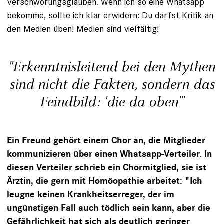
Verschwörungsglauben. Wenn ich so eine Whatsapp
bekomme, sollte ich klar erwidern: Du darfst Kritik an
den Medien üben! Medien sind vielfältig!
"Erkenntnisleitend bei den Mythen
sind nicht die Fakten, sondern das
Feindbild: 'die da oben'"
Ein Freund gehört einem Chor an, die Mitglieder
kommunizieren über einen Whatsapp-Verteiler. In
diesen Verteiler schrieb ein Chormitglied, sie ist
Ärztin, die gern mit Homöopathie arbeitet: "Ich
leugne keinen Krankheitserreger, der im
ungünstigen Fall auch tödlich sein kann, aber die
Gefährlichkeit hat sich als deutlich geringer