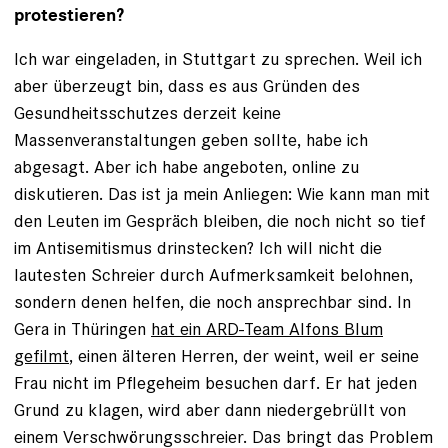
protestieren?
Ich war eingeladen, in Stuttgart zu sprechen. Weil ich
aber überzeugt bin, dass es aus Gründen des
Gesundheitsschutzes derzeit keine
Massenveranstaltungen geben sollte, habe ich
abgesagt. Aber ich habe angeboten, online zu
diskutieren. Das ist ja mein Anliegen: Wie kann man mit
den Leuten im Gespräch bleiben, die noch nicht so tief
im Antisemitismus drinstecken? Ich will nicht die
lautesten Schreier durch Aufmerksamkeit belohnen,
sondern denen helfen, die noch ansprechbar sind. In
Gera in Thüringen
hat ein ARD-Team Alfons Blum
gefilmt
, einen älteren Herren, der weint, weil er seine
Frau nicht im Pflegeheim besuchen darf. Er hat jeden
Grund zu klagen, wird aber dann niedergebrüllt von
einem Verschwörungsschreier. Das bringt das Problem