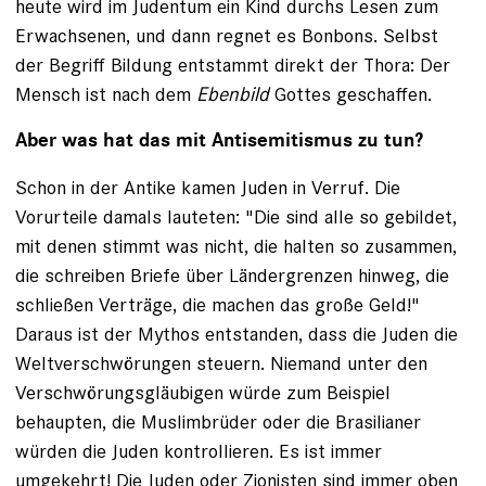
heute wird im Judentum ein Kind durchs Lesen zum
Erwachsenen, und dann regnet es Bonbons. Selbst
der Begriff Bildung entstammt direkt der Thora: Der
Mensch ist nach dem
Ebenbild
Gottes geschaffen.
Aber was hat das mit Antisemitismus zu tun?
Schon in der Antike kamen Juden in Verruf. Die
Vorurteile damals lauteten: "Die sind alle so gebildet,
mit denen stimmt was nicht, die halten so zusammen,
die schreiben Briefe über Ländergrenzen hinweg, die
schließen Verträge, die machen das große Geld!"
Daraus ist der Mythos entstanden, dass die Juden die
Weltverschwörungen steuern. Niemand unter den
Verschwörungsgläubigen würde zum Beispiel
behaupten, die Muslimbrüder oder die Brasilianer
würden die Juden kontrollieren. Es ist immer
umgekehrt! Die Juden oder Zionisten sind immer oben