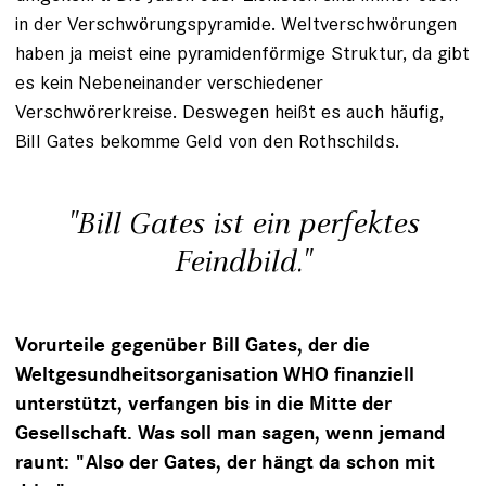
in der Verschwörungspyramide. Weltverschwörungen
haben ja meist eine pyramidenförmige Struktur, da gibt
es kein Nebeneinander verschiedener
Verschwörerkreise. Deswegen heißt es auch häufig,
Bill Gates bekomme Geld von den Rothschilds.
"Bill Gates ist ein perfektes
Feindbild."
Vorurteile gegenüber Bill Gates, der die
Weltgesundheitsorganisation WHO finanziell
unterstützt, verfangen bis in die Mitte der
Gesellschaft. Was soll man sagen, wenn jemand
raunt: "Also der Gates, der hängt da schon mit