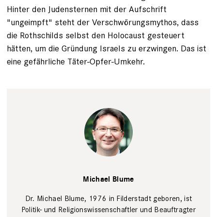
Hinter den Judensternen mit der Aufschrift
"ungeimpft" steht der Verschwörungsmythos, dass
die Rothschilds selbst den Holocaust gesteuert
hätten, um die Gründung Israels zu erzwingen. Das ist
eine gefährliche Täter-Opfer-Umkehr.
privat
Michael Blume
Dr. Michael Blume, 1976 in Filderstadt geboren, ist
Politik- und Religionswissenschaftler und Beauftragter