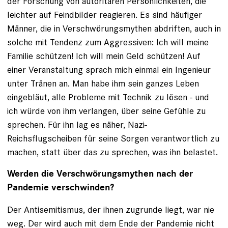
der Forschung von autoritären Persönlichkeiten, die
leichter auf Feindbilder reagieren. Es sind häufiger
Männer, die in Verschwörungsmythen abdriften, auch in
solche mit Tendenz zum Aggressiven: Ich will meine
Familie schützen! Ich will mein Geld schützen! Auf
einer Veranstaltung sprach mich einmal ein Ingenieur
unter Tränen an. Man habe ihm sein ganzes Leben
eingebläut, alle Probleme mit Technik zu lösen - und
ich würde von ihm verlangen, über seine Gefühle zu
sprechen. Für ihn lag es näher, Nazi-
Reichsflugscheiben für seine Sorgen verantwortlich zu
machen, statt über das zu sprechen, was ihn belastet.
Werden die Verschwörungsmythen nach der
Pandemie verschwinden?
Der Antisemitismus, der ihnen zugrunde liegt, war nie
weg. Der wird auch mit dem Ende der Pandemie nicht