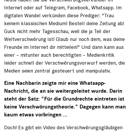
Internet oder auf Telegram, Facebook, Whatsapp. Im
digitalen Wandel verkünden diese Prediger: "Trau
keinem klassischen Medium! Bestell deine Zeitung ab!
Guck nicht mehr Tagesschau, weil die ja Teil der
Weltverschwörung ist! Glaub nur noch dem, was deine
Freunde im Internet dir mitteilen!" Und dann kann aus
einer – mitunter auch berechtigten – Medienkritik
leider schnell der Verschwörungsvorwurf werden, die
Medien seien zentral gesteuert und manipulativ.
Eine Nachbarin zeigte mir eine Whatsapp-
Nachricht, die an sie weitergeleitet wurde. Darin
steht der Satz: "Für die Grundrechte eintreten ist
keine Verschwörungstheorie." Dagegen kann man
kaum etwas vorbringen ...
Doch! Es gibt ein Video des Verschwörungsgläubigen