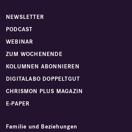
NEWSLETTER
PODCAST
WEBINAR
ZUM WOCHENENDE
KOLUMNEN ABONNIEREN
DIGITALABO DOPPELTGUT
CHRISMON PLUS MAGAZIN
E-PAPER
Familie und Beziehungen