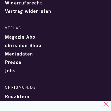
Widerrufsrecht
Vertrag widerrufen
Magazin Abo
chrismon Shop
Mediadaten
Presse
Jobs
Redaktion