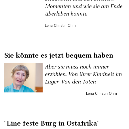
Momenten und wie sie am Ende
überleben konnte
Lena Christin Ohm
Sie könnte es jetzt bequem haben
Aber sie muss noch immer
erzählen. Von ihrer Kindheit im
Lager. Von den Toten
Lena Christin Ohm
"Eine feste Burg in Ostafrika"