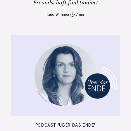
Freundschaft funktioniert
Lino Wimmer
7
PODCAST "ÜBER DAS ENDE"