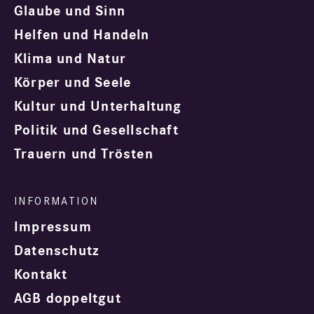
Glaube und Sinn
Helfen und Handeln
Klima und Natur
Körper und Seele
Kultur und Unterhaltung
Politik und Gesellschaft
Trauern und Trösten
Impressum
Datenschutz
Kontakt
AGB doppeltgut