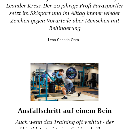
Leander Kress. Der 20-jährige Profi-Parasportler
setzt im Skisport und im Alltag immer wieder
Zeichen gegen Vorurteile über Menschen mit
Behinderung
Lena Christin Ohm
Ausfallschritt auf einem Bein
Auch wenn das Training oft wehtut - der