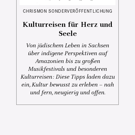
CHRISMON SONDERVERÖFFENTLICHUNG
Kulturreisen für Herz und
Seele
Von jüdischem Leben in Sachsen
über indigene Perspektiven auf
Amazonien bis zu großen
Musikfestivals und besonderen
Kulturreisen: Diese Tipps laden dazu
ein, Kultur bewusst zu erleben – nah
und fern, neugierig und offen.