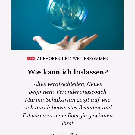
AUFHÖREN UND WEITERKOMMEN
Wie kann ich loslassen?
Altes verabschieden, Neues
beginnen: Veränderungscoach
Marina Schakarian zeigt auf, wie
sich durch bewusstes Beenden und
Fokussieren neue Energie gewinnen
lässt