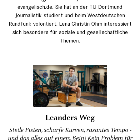
evangelisch.de. Sie hat an der TU Dortmund
Journalistik studiert und beim Westdeutschen
Rundfunk volontiert. Lena Christin Ohm interessiert
sich besonders für soziale und gesellschaftliche
Themen.
Leanders Weg
Steile Pisten, scharfe Kurven, rasantes Tempo -
und das alles auf einem Bein! Kein Problem für