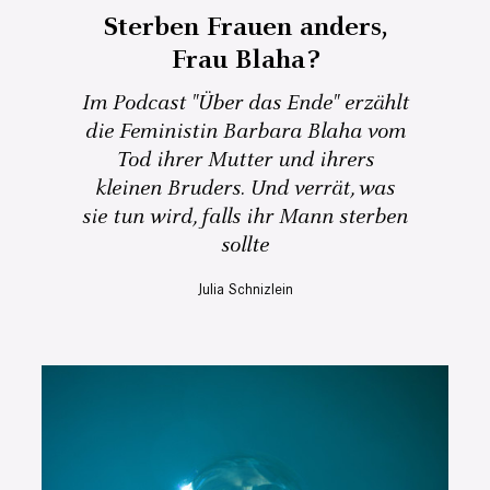
Sterben Frauen anders,
Frau Blaha?
Im Podcast "Über das Ende" erzählt
die Feministin Barbara Blaha vom
Tod ihrer Mutter und ihrers
kleinen Bruders. Und verrät, was
sie tun wird, falls ihr Mann sterben
sollte
Julia Schnizlein