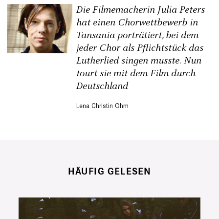
Die Filmemacherin Julia Peters
hat einen Chorwettbewerb in
Tansania porträtiert, bei dem
jeder Chor als Pflichtstück das
Lutherlied singen musste. Nun
tourt sie mit dem Film durch
Deutschland
Lena Christin Ohm
HÄUFIG GELESEN