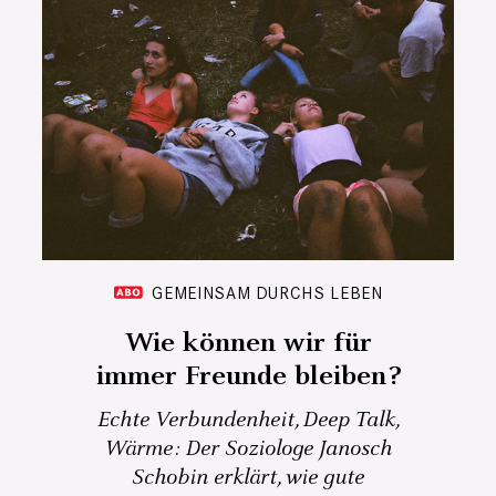
GEMEINSAM DURCHS LEBEN
Wie können wir für
immer Freunde bleiben?
Echte Verbundenheit, Deep Talk,
Wärme: Der Soziologe Janosch
Schobin erklärt, wie gute