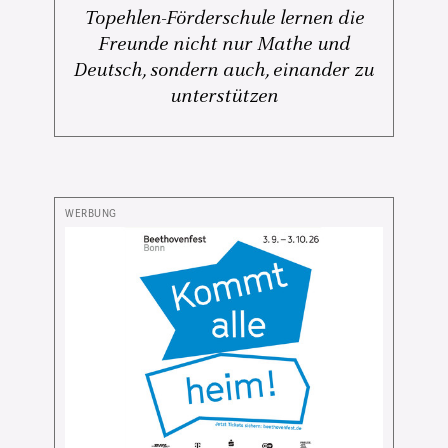
Topehlen-Förderschule lernen die
Freunde nicht nur Mathe und
Deutsch, sondern auch, einander zu
unterstützen