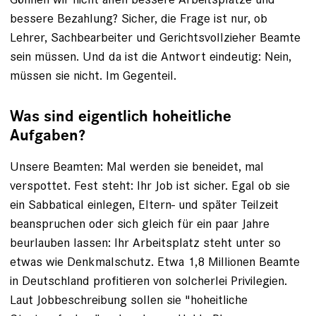
bessere Bezahlung? Sicher, die Frage ist nur, ob
Lehrer, Sachbearbeiter und Gerichtsvoll­zieher Beamte
sein müssen. Und da ist die Antwort eindeutig: Nein,
müssen sie nicht. Im Gegenteil.
Was sind eigentlich hoheitliche
Aufgaben?
Unsere Beamten: Mal werden sie beneidet, mal
verspottet. Fest steht: Ihr Job ist sicher. Egal ob sie
ein Sabbatical einlegen, Eltern- und später Teilzeit
beanspruchen oder sich gleich für ein paar Jahre
beurlauben lassen: Ihr Arbeitsplatz steht unter so
etwas wie Denkmalschutz. Etwa 1,8 Millionen Beamte
in Deutschland profitieren von solcherlei Privilegien.
Laut Jobbeschreibung sollen sie "hoheitliche