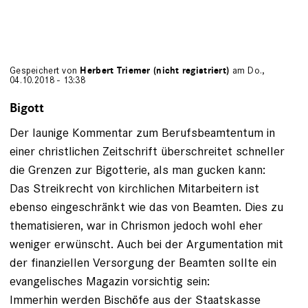
Gespeichert von
Herbert Triemer (nicht registriert)
am Do.,
04.10.2018 - 13:38
Bigott
Der launige Kommentar zum Berufsbeamtentum in
einer christlichen Zeitschrift überschreitet schneller
die Grenzen zur Bigotterie, als man gucken kann:
Das Streikrecht von kirchlichen Mitarbeitern ist
ebenso eingeschränkt wie das von Beamten. Dies zu
thematisieren, war in Chrismon jedoch wohl eher
weniger erwünscht. Auch bei der Argumentation mit
der finanziellen Versorgung der Beamten sollte ein
evangelisches Magazin vorsichtig sein:
Immerhin werden Bischöfe aus der Staatskasse