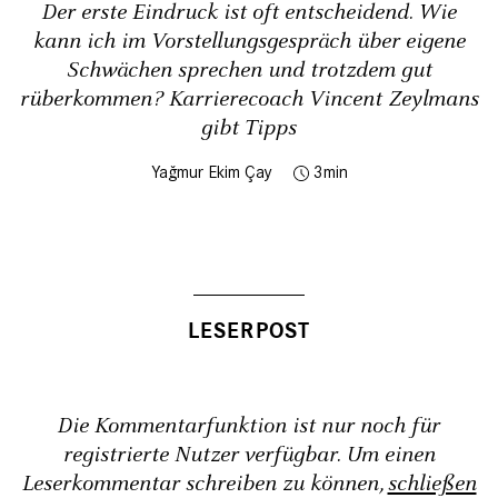
Der erste Eindruck ist oft entscheidend. Wie
kann ich im Vorstellungsgespräch über eigene
Schwächen sprechen und trotzdem gut
rüberkommen? Karrierecoach Vincent Zeylmans
gibt Tipps
Yağmur Ekim Çay
3
Die Kommentarfunktion ist nur noch für
registrierte Nutzer verfügbar. Um einen
Leserkommentar schreiben zu können,
schließen