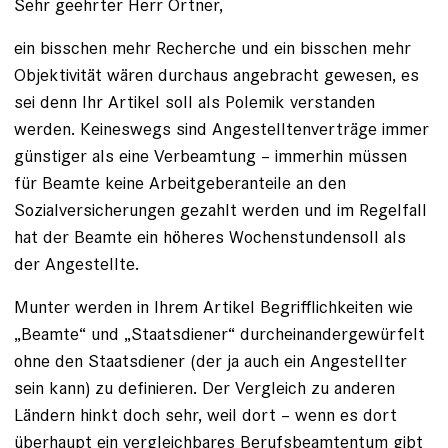
Sehr geehrter Herr Ortner,
ein bisschen mehr Recherche und ein bisschen mehr
Objektivität wären durchaus angebracht gewesen, es
sei denn Ihr Artikel soll als Polemik verstanden
werden. Keineswegs sind Angestelltenverträge immer
günstiger als eine Verbeamtung – immerhin müssen
für Beamte keine Arbeitgeberanteile an den
Sozialversicherungen gezahlt werden und im Regelfall
hat der Beamte ein höheres Wochenstundensoll als
der Angestellte.
Munter werden in Ihrem Artikel Begrifflichkeiten wie
„Beamte“ und „Staatsdiener“ durcheinandergewürfelt
ohne den Staatsdiener (der ja auch ein Angestellter
sein kann) zu definieren. Der Vergleich zu anderen
Ländern hinkt doch sehr, weil dort – wenn es dort
überhaupt ein vergleichbares Berufsbeamtentum gibt