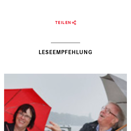
TEILEN
LESEEMPFEHLUNG