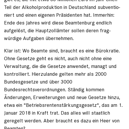
Teil der Alkohol­produktion in Deutschland subventio­
niert und einen eigenen Präsidenten hat. Immerhin:
Ende des Jahres wird ­diese Beamtenburg endlich
aufgelöst, die Hauptzollämter sollen deren frag­
würdige Aufgaben übernehmen.
Klar ist: Wo Beamte sind, braucht es eine Bürokratie.
Ohne Gesetze geht es nicht, auch nicht ohne eine
Verwaltung, die die Gesetze anwendet, managt und
kontrolliert. Hierzulande gelten mehr als 2000
Bundesgesetze und über 3000
Bundesrechtsverordnungen. Ständig kommen
Änderungen, Erweiterungen und neue Gesetze hinzu,
etwa ein ­"Betriebsrentenstärkungsgesetz", das am 1.
Januar 2018 in Kraft trat. Das alles will staatlich
geregelt werden. Aber braucht es dazu ein Heer von
Beamten?