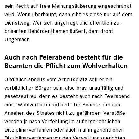
sein Recht auf freie Meinungsäußerung eingeschränkt
wird. Wenn überhaupt, dann gibt es diese nur auf dem
Dienstweg. Wer sich ungefragt und öffentlich zu ­
brisanten Behördenthemen äußert, dem droht
Ungemach.
Auch nach Feierabend besteht für die
Beamten die Pflicht zum Wohlverhalten
Und auch abseits vom Arbeitsplatz soll er ein
vorbildlicher Bürger sein, also brav, unauffällig und
gesetzes­treu, denn es besteht auch nach Feier­abend
eine "Wohlverhaltenspflicht" für Beamte, um das
Ansehen des Staates nicht zu gefährden. Verstöße
werden je nach Verfehlung im außer­gerichtlichen
Disziplinarverfahren oder auch mal in gerichtlichen
Disziplinarverfahren vor den Verwaltungsgerichten