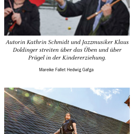
Autorin Kathrin Schmidt und Jazzmusiker Klaus
Doldin­ger streiten über das Üben und über
Prügel in der Kindererziehung.
Mareike Fallet
Hedwig Gafga