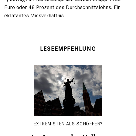
Euro oder 48 ­Prozent des Durchschnittslohns. Ein
eklatantes Missverhältnis.
LESEEMPFEHLUNG
EXTREMISTEN ALS SCHÖFFEN?