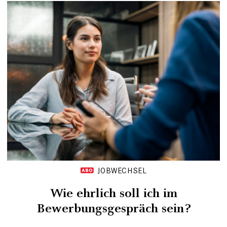
JOBWECHSEL
Wie ehrlich soll ich im
Bewerbungsgespräch sein?