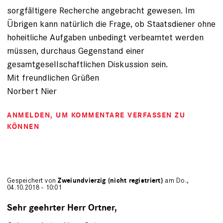
sorgfältigere Recherche angebracht gewesen. Im
Übrigen kann natürlich die Frage, ob Staatsdiener ohne
hoheitliche Aufgaben unbedingt verbeamtet werden
müssen, durchaus Gegenstand einer
gesamtgesellschaftlichen Diskussion sein.
Mit freundlichen Grüßen
Norbert Nier
ANMELDEN
, UM KOMMENTARE VERFASSEN ZU
KÖNNEN
Gespeichert von
Zweiundvierzig (nicht registriert)
am Do.,
04.10.2018 - 10:01
Sehr geehrter Herr Ortner,