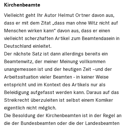
Kirchenbeamte
Vielleicht geht Ihr Autor Helmut Ortner davon aus,
dass er mit dem Zitat „dass man ohne Witz nicht auf
Menschen wirken kann“ davon aus, dass er einen
vielleicht scherzhaften Artikel zum Beamtendasein in
Deutschland einleitet.
Der nächste Satz ist dann allerdings bereits ein
Beamtenwitz, der meiner Meinung vollkommen
unangemessen ist und der heutigen Zeit –und der
Arbeitssituation vieler Beamten - in keiner Weise
entspricht und im Kontext des Artikels nur als
Beleidigung aufgefasst werden kann. Daraus auf das
Streikrecht überzuleiten ist selbst einem Komiker
eigentlich nicht möglich.
Die Besoldung der Kirchenbeamten ist in der Regel an
die der Bundesbeamten oder die der Landesbeamten