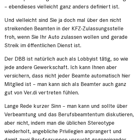
– ebendieses vielleicht ganz anders definiert ist.
Und vielleicht sind Sie ja doch mal über den nicht
streikenden Beamten in der KFZ-Zulassungsstelle
froh, wenn Sie Ihr Auto zulassen wollen und gerade
Streik im öffentlichen Dienst ist.
Der DBB ist natürlich auch als Lobbyist tätig, so wie
jede andere Gewerkschaft. Ich kann Ihnen aber
versichern, dass nicht jeder Beamte automatisch hier
Mitglied ist – man kann sich als Beamter auch ganz
gut von Ver.di vertreten fühlen.
Lange Rede kurzer Sinn – man kann und sollte über
Verbeamtung und das Berufsbeamtentum diskutieren,
aber nicht, indem man die üblichen Stereotype
wiederholt, angebliche Privilegien anprangert und
damit zwei Berufsgruppen versucht gegeneinander