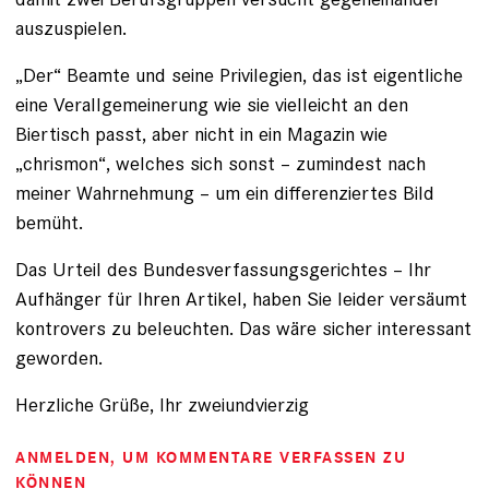
auszuspielen.
„Der“ Beamte und seine Privilegien, das ist eigentliche
eine Verallgemeinerung wie sie vielleicht an den
Biertisch passt, aber nicht in ein Magazin wie
„chrismon“, welches sich sonst – zumindest nach
meiner Wahrnehmung – um ein differenziertes Bild
bemüht.
Das Urteil des Bundesverfassungsgerichtes – Ihr
Aufhänger für Ihren Artikel, haben Sie leider versäumt
kontrovers zu beleuchten. Das wäre sicher interessant
geworden.
Herzliche Grüße, Ihr zweiundvierzig
ANMELDEN
, UM KOMMENTARE VERFASSEN ZU
KÖNNEN