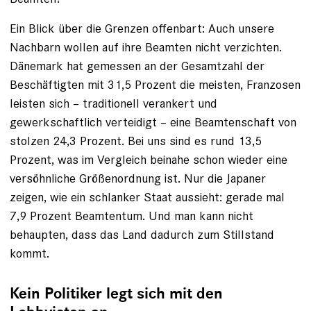
Ein Blick über die Grenzen offen­bart: Auch unsere
Nachbarn wollen auf ihre Beamten nicht verzichten.
Dänemark hat gemessen an der Gesamtzahl der
Beschäftigten mit 31,5 Prozent die meisten, Franzosen
leisten sich – traditionell verankert und
gewerkschaftlich verteidigt – eine Be­amtenschaft von
stolzen 24,3 Prozent. Bei uns sind es rund 13,5
Prozent, was im Vergleich beinahe schon wieder eine
versöhnliche Größenordnung ist. Nur die Japaner
zeigen, wie ein schlanker Staat aussieht: gerade mal
7,9 Prozent Beamtentum. Und man kann nicht
behaupten, dass das Land dadurch zum Stillstand
kommt.
Kein Politiker legt sich mit den