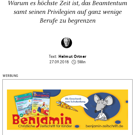
Warum es höchste Zeit ist, das Beamtentum
samt seinen Privilegien auf ganz wenige
Berufe zu begrenzen
Helmut Ortner
27.09.2018
5Min