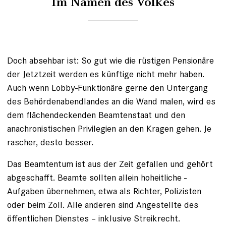
Im Namen des Volkes
Doch absehbar ist: So gut wie die rüstigen Pensionäre
der Jetztzeit werden es künftige nicht mehr haben.
Auch wenn Lobby-Funktionäre gerne den Untergang
des Behördenabendlandes an die Wand malen, wird es
dem flächendeckenden Beamtenstaat und den
anachronistischen Privilegien an den Kragen gehen. Je
rascher, desto besser.
Das Beamtentum ist aus der Zeit gefallen und gehört
abgeschafft. ­Beamte sollten allein hoheitliche ­
Aufgaben übernehmen, etwa als Richter, Polizisten
oder beim Zoll. Alle anderen sind Angestellte des
öffentlichen Dienstes – inklusive Streikrecht.