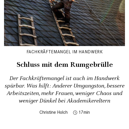
FACHKRÄFTEMANGEL IM HANDWERK
Schluss mit dem Rumgebrülle
Der Fachkräftemangel ist auch im Handwerk
spürbar. Was hilft: Anderer Umgangston, bessere
Arbeitszeiten, mehr Frauen, weniger Chaos und
weniger Dünkel bei Akademikereltern
Christine Holch
17