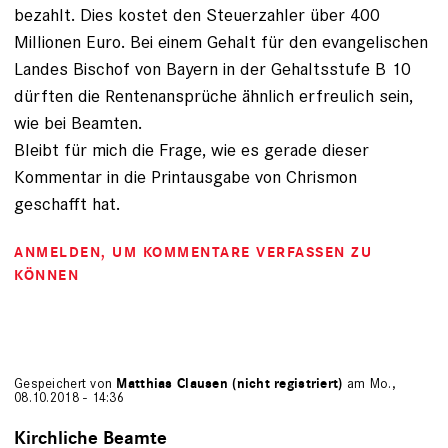
bezahlt. Dies kostet den Steuerzahler über 400
Millionen Euro. Bei einem Gehalt für den evangelischen
Landes Bischof von Bayern in der Gehaltsstufe B 10
dürften die Rentenansprüche ähnlich erfreulich sein,
wie bei Beamten.
Bleibt für mich die Frage, wie es gerade dieser
Kommentar in die Printausgabe von Chrismon
geschafft hat.
ANMELDEN
, UM KOMMENTARE VERFASSEN ZU
KÖNNEN
Gespeichert von
Matthias Clausen (nicht registriert)
am Mo.,
08.10.2018 - 14:36
Kirchliche Beamte