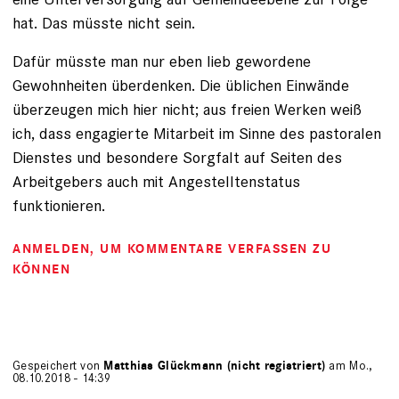
hat. Das müsste nicht sein.
Dafür müsste man nur eben lieb gewordene
Gewohnheiten überdenken. Die üblichen Einwände
überzeugen mich hier nicht; aus freien Werken weiß
ich, dass engagierte Mitarbeit im Sinne des pastoralen
Dienstes und besondere Sorgfalt auf Seiten des
Arbeitgebers auch mit Angestelltenstatus
funktionieren.
ANMELDEN
, UM KOMMENTARE VERFASSEN ZU
KÖNNEN
Gespeichert von
Matthias Glückmann (nicht registriert)
am Mo.,
08.10.2018 - 14:39