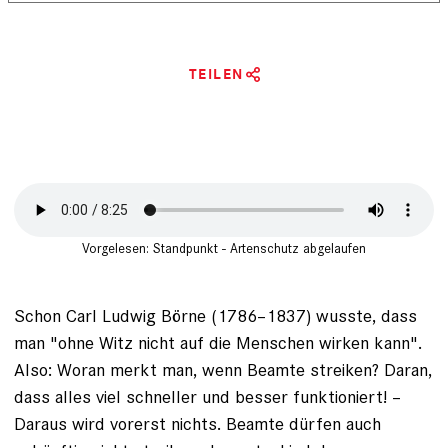
TEILEN
Vorgelesen: Standpunkt - Artenschutz abgelaufen
Schon Carl Ludwig Börne (1786–1837) wusste, dass
man "ohne Witz nicht auf die Menschen wirken kann".
Also: Woran merkt man, wenn Beamte ­streiken? Daran,
dass alles viel ­schneller und besser funktioniert! –
Daraus wird vorerst nichts. Beamte dürfen auch