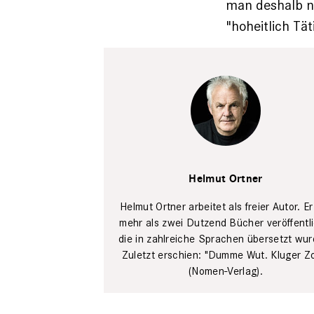
man deshalb ni
"hoheitlich Tät
Privat
Helmut Ortner
Helmut Ortner arbeitet als freier ­Autor. Er
mehr als zwei Dutzend Bücher veröffentli
die in zahlreiche Sprachen übersetzt wur
Zuletzt erschien: "Dumme Wut. Kluger Z
(Nomen-Verlag).