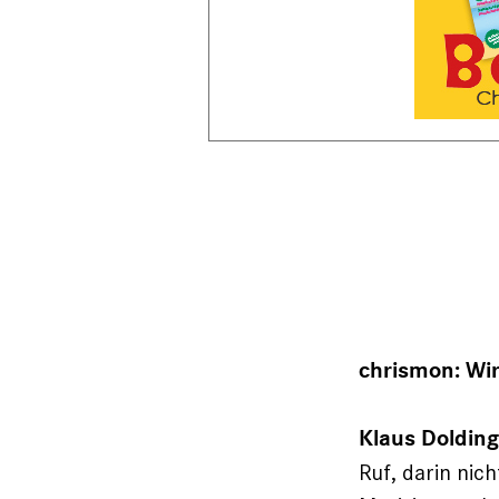
chrismon: Wir
Klaus Dolding
Ruf, darin nich