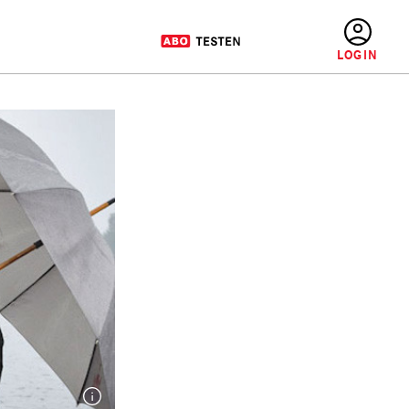
BENUTZERMENÜ