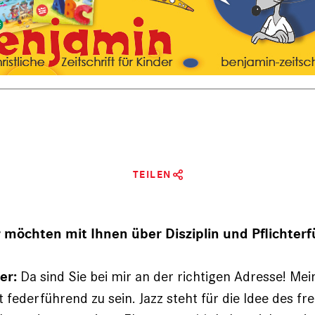
TEILEN
 möchten mit Ihnen über Disziplin und Pflichterfü
Da sind Sie bei mir an der richtigen Adresse! Me
er:
t federführend zu sein. Jazz steht für die Idee des fre