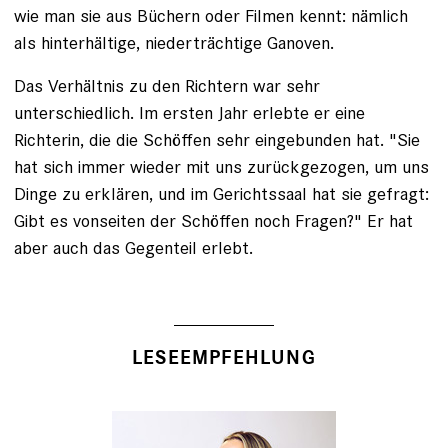
wie man sie aus Büchern oder Filmen kennt: nämlich
als hinterhältige, niederträchtige Ganoven.
Das Verhältnis zu den Richtern war sehr
unterschiedlich. Im ersten Jahr erlebte er eine
Richterin, die die Schöffen sehr eingebunden hat. "Sie
hat sich immer wieder mit uns zurückgezogen, um uns
Dinge zu erklären, und im Gerichtssaal hat sie gefragt:
Gibt es vonseiten der Schöffen noch Fragen?" Er hat
aber auch das Gegenteil erlebt.
LESEEMPFEHLUNG