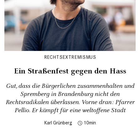
RECHTSEXTREMISMUS
Ein Straßenfest gegen den Hass
Gut, dass die Bürgerlichen zusammenhalten und
Spremberg in Brandenburg nicht den
Rechtsradikalen überlassen. Vorne dran: Pfarrer
Pellio. Er kämpft für eine weltoffene Stadt
Karl Grünberg
10