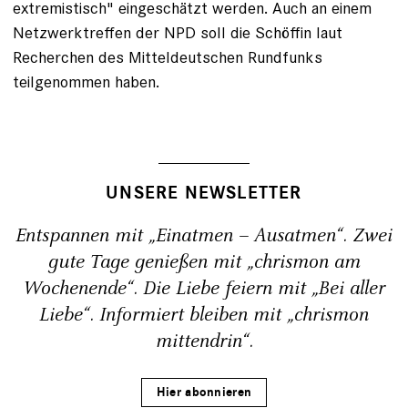
extremistisch" eingeschätzt werden. Auch an einem
Netzwerktreffen der NPD soll die Schöffin laut
Recherchen des Mitteldeutschen Rundfunks
teilgenommen haben.
UNSERE NEWSLETTER
Entspannen mit „Einatmen – Ausatmen“. Zwei
gute Tage genießen mit „chrismon am
Wochenende“. Die Liebe feiern mit „Bei aller
Liebe“. Informiert bleiben mit „chrismon
mittendrin“.
Hier abonnieren