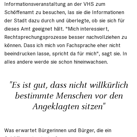
Informationsveranstaltung an der VHS zum
Schöffenamt zu besuchen, las sie die Informationen
der Stadt dazu durch und überlegte, ob sie sich für
dieses Amt geeignet hält. "Mich interessiert,
Rechtsprechungsprozesse besser nachvollziehen zu
können. Dass ich mich von Fachsprache eher nicht
beeindrucken lasse, spricht da für mich", sagt sie. In
alles andere werde sie schon hineinwachsen.
"Es ist gut, dass nicht willkürlich
bestimmte Menschen vor den
Angeklagten sitzen"
Was erwartet Bürgerinnen und Bürger, die ein