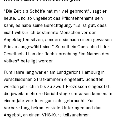
"Die Zeit als Schöffe hat mir viel gebracht", sagt er
heute. Und so ungeliebt das Pflichtehrenamt sein
kann, es habe seine Berechtigung. "Es ist gut, dass
nicht willkürlich bestimmte Menschen vor den
Angeklagten sitzen, sondern sie nach einem gewissen
Prinzip ausgewählt sind." So soll ein Querschnitt der
Gesellschaft an der Rechtsprechung "im Namen des
Volkes" beteiligt werden.
Fünf Jahre lang war er am Landgericht Hamburg in
verschiedenen Strafkammern eingeteilt. Schöffen
werden jährlich in bis zu zwölf Prozessen eingesetzt,
die jeweils mehrere Gerichtstage umfassen können. In
einem Jahr wurde er gar nicht gebraucht. Zur
Vorbereitung bekam er viele Unterlagen und das
Angebot, an einem VHS-Kurs teilzunehmen.