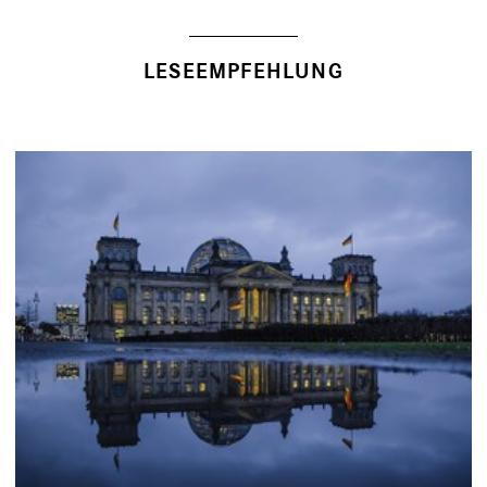
LESEEMPFEHLUNG