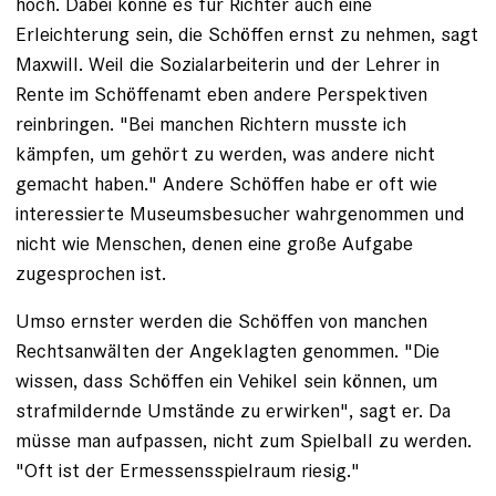
hoch. Dabei könne es für Richter auch eine
Erleichterung sein, die Schöffen ernst zu nehmen, sagt
Maxwill. Weil die Sozialarbeiterin und der Lehrer in
Rente im Schöffenamt eben andere Perspektiven
reinbringen. "Bei manchen Richtern musste ich
kämpfen, um gehört zu werden, was andere nicht
gemacht haben." Andere Schöffen habe er oft wie
interessierte Museumsbesucher wahrgenommen und
nicht wie Menschen, denen eine große Aufgabe
zugesprochen ist.
Umso ernster werden die Schöffen von manchen
Rechtsanwälten der Angeklagten genommen. "Die
wissen, dass Schöffen ein Vehikel sein können, um
strafmildernde Umstände zu erwirken", sagt er. Da
müsse man aufpassen, nicht zum Spielball zu werden.
"Oft ist der Ermessensspielraum riesig."