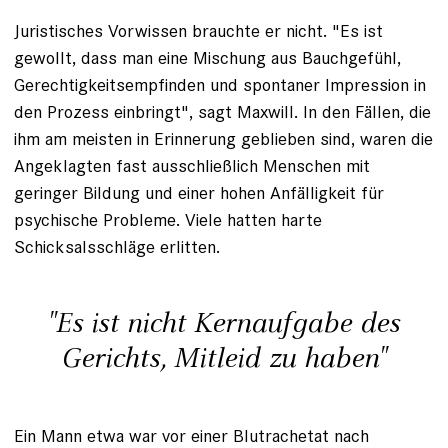
Juristisches Vorwissen brauchte er nicht. "Es ist
gewollt, dass man eine Mischung aus Bauchgefühl,
Gerechtigkeitsempfinden und spontaner Impression in
den Prozess einbringt", sagt Maxwill. In den Fällen, die
ihm am meisten in Erinnerung geblieben sind, waren die
Angeklagten fast ausschließlich Menschen mit
geringer Bildung und einer hohen Anfälligkeit für
psychische Probleme. Viele hatten harte
Schicksalsschläge erlitten.
"Es ist nicht Kernaufgabe des
Gerichts, Mitleid zu haben"
Ein Mann etwa war vor einer Blutrachetat nach