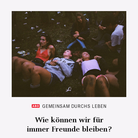
GEMEINSAM DURCHS LEBEN
Wie können wir für
immer Freunde bleiben?