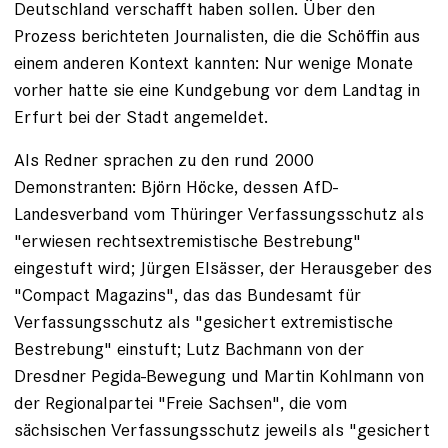
Deutschland verschafft haben sollen. Über den
Prozess berichteten Journalisten, die die Schöffin aus
einem anderen Kontext kannten: Nur wenige Monate
vorher hatte sie eine Kundgebung vor dem Landtag in
Erfurt bei der Stadt angemeldet.
Als Redner sprachen zu den rund 2000
Demonstranten: Björn Höcke, dessen AfD-
Landesverband vom Thüringer Verfassungsschutz als
"erwiesen rechtsextremistische Bestrebung"
eingestuft wird; Jürgen Elsässer, der Herausgeber des
"Compact Magazins", das das Bundesamt für
Verfassungsschutz als "gesichert extremistische
Bestrebung" einstuft; Lutz Bachmann von der
Dresdner Pegida-Bewegung und Martin Kohlmann von
der Regionalpartei "Freie Sachsen", die vom
sächsischen Verfassungsschutz jeweils als "gesichert