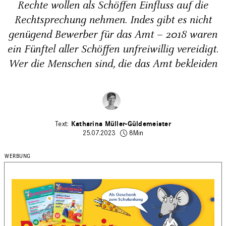
Rechte wollen als Schöffen Einfluss auf die
Rechtsprechung nehmen. Indes gibt es nicht
genügend Bewerber für das Amt – 2018 waren
ein Fünftel aller Schöffen unfreiwillig vereidigt.
Wer die Menschen sind, die das Amt bekleiden
Katharina Müller-Güldemeister
25.07.2023
8Min