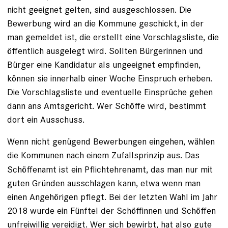
nicht geeignet gelten, sind ausgeschlossen. Die
Bewerbung wird an die Kommune geschickt, in der
man gemeldet ist, die erstellt eine Vorschlagsliste, die
öffentlich ausgelegt wird. Sollten Bürgerinnen und
Bürger eine Kandidatur als ungeeignet empfinden,
können sie innerhalb einer Woche Einspruch erheben.
Die Vorschlagsliste und eventuelle Einsprüche gehen
dann ans Amtsgericht. Wer Schöffe wird, bestimmt
dort ein Ausschuss.
Wenn nicht genügend Bewerbungen eingehen, wählen
die Kommunen
nach einem Zufallsprinzip aus. Das
Schöffenamt ist ein Pflichtehrenamt, das man nur mit
guten Gründen ausschlagen kann, etwa wenn man
einen Angehörigen pflegt. Bei der letzten Wahl im Jahr
2018 wurde ein Fünftel der Schöffinnen und Schöffen
unfreiwillig vereidigt. Wer sich bewirbt, hat also gute