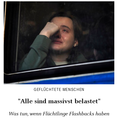
GEFLÜCHTETE MENSCHEN
"Alle sind massivst belastet"
Was tun, wenn Flüchtlinge Flashbacks haben