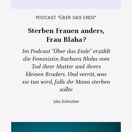
PODCAST "ÜBER DAS ENDE"
Sterben Frauen anders,
Frau Blaha?
Im Podcast "Über das Ende" erzählt
die Feministin Barbara Blaha vom
Tod ihrer Mutter und ihrers
kleinen Bruders. Und verrät, was
sie tun wird, falls ihr Mann sterben
sollte
Julia Schnizlein