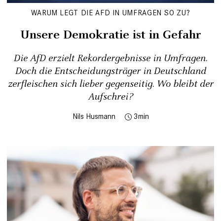
WARUM LEGT DIE AFD IN UMFRAGEN SO ZU?
Unsere Demokratie ist in Gefahr
Die AfD erzielt Rekordergebnisse in Umfragen.
Doch die Entscheidungsträger in Deutschland
zerfleischen sich lieber gegenseitig. Wo bleibt der
Aufschrei?
Nils Husmann
3