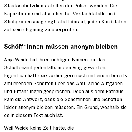
Staatsschutzdienststellen der Polizei wenden. Die
Kapazitäten sind also eher für Verdachtsfälle und
Stichproben ausgelegt, statt darauf, jeden Kandidaten
auf seine Eignung zu überprüfen.
Schöff*innen müssen anonym bleiben
Anja Weide hat ihren richtigen Namen für das
Schöffenamt jedenfalls in den Ring geworfen.
Eigentlich hätte sie vorher gern noch mit einem bereits
amtierenden Schöffen über das Amt, seine Aufgaben
und Erfahrungen gesprochen. Doch aus dem Rathaus
kam die Antwort, dass die Schöffinnen und Schöffen
leider anonym bleiben müssten. Ein Grund, weshalb sie
es in diesem Text auch ist.
Weil Weide keine Zeit hatte, die