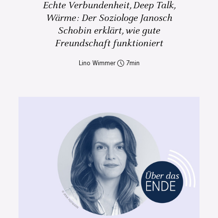
Echte Verbundenheit, Deep Talk,
Wärme: Der Soziologe Janosch
Schobin erklärt, wie gute
Freundschaft funktioniert
Lino Wimmer
7