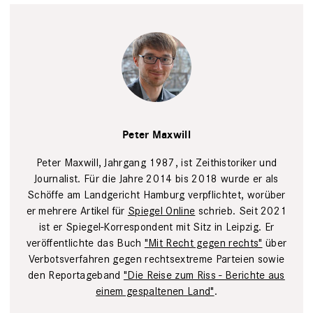
Privat
Peter Maxwill
Peter Maxwill, Jahrgang 1987, ist Zeithistoriker und
Journalist. Für die Jahre 2014 bis 2018 wurde er als
Schöffe am Landgericht Hamburg verpflichtet, worüber
er mehrere Artikel für
Spiegel Online
schrieb. Seit 2021
ist er Spiegel-Korrespondent mit Sitz in Leipzig. Er
veröffentlichte das Buch
"Mit Recht gegen rechts"
über
Verbotsverfahren gegen rechtsextreme Parteien sowie
den Reportageband
"Die Reise zum Riss - Berichte aus
einem gespaltenen Land"
.