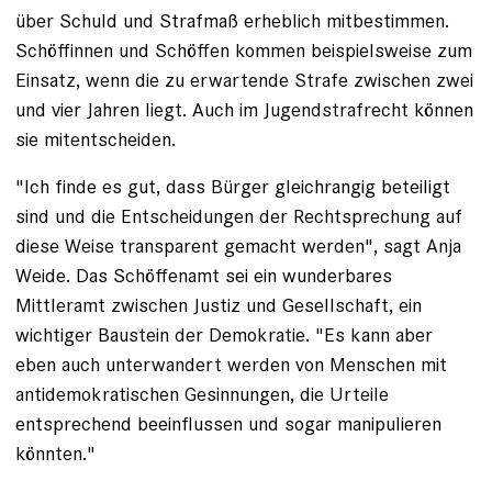
über Schuld und Strafmaß erheblich mitbestimmen.
Schöffinnen und Schöffen kommen beispielsweise zum
Einsatz, wenn die zu erwartende Strafe zwischen zwei
und vier Jahren liegt. Auch im Jugendstrafrecht können
sie mitentscheiden.
"Ich finde es gut, dass Bürger gleichrangig beteiligt
sind und die Entscheidungen der Rechtsprechung auf
diese Weise transparent gemacht werden", sagt Anja
Weide. Das Schöffenamt sei ein wunderbares
Mittleramt zwischen Justiz und Gesellschaft, ein
wichtiger Baustein der Demokratie. "Es kann aber
eben auch unterwandert werden von Menschen mit
antidemokratischen Gesinnungen, die Urteile
entsprechend beeinflussen und sogar manipulieren
könnten."