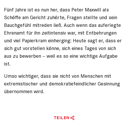
Fünf Jahre ist es nun her, dass Peter Maxwill als
Schöffe am Gericht zuhörte, Fragen stellte und sein
Bauchgefühl mitreden ließ. Auch wenn das auferlegte
Ehrenamt für ihn zeitintensiv war, mit Entbehrungen
und viel Papierkram einherging: Heute sagt er, dass er
sich gut vorstellen könne, sich eines Tages von sich
aus zu bewerben – weil es so eine wichtige Aufgabe
ist.
Umso wichtiger, dass sie nicht von Menschen mit
extremistischer und demokratiefeindlicher Gesinnung
übernommen wird.
TEILEN