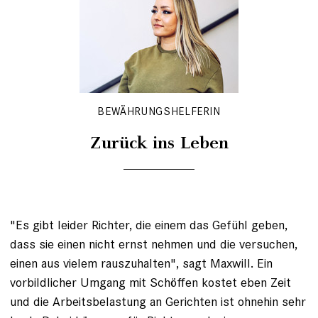
BEWÄHRUNGSHELFERIN
Zurück ins Leben
"Es gibt leider Richter, die einem das Gefühl geben,
dass sie einen nicht ernst nehmen und die versuchen,
einen aus vielem rauszuhalten", sagt Maxwill. Ein
vorbildlicher Umgang mit Schöffen kostet eben Zeit
und die Arbeitsbelastung an Gerichten ist ohnehin sehr