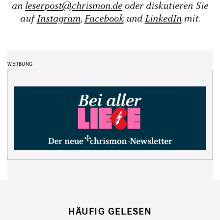
an
leserpost@chrismon.de
oder diskutieren Sie
auf
Instagram
,
Facebook
und
LinkedIn
mit.
HÄUFIG GELESEN