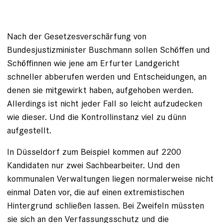
Nach der Gesetzesverschärfung von
Bundesjustizminister Buschmann sollen Schöffen und
Schöffinnen wie jene am Erfurter Landgericht
schneller abberufen werden und Entscheidungen, an
denen sie mitgewirkt haben, aufgehoben werden.
Allerdings ist nicht jeder Fall so leicht aufzudecken
wie dieser. Und die Kontrollinstanz viel zu dünn
aufgestellt.
In Düsseldorf zum Beispiel kommen auf 2200
Kandidaten nur zwei Sachbearbeiter. Und den
kommunalen Verwaltungen liegen normalerweise nicht
einmal Daten vor, die auf einen extremistischen
Hintergrund schließen lassen. Bei Zweifeln müssten
sie sich an den Verfassungsschutz und die