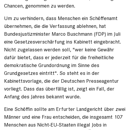
Chancen, genommen zu werden.
Um zu verhindern, dass Menschen ein Schöffenamt
übernehmen, die die Verfassung ablehnen, hat
Bundesjustizminister Marco Buschmann (FDP) im Juli
eine Gesetzesverschärfung ins Kabinett eingebracht.
Nicht zugelassen werden soll, "wer keine Gewähr
dafür bietet, dass er jederzeit für die freiheitliche
demokratische Grundordnung im Sinne des
Grundgesetzes eintritt". So steht es in der
Kabinettsvorlage, die der Deutschen Presseagentur
vorliegt. Dass das überfällig ist, zeigt ein Fall, der
Anfang des Jahres bekannt wurde.
Eine Schöffin sollte am Erfurter Landgericht über zwei
Männer und eine Frau entscheiden, die insgesamt 107
Menschen aus Nicht-EU-Staaten illegal Jobs in