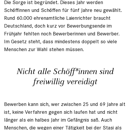
Die Sorge ist begründet. Dieses Jahr werden
Schöffinnen und Schöffen für fünf Jahre neu gewählt.
Rund 60.000 ehrenamtliche Laienrichter braucht
Deutschland, doch kurz vor Bewerbungsende im
Frühjahr fehlten noch Bewerberinnen und Bewerber.
Im Gesetz steht, dass mindestens doppelt so viele
Menschen zur Wahl stehen müssen.
Nicht alle Schöff*innen sind
freiwillig vereidigt
Bewerben kann sich, wer zwischen 25 und 69 Jahre alt
ist, keine Verfahren gegen sich laufen hat und nicht
länger als ein halbes Jahr im Gefängnis saß. Auch
Menschen, die wegen einer Tätigkeit bei der Stasi als