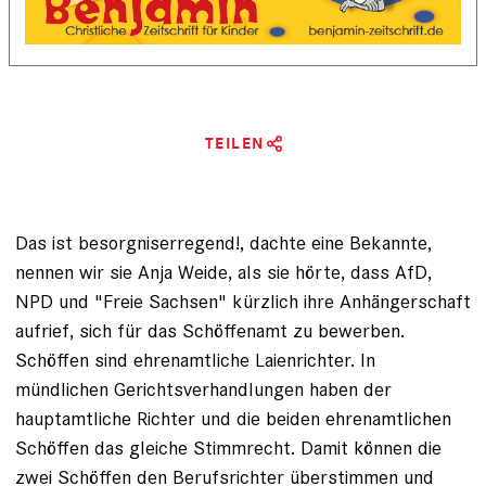
TEILEN
Das ist besorgniserregend!, dachte eine Bekannte,
nennen wir sie Anja Weide, als sie hörte, dass AfD,
NPD und "Freie Sachsen" kürzlich ihre Anhängerschaft
aufrief, sich für das Schöffenamt zu bewerben.
Schöffen sind ehrenamtliche Laienrichter. In
mündlichen Gerichtsverhandlungen haben der
hauptamtliche Richter und die beiden ehrenamtlichen
Schöffen das gleiche Stimmrecht. Damit können die
zwei Schöffen den Berufsrichter überstimmen und