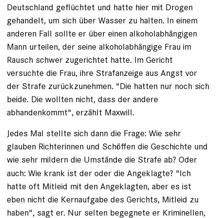
Deutschland geflüchtet und hatte hier mit Drogen
gehandelt, um sich über Wasser zu halten. In einem
anderen Fall sollte er über einen alkoholabhängigen
Mann urteilen, der seine alkoholabhängige Frau im
Rausch schwer zugerichtet hatte. Im Gericht
versuchte die Frau, ihre Strafanzeige aus Angst vor
der Strafe zurückzunehmen. "Die hatten nur noch sich
beide. Die wollten nicht, dass der andere
abhandenkommt", erzählt Maxwill.
Jedes Mal stellte sich dann die Frage: Wie sehr
glauben Richterinnen und Schöffen die Geschichte und
wie sehr mildern die Umstände
die Strafe ab? Oder
auch: Wie krank ist der oder die Angeklagte? "Ich
hatte oft Mitleid mit den Angeklagten, aber es ist
eben nicht die Kernaufgabe des Gerichts, Mitleid zu
haben", sagt er. Nur selten begegnete er Kriminellen,