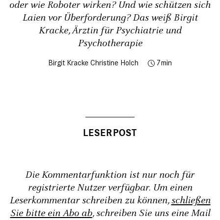
oder wie Roboter wirken? Und wie schützen sich
Laien vor Überforderung? Das weiß Birgit
Kracke, Ärztin für Psychiatrie und
Psychotherapie
Birgit Kracke
Christine Holch
7
Die Kommentarfunktion ist nur noch für
registrierte Nutzer verfügbar. Um einen
Leserkommentar schreiben zu können,
schließen
Sie bitte ein Abo ab
, schreiben Sie uns eine Mail