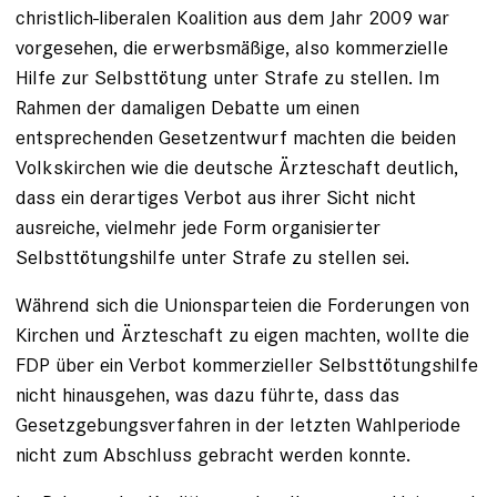
christlich-liberalen Koalition aus dem Jahr 2009 war
vorgesehen, die erwerbsmäßige, also kommerzielle
Hilfe zur Selbsttötung unter Strafe zu stellen. Im
Rahmen der damaligen Debatte um einen
entsprechenden Gesetzentwurf machten die beiden
Volkskirchen wie die deutsche Ärzteschaft deutlich,
dass ein derartiges Verbot aus ihrer Sicht nicht
ausreiche, vielmehr jede Form organisierter
Selbsttötungshilfe unter Strafe zu stellen sei.
Während sich die Unionsparteien die Forderungen von
Kirchen und Ärzteschaft zu ­eigen machten, wollte die
FDP über ein Ver­bot kommerzieller Selbsttötungshilfe
nicht hinausgehen, was dazu führte, dass das
Gesetzgebungsverfahren in der letzten Wahlperiode
nicht zum Abschluss gebracht werden konnte.