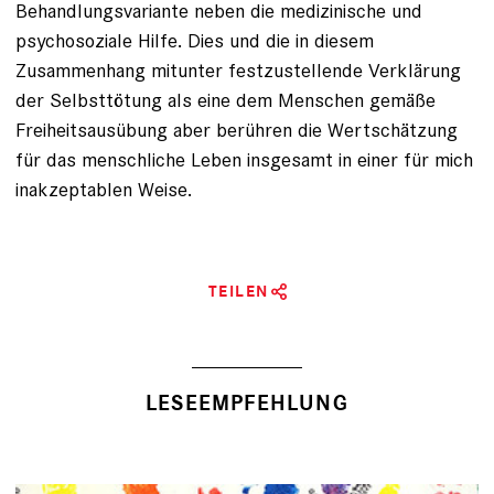
Behandlungsvariante neben die medizinische und
psychosoziale Hilfe. Dies und die in diesem
Zusammenhang mitunter festzustellende Verklärung
der Selbsttötung als eine dem Menschen gemäße
Freiheitsausübung aber berühren die Wertschätzung
für das menschliche Leben insgesamt in einer für mich
in­akzeptablen Weise.
TEILEN
LESEEMPFEHLUNG