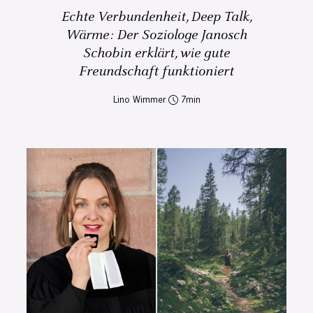
Echte Verbundenheit, Deep Talk,
Wärme: Der Soziologe Janosch
Schobin erklärt, wie gute
Freundschaft funktioniert
Lino Wimmer
7