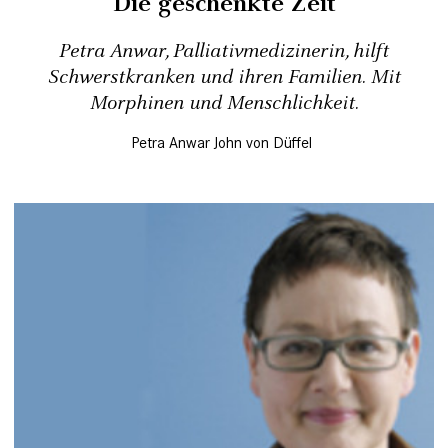
Die geschenkte Zeit
Petra Anwar, Palliativmedizinerin, hilft
Schwerstkranken und ihren Familien. Mit
Morphinen und Menschlichkeit.
Petra Anwar
John von Düffel