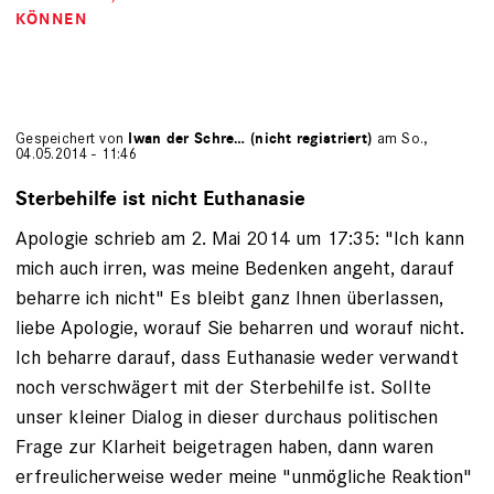
KÖNNEN
Gespeichert von
Iwan der Schre… (nicht registriert)
am So.,
04.05.2014 - 11:46
Sterbehilfe ist nicht Euthanasie
Apologie schrieb am 2. Mai 2014 um 17:35: "Ich kann
mich auch irren, was meine Bedenken angeht, darauf
beharre ich nicht" Es bleibt ganz Ihnen überlassen,
liebe Apologie, worauf Sie beharren und worauf nicht.
Ich beharre darauf, dass Euthanasie weder verwandt
noch verschwägert mit der Sterbehilfe ist. Sollte
unser kleiner Dialog in dieser durchaus politischen
Frage zur Klarheit beigetragen haben, dann waren
erfreulicherweise weder meine "unmögliche Reaktion"