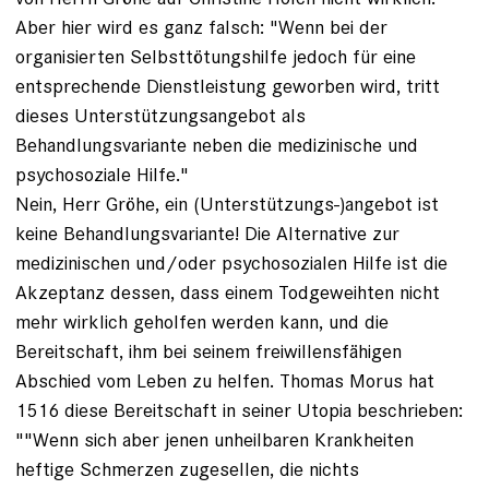
Aber hier wird es ganz falsch: "Wenn bei der
organisierten Selbsttötungshilfe jedoch für eine
entsprechende Dienstleistung geworben wird, tritt
dieses Unterstützungsangebot als
Behandlungsvariante neben die medizinische und
psychosoziale Hilfe."
Nein, Herr Gröhe, ein (Unterstützungs-)angebot ist
keine Behandlungsvariante! Die Alternative zur
medizinischen und/oder psychosozialen Hilfe ist die
Akzeptanz dessen, dass einem Todgeweihten nicht
mehr wirklich geholfen werden kann, und die
Bereitschaft, ihm bei seinem freiwillensfähigen
Abschied vom Leben zu helfen. Thomas Morus hat
1516 diese Bereitschaft in seiner Utopia beschrieben:
""Wenn sich aber jenen unheilbaren Krankheiten
heftige Schmerzen zugesellen, die nichts