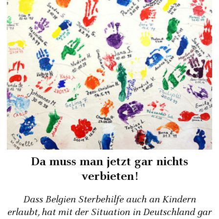
Da muss man jetzt gar nichts
verbieten!
Dass Belgien Sterbehilfe auch an Kindern
erlaubt, hat mit der Situation in Deutschland gar