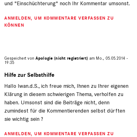
und "Einschüchterung" noch Ihr Kommentar umsonst.
ANMELDEN
, UM KOMMENTARE VERFASSEN ZU
KÖNNEN
Gespeichert von
Apologie (nicht registriert)
am Mo., 05.05.2014 -
19:35
Hilfe zur Selbsthilfe
Hallo Iwan.d.S., ich freue mich, Ihnen zu Ihrer eigenen
Klärung in diesem schwierigen Thema, verholfen zu
haben. Umsonst sind die Beiträge nicht, denn
zumindest für die Kommentierenden selbst dürften
sie wichtig sein ?
ANMELDEN
, UM KOMMENTARE VERFASSEN ZU