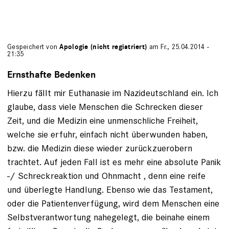
Gespeichert von
Apologie (nicht registriert)
am Fr., 25.04.2014 -
21:35
Ernsthafte Bedenken
Hierzu fällt mir Euthanasie im Nazideutschland ein. Ich
glaube, dass viele Menschen die Schrecken dieser
Zeit, und die Medizin eine unmenschliche Freiheit,
welche sie erfuhr, einfach nicht überwunden haben,
bzw. die Medizin diese wieder zurückzuerobern
trachtet. Auf jeden Fall ist es mehr eine absolute Panik
-/ Schreckreaktion und Ohnmacht , denn eine reife
und überlegte Handlung. Ebenso wie das Testament,
oder die Patientenverfügung, wird dem Menschen eine
Selbstverantwortung nahegelegt, die beinahe einem