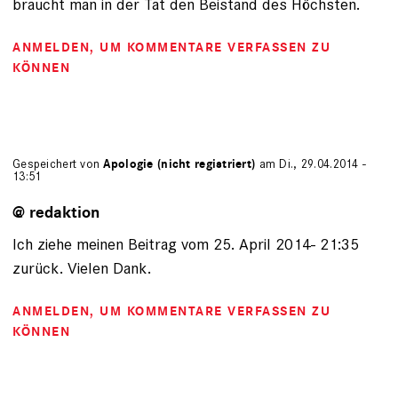
braucht man in der Tat den Beistand des Höchsten.
ANMELDEN
, UM KOMMENTARE VERFASSEN ZU
KÖNNEN
Gespeichert von
Apologie (nicht registriert)
am Di., 29.04.2014 -
13:51
@ redaktion
Ich ziehe meinen Beitrag vom 25. April 2014- 21:35
zurück. Vielen Dank.
ANMELDEN
, UM KOMMENTARE VERFASSEN ZU
KÖNNEN