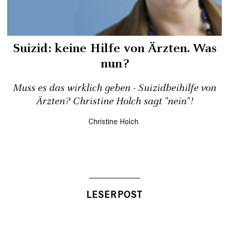
Suizid: keine Hilfe von Ärzten. Was
nun?
Muss es das wirklich geben - Suizidbeihilfe von
Ärzten? Christine Holch sagt "nein"!
Christine Holch