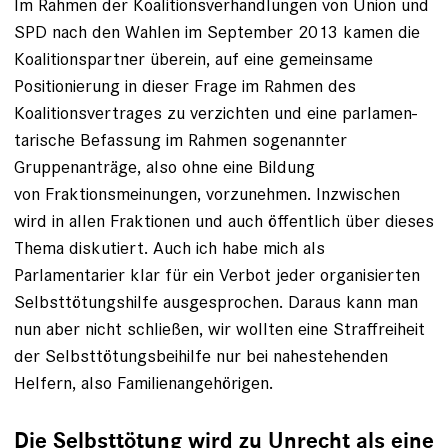
Im Rahmen der Koalitionsverhandlungen von Union und
SPD nach den Wahlen im September 2013 kamen die
Koalitionspartner überein, auf eine gemeinsame
Positionierung in dieser Frage im Rahmen des
Koalitions­vertrages zu verzichten und eine parlamen­
tarische Befassung im Rahmen sogenannter
Gruppenanträge, also ohne eine Bildung ­
von Fraktionsmeinungen, vorzunehmen. Inzwischen
wird in allen Fraktionen und auch öffentlich über dieses
Thema diskutiert. Auch ich habe mich als
Parlamentarier klar für ein Verbot jeder organisierten
Selbsttötungshilfe ausgesprochen. Daraus kann man
nun aber nicht schließen, wir wollten eine Straffreiheit
der Selbsttötungsbeihilfe nur bei nahestehenden
Helfern, also Familienangehörigen.
Die Selbsttötung wird zu Unrecht als eine