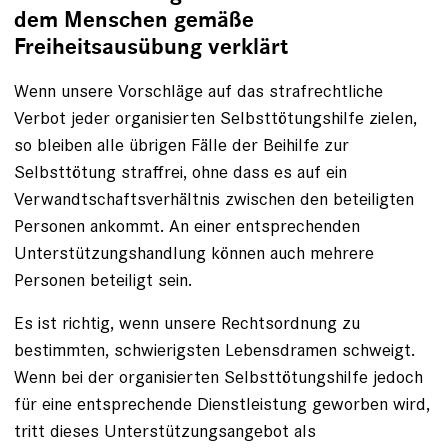
dem Menschen gemäße
Freiheitsausübung verklärt
Wenn unsere Vorschläge auf das strafrechtliche
Verbot jeder organisierten Selbsttötungshilfe zielen,
so bleiben alle übrigen Fälle der Beihilfe zur
Selbsttötung straffrei, ohne dass es auf ein
Verwandtschaftsverhältnis zwischen den beteiligten
Personen ankommt. An einer entsprechenden
Unterstützungshandlung können auch mehrere
Personen beteiligt sein.
Es ist richtig, wenn unsere Rechtsordnung zu
bestimmten, schwierigsten Lebensdramen schweigt.
Wenn bei der organisierten Selbsttötungshilfe jedoch
für eine entsprechende Dienstleistung geworben wird,
tritt dieses Unterstützungsangebot als