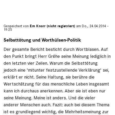
Gespeichert von
Em Knorr (nicht registriert)
am Do., 24.04.2014 -
19:25
Selbsttötung und Worthülsen-Politik
Der gesamte Bericht besticht durch Wortblasen. Auf
den Punkt bringt Herr Gröhe seine Meinung lediglich in
den letzten vier Zeilen. Warum die Selbsttötung
jedoch eine 'mitunter festzustellende Verklärung' sei,
erklärt er nicht. Seine Haltung, sie berühre die
Wertschätzung für das menschliche Leben insgesamt
kann ich durchaus anerkennen. Aber sie ist eben nur
seine Meinung. Meine ist anders. Und die vieler
anderer Menschen auch. Fazit: auch bei diesem Thema
ist es grundlegend wichtig, die Mehrheitsmeinung zur