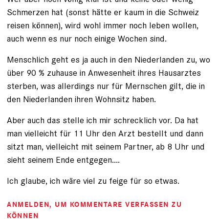
Schmerzen hat (sonst hätte er kaum in die Schweiz
reisen können), wird wohl immer noch leben wollen,
auch wenn es nur noch einige Wochen sind.
Menschlich geht es ja auch in den Niederlanden zu, wo
über 90 % zuhause in Anwesenheit ihres Hausarztes
sterben, was allerdings nur für Mernschen gilt, die in
den Niederlanden ihren Wohnsitz haben.
Aber auch das stelle ich mir schrecklich vor. Da hat
man vielleicht für 11 Uhr den Arzt bestellt und dann
sitzt man, vielleicht mit seinem Partner, ab 8 Uhr und
sieht seinem Ende entgegen....
Ich glaube, ich wäre viel zu feige für so etwas.
ANMELDEN
, UM KOMMENTARE VERFASSEN ZU
KÖNNEN