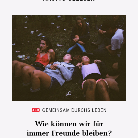
GEMEINSAM DURCHS LEBEN
Wie können wir für
immer Freunde bleiben?