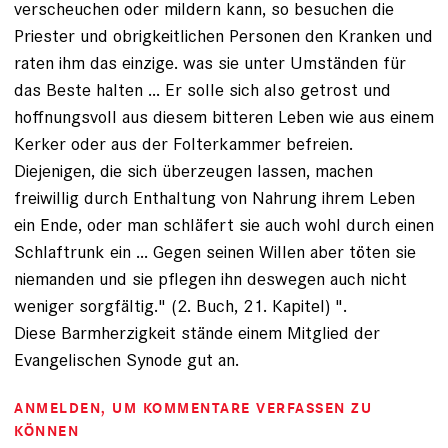
verscheuchen oder mildern kann, so besuchen die
Priester und obrigkeitlichen Personen den Kranken und
raten ihm das einzige. was sie unter Umständen für
das Beste halten ... Er solle sich also getrost und
hoffnungsvoll aus diesem bitteren Leben wie aus einem
Kerker oder aus der Folterkammer befreien.
Diejenigen, die sich überzeugen lassen, machen
freiwillig durch Enthaltung von Nahrung ihrem Leben
ein Ende, oder man schläfert sie auch wohl durch einen
Schlaftrunk ein ... Gegen seinen Willen aber töten sie
niemanden und sie pflegen ihn deswegen auch nicht
weniger sorgfältig." (2. Buch, 21. Kapitel) ".
Diese Barmherzigkeit stände einem Mitglied der
Evangelischen Synode gut an.
ANMELDEN
, UM KOMMENTARE VERFASSEN ZU
KÖNNEN