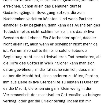
erreichen. Schon allein das Bemühen dürfte
Gedankengänge in Bewegung setzen, die zum
Nachdenken verleiten könnten. Und wenn Partner
einander aktiv begleiten, dann kann das Aushalten des
Todeskampfes nicht schlimmer sein, als das aktive
Beenden des Lebens! Ein Sterbender spürt, dass er
nicht allein ist, auch wenn er scheinbar nicht mehr da
ist. Warum also sollte ihm eine solche liebende
Begleitung nicht einen friedvolleren Tod bescheren, als
die Hilfe des Gottes in Weiß ? Sicher kann man sich
daran gewöhnen, an die Tatsache nämlich, dass man
selber die Macht hat, einen anderen zu töten, Pardon,
ihm aus Liebe aktive Sterbehilfe zu leisten ! ! Oder ist
es die Macht, die einen ein ganz klein wenig in die
Vermessenheit der machtvollen Gottesnähe zu bringen
vermag, oder gar die Erleichterung, indem ich mir