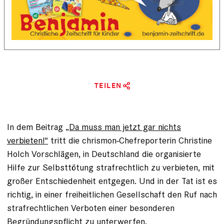
TEILEN
In dem Beitrag
„Da muss man jetzt gar nichts
verbieten!“
tritt die chrismon-Chef­reporterin Christine
Holch Vorschlägen, in Deutschland die organisierte
Hilfe zur Selbsttötung strafrechtlich zu verbieten, mit
großer Entschiedenheit entgegen. Und in der Tat ist es
richtig, in einer freiheitlichen Gesellschaft den Ruf nach
strafrechtlichen Verboten einer besonderen
Begründungspflicht zu unterwerfen.