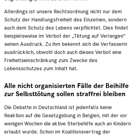
Allerdings ist unsere Rechtsordnung nicht nur dem
Schutz der Handlungsfreiheit des Einzelnen, sondern
auch dem Schutz des Lebens verpflichtet. Dies findet
beispielsweise im Verbot der „Tötung auf Verlangen“
seinen Aus­druck. Zu ihm bekennt sich die Verfasserin
ausdrücklich, obwohl doch auch dieses Verbot eine
Freiheitseinschränkung zum Zwecke des
Lebensschutzes zum Inhalt hat.
Alle nicht organisierten Fälle der Beihilfe
zur Selbsttötung sollen straffrei bleiben
Die Debatte in Deutschland ist jedenfalls keine
Reaktion auf die Gesetzgebung in ­Belgien, mit der vor
wenigen Wochen die ­aktive Sterbehilfe auch an Kindern
erlaubt wurde. Schon im Koalitionsvertrag der