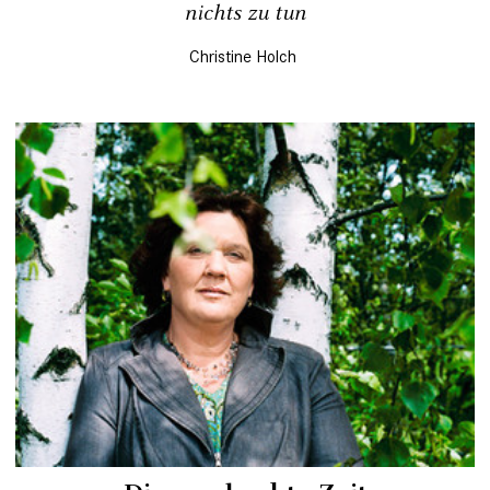
nichts zu tun
Christine Holch