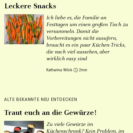
Leckere Snacks
Ich liebe es, die Familie an
Festtagen um einen großen Tisch zu
versammeln. Damit die
Vorbereitungen nicht ausufern,
braucht es ein paar Küchen-Tricks,
die nach viel aussehen, aber
wirklich easy sind
Katharina Wilck
2
ALTE BEKANNTE NEU ENTDECKEN
Traut euch an die Gewürze!
Zu viele Gewürze im
Küchenschrank? Kein Problem, im