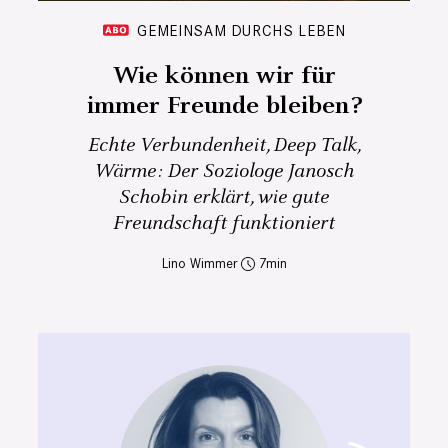
GEMEINSAM DURCHS LEBEN
Wie können wir für
immer Freunde bleiben?
Echte Verbundenheit, Deep Talk,
Wärme: Der Soziologe Janosch
Schobin erklärt, wie gute
Freundschaft funktioniert
Lino Wimmer
7