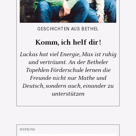
GESCHICHTEN AUS BETHEL
Komm, ich helf dir!
Luckas hat viel Energie, Max ist ruhig
und verträumt. An der Betheler
Topehlen-Förderschule lernen die
Freunde nicht nur Mathe und
Deutsch, sondern auch, einander zu
unterstützen