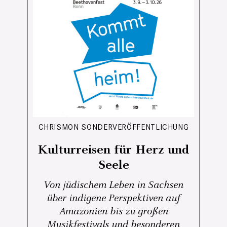
CHRISMON SONDERVERÖFFENTLICHUNG
Kulturreisen für Herz und
Seele
Von jüdischem Leben in Sachsen
über indigene Perspektiven auf
Amazonien bis zu großen
Musikfestivals und besonderen