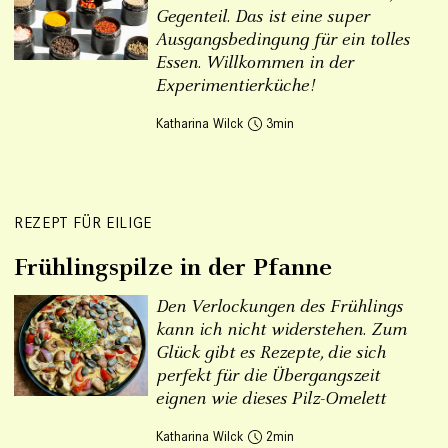
Gegenteil. Das ist eine super
Ausgangsbedingung für ein tolles
Essen. Willkommen in der
Experimentierküche!
Katharina Wilck
3
REZEPT FÜR EILIGE
Frühlingspilze in der Pfanne
Den Verlockungen des Frühlings
kann ich nicht widerstehen. Zum
Glück gibt es Rezepte, die sich
perfekt für die Übergangszeit
eignen wie dieses Pilz-Omelett
Katharina Wilck
2