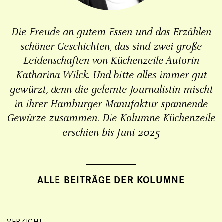
Die Freude an gutem Essen und das Erzählen
schöner Geschichten, das sind zwei große
Leidenschaften von Küchenzeile-Autorin
Katharina Wilck. Und bitte alles immer gut
gewürzt, denn die gelernte Journalistin mischt
in ihrer Hamburger Manufaktur spannende
Gewürze zusammen. Die Kolumne Küchenzeile
erschien bis Juni 2025
VERZICHT