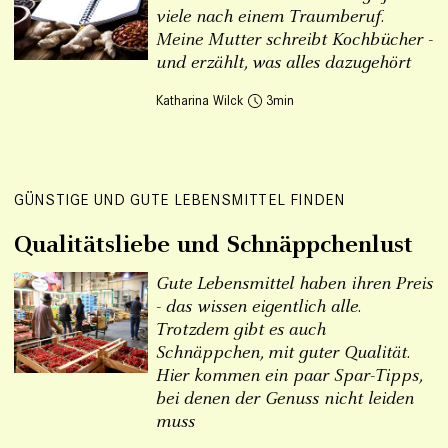
viele nach einem Traumberuf.
Meine Mutter schreibt Kochbücher -
und erzählt, was alles dazugehört
Katharina Wilck
3
GÜNSTIGE UND GUTE LEBENSMITTEL FINDEN
Qualitätsliebe und Schnäppchenlust
Gute Lebensmittel haben ihren Preis
- das wissen eigentlich alle.
Trotzdem gibt es auch
Schnäppchen, mit guter Qualität.
Hier kommen ein paar Spar-Tipps,
bei denen der Genuss nicht leiden
muss