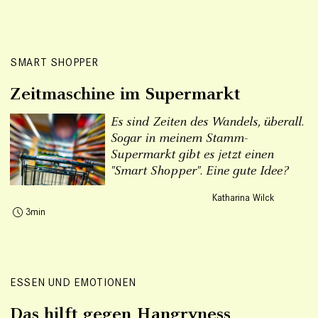
SMART SHOPPER
Zeitmaschine im Supermarkt
Es sind Zeiten des Wandels, überall.
Sogar in meinem Stamm-
Supermarkt gibt es jetzt einen
"Smart Shopper". Eine gute Idee?
Katharina Wilck
3
ESSEN UND EMOTIONEN
Das hilft gegen Hangryness