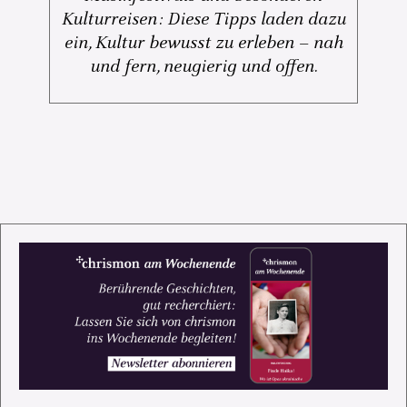
Kulturreisen: Diese Tipps laden dazu
ein, Kultur bewusst zu erleben – nah
und fern, neugierig und offen.