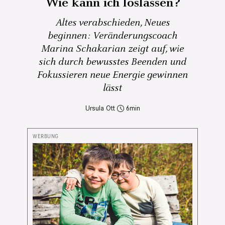
Wie kann ich loslassen?
Altes verabschieden, Neues
beginnen: Veränderungscoach
Marina Schakarian zeigt auf, wie
sich durch bewusstes Beenden und
Fokussieren neue Energie gewinnen
lässt
Ursula Ott
6