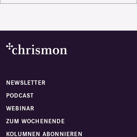
NEWSLETTER
PODCAST
WEBINAR
ZUM WOCHENENDE
KOLUMNEN ABONNIEREN