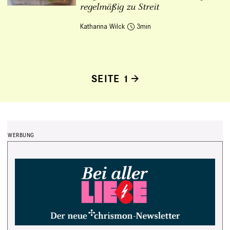
regelmäßig zu Streit
Katharina Wilck
3
SEITE 1
Seitennummerierung