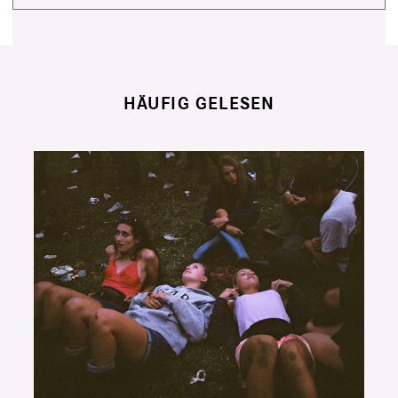
HÄUFIG GELESEN