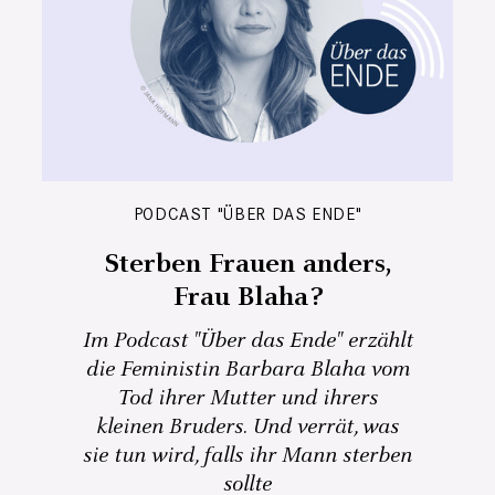
PODCAST "ÜBER DAS ENDE"
Sterben Frauen anders,
Frau Blaha?
Im Podcast "Über das Ende" erzählt
die Feministin Barbara Blaha vom
Tod ihrer Mutter und ihrers
kleinen Bruders. Und verrät, was
sie tun wird, falls ihr Mann sterben
sollte