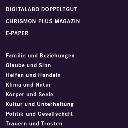
DIGITALABO DOPPELTGUT
CHRISMON PLUS MAGAZIN
E-PAPER
Familie und Beziehungen
Glaube und Sinn
Helfen und Handeln
Klima und Natur
Körper und Seele
Kultur und Unterhaltung
Politik und Gesellschaft
Trauern und Trösten