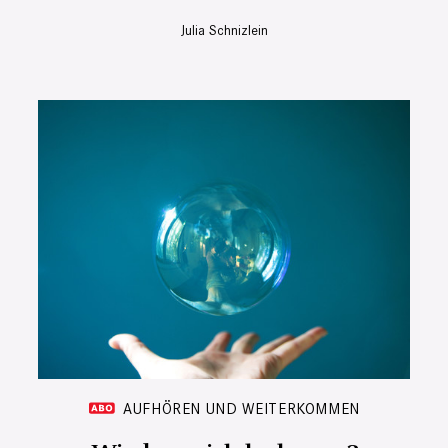
Julia Schnizlein
AUFHÖREN UND WEITERKOMMEN