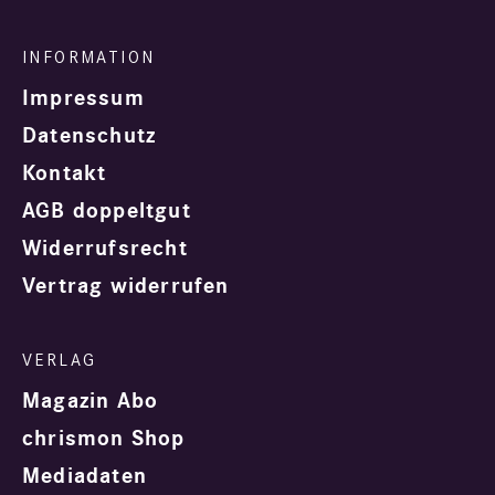
Impressum
Datenschutz
Kontakt
AGB doppeltgut
Widerrufsrecht
Vertrag widerrufen
Magazin Abo
chrismon Shop
Mediadaten