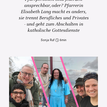
ansprechbar, oder? Pfarrerin
Elisabeth Lang macht es anders,
sie trennt Berufliches und Privates
- und geht zum Abschalten in
katholische Gottesdienste
Sonja Ruf
6