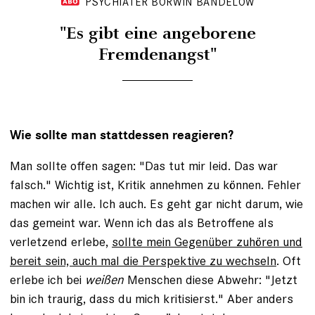
PSYCHIATER BORWIN BANDELOW
"Es gibt eine angeborene
Fremdenangst"
Wie sollte man stattdessen reagieren?
Man sollte offen sagen: "Das tut mir leid. Das war
falsch." Wichtig ist, Kritik annehmen zu können. Fehler
machen wir alle. Ich auch. Es geht gar nicht darum, wie
das gemeint war. Wenn ich das als Betroffene als
verletzend erlebe,
sollte mein Gegenüber zuhören und
bereit sein, auch mal die Perspektive zu wechseln
. Oft
erlebe ich bei
weißen
Menschen diese Abwehr: "Jetzt
bin ich traurig, dass du mich kritisierst." Aber anders