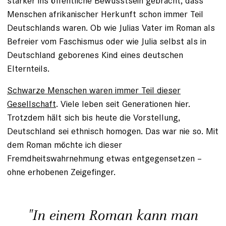
stärker ins öffentliche Bewusstsein gebracht, dass
Menschen afrikanischer Herkunft schon immer Teil
Deutschlands waren. Ob wie Julias Vater im Roman als
Befreier vom Faschismus oder wie Julia selbst als in
Deutschland geborenes Kind eines deutschen
Elternteils.
Schwarze Menschen waren immer Teil dieser
Gesellschaft
. Viele leben seit Generationen hier.
Trotzdem hält sich bis heute die Vorstellung,
Deutschland sei ethnisch homogen. Das war nie so. Mit
dem Roman möchte ich dieser
Fremdheitswahrnehmung etwas entgegensetzen –
ohne erhobenen Zeigefinger.
"In einem Roman kann man