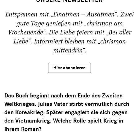
Entspannen mit „Einatmen – Ausatmen“. Zwei
gute Tage genießen mit „chrismon am
Wochenende“. Die Liebe feiern mit „Bei aller
Liebe“. Informiert bleiben mit „chrismon
mittendrin“.
Hier abonnieren
Das Buch beginnt nach dem Ende des Zweiten
Weltkrieges. Julias Vater stirbt vermutlich durch
den Koreakrieg. Später engagiert sie sich gegen
den Vietnamkrieg. Welche Rolle spielt Krieg in
Ihrem Roman?