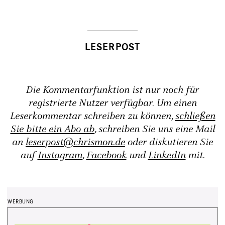
Die Kommentarfunktion ist nur noch für
registrierte Nutzer verfügbar. Um einen
Leserkommentar schreiben zu können,
schließen
Sie bitte ein Abo ab
, schreiben Sie uns eine Mail
an
leserpost@chrismon.de
oder diskutieren Sie
auf
Instagram
,
Facebook
und
LinkedIn
mit.