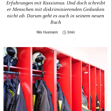
Erfahrungen mit Rassismus. Und doch schreibt
er Menschen mit diskriminierenden Gedanken
nicht ab. Darum geht es auch in seinem neuen
Buch
Nils Husmann
3