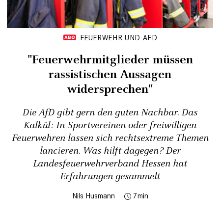
FEUERWEHR UND AFD
"Feuerwehrmitglieder müssen
rassistischen Aussagen
widersprechen"
Die AfD gibt gern den guten Nachbar. Das
Kalkül: In Sportvereinen oder freiwilligen
Feuerwehren lassen sich rechtsextreme Themen
lancieren. Was hilft dagegen? Der
Landesfeuerwehrverband Hessen hat
Erfahrungen gesammelt
Nils Husmann
7