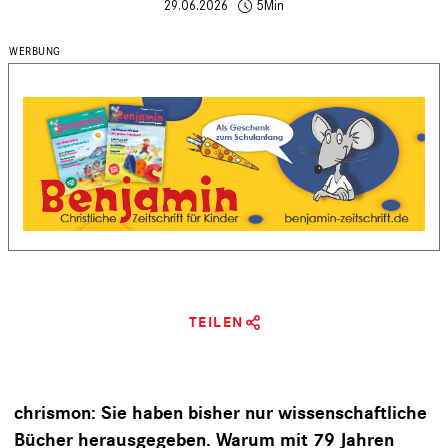
29.06.2026
5Min
TEILEN
chrismon: Sie haben bisher nur wissenschaftliche
Bücher herausgegeben. Warum mit 79 Jahren