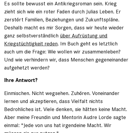
Es sollte bewusst ein Antikriegsroman sein. Krieg
zieht sich wie ein roter Faden durch Julias Leben. Er
zerstört Familien, Beziehungen und Zukunftspläne.
Deshalb macht es mir Sorgen, dass wir heute wieder
ganz selbstverständlich
über Aufrüstung und
Kriegstüchtigkeit reden
. Im Buch geht es letztlich
auch um die Frage: Wie wollen wir zusammenleben?
Und wie verhindern wir, dass Menschen gegeneinander
aufgehetzt werden?
Ihre Antwort?
Einmischen. Nicht wegsehen. Zuhören. Voneinander
lernen und akzeptieren, dass Vielfalt nichts
Bedrohliches ist. Viele denken, sie hätten keine Macht.
Aber meine Freundin und Mentorin Audre Lorde sagte
einmal: "Jede von uns hat irgendeine Macht. Wir