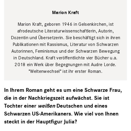
Marion Kraft
Marion Kraft, geboren 1946 in Gelsenkirchen, ist
afrodeutsche Literaturwissenschaftlerin, Autorin,
Dozentin und Übersetzerin. Sie beschäftigt sich in ihren
Publikationen mit Rassismus, Literatur von Schwarzen
Autorinnen, Feminismus und der Schwarzen Bewegung
in Deutschland. Kraft veröffentlichte vier Bücher u.a.
2018 ein Werk über Begegnungen mit Audre Lorde.
"Weltenwechsel" ist ihr erster Roman.
In Ihrem Roman geht es um eine Schwarze Frau,
die in der Nachkriegszeit aufwächst. Sie ist
Tochter einer
weißen
Deutschen und eines
Schwarzen US-Amerikaners. Wie viel von Ihnen
steckt in der Hauptfigur Julia?