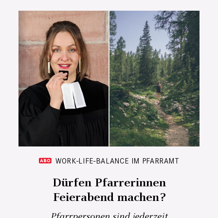
WORK-LIFE-BALANCE IM PFARRAMT
Dürfen Pfarrerinnen
Feierabend machen?
Pfarrpersonen sind jederzeit