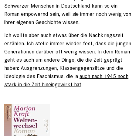
Schwarzer Menschen in Deutschland kann so ein
Roman empowernd sein, weil sie immer noch wenig von
ihrer eigenen Geschichte wissen.
Ich wollte aber auch etwas über die Nachkriegszeit
erzählen. Ich stelle immer wieder fest, dass die jungen
Generationen darüber oft wenig wissen. In dem Roman
geht es auch um andere Dinge, die die Zeit geprägt
haben: Ausgrenzungen, Klassengegensätze und die
Ideologie des Faschismus, die ja
auch nach 1945 noch
stark in die Zeit hineingewirkt hat
.