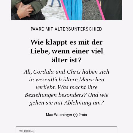
PAARE MIT ALTERSUNTERSCHIED
Wie klappt es mit der
Liebe, wenn einer viel
älter ist?
Ali, Cordula und Chris haben sich
in wesentlich ältere Menschen
verliebt. Was macht ihre
Beziehungen besonders? Und wie
gehen sie mit Ablehnung um?
Max Wochinger
9