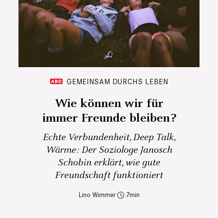
GEMEINSAM DURCHS LEBEN
Wie können wir für
immer Freunde bleiben?
Echte Verbundenheit, Deep Talk,
Wärme: Der Soziologe Janosch
Schobin erklärt, wie gute
Freundschaft funktioniert
Lino Wimmer
7