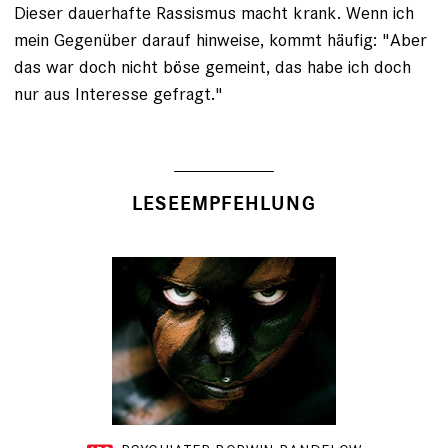
Dieser dauerhafte Rassismus macht krank. Wenn ich
mein Gegenüber darauf hinweise, kommt häufig: "Aber
das war doch nicht böse gemeint, das habe ich doch
nur aus Interesse gefragt."
LESEEMPFEHLUNG