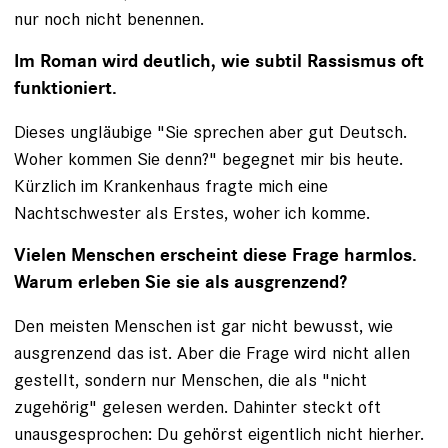
nur noch nicht benennen.
Im Roman wird deutlich, wie subtil Rassismus oft
funktioniert.
Dieses ungläubige "Sie sprechen aber gut Deutsch.
Woher kommen Sie denn?" begegnet mir bis heute.
Kürzlich im Krankenhaus fragte mich eine
Nachtschwester als Erstes, woher ich komme.
Vielen Menschen erscheint diese Frage harmlos.
Warum erleben Sie sie als ausgrenzend?
Den meisten Menschen ist gar nicht bewusst, wie
ausgrenzend das ist. Aber die Frage wird nicht allen
gestellt, sondern nur Menschen, die als "nicht
zugehörig" gelesen werden. Dahinter steckt oft
unausgesprochen: Du gehörst eigentlich nicht hierher.