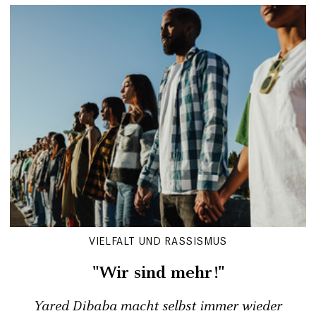
VIELFALT UND RASSISMUS
"Wir sind mehr!"
Yared Dibaba macht selbst immer wieder