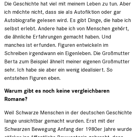
Die Geschichte hat viel mit meinem Leben zu tun. Aber
ich möchte nicht, dass sie als Autofiktion oder gar
Autobiografie gelesen wird. Es gibt Dinge, die habe ich
selbst erlebt. Andere habe ich von Menschen gehört,
die ähnliche Erfahrungen gemacht haben. Und
manches ist erfunden. Figuren entwickeln im
Schreiben irgendwann ein Eigenleben. Die Großmutter
Berta zum Beispiel ähnelt meiner eigenen Großmutter
sehr. Ich habe sie aber ein wenig idealisiert. So
entstehen Figuren eben.
Warum gibt es noch keine vergleichbaren
Romane?
Weil Schwarze Menschen in der deutschen Geschichte
lange unsichtbar gemacht wurden. Erst mit der
Schwarzen Bewegung Anfang der 1980er Jahre wurde