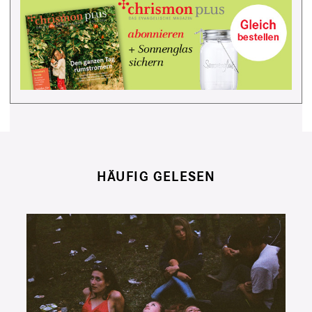
HÄUFIG GELESEN