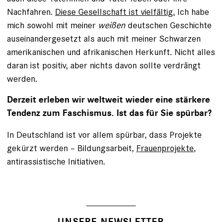
Nachfahren.
Diese Gesellschaft ist vielfältig.
Ich habe
mich sowohl mit meiner
weißen
deutschen Geschichte
auseinandergesetzt als auch mit meiner Schwarzen
amerikanischen und afrikanischen Herkunft. Nicht alles
daran ist positiv, aber nichts davon sollte verdrängt
werden.
Derzeit erleben wir weltweit wieder eine stärkere
Tendenz zum Faschismus. Ist das für Sie spürbar?
In Deutschland ist vor allem spürbar, dass Projekte
gekürzt werden – Bildungsarbeit,
Frauenprojekte
,
antirassistische Initiativen.
UNSERE NEWSLETTER