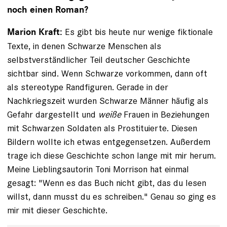
noch einen Roman?
Es gibt bis heute nur wenige fiktionale
Marion Kraft:
Texte, in denen Schwarze Menschen als
selbstverständlicher Teil deutscher Geschichte
sichtbar sind. Wenn Schwarze vorkommen, dann oft
als stereotype Randfiguren. Gerade in der
Nachkriegszeit wurden Schwarze Männer häufig als
Gefahr dargestellt und
weiße
Frauen in Beziehungen
mit Schwarzen Soldaten als Prostituierte. Diesen
Bildern wollte ich etwas entgegensetzen. Außerdem
trage ich diese Geschichte schon lange mit mir herum.
Meine Lieblingsautorin Toni Morrison hat einmal
gesagt: "Wenn es das Buch nicht gibt, das du lesen
willst, dann musst du es schreiben." Genau so ging es
mir mit dieser Geschichte.