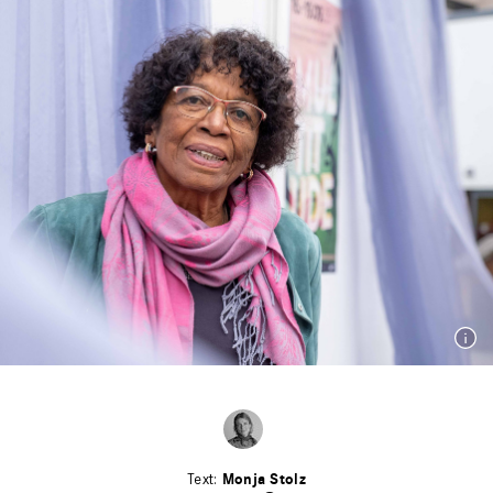
Monja Stolz