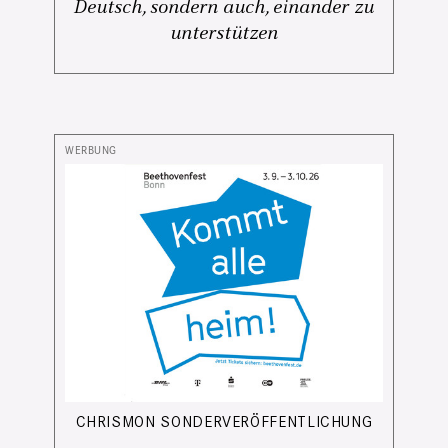
Deutsch, sondern auch, einander zu
unterstützen
CHRISMON SONDERVERÖFFENTLICHUNG