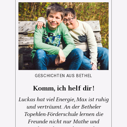
GESCHICHTEN AUS BETHEL
Komm, ich helf dir!
Luckas hat viel Energie, Max ist ruhig
und verträumt. An der Betheler
Topehlen-Förderschule lernen die
Freunde nicht nur Mathe und