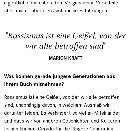
eigentlich schon alles drin. Vergiss deine Vorurteile
über mich – aber sieh auch meine Erfahrungen.
"Rassismus ist eine Geißel, von der
wir alle betroffen sind"
MARION KRAFT
Was können gerade jüngere Generationen aus
Ihrem Buch mitnehmen?
Rassismus ist eine Geißel, von der wir alle betroffen
sind, unabhängig davon, in welchem Ausmaß wir
darunter leiden. Es verhindert so viel an Miteinander
und dass wir von anderen Geschichten und Kulturen
lernen können. Gerade für die jüngere Generation