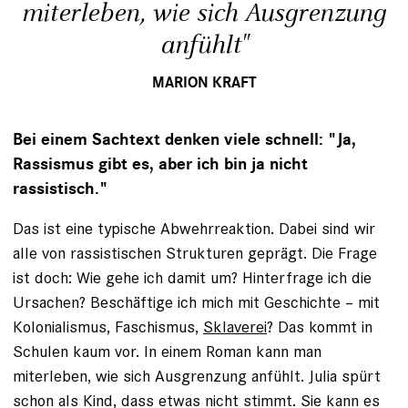
miterleben, wie sich Ausgrenzung
anfühlt"
MARION KRAFT
Bei einem Sachtext denken viele schnell: "Ja,
Rassismus gibt es, aber ich bin ja nicht
rassistisch."
Das ist eine typische Abwehrreaktion. Dabei sind wir
alle von rassistischen Strukturen geprägt. Die Frage
ist doch: Wie gehe ich damit um? Hinterfrage ich die
Ursachen? Beschäftige ich mich mit Geschichte – mit
Kolonialismus, Faschismus,
Sklaverei
? Das kommt in
Schulen kaum vor. In einem Roman kann man
miterleben, wie sich Ausgrenzung anfühlt. Julia spürt
schon als Kind, dass etwas nicht stimmt. Sie kann es