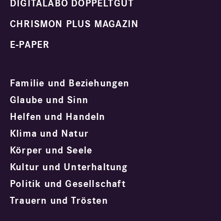
DIGITALABO DOPPELTGUT
CHRISMON PLUS MAGAZIN
E-PAPER
Familie und Beziehungen
Glaube und Sinn
Helfen und Handeln
Klima und Natur
Körper und Seele
Kultur und Unterhaltung
Politik und Gesellschaft
Trauern und Trösten