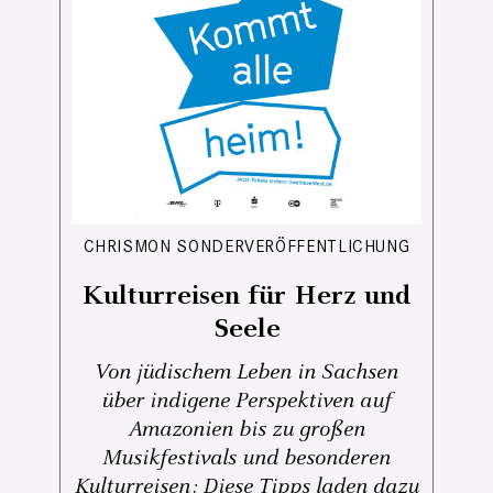
CHRISMON SONDERVERÖFFENTLICHUNG
Kulturreisen für Herz und
Seele
Von jüdischem Leben in Sachsen
über indigene Perspektiven auf
Amazonien bis zu großen
Musikfestivals und besonderen
Kulturreisen: Diese Tipps laden dazu