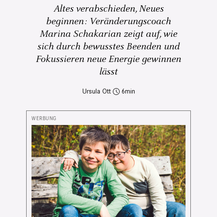
Altes verabschieden, Neues
beginnen: Veränderungscoach
Marina Schakarian zeigt auf, wie
sich durch bewusstes Beenden und
Fokussieren neue Energie gewinnen
lässt
Ursula Ott
6