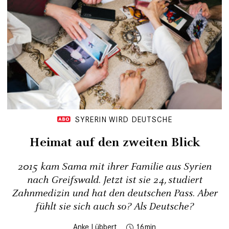
SYRERIN WIRD DEUTSCHE
Heimat auf den zweiten Blick
2015 kam Sama mit ihrer Familie aus Syrien
nach Greifswald. Jetzt ist sie 24, studiert
Zahnmedizin und hat den deutschen Pass. Aber
fühlt sie sich auch so? Als Deutsche?
Anke Lübbert
16