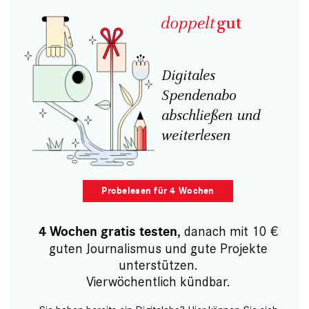
Digitales
Spendenabo
abschließen und
weiterlesen
Probelesen für 4 Wochen
, danach mit 10 €
4 Wochen gratis testen
guten Journalismus und gute Projekte
unterstützen.
Vierwöchentlich kündbar.