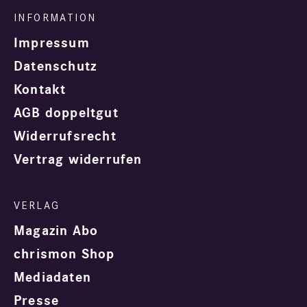
Impressum
Datenschutz
Kontakt
AGB doppeltgut
Widerrufsrecht
Vertrag widerrufen
Magazin Abo
chrismon Shop
Mediadaten
Presse