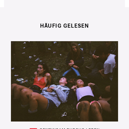
HÄUFIG GELESEN