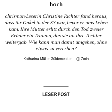
hoch
chrismon-Leserin Christine Richter fand heraus,
dass ihr Onkel in der SS war, bevor er ums Leben
kam. Ihre Mutter erlitt durch den Tod zweier
Brüder ein Trauma, das sie an ihre Tochter
weitergab. Wie kann man damit umgehen, ohne
etwas zu vererben?
Katharina Müller-Güldemeister
7