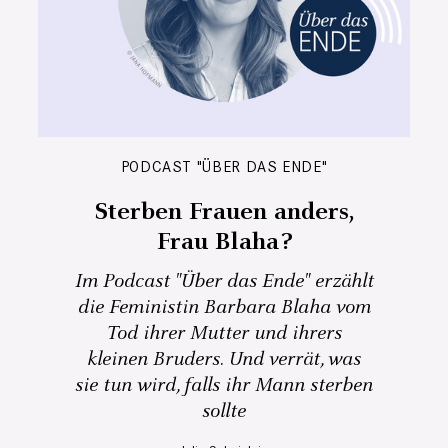
PODCAST "ÜBER DAS ENDE"
Sterben Frauen anders,
Frau Blaha?
Im Podcast "Über das Ende" erzählt
die Feministin Barbara Blaha vom
Tod ihrer Mutter und ihrers
kleinen Bruders. Und verrät, was
sie tun wird, falls ihr Mann sterben
sollte