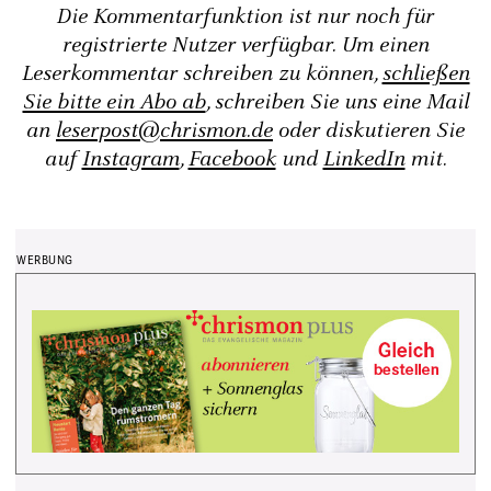
Die Kommentarfunktion ist nur noch für
registrierte Nutzer verfügbar. Um einen
Leserkommentar schreiben zu können,
schließen
Sie bitte ein Abo ab
, schreiben Sie uns eine Mail
an
leserpost@chrismon.de
oder diskutieren Sie
auf
Instagram
,
Facebook
und
LinkedIn
mit.