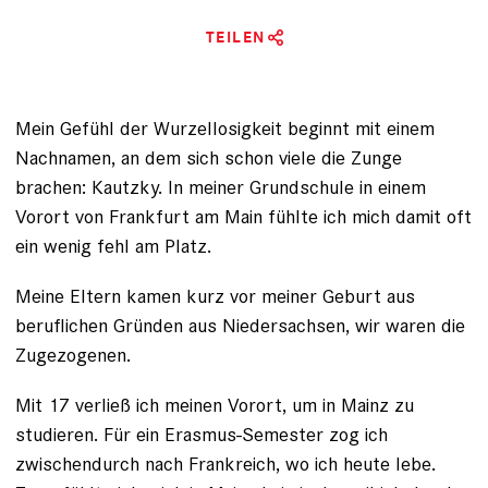
TEILEN
Mein Gefühl der Wurzellosigkeit beginnt mit einem
Nachnamen, an dem sich schon viele die Zunge
brachen: Kautzky. In meiner Grundschule in einem
Vorort von Frankfurt am Main
fühlte ich mich damit oft
ein wenig fehl am Platz
.
Meine Eltern kamen kurz vor meiner Geburt aus
beruflichen Gründen aus Niedersachsen, wir waren die
Zugezogenen.
Mit 17 verließ ich meinen Vorort, um in Mainz zu
studieren. Für ein Erasmus-Semester zog ich
zwischendurch nach Frankreich, wo ich heute lebe.