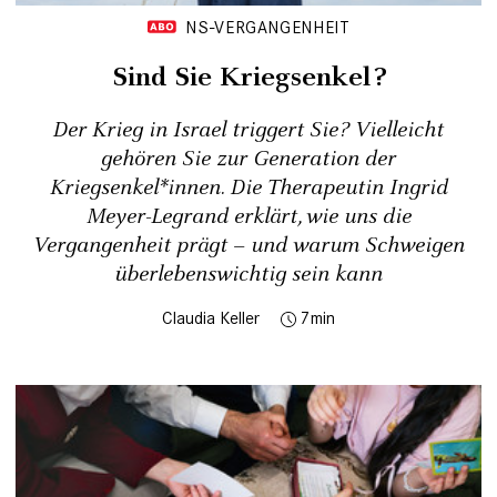
NS-VERGANGENHEIT
Sind Sie Kriegsenkel?
Der Krieg in Israel triggert Sie? Vielleicht
gehören Sie zur Generation der
Kriegsenkel*innen. Die Therapeutin Ingrid
Meyer-Legrand erklärt, wie uns die
Vergangenheit prägt – und warum Schweigen
überlebenswichtig sein kann
Claudia Keller
7