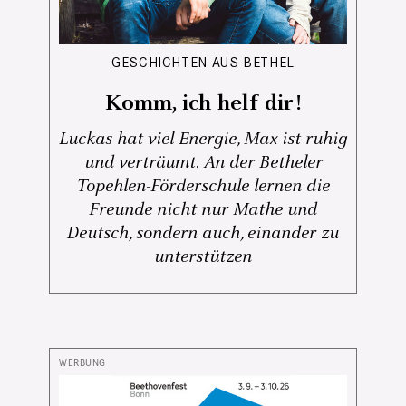
GESCHICHTEN AUS BETHEL
Komm, ich helf dir!
Luckas hat viel Energie, Max ist ruhig
und verträumt. An der Betheler
Topehlen-Förderschule lernen die
Freunde nicht nur Mathe und
Deutsch, sondern auch, einander zu
unterstützen