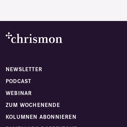
NEWSLETTER
PODCAST
WEBINAR
ZUM WOCHENENDE
KOLUMNEN ABONNIEREN