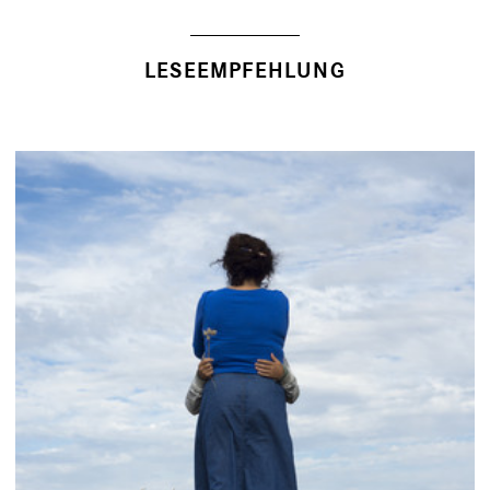
LESEEMPFEHLUNG