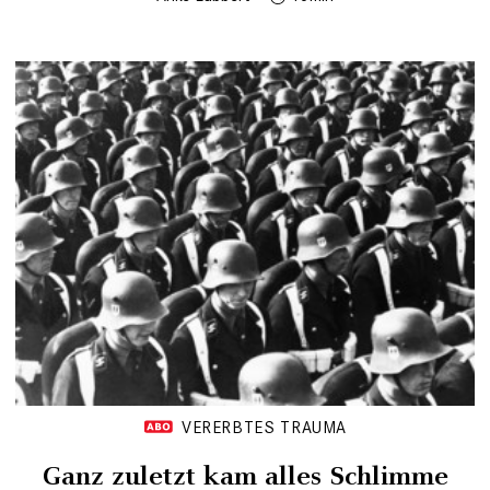
VERERBTES TRAUMA
Ganz zuletzt kam alles Schlimme