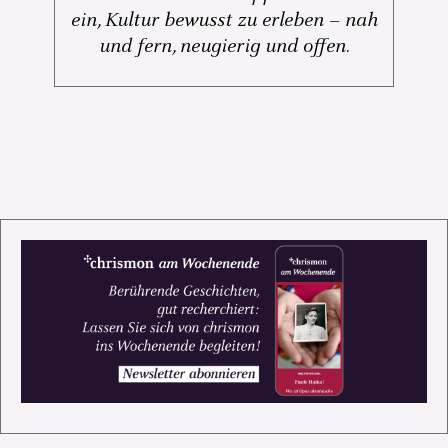
ein, Kultur bewusst zu erleben – nah
und fern, neugierig und offen.