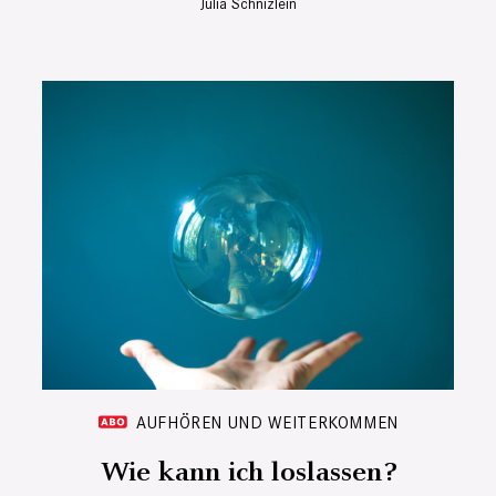
Julia Schnizlein
AUFHÖREN UND WEITERKOMMEN
Wie kann ich loslassen?