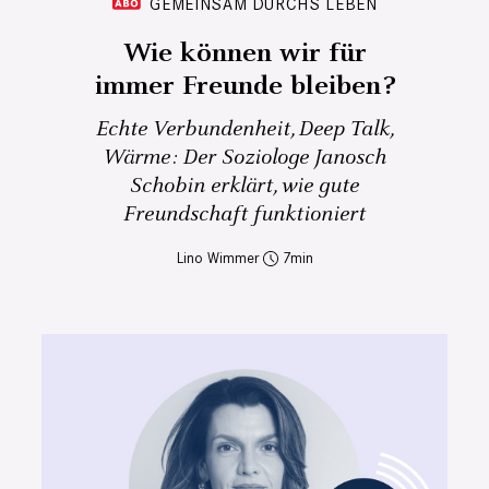
GEMEINSAM DURCHS LEBEN
Wie können wir für
immer Freunde bleiben?
Echte Verbundenheit, Deep Talk,
Wärme: Der Soziologe Janosch
Schobin erklärt, wie gute
Freundschaft funktioniert
Lino Wimmer
7