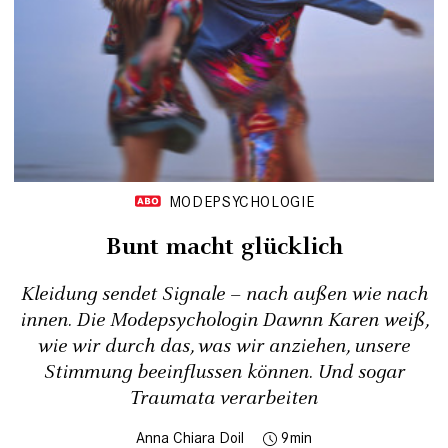
MODEPSYCHOLOGIE
Bunt macht glücklich
Kleidung sendet Signale – nach außen wie nach
innen. Die Modepsychologin Dawnn Karen weiß,
wie wir durch das, was wir anziehen, unsere
Stimmung beeinflussen können. Und sogar
Traumata verarbeiten
Anna Chiara Doil
9