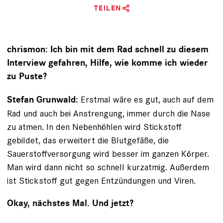
TEILEN
chrismon: Ich bin mit dem Rad schnell zu diesem
Interview gefahren, Hilfe, wie komme ich wieder
zu Puste?
Erstmal wäre es gut, auch auf dem
Stefan Grunwald:
Rad
und auch bei Anstrengung, immer durch die Nase
zu atmen. In den Nebenhöhlen wird Stickstoff
gebildet, das erweitert die Blutgefäße, die
Sauerstoffversorgung wird besser im ganzen Körper.
Man wird dann nicht so schnell kurzatmig. Außerdem
ist Stickstoff gut gegen Entzündungen und Viren.
Okay, nächstes Mal. Und jetzt?