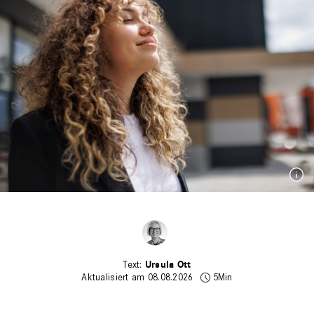
Ursula Ott
Aktualisiert am 08.08.2026
5Min