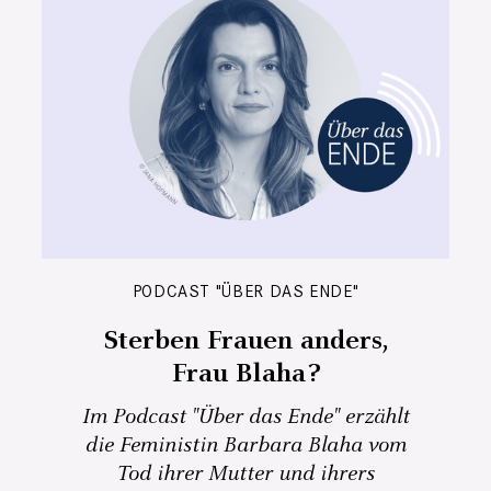
PODCAST "ÜBER DAS ENDE"
Sterben Frauen anders,
Frau Blaha?
Im Podcast "Über das Ende" erzählt
die Feministin Barbara Blaha vom
Tod ihrer Mutter und ihrers