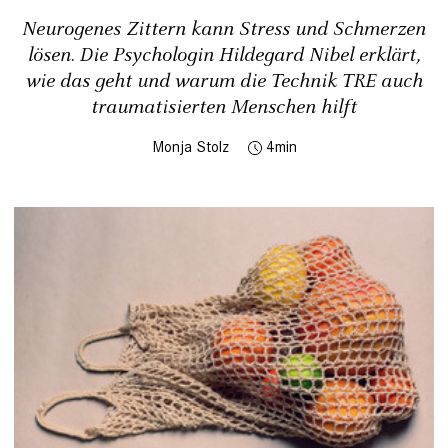
Neurogenes Zittern kann Stress und Schmerzen
lösen. Die Psychologin Hildegard Nibel erklärt,
wie das geht und warum die Technik TRE auch
traumatisierten Menschen hilft
Monja Stolz
4