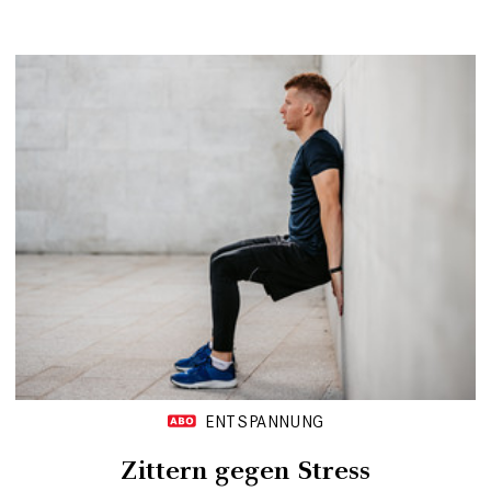
ENTSPANNUNG
Zittern gegen Stress