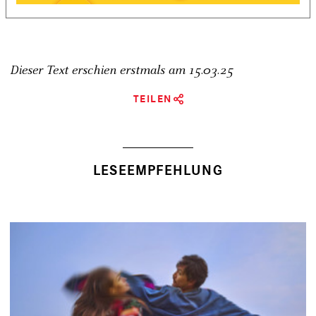
Dieser Text erschien erstmals am
15.03.25
TEILEN
LESEEMPFEHLUNG