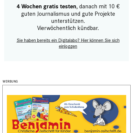
, danach mit 10 €
4 Wochen gratis testen
guten Journalismus und gute Projekte
unterstützen.
Vierwöchentlich kündbar.
Sie haben bereits ein Digitalabo? Hier können Sie sich
einloggen