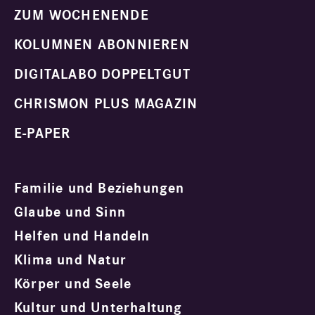
ZUM WOCHENENDE
KOLUMNEN ABONNIEREN
DIGITALABO DOPPELTGUT
CHRISMON PLUS MAGAZIN
E-PAPER
Familie und Beziehungen
Glaube und Sinn
Helfen und Handeln
Klima und Natur
Körper und Seele
Kultur und Unterhaltung