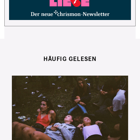
HÄUFIG GELESEN