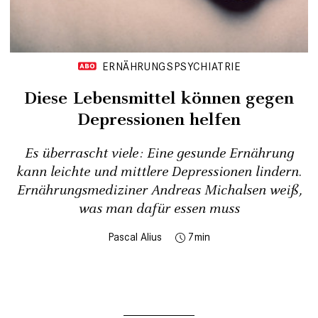
ERNÄHRUNGSPSYCHIATRIE
Diese Lebensmittel können gegen
Depressionen helfen
Es überrascht viele: Eine gesunde Ernährung
kann leichte und mittlere Depressionen lindern.
Ernährungsmediziner Andreas Michalsen weiß,
was man dafür essen muss
Pascal Alius
7