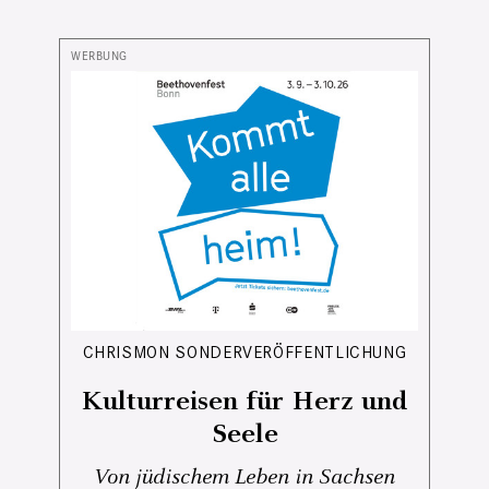
CHRISMON SONDERVERÖFFENTLICHUNG
Kulturreisen für Herz und
Seele
Von jüdischem Leben in Sachsen