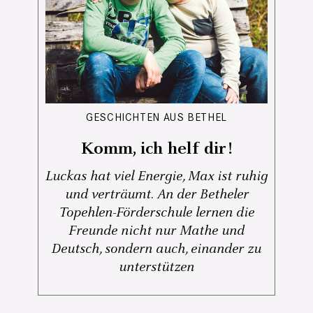
GESCHICHTEN AUS BETHEL
Komm, ich helf dir!
Luckas hat viel Energie, Max ist ruhig
und verträumt. An der Betheler
Topehlen-Förderschule lernen die
Freunde nicht nur Mathe und
Deutsch, sondern auch, einander zu
unterstützen