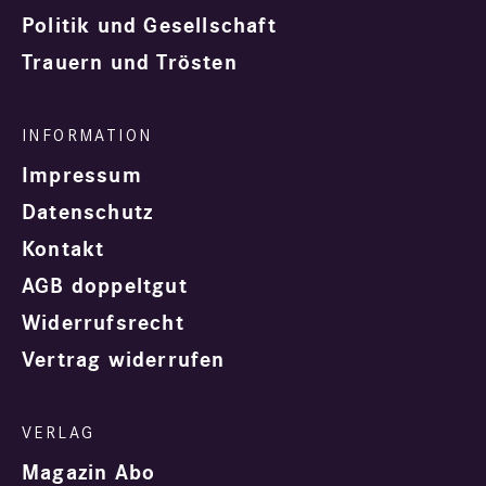
Politik und Gesellschaft
Trauern und Trösten
Impressum
Datenschutz
Kontakt
AGB doppeltgut
Widerrufsrecht
Vertrag widerrufen
Magazin Abo