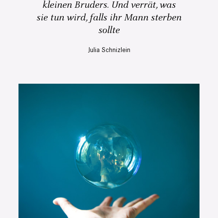
kleinen Bruders. Und verrät, was
sie tun wird, falls ihr Mann sterben
sollte
Julia Schnizlein