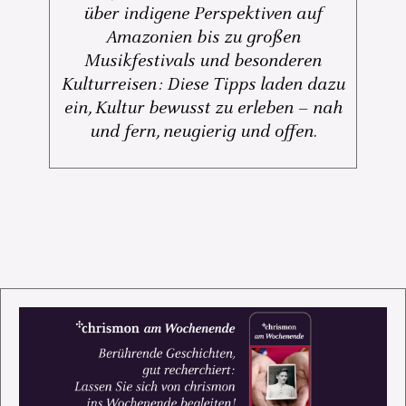
über indigene Perspektiven auf
Amazonien bis zu großen
Musikfestivals und besonderen
Kulturreisen: Diese Tipps laden dazu
ein, Kultur bewusst zu erleben – nah
und fern, neugierig und offen.