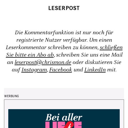
Die Kommentarfunktion ist nur noch für
registrierte Nutzer verfügbar. Um einen
Leserkommentar schreiben zu können,
schließen
Sie bitte ein Abo ab
, schreiben Sie uns eine Mail
an
leserpost@chrismon.de
oder diskutieren Sie
auf
Instagram
,
Facebook
und
LinkedIn
mit.