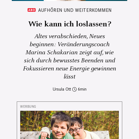
AUFHÖREN UND WEITERKOMMEN
Wie kann ich loslassen?
Altes verabschieden, Neues
beginnen: Veränderungscoach
Marina Schakarian zeigt auf, wie
sich durch bewusstes Beenden und
Fokussieren neue Energie gewinnen
lässt
Ursula Ott
6