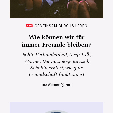
GEMEINSAM DURCHS LEBEN
Wie können wir für
immer Freunde bleiben?
Echte Verbundenheit, Deep Talk,
Wärme: Der Soziologe Janosch
Schobin erklärt, wie gute
Freundschaft funktioniert
Lino Wimmer
7