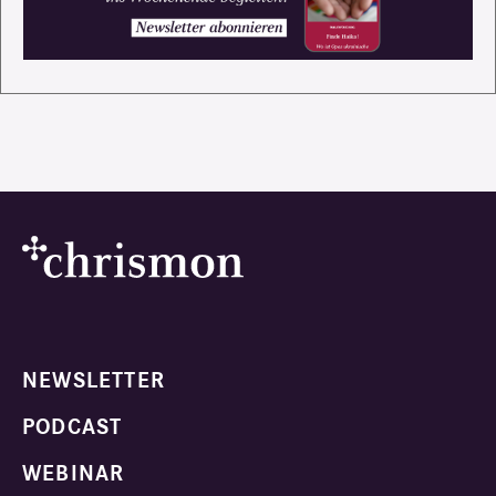
NEWSLETTER
PODCAST
WEBINAR