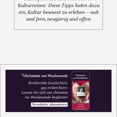
Kulturreisen: Diese Tipps laden dazu
ein, Kultur bewusst zu erleben – nah
und fern, neugierig und offen.