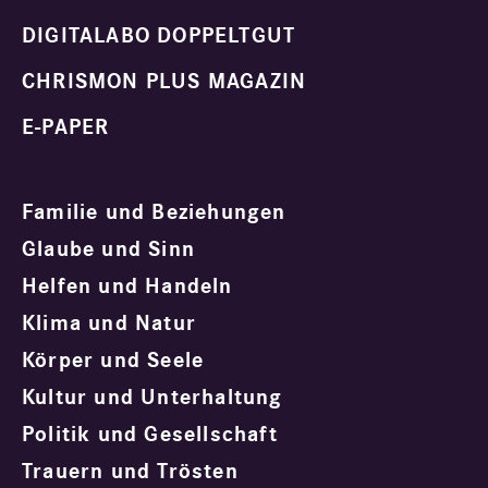
DIGITALABO DOPPELTGUT
CHRISMON PLUS MAGAZIN
E-PAPER
Familie und Beziehungen
Glaube und Sinn
Helfen und Handeln
Klima und Natur
Körper und Seele
Kultur und Unterhaltung
Politik und Gesellschaft
Trauern und Trösten