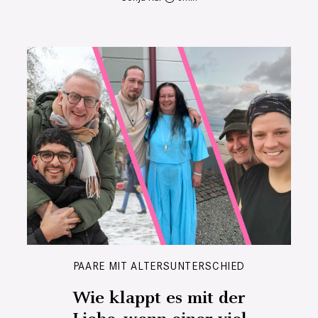
PAARE MIT ALTERSUNTERSCHIED
Wie klappt es mit der