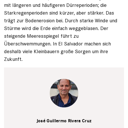
mit längeren und häufigeren Dürreperioden; die
Starkregenperioden sind kürzer, aber stärker. Das
trägt zur Bodenerosion bei. Durch starke Winde und
Stürme wird die Erde einfach weggeblasen. Der
steigende Meeresspiegel führt zu
Überschwemmungen. In El Salvador machen sich
deshalb viele Kleinbauern große Sorgen um ihre
Zukunft.
privat
José Guillermo Rivera Cruz