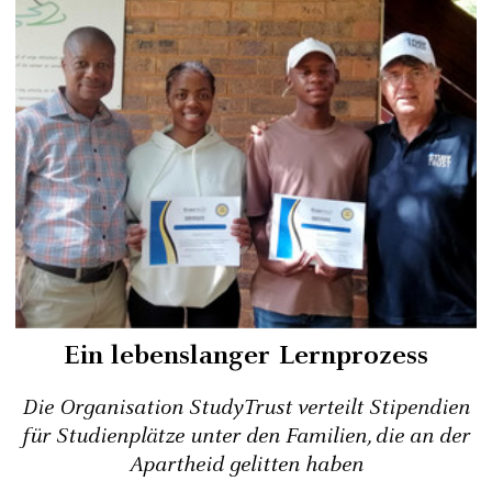
Ein lebenslanger Lernprozess
Die Organisation StudyTrust verteilt Stipendien
für Studienplätze unter den Familien, die an der
Apartheid gelitten haben