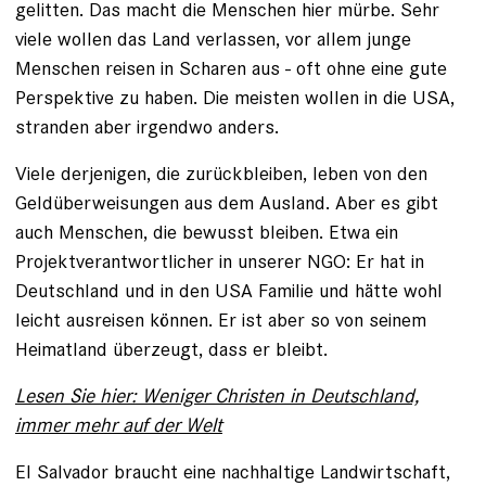
gelitten. Das macht die Menschen hier mürbe. Sehr
viele wollen das Land verlassen, vor allem junge
Menschen reisen in Scharen aus - oft ohne eine gute
Perspektive zu haben. Die meisten wollen in die USA,
stranden aber irgendwo anders.
Viele derjenigen, die zurückbleiben, leben von den
Geldüberweisungen aus dem Ausland. Aber es gibt
auch Menschen, die bewusst bleiben. Etwa ein
Projektverantwortlicher in unserer NGO: Er hat in
Deutschland und in den USA Familie und hätte wohl
leicht ausreisen können. Er ist aber so von seinem
Heimatland überzeugt, dass er bleibt.
Lesen Sie hier: Weniger Christen in Deutschland,
immer mehr auf der Welt
El Salvador braucht eine nachhaltige Landwirtschaft,