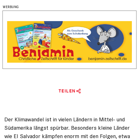
TEILEN
Der Klimawandel ist in vielen Ländern in Mittel- und
Südamerika längst spürbar. Besonders kleine Länder
wie El Salvador kämpfen enorm mit den Folgen, etwa