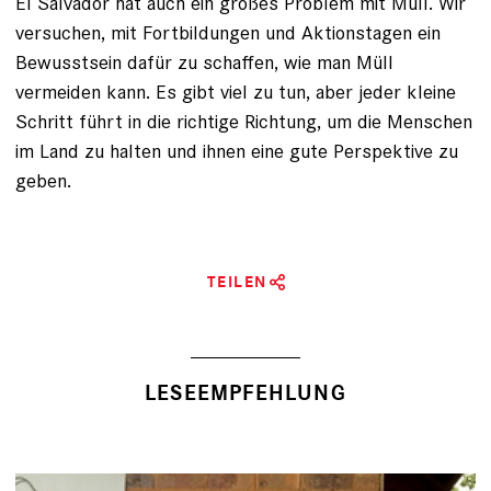
El Salvador hat auch ein großes Problem mit Müll. Wir
versuchen, mit Fortbildungen und Aktionstagen ein
Bewusstsein dafür zu schaffen, wie man Müll
vermeiden kann. Es gibt viel zu tun, aber jeder kleine
Schritt führt in die richtige Richtung, um die Menschen
im Land zu halten und ihnen eine gute Perspektive zu
geben.
TEILEN
LESEEMPFEHLUNG