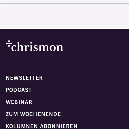
NEWSLETTER
PODCAST
WEBINAR
ZUM WOCHENENDE
KOLUMNEN ABONNIEREN