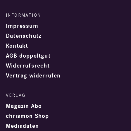
Impressum
Datenschutz
Kontakt
AGB doppeltgut
Widerrufsrecht
Vertrag widerrufen
Magazin Abo
chrismon Shop
Mediadaten