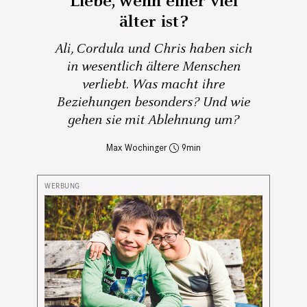
Liebe, wenn einer viel
älter ist?
Ali, Cordula und Chris haben sich
in wesentlich ältere Menschen
verliebt. Was macht ihre
Beziehungen besonders? Und wie
gehen sie mit Ablehnung um?
Max Wochinger
9