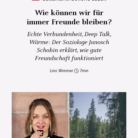
Wie können wir für
immer Freunde bleiben?
Echte Verbundenheit, Deep Talk,
Wärme: Der Soziologe Janosch
Schobin erklärt, wie gute
Freundschaft funktioniert
Lino Wimmer
7