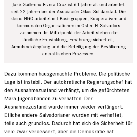
José Guillermo Rivera Cruz ist 61 Jahre alt und arbeitet
seit 22 Jahren bei der Asociación Oikos Solidaridad. Die
kleine NGO arbeitet mit Basisgruppen, Kooperativen und
kommunalen Organisationen im Osten El Salvadors
zusammen. Im Mittelpunkt der Arbeit stehen die
ländliche Entwicklung, Ernährungssicherheit,
Armutsbekämpfung und die Beteiligung der Bevölkerung
an politischen Prozessen.
Dazu kommen hausgemachte Probleme. Die politische
Lage ist instabil. Der autokratische Regierungschef hat
den Ausnahmezustand verhängt, um die gefürchteten
Mara-Jugendbanden zu verhaften. Der
Ausnahmezustand wurde immer wieder verlängert.
Etliche andere Salvadorianer wurden mit verhaftet,
teils auch grundlos. Dadurch hat sich die Sicherheit für
viele zwar verbessert, aber die Demokratie hat