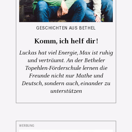
GESCHICHTEN AUS BETHEL
Komm, ich helf dir!
Luckas hat viel Energie, Max ist ruhig
und verträumt. An der Betheler
Topehlen-Förderschule lernen die
Freunde nicht nur Mathe und
Deutsch, sondern auch, einander zu
unterstützen