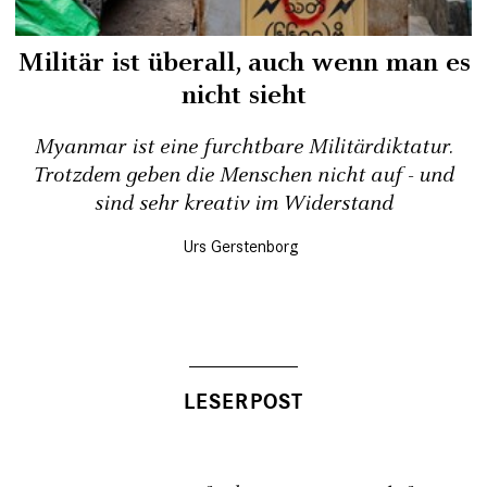
Militär ist überall, auch wenn man es
nicht sieht
Myanmar ist eine furchtbare Militärdiktatur.
Trotzdem geben die Menschen nicht auf - und
sind sehr kreativ im Widerstand
Urs Gerstenborg