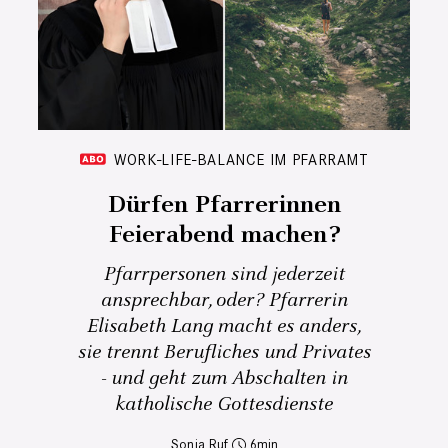
WORK-LIFE-BALANCE IM PFARRAMT
Dürfen Pfarrerinnen
Feierabend machen?
Pfarrpersonen sind jederzeit
ansprechbar, oder? Pfarrerin
Elisabeth Lang macht es anders,
sie trennt Berufliches und Privates
- und geht zum Abschalten in
katholische Gottesdienste
Sonja Ruf
6