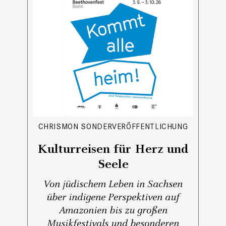
CHRISMON SONDERVERÖFFENTLICHUNG
Kulturreisen für Herz und
Seele
Von jüdischem Leben in Sachsen
über indigene Perspektiven auf
Amazonien bis zu großen
Musikfestivals und besonderen