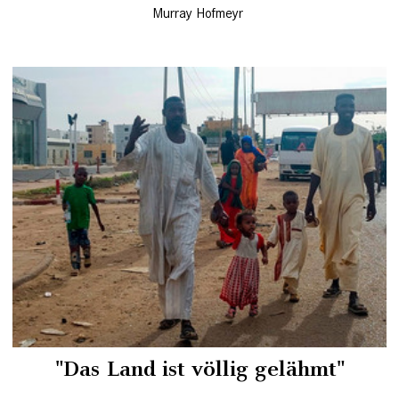
Murray Hofmeyr
"Das Land ist völlig gelähmt"