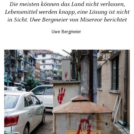
Die meisten können das Land nicht verlassen,
Lebensmittel werden knapp, eine Lösung ist nicht
in Sicht. Uwe Bergmeier von Misereor berichtet
Uwe Bergmeier