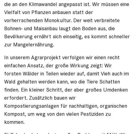
die an den Klimawandel angepasst ist. Wir müssen eine
Vielfalt von Pflanzen anbauen statt der
vorherrschenden Monokultur. Der weit verbreitete
Bohnen- und Maisanbau laugt den Boden aus, die
Bevölkerung ernährt sich einseitig, es kommt schneller
zur Mangelernährung.
In unserem Agrarprojekt verfolgen wir einen recht
einfachen Ansatz, der große Wirkung zeigt: Wir
forsten Wälder in Teilen wieder auf, damit Vieh auch im
Wald gehalten werden kann, wo die Tiere Schatten
finden. Ein kleiner Schritt, der aber großes Umdenken
erfordert. Zusätzlich bauen wir
Kompostierungsanlagen für nachhaltigen, organischen
Kompost, um weg von den vielen Pestiziden zu
kommen.