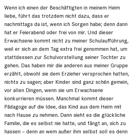
Wenn ich einen der Beschäftigten in meinem Heim
liebe, führt das trotzdem nicht dazu, dass er
nachmittags da ist, wenn ich Sorgen habe; denn dann
hat er Feierabend oder frei von mir. Und dieser
Erwachsene kommt nicht zu meiner Schulaufführung,
weil er sich an dem Tag extra frei genommen hat, um
stattdessen zur Schulvorstellung seiner Tochter zu
gehen. Das haben mir die anderen aus meiner Gruppe
erzählt, obwohl sie dem Erzieher versprochen hatten,
nichts zu sagen; aber Kinder sind ganz schön gemein,
vor allen Dingen, wenn sie um Erwachsene
konkurrieren müssen. Manchmal kommt dieser
Pädagoge auf die Idee, das Kind aus dem Heim mit
nach Hause zu nehmen. Dann sieht es die glückliche
Familie, die es selbst nie hatte, und fängt an, sich zu
hassen – denn an wem außer ihm selbst soll es denn