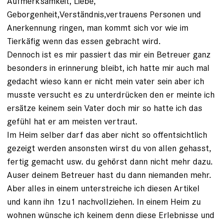
Aufmerksamkeit, Liebe,
Geborgenheit,Verständnis,vertrauens Personen und
Anerkennung ringen, man kommt sich vor wie im
Tierkäfig wenn das essen gebracht wird.
Dennoch ist es mir passiert das mir ein Betreuer ganz
besonders in erinnerung bleibt, ich hatte mir auch mal
gedacht wieso kann er nicht mein vater sein aber ich
musste versucht es zu unterdrücken den er meinte ich
ersätze keinem sein Vater doch mir so hatte ich das
gefühl hat er am meisten vertraut.
Im Heim selber darf das aber nicht so offentsichtlich
gezeigt werden ansonsten wirst du von allen gehasst,
fertig gemacht usw. du gehörst dann nicht mehr dazu.
Auser deinem Betreuer hast du dann niemanden mehr.
Aber alles in einem unterstreiche ich diesen Artikel
und kann ihn 1zu1 nachvollziehen. In einem Heim zu
wohnen wünsche ich keinem denn diese Erlebnisse und