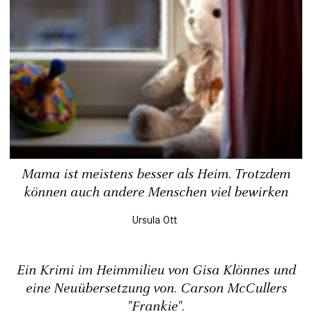
Mama ist meistens besser als Heim. Trotzdem
können auch andere Menschen viel bewirken
Ursula Ott
Ein Krimi im Heimmilieu von Gisa Klönnes und
eine Neuübersetzung von. Carson McCullers
"Frankie".