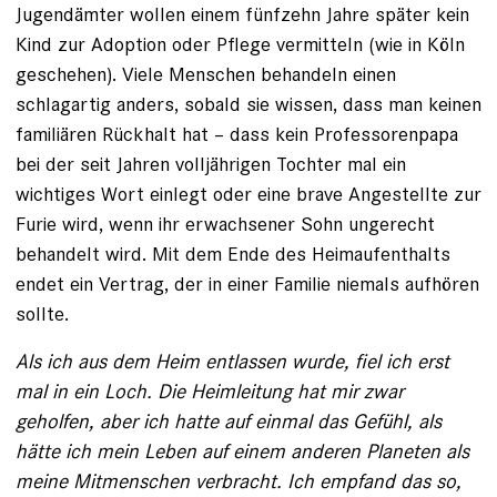
Jugendämter wollen einem fünfzehn Jahre später kein
Kind zur Adoption oder Pflege vermitteln (wie in Köln
geschehen). Viele Menschen behandeln einen
schlagartig anders, sobald sie wissen, dass man keinen
familiären Rückhalt hat – dass kein Professorenpapa
bei der seit Jahren volljährigen Tochter mal ein
wichtiges Wort einlegt oder eine brave Angestellte zur
Furie wird, wenn ihr erwachsener Sohn ungerecht
behandelt wird. Mit dem Ende des Heimaufenthalts
endet ein Vertrag, der in einer Familie niemals aufhören
sollte.
Als ich aus dem Heim entlassen wurde, fiel ich erst
mal in ein Loch. Die Heimleitung hat mir zwar
geholfen, aber ich hatte auf einmal das Gefühl, als
hätte ich mein Leben auf einem anderen Planeten als
meine Mitmenschen verbracht. Ich empfand das so,