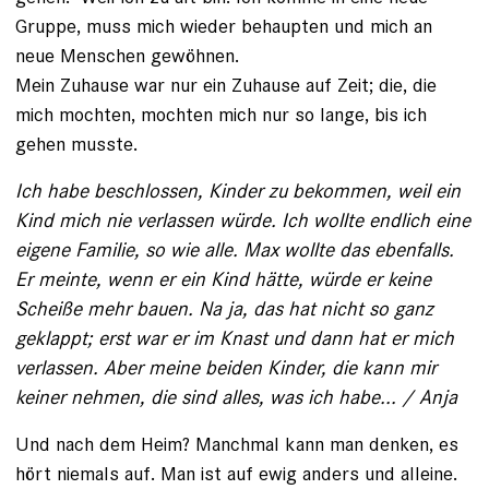
Gruppe, muss mich wieder behaupten und mich an
neue Menschen gewöhnen.
Mein Zuhause war nur ein Zuhause auf Zeit; die, die
mich mochten, mochten mich nur so lange, bis ich
gehen musste.
Ich habe beschlossen, Kinder zu bekommen, weil ein
Kind mich nie verlassen würde. Ich wollte endlich eine
eigene Fa­milie, so wie alle. Max wollte das ebenfalls.
Er meinte, wenn er ein Kind hätte, würde er keine
Scheiße mehr bauen. Na ja, das hat nicht so ganz
geklappt; erst war er im Knast und dann hat er mich
verlassen. Aber meine beiden Kinder, die kann mir
keiner nehmen, die sind alles, was ich habe... / Anja
Und nach dem Heim? Manchmal kann man denken, es
hört niemals auf. Man ist auf ewig anders und alleine.