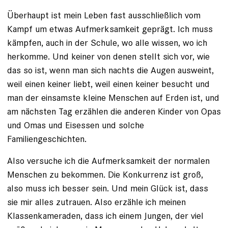
Überhaupt ist mein Leben fast ausschließlich vom
Kampf um etwas Aufmerksamkeit geprägt. Ich muss
kämpfen, auch in der Schule, wo alle wissen, wo ich
herkomme. Und keiner von denen stellt sich vor, wie
das so ist, wenn man sich nachts die Augen ausweint,
weil einen keiner liebt, weil einen keiner besucht und
man der einsamste kleine Menschen auf Erden ist, und
am nächsten Tag erzählen die anderen Kinder von Opas
und Omas und Eisessen und solche
Familiengeschichten.
Also versuche ich die Aufmerksamkeit der normalen
Menschen zu bekommen. Die Konkurrenz ist groß,
also muss ich besser sein. Und mein Glück ist, dass
sie mir alles zutrauen. Also er­zähle ich meinen
Klassenkameraden, dass ich einem Jungen, der viel