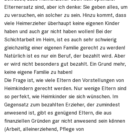
Elternersatz sind, aber ich denke: Sie geben alles, um
zu versuchen, ein solcher zu sein. Hinzu kommt, dass
viele Heimerzieher überhaupt keine eigenen Kinder
haben und auch gar nicht haben wollen! Bei der
Schichtarbeit im Heim, ist es auch sehr schwierig
gleichzeitig einer eigenen Familie gerecht zu werden!
Natürlich ist es nur ein Beruf, der bezahlt wird. Aber
er wird nicht besonders gut bezahlt. Ein Grund mehr,
keine eigene Familie zu haben!
Die Frage ist, wie viele Eltern den Vorstellungen von
Heimkindern gerecht werden. Nur wenige Eltern sind
so perfekt, wie Heimkinder sie sich wünschen. Im
Gegensatz zum bezahlten Erzieher, der zumindest
anwesend ist, gibt es genügend Eltern, die aus
finanziellen Gründen gar nicht anwesend sein können
(Arbeit, alleinerziehend, Pflege von