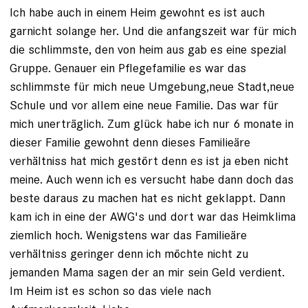
Ich habe auch in einem Heim gewohnt es ist auch
garnicht solange her. Und die anfangszeit war für mich
die schlimmste, den von heim aus gab es eine spezial
Gruppe. Genauer ein Pflegefamilie es war das
schlimmste für mich neue Umgebung,neue Stadt,neue
Schule und vor allem eine neue Familie. Das war für
mich unerträglich. Zum glück habe ich nur 6 monate in
dieser Familie gewohnt denn dieses Familieäre
verhältniss hat mich gestört denn es ist ja eben nicht
meine. Auch wenn ich es versucht habe dann doch das
beste daraus zu machen hat es nicht geklappt. Dann
kam ich in eine der AWG's und dort war das Heimklima
ziemlich hoch. Wenigstens war das Familieäre
verhältniss geringer denn ich möchte nicht zu
jemanden Mama sagen der an mir sein Geld verdient.
Im Heim ist es schon so das viele nach