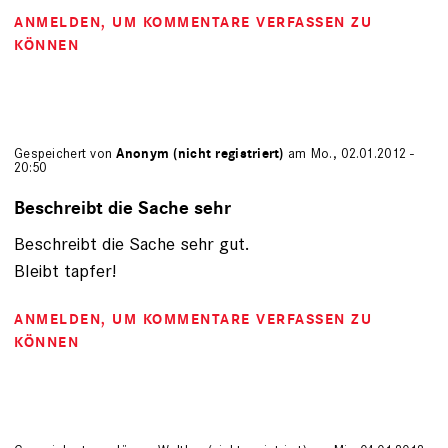
ANMELDEN
, UM KOMMENTARE VERFASSEN ZU
KÖNNEN
Gespeichert von
Anonym (nicht registriert)
am Mo., 02.01.2012 -
20:50
Beschreibt die Sache sehr
Beschreibt die Sache sehr gut.
Bleibt tapfer!
ANMELDEN
, UM KOMMENTARE VERFASSEN ZU
KÖNNEN