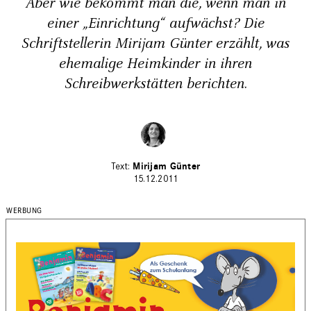
Aber wie bekommt man die, wenn man in
einer „Einrichtung“ aufwächst? Die
Schriftstellerin Mirijam Günter erzählt, was
ehemalige Heimkinder in ihren
Schreibwerkstätten berichten.
Mirijam Günter
15.12.2011