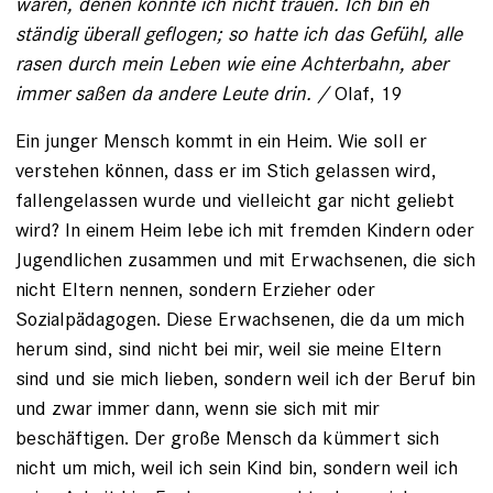
waren, denen konnte ich nicht trauen. Ich bin eh
ständig überall geflogen; so hatte ich das Gefühl, alle
rasen durch mein Leben wie eine Achterbahn, aber
immer saßen da andere Leute drin. /
Olaf, 19
Ein junger Mensch kommt in ein Heim. Wie soll er
verstehen können, dass er im Stich gelassen wird,
fallengelassen wurde und vielleicht gar nicht geliebt
wird? In einem Heim lebe ich mit fremden Kindern oder
Jugendlichen zusammen und mit Erwachsenen, die sich
nicht Eltern nennen, sondern Erzieher oder
Sozialpädagogen. Diese Erwachsenen, die da um mich
herum sind, sind nicht bei mir, weil sie meine Eltern
sind und sie mich lieben, sondern weil ich der Beruf bin
und zwar immer dann, wenn sie sich mit mir
beschäftigen. Der große Mensch da kümmert sich
nicht um mich, weil ich sein Kind bin, sondern weil ich