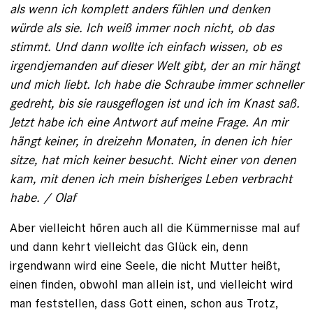
als wenn ich komplett anders fühlen und denken
würde als sie. Ich weiß immer noch nicht, ob das
stimmt. Und dann wollte ich einfach wissen, ob es
irgendjemanden auf dieser Welt gibt, der an mir hängt
und mich liebt. Ich habe die Schraube immer schneller
gedreht, bis sie rausgeflogen ist und ich im Knast saß.
Jetzt habe ich eine Antwort auf meine Frage. An mir
hängt keiner, in dreizehn Monaten, in denen ich hier
sitze, hat mich keiner besucht. Nicht einer von denen
kam, mit denen ich mein bisheriges Leben verbracht
habe. / Olaf
Aber vielleicht hören auch all die Kümmernisse mal auf
und dann kehrt vielleicht das Glück ein, denn
irgendwann wird eine Seele, die nicht Mutter heißt,
einen finden, obwohl man allein ist, und vielleicht wird
man feststellen, dass Gott einen, schon aus Trotz,