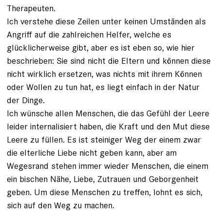
Therapeuten.
Ich verstehe diese Zeilen unter keinen Umständen als
Angriff auf die zahlreichen Helfer, welche es
glücklicherweise gibt, aber es ist eben so, wie hier
beschrieben: Sie sind nicht die Eltern und können diese
nicht wirklich ersetzen, was nichts mit ihrem Können
oder Wollen zu tun hat, es liegt einfach in der Natur
der Dinge.
Ich wünsche allen Menschen, die das Gefühl der Leere
leider internalisiert haben, die Kraft und den Mut diese
Leere zu füllen. Es ist steiniger Weg der einem zwar
die elterliche Liebe nicht geben kann, aber am
Wegesrand stehen immer wieder Menschen, die einem
ein bischen Nähe, Liebe, Zutrauen und Geborgenheit
geben. Um diese Menschen zu treffen, lohnt es sich,
sich auf den Weg zu machen.