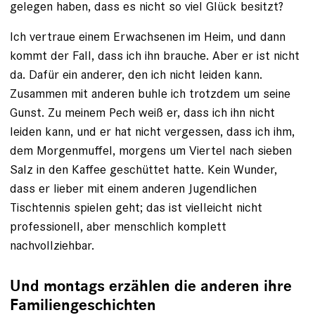
gelegen haben, dass es nicht so viel Glück besitzt?
Ich vertraue einem Erwachsenen im Heim, und dann
kommt der Fall, dass ich ihn brauche. Aber er ist nicht
da. Dafür ein anderer, den ich nicht leiden kann.
Zusammen mit anderen buhle ich trotzdem um seine
Gunst. Zu meinem Pech weiß er, dass ich ihn nicht
leiden kann, und er hat nicht vergessen, dass ich ihm,
dem Morgenmuffel, morgens um Viertel nach sieben
Salz in den Kaffee geschüttet hatte. Kein Wunder,
dass er lieber mit einem anderen Jugendlichen
Tischtennis spielen geht; das ist vielleicht nicht
professionell, aber menschlich komplett
nachvollziehbar.
Und montags erzählen die anderen ihre
Familiengeschichten