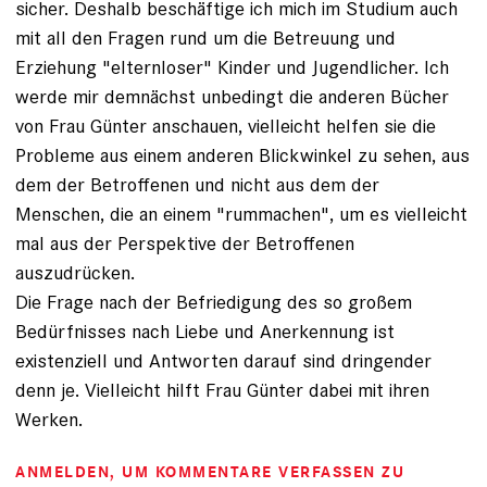
sicher. Deshalb beschäftige ich mich im Studium auch
mit all den Fragen rund um die Betreuung und
Erziehung "elternloser" Kinder und Jugendlicher. Ich
werde mir demnächst unbedingt die anderen Bücher
von Frau Günter anschauen, vielleicht helfen sie die
Probleme aus einem anderen Blickwinkel zu sehen, aus
dem der Betroffenen und nicht aus dem der
Menschen, die an einem "rummachen", um es vielleicht
mal aus der Perspektive der Betroffenen
auszudrücken.
Die Frage nach der Befriedigung des so großem
Bedürfnisses nach Liebe und Anerkennung ist
existenziell und Antworten darauf sind dringender
denn je. Vielleicht hilft Frau Günter dabei mit ihren
Werken.
ANMELDEN
, UM KOMMENTARE VERFASSEN ZU