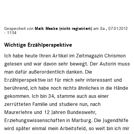
Gespeichert von
Maik Meske (nicht registriert)
am Sa., 07.01.2012
- 11:54
Wichtige Erzählperspektive
Ich habe heute Ihren Artikel im Zeitmagazin Chrismon
gelesen und war davon sehr bewegt. Der Autorin muss
man dafür außerordentlich danken. Die
Erzählperspektive ist für mich sehr interessant und
berührend, ich habe noch nichts ähnliches in die Hände
gekommen. Ich bin 34, stamme auch aus einer
zerrütteten Familie und studiere nun, nach
Maurerlehre und 12 Jahren Bundeswehr,
Erziehungswissenschaften in Marburg. Die Jugendhilfe
wird später einmal mein Arbeitsfeld, so weit bin ich mir