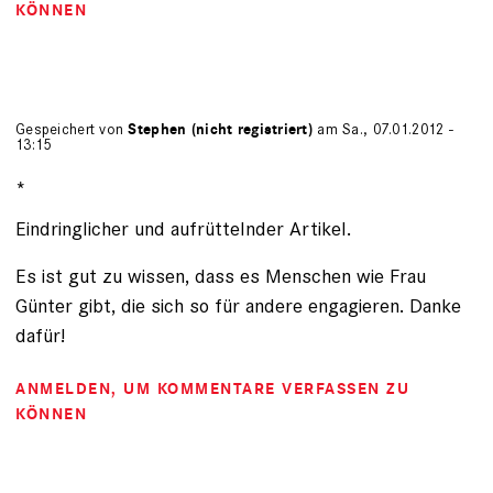
KÖNNEN
Gespeichert von
Stephen (nicht registriert)
am Sa., 07.01.2012 -
13:15
*
Eindringlicher und aufrüttelnder Artikel.
Es ist gut zu wissen, dass es Menschen wie Frau
Günter gibt, die sich so für andere engagieren. Danke
dafür!
ANMELDEN
, UM KOMMENTARE VERFASSEN ZU
KÖNNEN