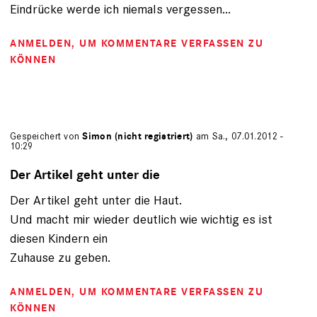
Eindrücke werde ich niemals vergessen...
ANMELDEN
, UM KOMMENTARE VERFASSEN ZU
KÖNNEN
Gespeichert von
Simon (nicht registriert)
am Sa., 07.01.2012 -
10:29
Der Artikel geht unter die
Der Artikel geht unter die Haut.
Und macht mir wieder deutlich wie wichtig es ist
diesen Kindern ein
Zuhause zu geben.
ANMELDEN
, UM KOMMENTARE VERFASSEN ZU
KÖNNEN