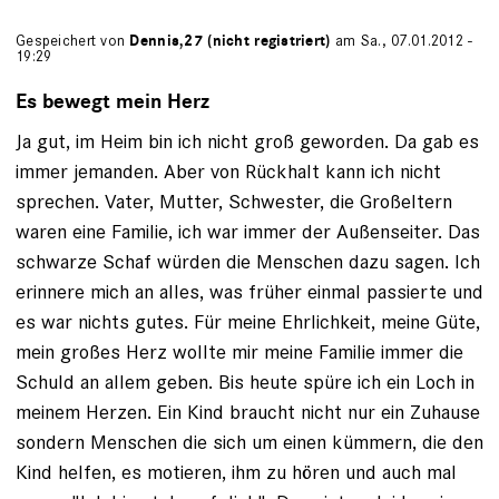
Gespeichert von
Dennis,27 (nicht registriert)
am Sa., 07.01.2012 -
19:29
Es bewegt mein Herz
Ja gut, im Heim bin ich nicht groß geworden. Da gab es
immer jemanden. Aber von Rückhalt kann ich nicht
sprechen. Vater, Mutter, Schwester, die Großeltern
waren eine Familie, ich war immer der Außenseiter. Das
schwarze Schaf würden die Menschen dazu sagen. Ich
erinnere mich an alles, was früher einmal passierte und
es war nichts gutes. Für meine Ehrlichkeit, meine Güte,
mein großes Herz wollte mir meine Familie immer die
Schuld an allem geben. Bis heute spüre ich ein Loch in
meinem Herzen. Ein Kind braucht nicht nur ein Zuhause
sondern Menschen die sich um einen kümmern, die den
Kind helfen, es motieren, ihm zu hören und auch mal