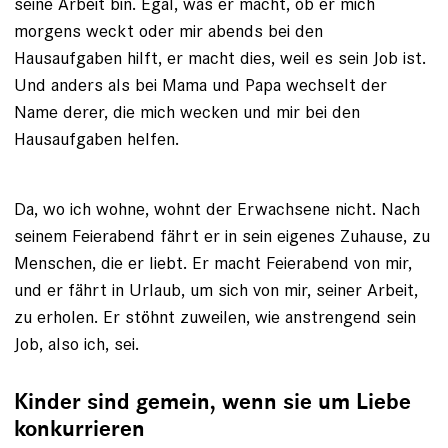
seine Arbeit bin. Egal, was er macht, ob er mich
morgens weckt oder mir abends bei den
Hausaufgaben hilft, er macht dies, weil es sein Job ist.
Und anders als bei Mama und Papa wechselt der
Name derer, die mich wecken und mir bei den
Hausaufgaben helfen.
Da, wo ich wohne, wohnt der Erwachsene nicht. Nach
seinem Feierabend fährt er in sein eigenes Zuhause, zu
Menschen, die er liebt. Er macht Feierabend von mir,
und er fährt in Urlaub, um sich von mir, seiner Arbeit,
zu erholen. Er stöhnt zuweilen, wie anstrengend sein
Job, also ich, sei.
Kinder sind gemein, wenn sie um Liebe
konkurrieren