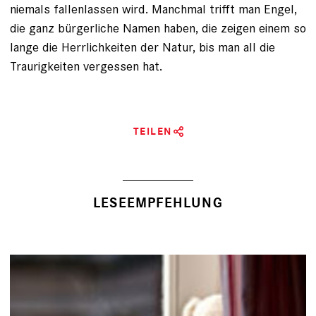
niemals fallenlassen wird. Manchmal trifft man Engel,
die ganz bürgerliche Namen haben, die zeigen einem so
lange die Herrlichkeiten der Natur, bis man all die
Traurigkeiten vergessen hat.
TEILEN
LESEEMPFEHLUNG