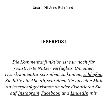
Ursula Ott
Anne Buhrfeind
Die Kommentarfunktion ist nur noch für
registrierte Nutzer verfügbar. Um einen
Leserkommentar schreiben zu können,
schließen
Sie bitte ein Abo ab
, schreiben Sie uns eine Mail
an
leserpost@chrismon.de
oder diskutieren Sie
auf
Instagram
,
Facebook
und
LinkedIn
mit.