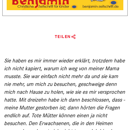
TEILEN
Sie haben es mir immer wieder erklärt, trotzdem habe
ich nicht kapiert, warum ich weg von meiner Mama
musste. Sie war einfach nicht mehr da und sie kam
nie mehr, um mich zu be­suchen, geschweige denn
mich nach Hause zu holen, wie sie es mir versprochen
hatte. Mit dreizehn habe ich dann beschlossen, dass ­
meine Mutter gestorben ist; dann hörten die Fragen
endlich auf. Tote Mütter können einen ja nicht
besuchen. Den Erwachsenen, die in den Heimen