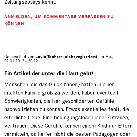
Zeitungsessays kennt.
ANMELDEN
, UM KOMMENTARE VERFASSEN ZU
KÖNNEN
Gespeichert von
Lovis Tochter (nicht registriert)
am Mo.,
02.01.2012 - 20:22
Ein Artikel der unter die Haut geht!
Menschen, die das Glück haben/hatten in einer
intakten Familie groß zu werden, haben eventuell
Schwierigkeiten, die hier geschilderten Gefühle
nachvollziehen zu können. Etwas exentielles fehlt, die
elterliche Liebe. Eine bedingungslose Liebe, Zutrauen,
Vertrauen. Diese Gefühle können einem Kind nur Eltern
vermitteln, da helfen nicht die besten Pädagogen oder