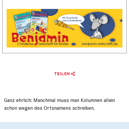
TEILEN
Ganz ehrlich: Manchmal muss man Kolumnen allein
schon wegen des Ortsnamens schreiben.