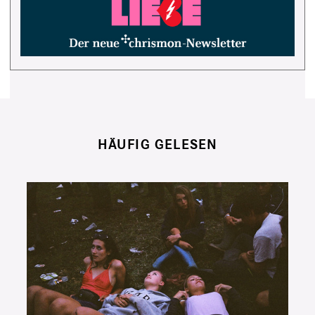
HÄUFIG GELESEN