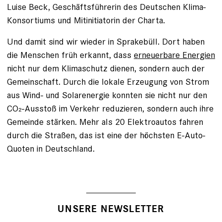
Luise Beck, Geschäftsführerin des Deutschen Klima-
Konsortiums und Mitinitiatorin der Charta.
Und damit sind wir wieder in Sprakebüll. Dort haben
die Menschen früh erkannt, dass
erneuerbare Energien
nicht nur dem Klimaschutz dienen, sondern auch der
Gemeinschaft. Durch die lokale Erzeugung von Strom
aus Wind- und Solarenergie konnten sie nicht nur den
CO₂-Ausstoß im Verkehr reduzieren, sondern auch ihre
Gemeinde stärken. Mehr als 20 Elektroautos fahren
durch die Straßen, das ist eine der höchsten E-Auto-
Quoten in Deutschland.
UNSERE NEWSLETTER