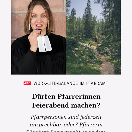
WORK-LIFE-BALANCE IM PFARRAMT
Dürfen Pfarrerinnen
Feierabend machen?
Pfarrpersonen sind jederzeit
ansprechbar, oder? Pfarrerin