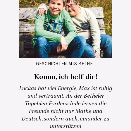
GESCHICHTEN AUS BETHEL
Komm, ich helf dir!
Luckas hat viel Energie, Max ist ruhig
und verträumt. An der Betheler
Topehlen-Förderschule lernen die
Freunde nicht nur Mathe und
Deutsch, sondern auch, einander zu
unterstützen