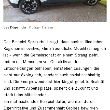
Das Dörpsmobil
Jürgen Hansen
Das Beispiel Sprakebüll zeigt, dass auch in ländlichen
Regionen innovative, klimafreundliche Mobilität möglich
ist – wenn die Gemeinschaft an einem Strang zieht.
Indem die Menschen vor Ort aktiv an den
Entscheidungen teilhaben, entstehen Lösungen, die
nicht nur ökologisch, sondern auch sozial nachhaltig
sind. Die Energiewende ist hier längst gelebte Realität
und schafft Arbeitsplätze, sichert die Zukunft und
stärkt das Miteinander.
Ein mutmachendes Beispiel dafür, wie man durch
Eigeninitiative und Zusammenhalt Großes bewirken