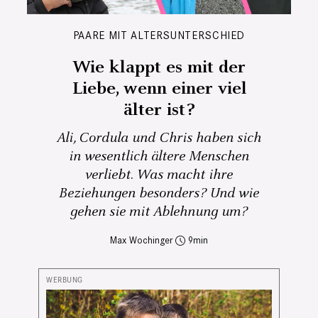
PAARE MIT ALTERSUNTERSCHIED
Wie klappt es mit der
Liebe, wenn einer viel
älter ist?
Ali, Cordula und Chris haben sich
in wesentlich ältere Menschen
verliebt. Was macht ihre
Beziehungen besonders? Und wie
gehen sie mit Ablehnung um?
Max Wochinger
9