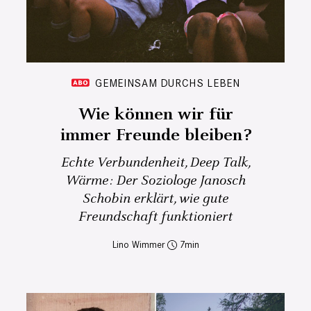
GEMEINSAM DURCHS LEBEN
Wie können wir für
immer Freunde bleiben?
Echte Verbundenheit, Deep Talk,
Wärme: Der Soziologe Janosch
Schobin erklärt, wie gute
Freundschaft funktioniert
Lino Wimmer
7