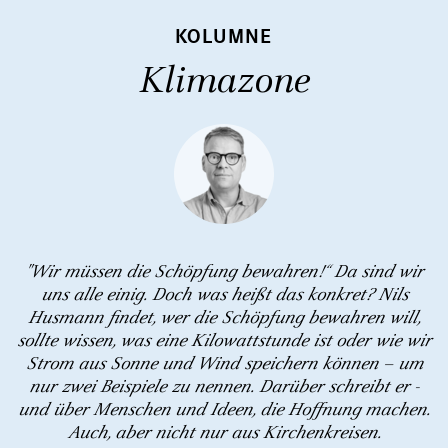
KOLUMNE
Klimazone
"Wir müssen die Schöpfung bewahren!“ Da sind wir
uns alle einig. Doch was heißt das konkret? Nils
Husmann findet, wer die Schöpfung bewahren will,
sollte wissen, was eine Kilowattstunde ist oder wie wir
Strom aus Sonne und Wind speichern können – um
nur zwei Beispiele zu nennen. Darüber schreibt er -
und über Menschen und Ideen, die Hoffnung machen.
Auch, aber nicht nur aus Kirchenkreisen.