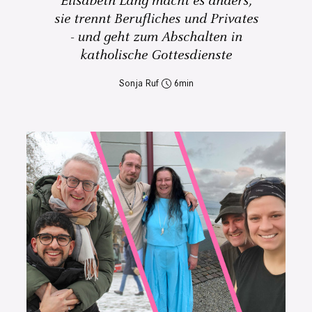
Elisabeth Lang macht es anders,
sie trennt Berufliches und Privates
- und geht zum Abschalten in
katholische Gottesdienste
Sonja Ruf
6