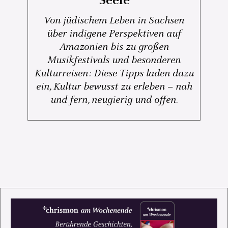
Seele
Von jüdischem Leben in Sachsen
über indigene Perspektiven auf
Amazonien bis zu großen
Musikfestivals und besonderen
Kulturreisen: Diese Tipps laden dazu
ein, Kultur bewusst zu erleben – nah
und fern, neugierig und offen.