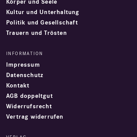
Körper und Seele
Kultur und Unterhaltung
Politik und Gesellschaft
Trauern und Trösten
Impressum
Datenschutz
Kontakt
AGB doppeltgut
Widerrufsrecht
Vertrag widerrufen