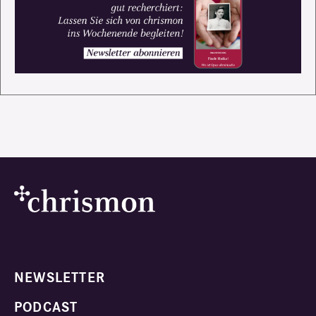
NEWSLETTER
PODCAST