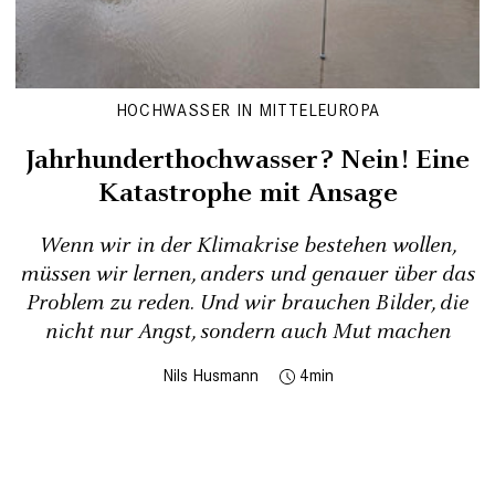
HOCHWASSER IN MITTELEUROPA
Jahrhunderthochwasser? Nein! Eine
Katastrophe mit Ansage
Wenn wir in der Klimakrise bestehen wollen,
müssen wir lernen, anders und genauer über das
Problem zu reden. Und wir brauchen Bilder, die
nicht nur Angst, sondern auch Mut machen
Nils Husmann
4