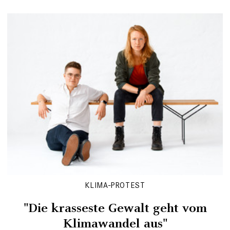
KLIMA-PROTEST
"Die krasseste Gewalt geht vom
Klimawandel aus"