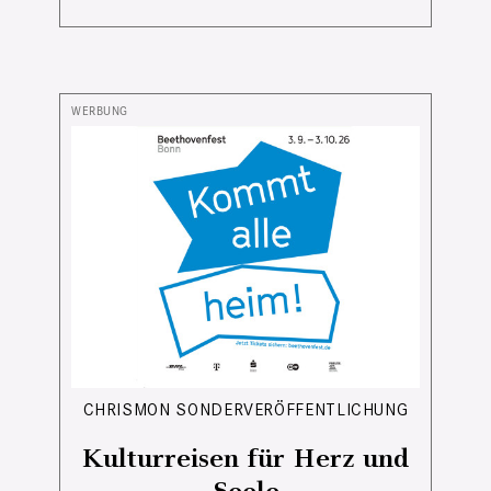
CHRISMON SONDERVERÖFFENTLICHUNG
Kulturreisen für Herz und