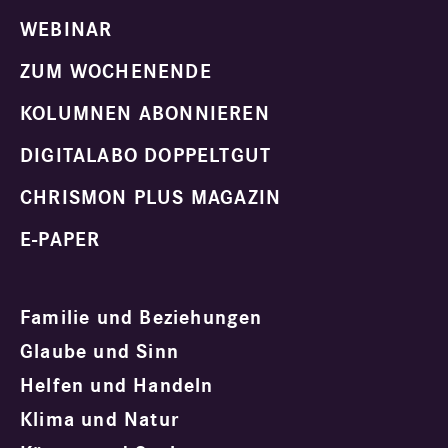
WEBINAR
ZUM WOCHENENDE
KOLUMNEN ABONNIEREN
DIGITALABO DOPPELTGUT
CHRISMON PLUS MAGAZIN
E-PAPER
Familie und Beziehungen
Glaube und Sinn
Helfen und Handeln
Klima und Natur