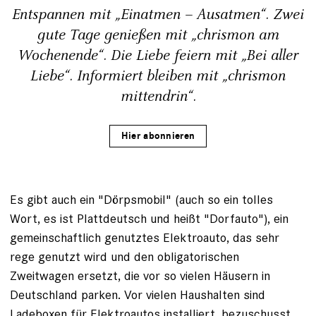
Entspannen mit „Einatmen – Ausatmen“. Zwei
gute Tage genießen mit „chrismon am
Wochenende“. Die Liebe feiern mit „Bei aller
Liebe“. Informiert bleiben mit „chrismon
mittendrin“.
Hier abonnieren
Es gibt auch ein "Dörpsmobil" (auch so ein tolles
Wort, es ist Plattdeutsch und heißt "Dorfauto"), ein
gemeinschaftlich genutztes Elektroauto, das sehr
rege genutzt wird und den obligatorischen
Zweitwagen ersetzt, die vor so vielen Häusern in
Deutschland parken. Vor vielen Haushalten sind
Ladeboxen für Elektroautos installiert, bezuschusst