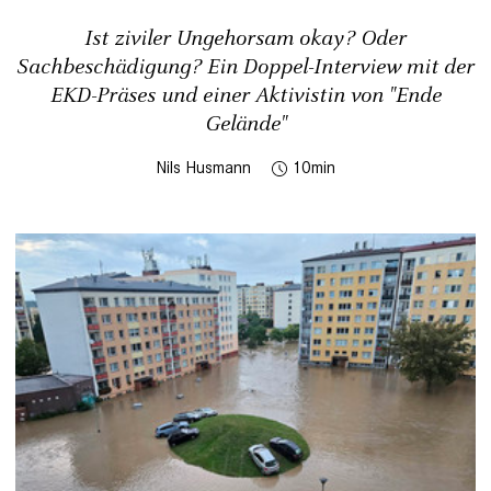
Ist ziviler Ungehorsam okay? Oder
Sachbeschädigung? Ein Doppel-Interview mit der
EKD-Präses und einer Aktivistin von "Ende
Gelände"
Nils Husmann
10