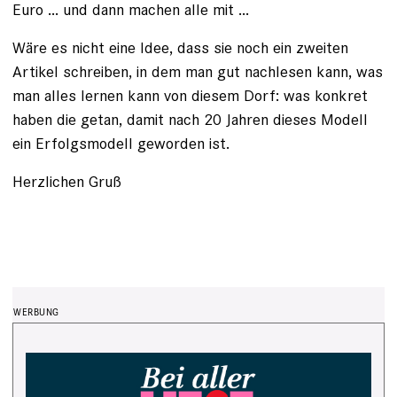
Euro ... und dann machen alle mit ...
Wäre es nicht eine Idee, dass sie noch ein zweiten
Artikel schreiben, in dem man gut nachlesen kann, was
man alles lernen kann von diesem Dorf: was konkret
haben die getan, damit nach 20 Jahren dieses Modell
ein Erfolgsmodell geworden ist.
Herzlichen Gruß