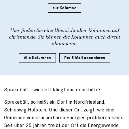
zur Kolumne
Hier finden Sie eine Übersicht aller Kolumnen auf
chrismon.de. Sie können die Kolumnen auch direkt
abonnieren.
Alle Kolumnen
Per E-Mail abonnieren
Sprakebüll – wie nett klingt das denn bitte?
Sprakebüll, so heißt ein Dorf in Nordfriesland,
Schleswig-Holstein. Und dieser Ort zeigt, wie eine
Gemeinde von erneuerbaren Energien profitieren kann.
Seit über 25 Jahren treibt der Ort die Energiewende