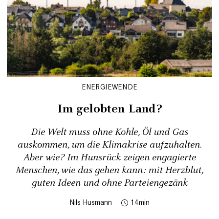
ENERGIEWENDE
Im gelobten Land?
Die Welt muss ohne Kohle, Öl und Gas
auskommen, um die Klimakrise aufzuhalten.
Aber wie? Im Hunsrück zeigen ­engagierte
Menschen, wie das gehen kann: mit Herzblut,
guten Ideen und ohne Parteiengezänk
Nils Husmann
14