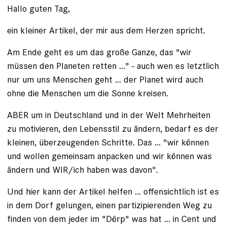
Hallo guten Tag,
ein kleiner Artikel, der mir aus dem Herzen spricht.
Am Ende geht es um das große Ganze, das "wir
müssen den Planeten retten ..." - auch wen es letztlich
nur um uns Menschen geht ... der Planet wird auch
ohne die Menschen um die Sonne kreisen.
ABER um in Deutschland und in der Welt Mehrheiten
zu motivieren, den Lebensstil zu ändern, bedarf es der
kleinen, überzeugenden Schritte. Das ... "wir können
und wollen gemeinsam anpacken und wir können was
ändern und WIR/ich haben was davon".
Und hier kann der Artikel helfen ... offensichtlich ist es
in dem Dorf gelungen, einen partizipierenden Weg zu
finden von dem jeder im "Dörp" was hat ... in Cent und