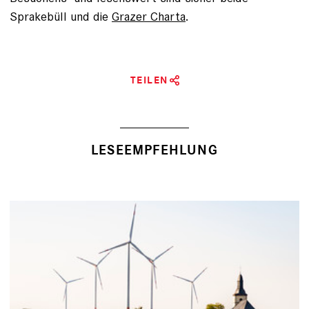
Sprakebüll und die
Grazer Charta
.
TEILEN
LESEEMPFEHLUNG