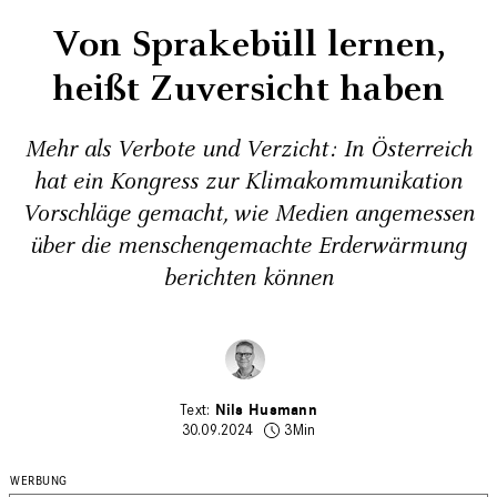
Von Sprakebüll lernen,
heißt Zuversicht haben
Mehr als Verbote und Verzicht: In Österreich
hat ein Kongress zur Klimakommunikation
Vorschläge gemacht, wie Medien angemessen
über die menschengemachte Erderwärmung
berichten können
Nils Husmann
30.09.2024
3Min