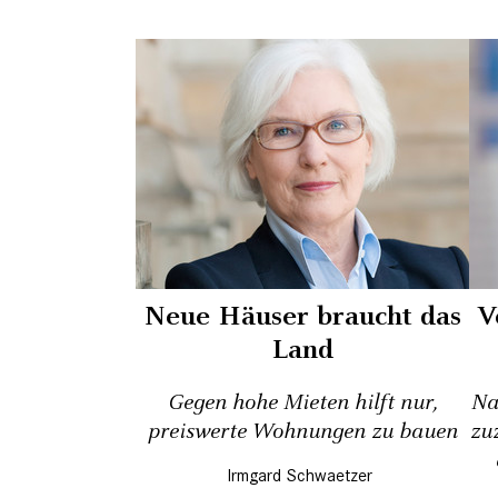
Neue Häuser braucht das
V
Land
Gegen hohe Mieten hilft nur,
Na
preiswerte Wohnungen zu bauen
zu
Irmgard Schwaetzer