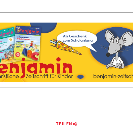
TEILEN