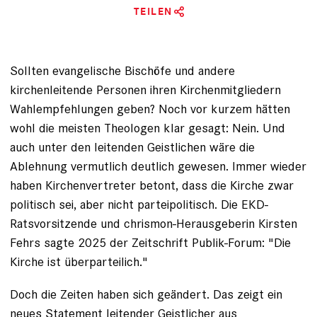
TEILEN
Sollten evangelische Bischöfe und andere
kirchenleitende Personen ihren Kirchenmitgliedern
Wahlempfehlungen geben? Noch vor kurzem hätten
wohl die meisten Theologen klar gesagt: Nein. Und
auch unter den leitenden Geistlichen wäre die
Ablehnung vermutlich deutlich gewesen. Immer wieder
haben Kirchenvertreter betont,
dass die Kirche zwar
politisch sei
, aber nicht parteipolitisch. Die EKD-
Ratsvorsitzende und chrismon-Herausgeberin Kirsten
Fehrs sagte 2025 der Zeitschrift Publik-Forum: "Die
Kirche ist überparteilich."
Doch die Zeiten haben sich geändert. Das zeigt ein
neues Statement leitender Geistlicher aus