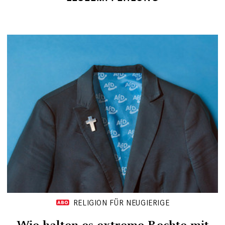
RELIGION FÜR NEUGIERIGE