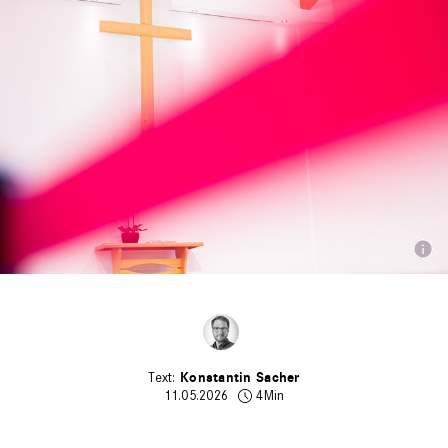
Konstantin Sacher
11.05.2026
4Min