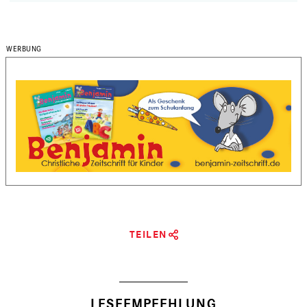
TEILEN
LESEEMPFEHLUNG