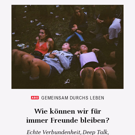
GEMEINSAM DURCHS LEBEN
Wie können wir für
immer Freunde bleiben?
Echte Verbundenheit, Deep Talk,