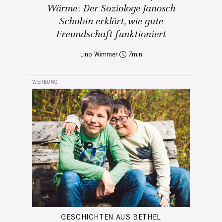
Wärme: Der Soziologe Janosch
Schobin erklärt, wie gute
Freundschaft funktioniert
Lino Wimmer
7
GESCHICHTEN AUS BETHEL