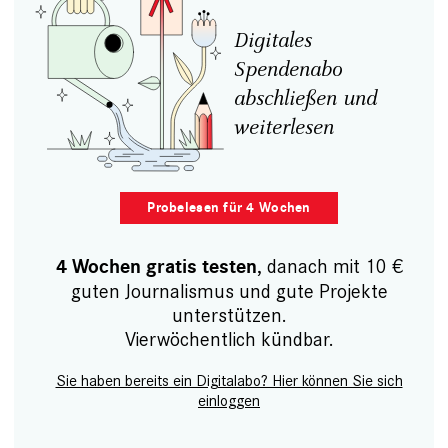
Digitales
Spendenabo
abschließen und
weiterlesen
Probelesen für 4 Wochen
, danach mit 10 €
4 Wochen gratis testen
guten Journalismus und gute Projekte
unterstützen.
Vierwöchentlich kündbar.
Sie haben bereits ein Digitalabo? Hier können Sie sich
einloggen