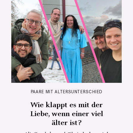
PAARE MIT ALTERSUNTERSCHIED
Wie klappt es mit der
Liebe, wenn einer viel
älter ist?