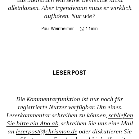
aus Steinbach will seine Gemeinde nicht
alleinlassen. Aber irgendwann muss er wirklich
aufhören. Nur wie?
Paul Weinheimer
11
Die Kommentarfunktion ist nur noch für
registrierte Nutzer verfügbar. Um einen
Leserkommentar schreiben zu können,
schließen
Sie bitte ein Abo ab
, schreiben Sie uns eine Mail
an
leserpost@chrismon.de
oder diskutieren Sie