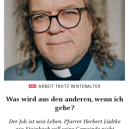
ARBEIT TROTZ RENTENALTER
Was wird aus den anderen, wenn ich
gehe?
Der Job ist sein Leben. Pfarrer Herbert Lüdtke