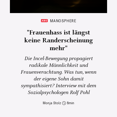
MANOSPHERE
"Frauenhass ist längst
keine Randerscheinung
mehr"
Die Incel-Bewegung propagiert
radikale Männlichkeit und
Frauenverachtung. Was tun, wenn
der eigene Sohn damit
sympathisiert? Interview mit dem
Sozialpsychologen Rolf Pohl
Monja Stolz
8