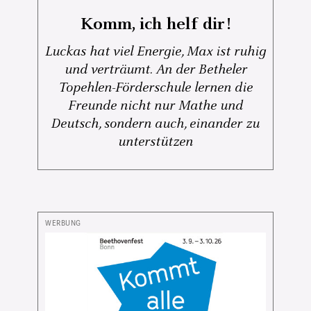
Komm, ich helf dir!
Luckas hat viel Energie, Max ist ruhig
und verträumt. An der Betheler
Topehlen-Förderschule lernen die
Freunde nicht nur Mathe und
Deutsch, sondern auch, einander zu
unterstützen