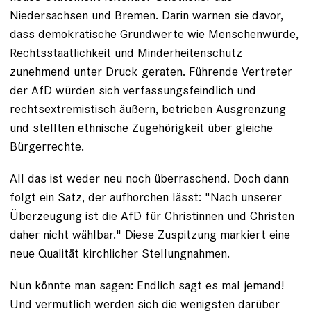
Niedersachsen und Bremen. Darin warnen sie davor,
dass demokratische Grundwerte wie Menschenwürde,
Rechtsstaatlichkeit und Minderheitenschutz
zunehmend unter Druck geraten. Führende Vertreter
der
AfD würden sich verfassungsfeindlich und
rechtsextremistisch äußern
, betrieben Ausgrenzung
und stellten ethnische Zugehörigkeit über gleiche
Bürgerrechte.
All das ist weder neu noch überraschend. Doch dann
folgt ein Satz, der aufhorchen lässt: "Nach unserer
Überzeugung ist die AfD für Christinnen und Christen
daher nicht wählbar." Diese Zuspitzung markiert eine
neue Qualität kirchlicher Stellungnahmen.
Nun könnte man sagen: Endlich sagt es mal jemand!
Und vermutlich werden sich die wenigsten darüber