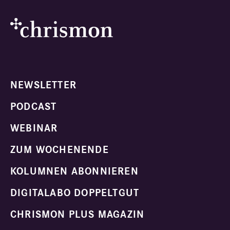
NEWSLETTER
PODCAST
WEBINAR
ZUM WOCHENENDE
KOLUMNEN ABONNIEREN
DIGITALABO DOPPELTGUT
CHRISMON PLUS MAGAZIN