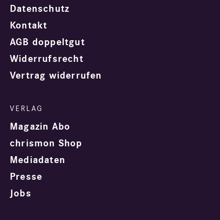
Datenschutz
Kontakt
AGB doppeltgut
Widerrufsrecht
Vertrag widerrufen
Magazin Abo
chrismon Shop
Mediadaten
Presse
Jobs