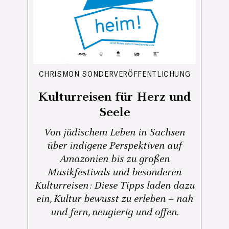
CHRISMON SONDERVERÖFFENTLICHUNG
Kulturreisen für Herz und
Seele
Von jüdischem Leben in Sachsen
über indigene Perspektiven auf
Amazonien bis zu großen
Musikfestivals und besonderen
Kulturreisen: Diese Tipps laden dazu
ein, Kultur bewusst zu erleben – nah
und fern, neugierig und offen.