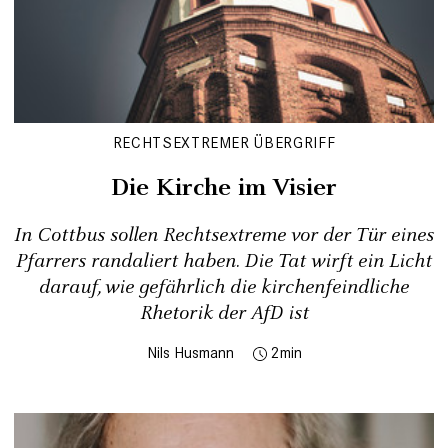
RECHTSEXTREMER ÜBERGRIFF
Die Kirche im Visier
In Cottbus sollen Rechtsextreme vor der Tür eines
Pfarrers randaliert haben. Die Tat wirft ein Licht
darauf, wie gefährlich die kirchenfeindliche
Rhetorik der AfD ist
Nils Husmann
2