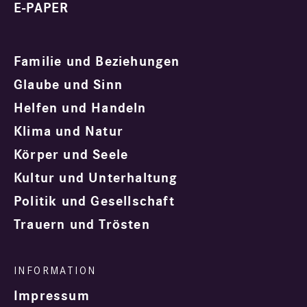
E-PAPER
Familie und Beziehungen
Glaube und Sinn
Helfen und Handeln
Klima und Natur
Körper und Seele
Kultur und Unterhaltung
Politik und Gesellschaft
Trauern und Trösten
Impressum