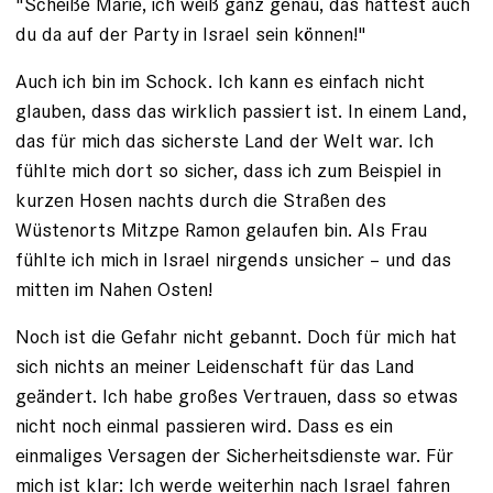
"Scheiße Marie, ich weiß ganz genau, das hättest auch
du da auf der Party in Israel sein können!"
Auch ich bin im Schock. Ich kann es einfach nicht
glauben, dass das wirklich passiert ist. In einem Land,
das für mich das sicherste Land der Welt war. Ich
fühlte mich dort so sicher, dass ich zum Beispiel in
kurzen Hosen nachts durch die Straßen des
Wüstenorts Mitzpe Ramon gelaufen bin. Als Frau
fühlte ich mich in Israel nirgends unsicher – und das
mitten im Nahen Osten!
Noch ist die Gefahr nicht gebannt. Doch für mich hat
sich nichts an meiner Leidenschaft für das Land
geändert. Ich habe großes Vertrauen, dass so etwas
nicht noch einmal passieren wird. Dass es ein
einmaliges Versagen der Sicherheitsdienste war. Für
mich ist klar: Ich werde weiterhin nach Israel fahren