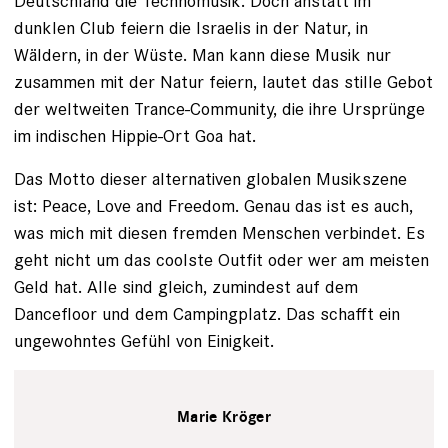
Deutschland die Technomusik. Doch anstatt im
dunklen Club feiern die Israelis in der Natur, in
Wäldern, in der Wüste. Man kann diese Musik nur
zusammen mit der Natur feiern, lautet das stille Gebot
der weltweiten Trance-Community, die ihre Ursprünge
im indischen Hippie-Ort Goa hat.
Das Motto dieser alternativen globalen Musikszene
ist: Peace, Love and Freedom. Genau das ist es auch,
was mich mit diesen fremden Menschen verbindet. Es
geht nicht um das coolste Outfit oder wer am meisten
Geld hat. Alle sind gleich, zumindest auf dem
Dancefloor und dem Campingplatz. Das schafft ein
ungewohntes Gefühl von Einigkeit.
Marie Kröger