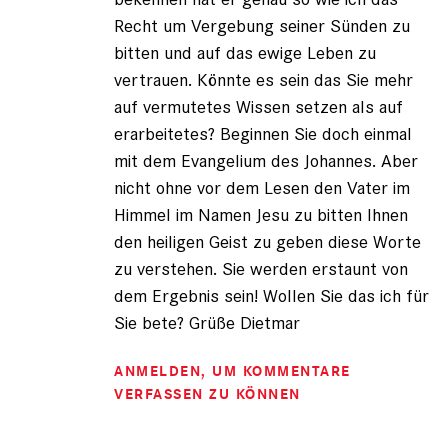
Recht um Vergebung seiner Sünden zu
bitten und auf das ewige Leben zu
vertrauen. Könnte es sein das Sie mehr
auf vermutetes Wissen setzen als auf
erarbeitetes? Beginnen Sie doch einmal
mit dem Evangelium des Johannes. Aber
nicht ohne vor dem Lesen den Vater im
Himmel im Namen Jesu zu bitten Ihnen
den heiligen Geist zu geben diese Worte
zu verstehen. Sie werden erstaunt von
dem Ergebnis sein! Wollen Sie das ich für
Sie bete? Grüße Dietmar
ANMELDEN
, UM KOMMENTARE
VERFASSEN ZU KÖNNEN