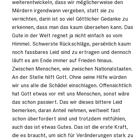
weiterentwickeln, dass wir möglicherweise den
Mördern irgendwann vergeben, statt sie zu
vernichten, darin ist so viel Göttlicher Gedanke zu
erkennen, dass man das kaum übersehen kann. Das
Gute in der Welt regnet ja nicht einfach so vom
Himmel. Schwerste Rückschläge, persönlich kaum
noch fassbares Leid sind zu ertragen und dennoch
läuft es am Ende immer auf Frieden hinaus.
Zwischen Menschen, wie zwischen Nationalstaaten.
An der Stelle hilft Gott. Ohne seine Hilfe würden
wir uns alle die Schädel einschlagen. Offensichtlich
hat Gott etwas vor mit uns Menschen, sonst wäre
das schon passiert. Das wir dieses bittere Leid
bemerken, daran Anteil nehmen, weltweit fast
schon überfordert sind und trotzdem mitfühlen,
auch das ist etwas Gutes. Das ist die erste Kraft,
die es braucht, um sich für Veränderungen stark zu