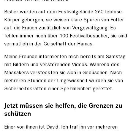
Bisher wurden auf dem Festivalgelände 260 leblose
Körper geborgen, sie weisen klare Spuren von Folter
auf, die Frauen zusätzlich von Vergewaltigung. Es
fehlen immer noch über 100 Festivalbesucher, sie sind
vermutlich in der Geiselhaft der Hamas.
Meine Freunde informierten mich bereits am Samstag
mit Bildern und verstörenden Videos. Während des
Massakers versteckten sie sich in Gebüschen. Nach
mehreren Stunden der Ungewissheit wurden sie von
Sicherheitskräften einer Spezialeinheit gerettet.
Jetzt müssen sie helfen, die Grenzen zu
schützen
Einer von ihnen ist David. Ich traf ihn vor mehreren