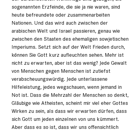
sogenannten Erzfeinde, die sie ja nie waren, sind
heute befreundete oder zusammenarbeiten
Nationen. Und das wird auch zwischen der
arabischen Welt und Israel passieren, genau wie
zwischen den Staaten des ehemaligen sowjetischen
Imperiums. Setzt sich auf der Welt Frieden durch,
können Sie Gott kurz aufleuchten sehen. Mehr ist
nicht zu erwarten, aber ist das wenig? Jede Gewalt
von Menschen gegen Menschen ist zutiefst
verabscheuungswürdig. Jede unterlassene
Hilfeleistung, jedes wegschauen, wenn jemand in
Not ist. Dass die Mehrzahl der Menschen so denkt,
Gläubige wie Atheisten, scheint mir viel eher Gottes
Wirken zu sein, als dass wir erwarten dürfen, dass
sich Gott um jeden einzelnen von uns kümmert.
Aber dass es so ist, dass wir uns offensichtlich