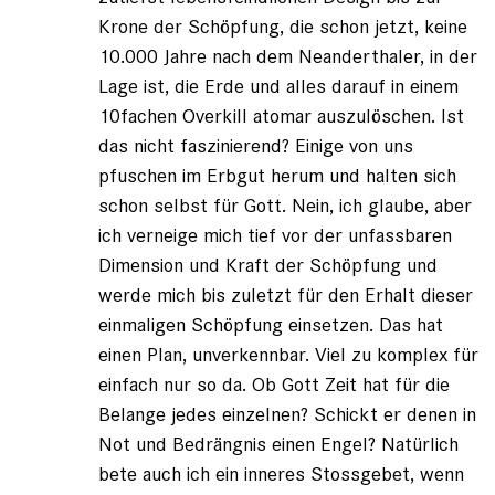
Krone der Schöpfung, die schon jetzt, keine
10.000 Jahre nach dem Neanderthaler, in der
Lage ist, die Erde und alles darauf in einem
10fachen Overkill atomar auszulöschen. Ist
das nicht faszinierend? Einige von uns
pfuschen im Erbgut herum und halten sich
schon selbst für Gott. Nein, ich glaube, aber
ich verneige mich tief vor der unfassbaren
Dimension und Kraft der Schöpfung und
werde mich bis zuletzt für den Erhalt dieser
einmaligen Schöpfung einsetzen. Das hat
einen Plan, unverkennbar. Viel zu komplex für
einfach nur so da. Ob Gott Zeit hat für die
Belange jedes einzelnen? Schickt er denen in
Not und Bedrängnis einen Engel? Natürlich
bete auch ich ein inneres Stossgebet, wenn