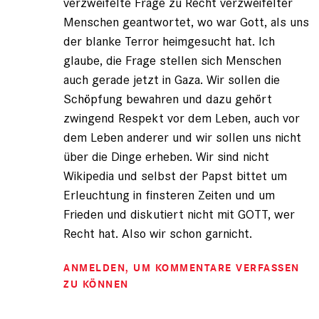
verzweifelte Frage zu Recht verzweifelter
Menschen geantwortet, wo war Gott, als uns
der blanke Terror heimgesucht hat. Ich
glaube, die Frage stellen sich Menschen
auch gerade jetzt in Gaza. Wir sollen die
Schöpfung bewahren und dazu gehört
zwingend Respekt vor dem Leben, auch vor
dem Leben anderer und wir sollen uns nicht
über die Dinge erheben. Wir sind nicht
Wikipedia und selbst der Papst bittet um
Erleuchtung in finsteren Zeiten und um
Frieden und diskutiert nicht mit GOTT, wer
Recht hat. Also wir schon garnicht.
ANMELDEN
, UM KOMMENTARE VERFASSEN
ZU KÖNNEN