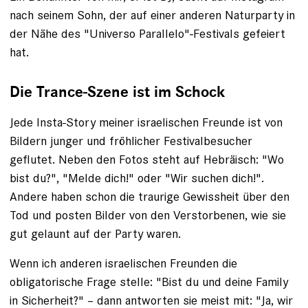
nach seinem Sohn, der auf einer anderen Naturparty in
der Nähe des "Universo Parallelo"-Festivals gefeiert
hat.
Die Trance-Szene ist im Schock
Jede Insta-Story meiner israelischen Freunde ist von
Bildern junger und fröhlicher Festivalbesucher
geflutet. Neben den Fotos steht auf Hebräisch: "Wo
bist du?", "Melde dich!" oder "Wir suchen dich!".
Andere haben schon die traurige Gewissheit über den
Tod und posten Bilder von den Verstorbenen, wie sie
gut gelaunt auf der Party waren.
Wenn ich anderen israelischen Freunden die
obligatorische Frage stelle: "Bist du und deine Family
in Sicherheit?" – dann antworten sie meist mit: "Ja, wir