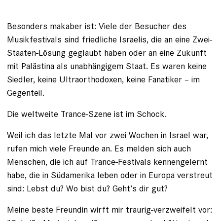
Besonders makaber ist: Viele der Besucher des
Musikfestivals sind friedliche Israelis, die an eine Zwei-
Staaten-Lösung geglaubt haben oder an eine Zukunft
mit Palästina als unabhängigem Staat. Es waren keine
Siedler, keine Ultraorthodoxen, keine Fanatiker – im
Gegenteil.
Die weltweite Trance-Szene ist im Schock.
Weil ich das letzte Mal vor zwei Wochen in Israel war,
rufen mich viele Freunde an. Es melden sich auch
Menschen, die ich auf Trance-Festivals kennengelernt
habe, die in Südamerika leben oder in Europa verstreut
sind: Lebst du? Wo bist du? Geht’s dir gut?
Meine beste Freundin wirft mir traurig-verzweifelt vor: