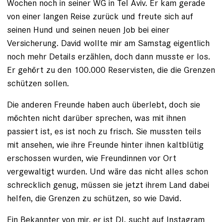
Wochen noch in seiner WG in Tel Aviv. Er kam gerade
von einer langen Reise zurück und freute sich auf
seinen Hund und seinen neuen Job bei einer
Versicherung. David wollte mir am Samstag eigentlich
noch mehr Details erzählen, doch dann musste er los.
Er gehört zu den 100.000 Reservisten, die die Grenzen
schützen sollen.
Die anderen Freunde haben auch überlebt, doch sie
möchten nicht darüber sprechen, was mit ihnen
passiert ist, es ist noch zu frisch. Sie mussten teils
mit ansehen, wie ihre Freunde hinter ihnen kaltblütig
erschossen wurden, wie Freundinnen vor Ort
vergewaltigt wurden. Und wäre das nicht alles schon
schrecklich genug, müssen sie jetzt ihrem Land dabei
helfen, die Grenzen zu schützen, so wie David.
Ein Bekannter von mir, er ist DJ, sucht auf Instagram