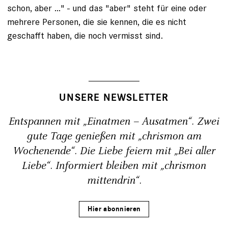
schon, aber ..." - und das "aber" steht für eine oder
mehrere Personen, die sie kennen, die es nicht
geschafft haben, die noch vermisst sind.
UNSERE NEWSLETTER
Entspannen mit „Einatmen – Ausatmen“. Zwei
gute Tage genießen mit „chrismon am
Wochenende“. Die Liebe feiern mit „Bei aller
Liebe“. Informiert bleiben mit „chrismon
mittendrin“.
Hier abonnieren