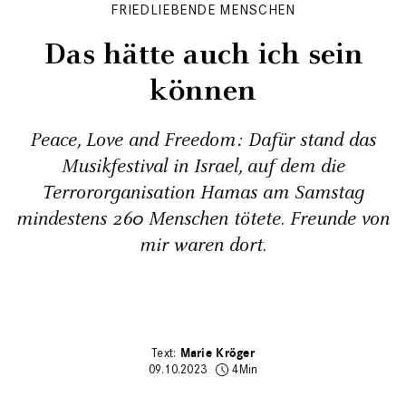
FRIEDLIEBENDE MENSCHEN
Das hätte auch ich sein
können
Peace, Love and Freedom: Dafür stand das
Musikfestival in Israel, auf dem die
Terrororganisation Hamas am Samstag
mindestens 260 Menschen tötete. Freunde von
mir waren dort.
Marie Kröger
09.10.2023
4Min