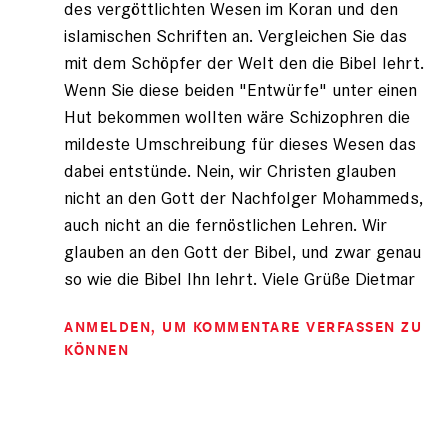
des vergöttlichten Wesen im Koran und den
islamischen Schriften an. Vergleichen Sie das
mit dem Schöpfer der Welt den die Bibel lehrt.
Wenn Sie diese beiden "Entwürfe" unter einen
Hut bekommen wollten wäre Schizophren die
mildeste Umschreibung für dieses Wesen das
dabei entstünde. Nein, wir Christen glauben
nicht an den Gott der Nachfolger Mohammeds,
auch nicht an die fernöstlichen Lehren. Wir
glauben an den Gott der Bibel, und zwar genau
so wie die Bibel Ihn lehrt. Viele Grüße Dietmar
ANMELDEN
, UM KOMMENTARE VERFASSEN ZU
KÖNNEN