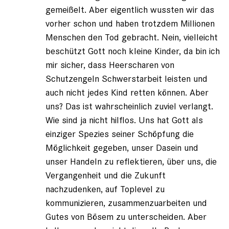
gemeißelt. Aber eigentlich wussten wir das
vorher schon und haben trotzdem Millionen
Menschen den Tod gebracht. Nein, vielleicht
beschützt Gott noch kleine Kinder, da bin ich
mir sicher, dass Heerscharen von
Schutzengeln Schwerstarbeit leisten und
auch nicht jedes Kind retten können. Aber
uns? Das ist wahrscheinlich zuviel verlangt.
Wie sind ja nicht hilflos. Uns hat Gott als
einziger Spezies seiner Schöpfung die
Möglichkeit gegeben, unser Dasein und
unser Handeln zu reflektieren, über uns, die
Vergangenheit und die Zukunft
nachzudenken, auf Toplevel zu
kommunizieren, zusammenzuarbeiten und
Gutes von Bösem zu unterscheiden. Aber