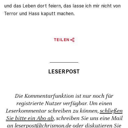
und das Leben dort feiern, das lasse ich mir nicht von
Terror und Hass kaputt machen.
TEILEN
Die Kommentarfunktion ist nur noch für
registrierte Nutzer verfügbar. Um einen
Leserkommentar schreiben zu können,
schließen
Sie bitte ein Abo ab
, schreiben Sie uns eine Mail
an
leserpost@chrismon.de
oder diskutieren Sie