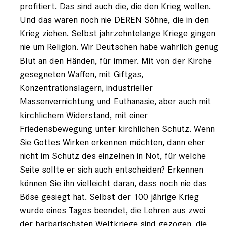
profitiert. Das sind auch die, die den Krieg wollen.
Und das waren noch nie DEREN Söhne, die in den
Krieg ziehen. Selbst jahrzehntelange Kriege gingen
nie um Religion. Wir Deutschen habe wahrlich genug
Blut an den Händen, für immer. Mit von der Kirche
gesegneten Waffen, mit Giftgas,
Konzentrationslagern, industrieller
Massenvernichtung und Euthanasie, aber auch mit
kirchlichem Widerstand, mit einer
Friedensbewegung unter kirchlichen Schutz. Wenn
Sie Gottes Wirken erkennen möchten, dann eher
nicht im Schutz des einzelnen in Not, für welche
Seite sollte er sich auch entscheiden? Erkennen
können Sie ihn vielleicht daran, dass noch nie das
Böse gesiegt hat. Selbst der 100 jährige Krieg
wurde eines Tages beendet, die Lehren aus zwei
der barbarischsten Weltkriege sind gezogen, die