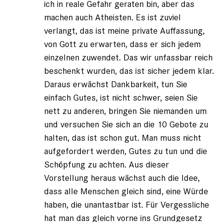
ich in reale Gefahr geraten bin, aber das
machen auch Atheisten. Es ist zuviel
verlangt, das ist meine private Auffassung,
von Gott zu erwarten, dass er sich jedem
einzelnen zuwendet. Das wir unfassbar reich
beschenkt wurden, das ist sicher jedem klar.
Daraus erwächst Dankbarkeit, tun Sie
einfach Gutes, ist nicht schwer, seien Sie
nett zu anderen, bringen Sie niemanden um
und versuchen Sie sich an die 10 Gebote zu
halten, das ist schon gut. Man muss nicht
aufgefordert werden, Gutes zu tun und die
Schöpfung zu achten. Aus dieser
Vorstellung heraus wächst auch die Idee,
dass alle Menschen gleich sind, eine Würde
haben, die unantastbar ist. Für Vergessliche
hat man das gleich vorne ins Grundgesetz