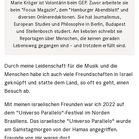
Marie Kröger ist Volontärin beim GEP. Zuvor arbeitete sie
beim "Focus Magazin", dem "Hamburger Abendblatt" und
diversen Onlineredaktionen. Sie hat Journalismus,
European Studies und Philosophie in Berlin, Budapest
und Stellenbosch studiert. Am liebsten schreibt sie
Reportagen über Menschen, die keinen geraden
Lebensweg gegangen sind – und trotzdem erfüllt sind.
Durch meine Leidenschaft für die Musik und die
Menschen habe ich auch viele Freundschaften in Israel
geknüpft und statte dem Land, so oft es geht, einen
Besuch ab.
Mit meinen israelischen Freunden war ich 2022 auf
dem "Universo Parallelo"-Festival im Norden
Brasiliens. Das israelische "Universo Parallelo" wurde
am Samstagmorgen von der Hamas angegriffen.
Freunde von mir waren dort.