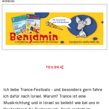
TEILEN
Ich liebe Trance-Festivals - und besonders gern fahre
ich dafür nach Israel. Warum? Trance ist eine
Musikrichtung und in Israel so beliebt wie bei uns in