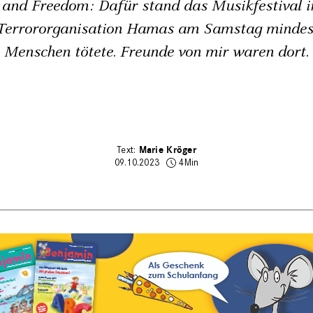
 and Freedom: Dafür stand das Musikfestival in
 Terrororganisation Hamas am Samstag mindes
Menschen tötete. Freunde von mir waren dort.
Marie Kröger
09.10.2023
4Min