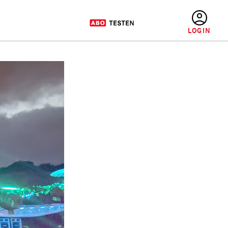
BENUTZERMENÜ