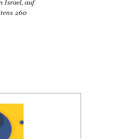
 Israel, auf
tens 260