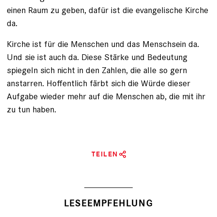
einen Raum zu geben, dafür ist die evangelische Kirche
da.
Kirche ist für die Menschen und das Menschsein da.
Und sie ist auch da. Diese Stärke und Bedeutung
spiegeln sich nicht in den Zahlen, die alle so gern
anstarren. Hoffentlich färbt sich die Würde dieser
Aufgabe wieder mehr auf die Menschen ab, die mit ihr
zu tun haben.
TEILEN
LESEEMPFEHLUNG