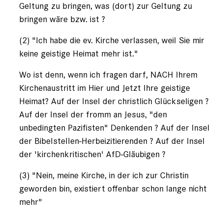
Geltung zu bringen, was (dort) zur Geltung zu
bringen wäre bzw. ist ?
(2) "Ich habe die ev. Kirche verlassen, weil Sie mir
keine geistige Heimat mehr ist."
Wo ist denn, wenn ich fragen darf, NACH Ihrem
Kirchenaustritt im Hier und Jetzt Ihre geistige
Heimat? Auf der Insel der christlich Glückseligen ?
Auf der Insel der fromm an Jesus, "den
unbedingten Pazifisten" Denkenden ? Auf der Insel
der Bibelstellen-Herbeizitierenden ? Auf der Insel
der 'kirchenkritischen' AfD-Gläubigen ?
(3) "Nein, meine Kirche, in der ich zur Christin
geworden bin, existiert offenbar schon lange nicht
mehr"