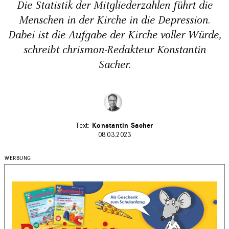
Die Statistik der Mitgliederzahlen führt die
Menschen in der Kirche in die Depression.
Dabei ist die Aufgabe der Kirche voller Würde,
schreibt chrismon-Redakteur Konstantin
Sacher.
Konstantin Sacher
08.03.2023