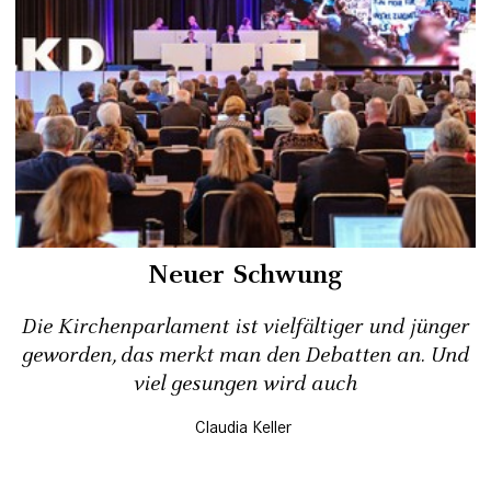
Neuer Schwung
Die Kirchenparlament ist vielfältiger und jünger
geworden, das merkt man den Debatten an. Und
viel gesungen wird auch
Claudia Keller