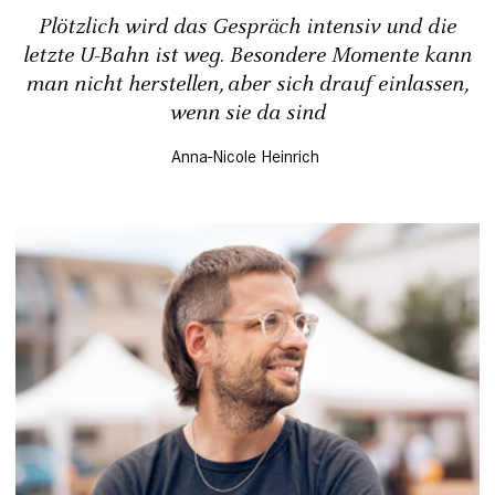
Plötzlich wird das Gespräch intensiv und die
letzte U-Bahn ist weg. Besondere Momente kann
man nicht herstellen, aber sich drauf einlassen,
wenn sie da sind
Anna-Nicole Heinrich