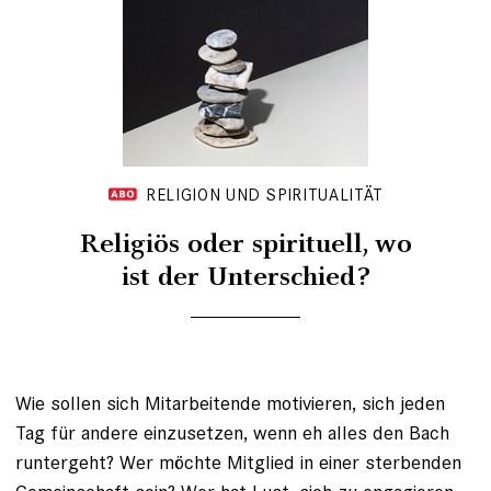
RELIGION UND SPIRITUALITÄT
Religiös oder spirituell, wo
ist der Unterschied?
Wie sollen sich Mitarbeitende motivieren, sich jeden
Tag für andere einzusetzen, wenn eh alles den Bach
runtergeht? Wer möchte Mitglied in einer sterbenden