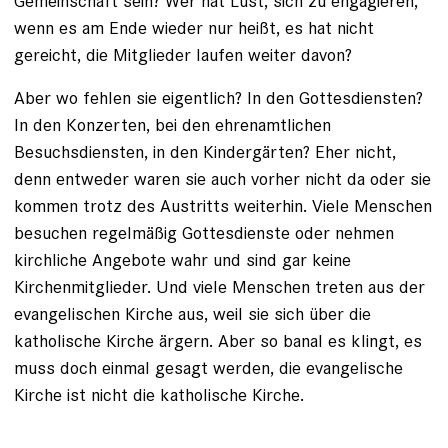
Gemeinschaft sein? Wer hat Lust, sich zu engagieren,
wenn es am Ende wieder nur heißt, es hat nicht
gereicht, die Mitglieder laufen weiter davon?
Aber wo fehlen sie eigentlich? In den Gottesdiensten?
In den Konzerten, bei den ehrenamtlichen
Besuchsdiensten, in den Kindergärten? Eher nicht,
denn entweder waren sie auch vorher nicht da oder sie
kommen trotz des Austritts weiterhin. Viele Menschen
besuchen regelmäßig Gottesdienste oder nehmen
kirchliche Angebote wahr und sind gar keine
Kirchenmitglieder. Und viele Menschen treten aus der
evangelischen Kirche aus, weil sie sich über die
katholische Kirche ärgern. Aber so banal es klingt, es
muss doch einmal gesagt werden, die evangelische
Kirche ist nicht die katholische Kirche.