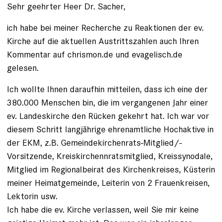
Sehr geehrter Heer Dr. Sacher,
ich habe bei meiner Recherche zu Reaktionen der ev.
Kirche auf die aktuellen Austrittszahlen auch Ihren
Kommentar auf chrismon.de und evagelisch.de
gelesen.
Ich wollte Ihnen daraufhin mitteilen, dass ich eine der
380.000 Menschen bin, die im vergangenen Jahr einer
ev. Landeskirche den Rücken gekehrt hat. Ich war vor
diesem Schritt langjährige ehrenamtliche Hochaktive in
der EKM, z.B. Gemeindekirchenrats-Mitglied/-
Vorsitzende, Kreiskirchennratsmitglied, Kreissynodale,
Mitglied im Regionalbeirat des Kirchenkreises, Küsterin
meiner Heimatgemeinde, Leiterin von 2 Frauenkreisen,
Lektorin usw.
Ich habe die ev. Kirche verlassen, weil Sie mir keine