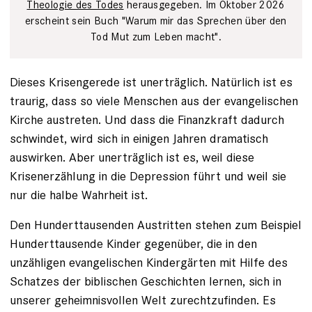
Theologie des Todes
herausgegeben. Im Oktober 2026
erscheint sein Buch "Warum mir das Sprechen über den
Tod Mut zum Leben macht".
Dieses Krisengerede ist unerträglich. Natürlich ist es
traurig, dass so viele Menschen aus der evangelischen
Kirche austreten. Und dass die Finanzkraft dadurch
schwindet, wird sich in einigen Jahren dramatisch
auswirken. Aber unerträglich ist es, weil diese
Krisenerzählung in die Depression führt und weil sie
nur die halbe Wahrheit ist.
Den Hunderttausenden Austritten stehen zum Beispiel
Hunderttausende Kinder gegenüber, die in den
unzähligen evangelischen Kindergärten mit Hilfe des
Schatzes der biblischen Geschichten lernen, sich in
unserer geheimnisvollen Welt zurechtzufinden. Es