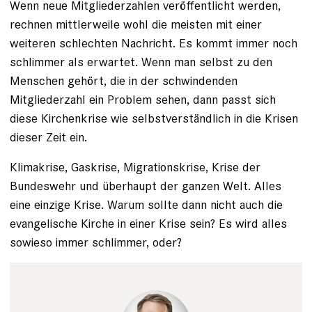
Wenn neue Mitgliederzahlen veröffentlicht werden,
rechnen mittlerweile wohl die meisten mit einer
weiteren schlechten Nachricht. Es kommt immer noch
schlimmer als erwartet. Wenn man selbst zu den
Menschen gehört, die in der schwindenden
Mitgliederzahl ein Problem sehen, dann passt sich
diese Kirchenkrise wie selbstverständlich in die Krisen
dieser Zeit ein.
Klimakrise, Gaskrise, Migrationskrise, Krise der
Bundeswehr und überhaupt der ganzen Welt. Alles
eine einzige Krise. Warum sollte dann nicht auch die
evangelische Kirche in einer Krise sein? Es wird alles
sowieso immer schlimmer, oder?