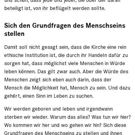
beteiligt ist, von ihr beflügelt werden sollte.
Sich den Grundfragen des Menschseins
stellen
Damit soll nicht gesagt sein, dass die Kirche eine rein
ethische Institution ist, die durch ihr Handeln dafür zu
sorgen hat, dass möglichst viele Menschen in Würde
leben können. Das gilt zwar auch. Aber die Würde des
Menschen zeigt sich eben auch darin, dass der
Mensch die Möglichkeit hat, Mensch zu sein. Und dazu
gehört, einen Sinn im Leben zu suchen.
Wir werden geboren und leben und irgendwann
sterben wir wieder. Warum das alles? Was tun wir hier?
Wo kommen wir her und wo gehen wir hin? Sich diese
Grundfragen des Menschseins zu stellen und ihnen