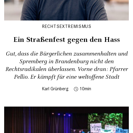
RECHTSEXTREMISMUS
Ein Straßenfest gegen den Hass
Gut, dass die Bürgerlichen zusammenhalten und
Spremberg in Brandenburg nicht den
Rechtsradikalen überlassen. Vorne dran: Pfarrer
Pellio. Er kämpft für eine weltoffene Stadt
Karl Grünberg
10