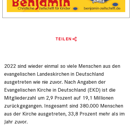
TEILEN
2022 sind wieder einmal so viele Menschen aus den
evangelischen Landeskirchen in Deutschland
ausgetreten wie nie zuvor. Nach Angaben der
Evangelischen Kirche in Deutschland (EKD) ist die
Mitgliederzahl um 2,9 Prozent auf 19,1 Millionen
zurückgegangen. Insgesamt sind 380.000 Menschen
aus der Kirche ausgetreten, 33,8 Prozent mehr als im
Jahr zuvor.