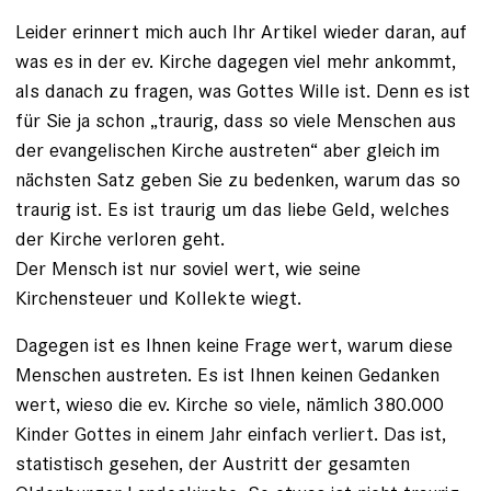
Leider erinnert mich auch Ihr Artikel wieder daran, auf
was es in der ev. Kirche dagegen viel mehr ankommt,
als danach zu fragen, was Gottes Wille ist. Denn es ist
für Sie ja schon „traurig, dass so viele Menschen aus
der evangelischen Kirche austreten“ aber gleich im
nächsten Satz geben Sie zu bedenken, warum das so
traurig ist. Es ist traurig um das liebe Geld, welches
der Kirche verloren geht.
Der Mensch ist nur soviel wert, wie seine
Kirchensteuer und Kollekte wiegt.
Dagegen ist es Ihnen keine Frage wert, warum diese
Menschen austreten. Es ist Ihnen keinen Gedanken
wert, wieso die ev. Kirche so viele, nämlich 380.000
Kinder Gottes in einem Jahr einfach verliert. Das ist,
statistisch gesehen, der Austritt der gesamten