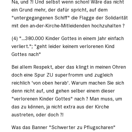
Na, und ?! Und selbst wenn schon! Wäre das nicht
ein Grund mehr, der dafür spricht, auf dem
"untergegangenen Schiff" die Flagge der Solidarität
mit den an-der-Kirche-Mitleidenden hochzuhalten ?
(4) "...380.000 Kinder Gottes in einem Jahr einfach
verliert."; "geht leider keinem verlorenen Kind
Gottes nach"
Bei allem Respekt, aber das klingt in meinen Ohren
doch eine Spur ZU superfromm und zugleich
reichlich 'von oben herab'. Warum machen Sie sich
denn nicht auf, und gehen selber einem dieser
"verlorenen Kinder Gottes" nach ? Man muss, um
das zu können, ja nicht extra aus der Kirche
austreten, oder doch ?!
Was das Banner "Schwerter zu Pflugscharen"