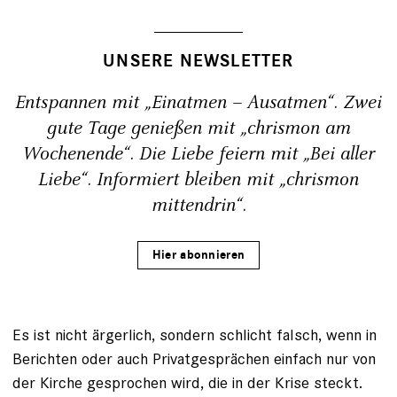
UNSERE NEWSLETTER
Entspannen mit „Einatmen – Ausatmen“. Zwei
gute Tage genießen mit „chrismon am
Wochenende“. Die Liebe feiern mit „Bei aller
Liebe“. Informiert bleiben mit „chrismon
mittendrin“.
Hier abonnieren
Es ist nicht ärgerlich, sondern schlicht falsch, wenn in
Berichten oder auch Privatgesprächen einfach nur von
der Kirche gesprochen wird, die in der Krise steckt.