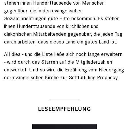
stehen ihnen Hunderttausende von Menschen
gegenüber, die in den evangelischen
Sozialeinrichtungen gute Hilfe bekommen. Es stehen
ihnen Hunderttausende von kirchlichen und
diakonischen Mitarbeitenden gegenüber, die jeden Tag
daran arbeiten, dass dieses Land ein gutes Land ist.
All dies - und die Liste ließe sich noch lange erweitern
- wird durch das Starren auf die Mitgliederzahlen
entwertet. Und so wird die Erzählung vom Niedergang
der evangelischen Kirche zur Selffulfilling Prophecy.
LESEEMPFEHLUNG