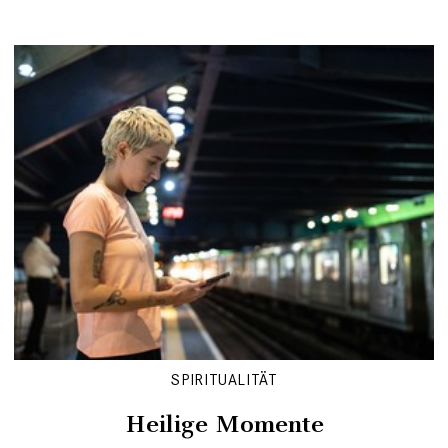
SPIRITUALITÄT
Heilige Momente