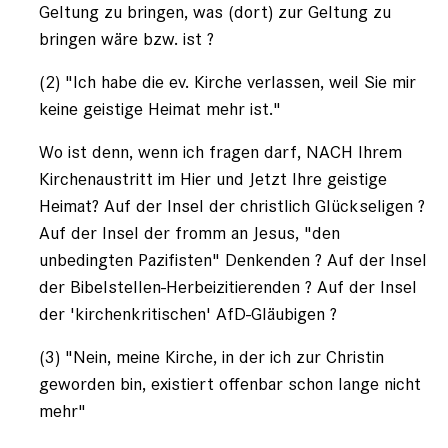
Geltung zu bringen, was (dort) zur Geltung zu
bringen wäre bzw. ist ?
(2) "Ich habe die ev. Kirche verlassen, weil Sie mir
keine geistige Heimat mehr ist."
Wo ist denn, wenn ich fragen darf, NACH Ihrem
Kirchenaustritt im Hier und Jetzt Ihre geistige
Heimat? Auf der Insel der christlich Glückseligen ?
Auf der Insel der fromm an Jesus, "den
unbedingten Pazifisten" Denkenden ? Auf der Insel
der Bibelstellen-Herbeizitierenden ? Auf der Insel
der 'kirchenkritischen' AfD-Gläubigen ?
(3) "Nein, meine Kirche, in der ich zur Christin
geworden bin, existiert offenbar schon lange nicht
mehr"