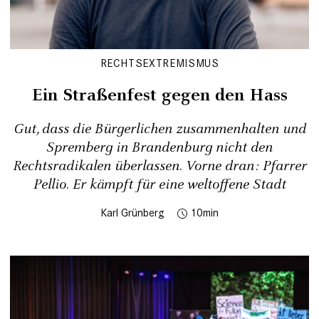
RECHTSEXTREMISMUS
Ein Straßenfest gegen den Hass
Gut, dass die Bürgerlichen zusammenhalten und
Spremberg in Brandenburg nicht den
Rechtsradikalen überlassen. Vorne dran: Pfarrer
Pellio. Er kämpft für eine weltoffene Stadt
Karl Grünberg
10