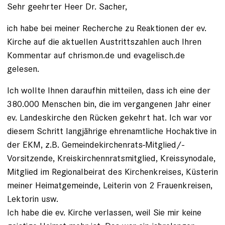
Sehr geehrter Heer Dr. Sacher,
ich habe bei meiner Recherche zu Reaktionen der ev.
Kirche auf die aktuellen Austrittszahlen auch Ihren
Kommentar auf chrismon.de und evagelisch.de
gelesen.
Ich wollte Ihnen daraufhin mitteilen, dass ich eine der
380.000 Menschen bin, die im vergangenen Jahr einer
ev. Landeskirche den Rücken gekehrt hat. Ich war vor
diesem Schritt langjährige ehrenamtliche Hochaktive in
der EKM, z.B. Gemeindekirchenrats-Mitglied/-
Vorsitzende, Kreiskirchennratsmitglied, Kreissynodale,
Mitglied im Regionalbeirat des Kirchenkreises, Küsterin
meiner Heimatgemeinde, Leiterin von 2 Frauenkreisen,
Lektorin usw.
Ich habe die ev. Kirche verlassen, weil Sie mir keine