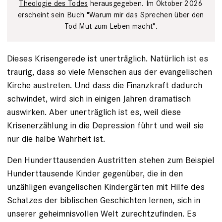
Theologie des Todes
herausgegeben. Im Oktober 2026
erscheint sein Buch "Warum mir das Sprechen über den
Tod Mut zum Leben macht".
Dieses Krisengerede ist unerträglich. Natürlich ist es
traurig, dass so viele Menschen aus der evangelischen
Kirche austreten. Und dass die Finanzkraft dadurch
schwindet, wird sich in einigen Jahren dramatisch
auswirken. Aber unerträglich ist es, weil diese
Krisenerzählung in die Depression führt und weil sie
nur die halbe Wahrheit ist.
Den Hunderttausenden Austritten stehen zum Beispiel
Hunderttausende Kinder gegenüber, die in den
unzähligen evangelischen Kindergärten mit Hilfe des
Schatzes der biblischen Geschichten lernen, sich in
unserer geheimnisvollen Welt zurechtzufinden. Es