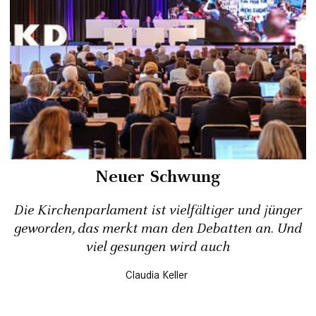
Neuer Schwung
Die Kirchenparlament ist vielfältiger und jünger
geworden, das merkt man den Debatten an. Und
viel gesungen wird auch
Claudia Keller