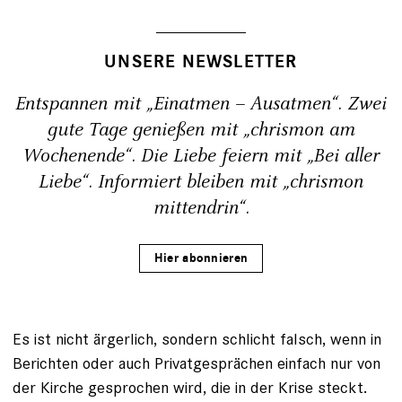
UNSERE NEWSLETTER
Entspannen mit „Einatmen – Ausatmen“. Zwei
gute Tage genießen mit „chrismon am
Wochenende“. Die Liebe feiern mit „Bei aller
Liebe“. Informiert bleiben mit „chrismon
mittendrin“.
Hier abonnieren
Es ist nicht ärgerlich, sondern schlicht falsch, wenn in
Berichten oder auch Privatgesprächen einfach nur von
der Kirche gesprochen wird, die in der Krise steckt.