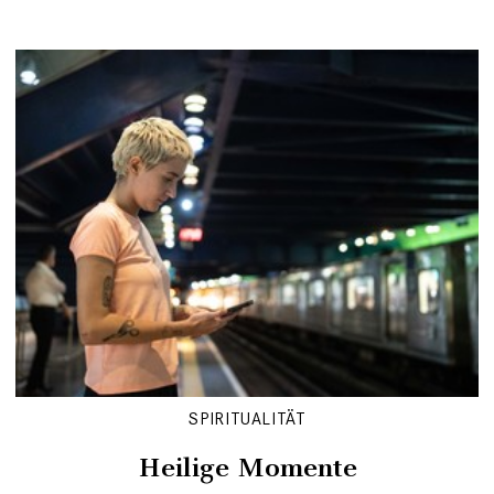
SPIRITUALITÄT
Heilige Momente