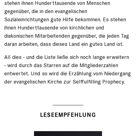
stehen ihnen Hunderttausende von Menschen
gegenüber, die in den evangelischen
Sozialeinrichtungen gute Hilfe bekommen. Es stehen
ihnen Hunderttausende von kirchlichen und
diakonischen Mitarbeitenden gegenüber, die jeden Tag
daran arbeiten, dass dieses Land ein gutes Land ist.
All dies - und die Liste ließe sich noch lange erweitern
- wird durch das Starren auf die Mitgliederzahlen
entwertet. Und so wird die Erzählung vom Niedergang
der evangelischen Kirche zur Selffulfilling Prophecy.
LESEEMPFEHLUNG