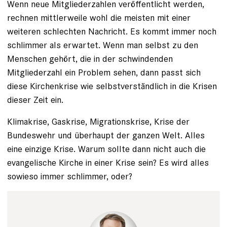
Wenn neue Mitgliederzahlen veröffentlicht werden,
rechnen mittlerweile wohl die meisten mit einer
weiteren schlechten Nachricht. Es kommt immer noch
schlimmer als erwartet. Wenn man selbst zu den
Menschen gehört, die in der schwindenden
Mitgliederzahl ein Problem sehen, dann passt sich
diese Kirchenkrise wie selbstverständlich in die Krisen
dieser Zeit ein.
Klimakrise, Gaskrise, Migrationskrise, Krise der
Bundeswehr und überhaupt der ganzen Welt. Alles
eine einzige Krise. Warum sollte dann nicht auch die
evangelische Kirche in einer Krise sein? Es wird alles
sowieso immer schlimmer, oder?