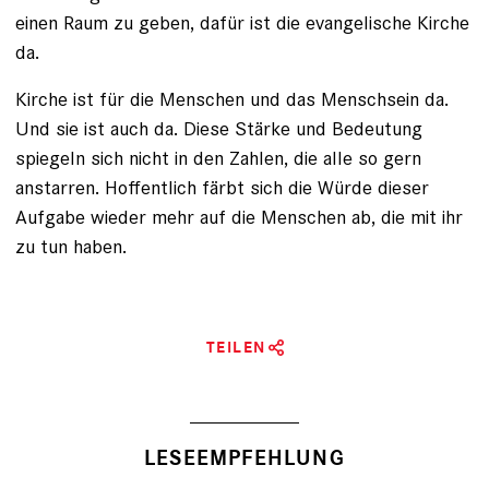
einen Raum zu geben, dafür ist die evangelische Kirche
da.
Kirche ist für die Menschen und das Menschsein da.
Und sie ist auch da. Diese Stärke und Bedeutung
spiegeln sich nicht in den Zahlen, die alle so gern
anstarren. Hoffentlich färbt sich die Würde dieser
Aufgabe wieder mehr auf die Menschen ab, die mit ihr
zu tun haben.
TEILEN
LESEEMPFEHLUNG