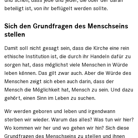
beteiligt ist, von ihr beflügelt werden sollte.
Sich den Grundfragen des Menschseins
stellen
Damit soll nicht gesagt sein, dass die Kirche eine rein
ethische Institution ist, die durch ihr Handeln dafür zu
sorgen hat, dass möglichst viele Menschen in Würde
leben können. Das gilt zwar auch. Aber die Würde des
Menschen zeigt sich eben auch darin, dass der
Mensch die Möglichkeit hat, Mensch zu sein. Und dazu
gehört, einen Sinn im Leben zu suchen.
Wir werden geboren und leben und irgendwann
sterben wir wieder. Warum das alles? Was tun wir hier?
Wo kommen wir her und wo gehen wir hin? Sich diese
Grundfragen des Menschseins zu stellen und ihnen