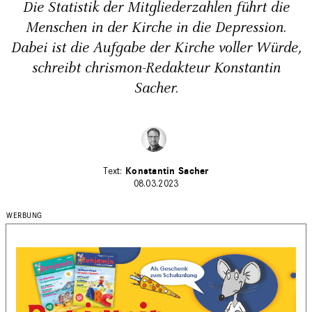
Die Statistik der Mitgliederzahlen führt die
Menschen in der Kirche in die Depression.
Dabei ist die Aufgabe der Kirche voller Würde,
schreibt chrismon-Redakteur Konstantin
Sacher.
Konstantin Sacher
08.03.2023