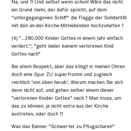
Na, und ?! Und selbst wenn schon! Wäre das nicht
ein Grund mehr, der dafür spricht, auf dem
"untergegangenen Schiff" die Flagge der Solidarität
mit den an-der-Kirche-Mitleidenden hochzuhalten ?
(4) "...380.000 Kinder Gottes in einem Jahr einfach
verliert."; "geht leider keinem verlorenen Kind
Gottes nach"
Bei allem Respekt, aber das klingt in meinen Ohren
doch eine Spur ZU superfromm und zugleich
reichlich 'von oben herab'. Warum machen Sie sich
denn nicht auf, und gehen selber einem dieser
"verlorenen Kinder Gottes" nach ? Man muss, um
das zu können, ja nicht extra aus der Kirche
austreten, oder doch ?!
Was das Banner "Schwerter zu Pflugscharen"