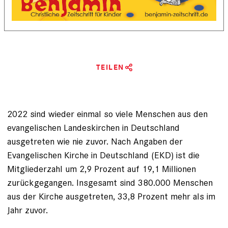
TEILEN
2022 sind wieder einmal so viele Menschen aus den
evangelischen Landeskirchen in Deutschland
ausgetreten wie nie zuvor. Nach Angaben der
Evangelischen Kirche in Deutschland (EKD) ist die
Mitgliederzahl um 2,9 Prozent auf 19,1 Millionen
zurückgegangen. Insgesamt sind 380.000 Menschen
aus der Kirche ausgetreten, 33,8 Prozent mehr als im
Jahr zuvor.