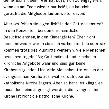
Gemeinschaft sein? Wer hat Lust, sich zu engagieren,
wenn es am Ende wieder nur heißt, es hat nicht
gereicht, die Mitglieder laufen weiter davon?
Aber wo fehlen sie eigentlich? In den Gottesdiensten?
In den Konzerten, bei den ehrenamtlichen
Besuchsdiensten, in den Kindergärten? Eher nicht,
denn entweder waren sie auch vorher nicht da oder sie
kommen trotz des Austritts weiterhin. Viele Menschen
besuchen regelmäßig Gottesdienste oder nehmen
kirchliche Angebote wahr und sind gar keine
Kirchenmitglieder. Und viele Menschen treten aus der
evangelischen Kirche aus, weil sie sich über die
katholische Kirche ärgern. Aber so banal es klingt, es
muss doch einmal gesagt werden, die evangelische
Kirche ist nicht die katholische Kirche.