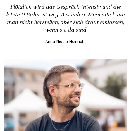
Plötzlich wird das Gespräch intensiv und die
letzte U-Bahn ist weg. Besondere Momente kann
man nicht herstellen, aber sich drauf einlassen,
wenn sie da sind
Anna-Nicole Heinrich