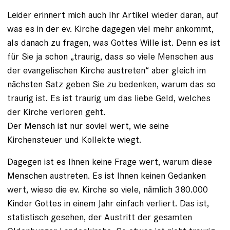
Leider erinnert mich auch Ihr Artikel wieder daran, auf
was es in der ev. Kirche dagegen viel mehr ankommt,
als danach zu fragen, was Gottes Wille ist. Denn es ist
für Sie ja schon „traurig, dass so viele Menschen aus
der evangelischen Kirche austreten“ aber gleich im
nächsten Satz geben Sie zu bedenken, warum das so
traurig ist. Es ist traurig um das liebe Geld, welches
der Kirche verloren geht.
Der Mensch ist nur soviel wert, wie seine
Kirchensteuer und Kollekte wiegt.
Dagegen ist es Ihnen keine Frage wert, warum diese
Menschen austreten. Es ist Ihnen keinen Gedanken
wert, wieso die ev. Kirche so viele, nämlich 380.000
Kinder Gottes in einem Jahr einfach verliert. Das ist,
statistisch gesehen, der Austritt der gesamten