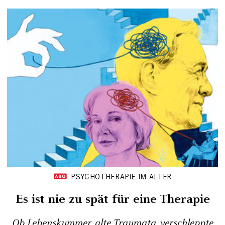
PSYCHOTHERAPIE IM ALTER
Es ist nie zu spät für eine Therapie
Ob Lebenskummer, alte Traumata, verschleppte