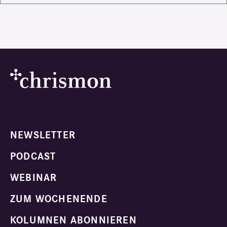
NEWSLETTER
PODCAST
WEBINAR
ZUM WOCHENENDE
KOLUMNEN ABONNIEREN