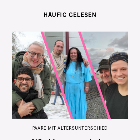
HÄUFIG GELESEN
PAARE MIT ALTERSUNTERSCHIED