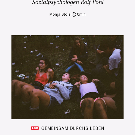
Sozialpsychologen Rolf Pohl
Monja Stolz
8
GEMEINSAM DURCHS LEBEN