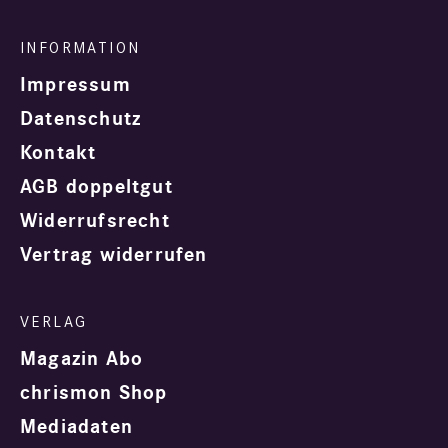
Impressum
Datenschutz
Kontakt
AGB doppeltgut
Widerrufsrecht
Vertrag widerrufen
Magazin Abo
chrismon Shop
Mediadaten