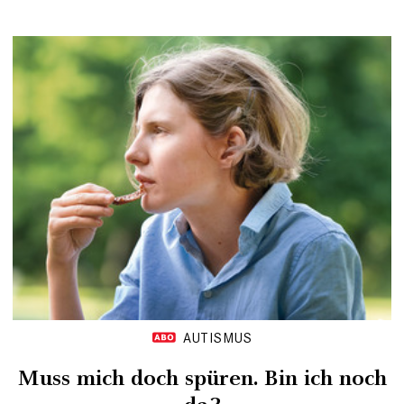
AUTISMUS
Muss mich doch spüren. Bin ich noch