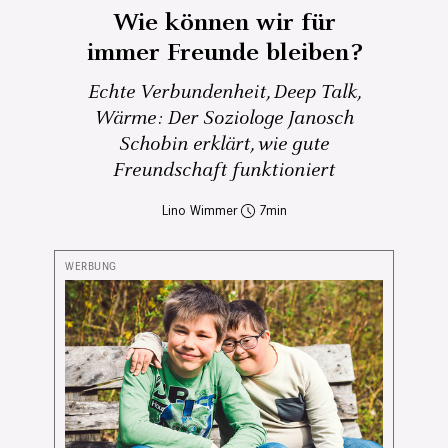
Wie können wir für
immer Freunde bleiben?
Echte Verbundenheit, Deep Talk,
Wärme: Der Soziologe Janosch
Schobin erklärt, wie gute
Freundschaft funktioniert
Lino Wimmer
7