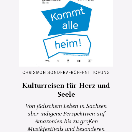
CHRISMON SONDERVERÖFFENTLICHUNG
Kulturreisen für Herz und
Seele
Von jüdischem Leben in Sachsen
über indigene Perspektiven auf
Amazonien bis zu großen
Musikfestivals und besonderen