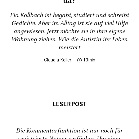
da?
Pia Kollbach ist begabt, studiert und schreibt
Gedichte. Aber im Alltag ist sie auf viel Hilfe
angewiesen. Jetzt möchte sie in ihre eigene
Wohnung ziehen. Wie die Autistin ihr Leben
meistert
Claudia Keller
13
Die Kommentarfunktion ist nur noch für
registrierte Nutzer verfügbar. Um einen