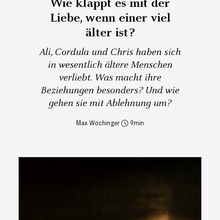
Wie klappt es mit der
Liebe, wenn einer viel
älter ist?
Ali, Cordula und Chris haben sich
in wesentlich ältere Menschen
verliebt. Was macht ihre
Beziehungen besonders? Und wie
gehen sie mit Ablehnung um?
Max Wochinger
9