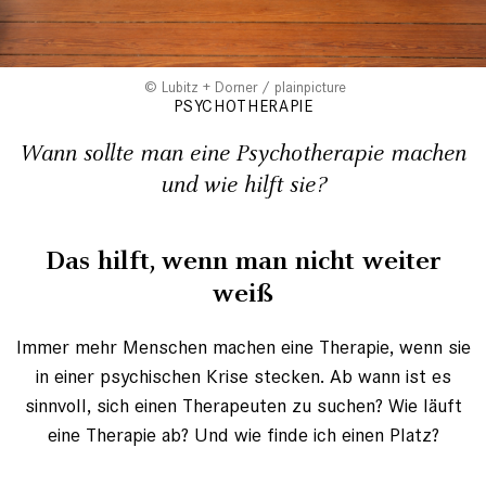
Lubitz + Dorner / plainpicture
PSYCHOTHERAPIE
Wann sollte man eine Psychotherapie machen
und wie hilft sie?
Das hilft, wenn man nicht weiter
weiß
Immer mehr Menschen machen eine Therapie, wenn sie
in einer psychischen Krise stecken. Ab wann ist es
sinnvoll, sich einen Therapeuten zu suchen? Wie läuft
eine Therapie ab? Und wie finde ich einen Platz?