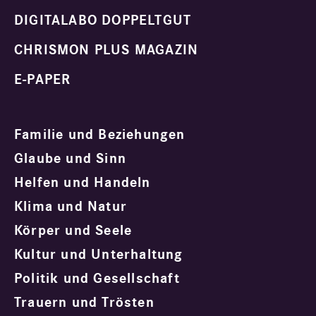
DIGITALABO DOPPELTGUT
CHRISMON PLUS MAGAZIN
E-PAPER
Familie und Beziehungen
Glaube und Sinn
Helfen und Handeln
Klima und Natur
Körper und Seele
Kultur und Unterhaltung
Politik und Gesellschaft
Trauern und Trösten