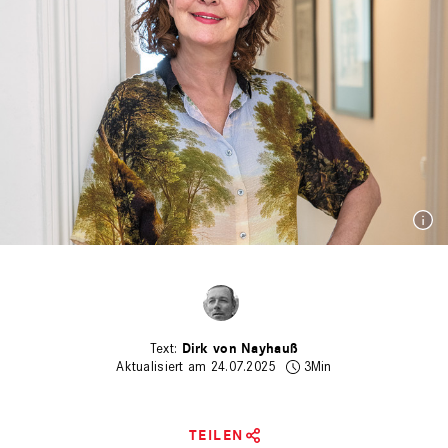
Dirk von Nayhauß
Aktualisiert am 24.07.2025
3Min
TEILEN