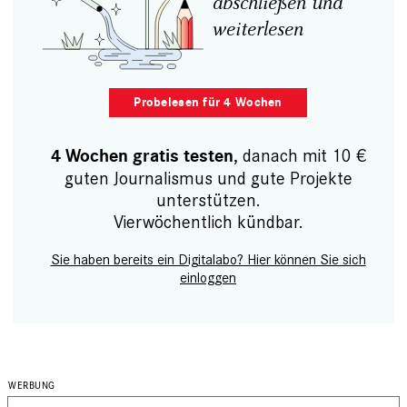
abschließen und
weiterlesen
Probelesen für 4 Wochen
, danach mit 10 €
4 Wochen gratis testen
guten Journalismus und gute Projekte
unterstützen.
Vierwöchentlich kündbar.
Sie haben bereits ein Digitalabo? Hier können Sie sich
einloggen