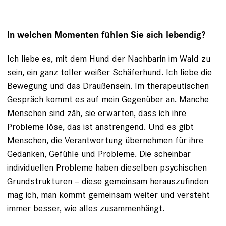
In welchen Momenten fühlen Sie sich lebendig?
Ich liebe es, mit dem Hund der Nachbarin im Wald zu
sein, ein ganz toller weißer Schäferhund. Ich liebe
die
Bewegung und das Draußensein
. Im therapeutischen
Gespräch kommt es auf mein Gegenüber an. Manche
Menschen sind zäh, sie erwarten, dass ich ihre
Probleme löse, das ist anstrengend. Und es gibt
Menschen, die Verantwortung übernehmen für ihre
Gedanken, Gefühle und Probleme. Die scheinbar
individuellen Probleme haben dieselben psychischen
Grundstrukturen – diese gemeinsam herauszufinden
mag ich, man kommt gemeinsam weiter und versteht
immer besser, wie alles zusammenhängt.