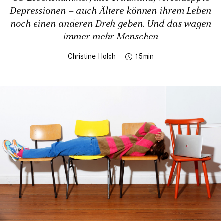
Depressionen – auch Ältere können ihrem Leben
noch einen anderen Dreh geben. Und das wagen
immer mehr Menschen
Christine Holch
15