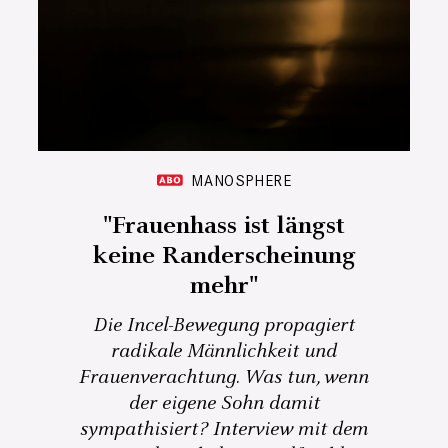
MANOSPHERE
"Frauenhass ist längst
keine Randerscheinung
mehr"
Die Incel-Bewegung propagiert
radikale Männlichkeit und
Frauenverachtung. Was tun, wenn
der eigene Sohn damit
sympathisiert? Interview mit dem