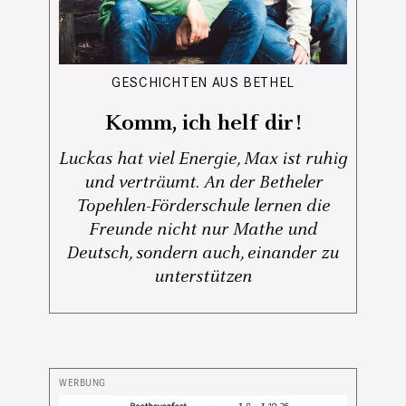
GESCHICHTEN AUS BETHEL
Komm, ich helf dir!
Luckas hat viel Energie, Max ist ruhig
und verträumt. An der Betheler
Topehlen-Förderschule lernen die
Freunde nicht nur Mathe und
Deutsch, sondern auch, einander zu
unterstützen