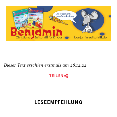
Dieser Text erschien erstmals am
28.12.22
TEILEN
LESEEMPFEHLUNG