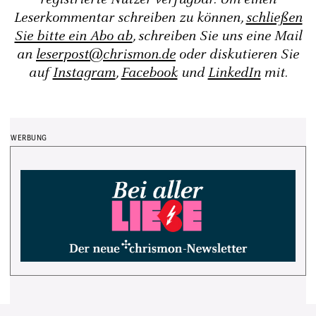
Leserkommentar schreiben zu können,
schließen
Sie bitte ein Abo ab
, schreiben Sie uns eine Mail
an
leserpost@chrismon.de
oder diskutieren Sie
auf
Instagram
,
Facebook
und
LinkedIn
mit.