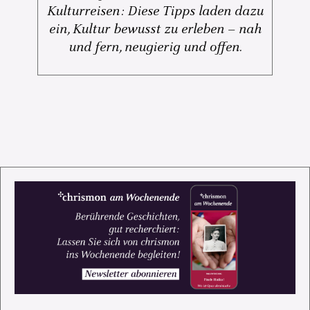
Kulturreisen: Diese Tipps laden dazu
ein, Kultur bewusst zu erleben – nah
und fern, neugierig und offen.