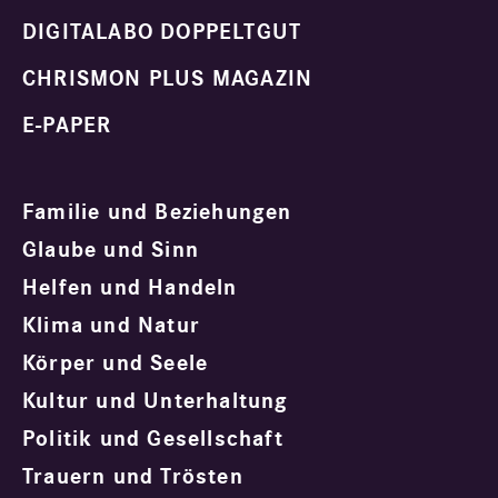
DIGITALABO DOPPELTGUT
CHRISMON PLUS MAGAZIN
E-PAPER
Familie und Beziehungen
Glaube und Sinn
Helfen und Handeln
Klima und Natur
Körper und Seele
Kultur und Unterhaltung
Politik und Gesellschaft
Trauern und Trösten