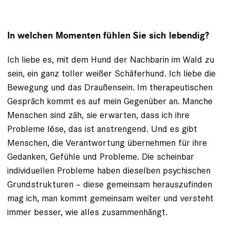
In welchen Momenten fühlen Sie sich lebendig?
Ich liebe es, mit dem Hund der Nachbarin im Wald zu
sein, ein ganz toller weißer Schäferhund. Ich liebe
die
Bewegung und das Draußensein
. Im therapeutischen
Gespräch kommt es auf mein Gegenüber an. Manche
Menschen sind zäh, sie erwarten, dass ich ihre
Probleme löse, das ist anstrengend. Und es gibt
Menschen, die Verantwortung übernehmen für ihre
Gedanken, Gefühle und Probleme. Die scheinbar
individuellen Probleme haben dieselben psychischen
Grundstrukturen – diese gemeinsam herauszufinden
mag ich, man kommt gemeinsam weiter und versteht
immer besser, wie alles zusammenhängt.