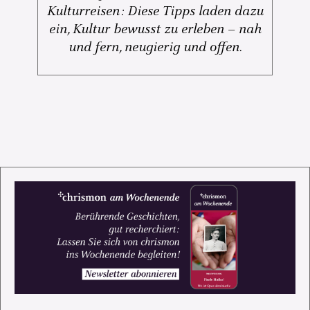
Kulturreisen: Diese Tipps laden dazu
ein, Kultur bewusst zu erleben – nah
und fern, neugierig und offen.