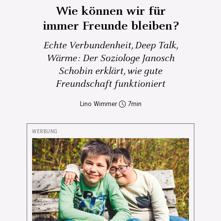
Wie können wir für
immer Freunde bleiben?
Echte Verbundenheit, Deep Talk,
Wärme: Der Soziologe Janosch
Schobin erklärt, wie gute
Freundschaft funktioniert
Lino Wimmer
7