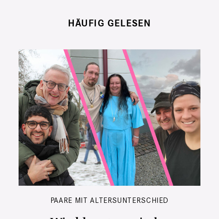
HÄUFIG GELESEN
PAARE MIT ALTERSUNTERSCHIED