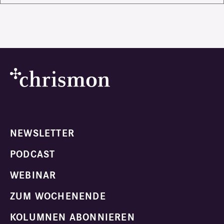
NEWSLETTER
PODCAST
WEBINAR
ZUM WOCHENENDE
KOLUMNEN ABONNIEREN