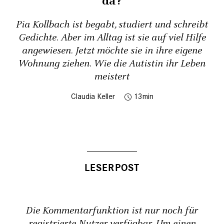
da?
Pia Kollbach ist begabt, studiert und schreibt
Gedichte. Aber im Alltag ist sie auf viel Hilfe
angewiesen. Jetzt möchte sie in ihre eigene
Wohnung ziehen. Wie die Autistin ihr Leben
meistert
Claudia Keller
13
Die Kommentarfunktion ist nur noch für
registrierte Nutzer verfügbar. Um einen