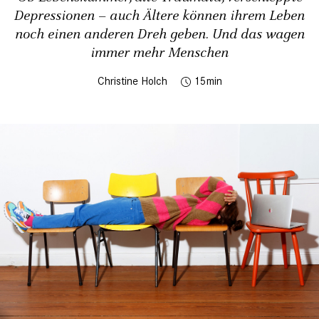
Depressionen – auch Ältere können ihrem Leben
noch einen anderen Dreh geben. Und das wagen
immer mehr Menschen
Christine Holch
15