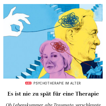
PSYCHOTHERAPIE IM ALTER
Es ist nie zu spät für eine Therapie
Ob Lebenskummer, alte Traumata, verschleppte