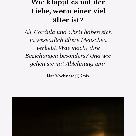
Wie klappt es mit der
Liebe, wenn einer viel
älter ist?
Ali, Cordula und Chris haben sich
in wesentlich ältere Menschen
verliebt. Was macht ihre
Beziehungen besonders? Und wie
gehen sie mit Ablehnung um?
Max Wochinger
9