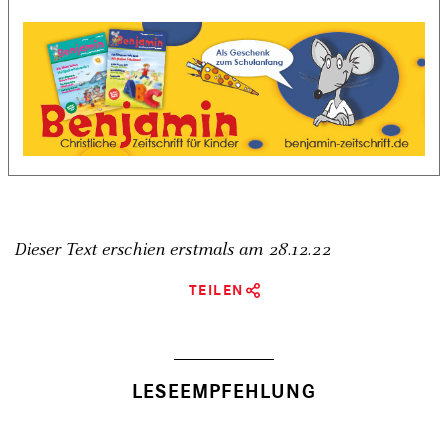
Dieser Text erschien erstmals am
28.12.22
TEILEN
LESEEMPFEHLUNG