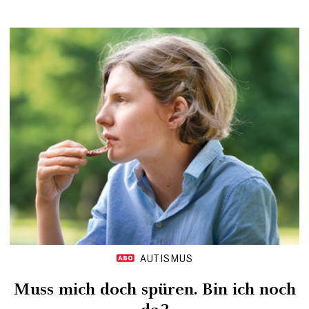
AUTISMUS
Muss mich doch spüren. Bin ich noch