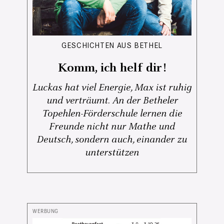
GESCHICHTEN AUS BETHEL
Komm, ich helf dir!
Luckas hat viel Energie, Max ist ruhig
und verträumt. An der Betheler
Topehlen-Förderschule lernen die
Freunde nicht nur Mathe und
Deutsch, sondern auch, einander zu
unterstützen