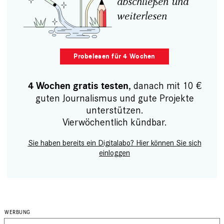
abschließen und
weiterlesen
Probelesen für 4 Wochen
, danach mit 10 €
4 Wochen gratis testen
guten Journalismus und gute Projekte
unterstützen.
Vierwöchentlich kündbar.
Sie haben bereits ein Digitalabo? Hier können Sie sich
einloggen