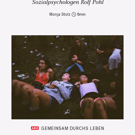
Sozialpsychologen Rolf Pohl
Monja Stolz
8
GEMEINSAM DURCHS LEBEN