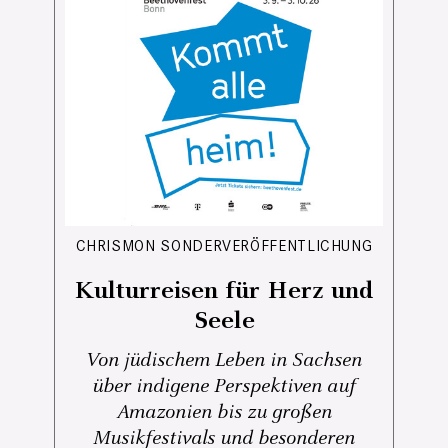
CHRISMON SONDERVERÖFFENTLICHUNG
Kulturreisen für Herz und
Seele
Von jüdischem Leben in Sachsen
über indigene Perspektiven auf
Amazonien bis zu großen
Musikfestivals und besonderen