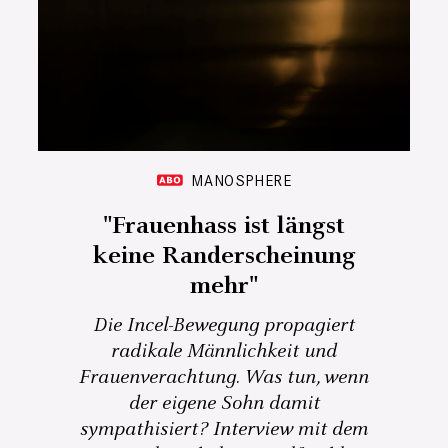
MANOSPHERE
"Frauenhass ist längst
keine Randerscheinung
mehr"
Die Incel-Bewegung propagiert
radikale Männlichkeit und
Frauenverachtung. Was tun, wenn
der eigene Sohn damit
sympathisiert? Interview mit dem