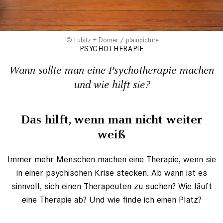
Lubitz + Dorner / plainpicture
PSYCHOTHERAPIE
Wann sollte man eine Psychotherapie machen
und wie hilft sie?
Das hilft, wenn man nicht weiter
weiß
Immer mehr Menschen machen eine Therapie, wenn sie
in einer psychischen Krise stecken. Ab wann ist es
sinnvoll, sich einen Therapeuten zu suchen? Wie läuft
eine Therapie ab? Und wie finde ich einen Platz?