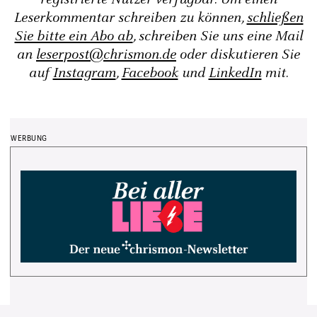
Leserkommentar schreiben zu können,
schließen
Sie bitte ein Abo ab
, schreiben Sie uns eine Mail
an
leserpost@chrismon.de
oder diskutieren Sie
auf
Instagram
,
Facebook
und
LinkedIn
mit.