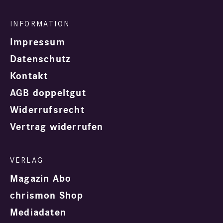
Impressum
Datenschutz
Kontakt
AGB doppeltgut
Widerrufsrecht
Vertrag widerrufen
Magazin Abo
chrismon Shop
Mediadaten