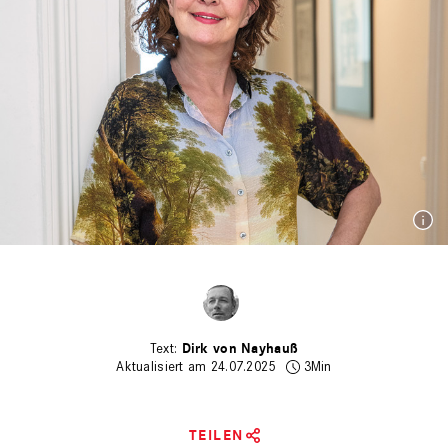
Dirk von Nayhauß
Aktualisiert am 24.07.2025
3Min
TEILEN