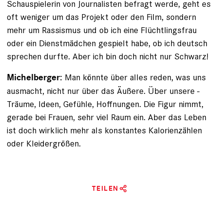
Schauspielerin von Journalisten befragt werde, geht es
oft weniger um das Projekt oder den Film, sondern
mehr um Rassismus und ob ich eine Flüchtlingsfrau
oder ein Dienstmädchen gespielt habe, ob ich deutsch
sprechen durfte. Aber ich bin doch nicht nur Schwarz!
Man könnte über alles reden, was uns
Michelberger:
ausmacht, nicht nur über das Äußere. Über unsere ­
Träume, Ideen, Gefühle, Hoffnungen. Die Figur nimmt,
gerade bei Frauen, sehr viel Raum ein. Aber das Leben
ist doch wirklich mehr als konstantes Kalorienzählen
oder ­Kleidergrößen.
TEILEN