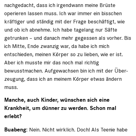
nachgedacht, dass ich irgendwann meine Brüste
operieren lassen muss. Ich war immer ein bisschen
kräftiger und ständig mit der Frage beschäftigt, wie
und ob ich ab­nehme. Ich habe tagelang nur Säfte
getrunken – und danach mehr gegessen als vorher. Bis
ich Mitte, Ende zwanzig war, da ­habe ich mich
entschieden, meinen Körper so zu lieben, wie er ist.
Aber ich musste mir das noch mal richtig
bewusstmachen. Aufgewachsen bin ich mit der Über­
zeugung, dass ich an meinem Körper etwas ändern
muss.
Manche, auch Kinder, wünschen sich eine
Krankheit, um dünner zu werden. Schon mal
erlebt?
Nein. Nicht wirklich. Doch! Als Teenie habe
Buabeng: