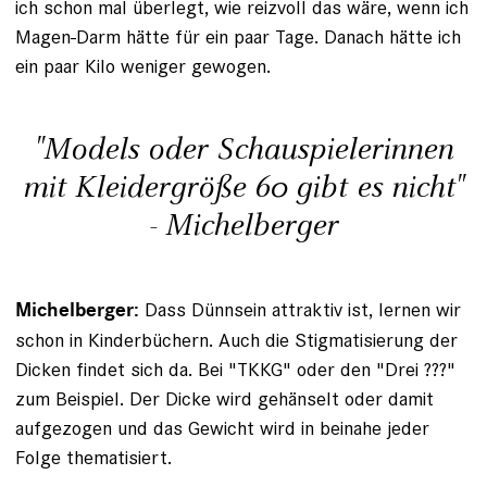
ich schon mal überlegt, wie reizvoll das wäre, wenn ich
­Magen-Darm hätte für ein paar Tage. Danach hätte ich
ein paar Kilo weniger gewogen.
"Models oder Schauspielerinnen
mit Kleidergröße 60 gibt es nicht"
- Michelberger
Dass Dünnsein attraktiv ist, lernen wir
Michelberger:
schon in Kinderbüchern. Auch die Stigmatisierung der
Dicken findet sich da. Bei "TKKG" oder den "Drei ???"
zum Beispiel. Der Dicke wird gehänselt oder damit
aufgezogen und das Gewicht wird in beinahe jeder
Folge thematisiert.