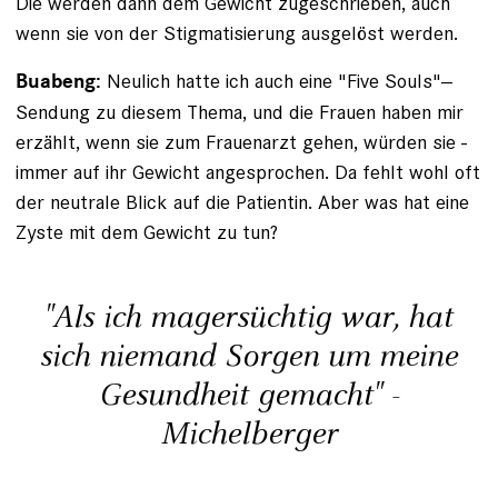
Die werden dann dem Gewicht zugeschrieben, auch
wenn sie von der Stigmatisierung ausgelöst werden.
Neulich hatte ich auch eine "Five Souls"-­
Buabeng:
Sendung zu diesem Thema, und die Frauen haben mir
erzählt, wenn sie zum Frauenarzt gehen, würden sie ­
immer auf ihr Gewicht angesprochen. Da fehlt wohl oft
der neutrale Blick auf die Patientin. Aber was hat eine
Zyste mit dem Gewicht zu tun?
"Als ich magersüchtig war, hat
sich niemand Sorgen um meine
Gesundheit gemacht" -
Michelberger