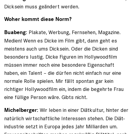
Dicksein muss geändert werden.
Woher kommt diese Norm?
Plakate, Werbung, Fernsehen, Magazine.
Buabeng:
Medien! Wenn es Dicke im Film gibt, dann geht es
meistens auch ums Dicksein. Oder die Dicken sind
besonders ­lustig. Dicke Figuren im Hollywoodfilm
müssen immer noch ­eine besondere Eigenschaft
haben, ein Talent – die ­dürfen nicht einfach nur eine
normale Rolle spielen. Mir fällt spontan gar kein
richtiger Hollywoodfilm ein, indem die begehrte Frau
eine füllige Person wäre. Gibts nicht.
Wir leben in einer Diätkultur, hinter der
Michelberger:
natürlich wirtschaftliche Interessen stehen. Die Diät­
industrie setzt in Europa jedes Jahr Milliarden um.