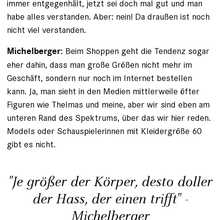
immer entgegenhält, jetzt sei doch mal gut und man
habe alles verstanden. Aber: nein! Da draußen ist noch
nicht viel verstanden.
Beim Shoppen geht die Tendenz sogar
Michelberger:
eher dahin, dass man große Größen nicht mehr im
Geschäft, sondern nur noch im Internet bestellen
kann. Ja, man sieht in den Medien mittlerweile öfter
Figuren wie ­Thelmas und meine, aber wir sind eben am
unteren Rand des ­Spektrums, über das wir hier reden.
Models oder Schauspielerinnen mit Kleidergröße 60
gibt es nicht.
"Je größer der Körper, desto doller
der Hass, der einen trifft" -
Michelberger