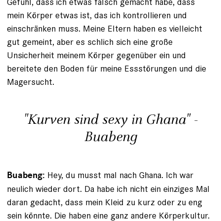
Gefühl, dass ich etwas falsch gemacht habe, dass
mein Körper etwas ist, das ich kontrollieren und
einschränken muss. Meine Eltern haben es vielleicht
gut gemeint, aber es schlich sich eine große
Unsicherheit meinem Körper gegenüber ein und
bereitete den Boden für meine Essstörungen und die
Magersucht.
"Kurven sind sexy in Ghana" -
Buabeng
Hey, du musst mal nach Ghana. Ich war
Buabeng:
neulich wieder dort. Da habe ich nicht ein einziges Mal
daran gedacht, dass mein Kleid zu kurz oder zu eng
sein könnte. Die haben eine ganz andere Körperkultur.