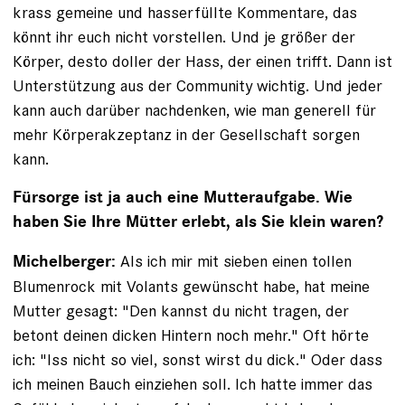
krass gemeine und hasserfüllte Kommentare, das
könnt ihr euch nicht vorstellen. Und je größer der
Körper, desto doller der Hass, der einen trifft. Dann ist
Unterstützung aus der Community wichtig. Und jeder
kann auch darüber nachdenken, wie man generell für
mehr Körperakzeptanz in der Gesellschaft sorgen
kann.
Fürsorge ist ja auch eine Mutteraufgabe. Wie
haben Sie Ihre Mütter erlebt, als Sie klein waren?
Als ich mir mit sieben einen tollen
Michelberger:
Blumen­rock mit Volants gewünscht habe, hat meine
Mutter gesagt: "Den kannst du nicht tragen, der
betont deinen dicken Hintern noch mehr." Oft hörte
ich: "Iss nicht so viel, sonst wirst du dick." Oder dass
ich meinen Bauch einziehen soll. Ich hatte immer das