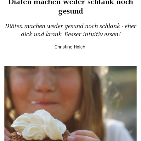
Diäten machen weder schlank noch
gesund
Diäten machen weder gesund noch schlank - eher
dick und krank. Besser intuitiv essen!
Christine Holch