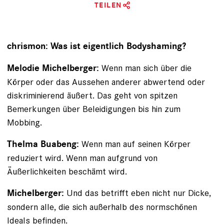
TEILEN
chrismon: Was ist eigentlich Bodyshaming?
Wenn man sich über die
Melodie Michelberger:
Körper oder das Aussehen anderer abwertend oder
diskrimi­nierend äußert. Das geht von spitzen
Bemerkungen über Beleidigungen bis hin zum
Mobbing.
Wenn man auf seinen Körper
Thelma Buabeng:
reduziert wird. Wenn man aufgrund von
Äußerlichkeiten beschämt wird.
Und das betrifft eben nicht nur Dicke,
Michelberger:
sondern alle, die sich außerhalb des normschönen
Ideals befinden.