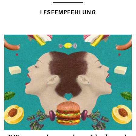
LESEEMPFEHLUNG