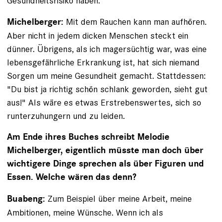
Gesundheitsrisiko haben.
Mit dem Rauchen kann man aufhören.
Michelberger:
Aber nicht in jedem dicken Menschen steckt ein
dünner. Übrigens, als ich magersüchtig war, was eine
lebensgefährliche Erkrankung ist, hat sich niemand
Sorgen um meine Gesundheit gemacht. Stattdessen:
"Du bist ja richtig schön schlank geworden, sieht gut
aus!" Als wäre es etwas Er­strebenswertes, sich so
runterzuhungern und zu leiden.
Am Ende ihres Buches schreibt Melodie
Michelberger, eigentlich müsste man doch über
wichtigere Dinge sprechen als über Figuren und
Essen. Welche wären das denn?
Zum Beispiel über meine Arbeit, meine
Buabeng:
Ambitionen, meine Wünsche. Wenn ich als