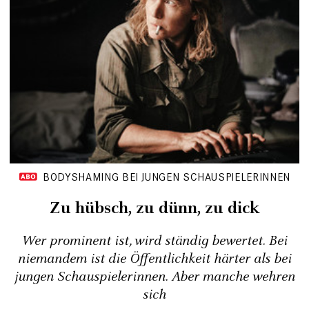
BODYSHAMING BEI JUNGEN SCHAUSPIELERINNEN
Zu hübsch, zu dünn, zu dick
Wer prominent ist, wird ständig bewertet. Bei
niemandem ist die Öffentlichkeit härter als bei
jungen Schauspielerinnen. Aber manche wehren
sich