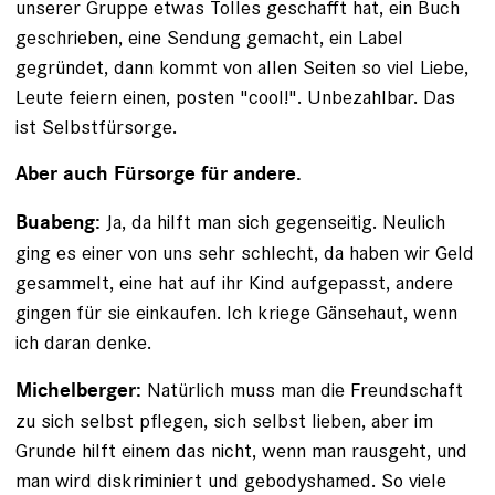
unserer Gruppe etwas Tolles geschafft hat, ein Buch
geschrieben, eine Sendung gemacht, ein Label
gegründet, dann kommt von allen Seiten so viel Liebe,
Leute feiern einen, posten "cool!". Unbezahlbar. Das
ist Selbstfürsorge.
Aber auch Fürsorge für andere.
Ja, da hilft man sich gegenseitig. Neulich
Buabeng:
ging es einer von uns sehr schlecht, da haben wir Geld
gesammelt, eine hat auf ihr Kind aufgepasst, andere
gingen für sie einkaufen. Ich kriege Gänsehaut, wenn
ich daran denke.
Natürlich muss man die Freundschaft
Michelberger:
zu sich selbst pflegen, sich selbst lieben, aber im
Grunde hilft einem das nicht, wenn man rausgeht, und
man wird diskriminiert und gebodyshamed. So viele