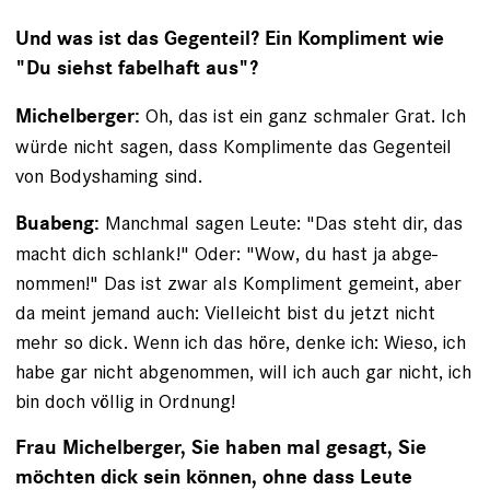
Und was ist das Gegenteil? Ein Kompliment wie
­"Du siehst fabelhaft aus"?
Oh, das ist ein ganz schmaler Grat. Ich
Michelberger:
würde nicht sagen, dass Komplimente das Gegenteil
von Bodyshaming sind.
Manchmal sagen Leute: "Das steht dir, das
Buabeng:
macht dich schlank!" Oder: "Wow, du hast ja abge­
nommen!" Das ist zwar als Kompliment gemeint, aber
da meint jemand auch: Vielleicht bist du jetzt nicht
mehr so dick. Wenn ich das höre, denke ich: Wieso, ich
habe gar nicht abgenommen, will ich auch gar nicht, ich
bin doch völlig in Ordnung!
Frau Michelberger, Sie haben mal gesagt, Sie
möchten dick sein können, ohne dass Leute