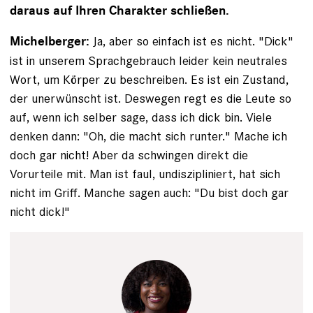
daraus auf Ihren ­Charakter schließen.
Ja, aber so einfach ist es nicht. "Dick"
Michelberger:
ist in unserem Sprachgebrauch leider kein neutrales
Wort, um Körper zu beschreiben. Es ist ein Zustand,
der un­erwünscht ist. Deswegen regt es die Leute so
auf, wenn ich selber sage, dass ich dick bin. Viele
denken dann: "Oh, die macht sich runter." Mache ich
doch gar nicht! Aber da schwingen direkt die
Vorurteile mit. Man ist faul, undiszipliniert, hat sich
nicht im Griff. Manche sagen auch: "Du bist doch gar
nicht dick!"