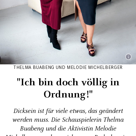
THELMA BUABENG UND MELODIE MICHELBERGER
"Ich bin doch ­völlig in
Ordnung!"
Dicksein ist für viele etwas, das geändert
werden muss. Die Schauspielerin Thelma
Buabeng und die Aktivistin Melodie