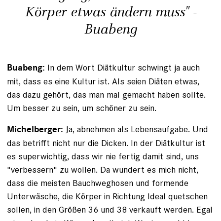
Körper etwas ändern muss" -
Buabeng
In dem Wort Diätkultur schwingt ja auch
Buabeng:
mit, dass es eine Kultur ist. Als seien Diäten etwas,
das dazu gehört, das man mal gemacht haben sollte.
Um besser zu sein, um schöner zu sein.
Ja, abnehmen als Lebensaufgabe. Und
Michelberger:
das betrifft nicht nur die Dicken. In der Diätkultur ist
es superwichtig, dass wir nie fertig damit sind, uns
"verbessern" zu wollen. Da wundert es mich nicht,
dass die meisten Bauchweghosen und formende
Unterwäsche, die Körper in Richtung Ideal quetschen
sollen, in den Größen 36 und 38 verkauft werden. Egal