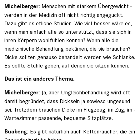
Menschen mit starkem Übergewicht ­
Michelberger:
werden in der Medizin oft nicht richtig angeguckt.
Dazu gibt es etliche Studien. Wie viel besser wäre es,
wenn man einfach alle so unterstützt, dass sie sich in
ihren Körpern wohlfühlen können? Wenn alle die
medizinische Behandlung bekämen, die sie brauchen?
Dicke sollten genauso behandelt werden wie Schlanke.
Es sollte Stühle geben, auf denen sie sitzen können.
Das ist ein anderes Thema.
Ja, aber Ungleichbehandlung wird oft
Michelberger:
damit begründet, dass Dicksein ja sowieso ungesund
sei. Trotzdem brauchen Dicke im Flugzeug, im Zug, im ­
Wartezimmer passende, bequeme Sitzplätze.
Es gibt natürlich auch Kettenraucher, die ein
Buabeng: