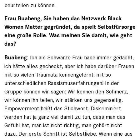
beurteilen zu können.
Frau Buabeng, Sie haben das Netzwerk Black
Women Matter gegründet, da spielt Selbstfürsorge
eine große Rolle. Was meinen Sie damit, wie geht
das?
Ich als Schwarze Frau habe immer gedacht,
Buabeng:
ich hätte alles gecheckt, aber ich habe darüber Frauen
mit so vielen Traumata kennengelernt, mit so
unterschiedlichen Rassismuserfahrungen! In der
Gruppe können wir sagen: Wir kennen den Schmerz,
wir können ihn teilen, wir ­stärken uns gegenseitig.
Empowerment heißt das Stichwort. Diskriminiert
werden hat ja ganz viel damit zu tun, dass man das
Gefühl hat, man ist nicht richtig, man gehört nicht
dazu. Der erste Schritt ist Selbstliebe. Wenn eine aus