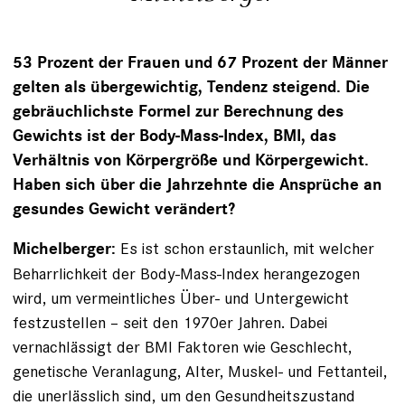
53 Prozent der Frauen und 67 Prozent der Männer
­gelten als übergewichtig, Tendenz steigend. Die
gebräuchlichste Formel zur Berechnung des
Gewichts ist der Body-Mass-Index, BMI, das
Verhältnis von Körpergröße und Körpergewicht.
Haben sich über die Jahrzehnte die Ansprüche an
gesundes Gewicht verändert?
Es ist schon erstaunlich, mit welcher
Michelberger:
Beharrlichkeit der Body-Mass-Index herangezogen
wird, um vermeintliches Über- und Untergewicht
festzustellen – seit den 1970er Jahren. Dabei
vernachlässigt der BMI Faktoren wie Geschlecht,
genetische Veranlagung, Alter, Muskel- und Fettanteil,
die unerlässlich sind, um den Gesundheitszustand