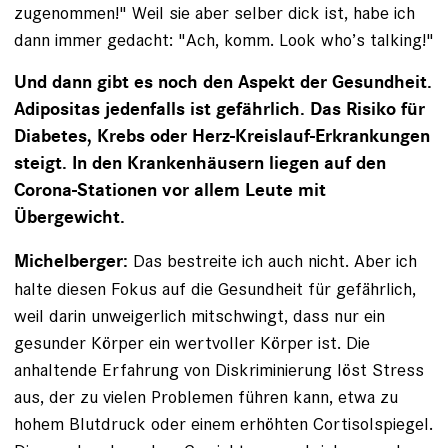
zugenommen!" Weil sie aber selber dick ist, habe ich
dann immer gedacht: "Ach, komm. Look who’s talking!"
Und dann gibt es noch den Aspekt der Gesundheit.
Adipositas jedenfalls ist gefährlich. Das Risiko für
Diabetes, Krebs oder Herz-Kreislauf-Erkrankungen
steigt. In den Krankenhäusern liegen auf den
Corona-Stationen vor allem Leute mit
Übergewicht.
Das bestreite ich auch nicht. Aber ich
Michelberger:
halte diesen Fokus auf die Gesundheit für gefährlich,
weil darin unweigerlich mitschwingt, dass nur ein
gesunder Körper ein wertvoller Körper ist. Die
anhaltende Erfahrung von Diskriminierung löst Stress
aus, der zu vielen Problemen führen kann, etwa zu
hohem Blutdruck oder einem erhöhten Cortisolspiegel.