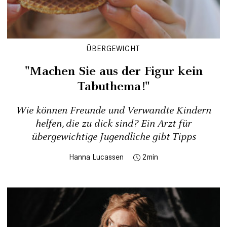
ÜBERGEWICHT
"Machen Sie aus der Figur kein
Tabuthema!"
Wie können Freunde und Verwandte Kindern
helfen, die zu dick sind? Ein Arzt für
übergewichtige Jugendliche gibt Tipps
Hanna Lucassen
2