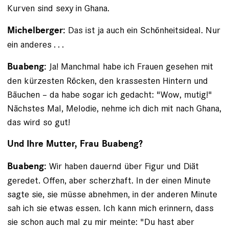
Kurven sind sexy in Ghana.
Das ist ja auch ein Schönheitsideal. Nur
Michelberger:
ein anderes . . .
Ja! Manchmal habe ich Frauen gesehen mit
Buabeng:
den kürzesten Röcken, den krassesten Hintern und
Bäuchen – da habe sogar ich gedacht: "Wow, mutig!"
Nächstes Mal, Melodie, nehme ich dich mit nach Ghana,
das wird so gut!
Und Ihre Mutter, Frau Buabeng?
Wir haben dauernd über Figur und Diät
Buabeng:
geredet. Offen, aber scherzhaft. In der einen Minute
sagte sie, sie müsse abnehmen, in der anderen Minute
sah ich sie etwas essen. Ich kann mich erinnern, dass
sie schon auch mal zu mir meinte: "Du hast aber