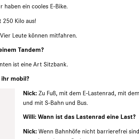
 haben ein cooles E-Bike.
 250 Kilo aus!
Vier Leute können mitfahren.
f einem Tandem?
nten ist eine Art Sitzbank.
d ihr mobil?
Zu Fuß, mit dem E-Lastenrad, mit dem
Nick:
und mit S-Bahn und Bus.
Willi: Wann ist das Lastenrad eine Last?
Wenn Bahnhöfe nicht barrierefrei sin
Nick: