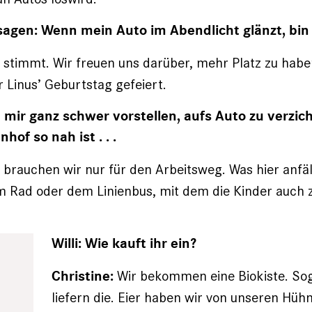
 sagen: Wenn mein Auto im Abendlicht glänzt, bin 
stimmt. Wir freuen uns darüber, mehr Platz zu habe
Linus’ Geburtstag gefeiert.
nn mir ganz schwer vorstellen, aufs Auto zu verzic
of so nah ist . . .
brauchen wir nur für den Arbeitsweg. Was hier anfäl
m Rad oder dem Linienbus, mit dem die Kinder auch 
Willi: Wie kauft ihr ein?
Wir bekommen eine Biokiste. Sog
Christine:
liefern die. Eier haben wir von unseren Hühn