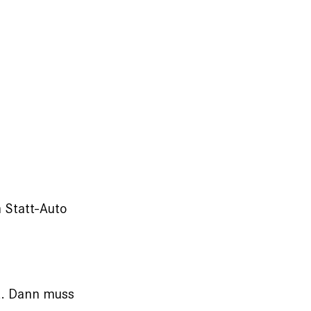
 Statt-Auto
d. Dann muss