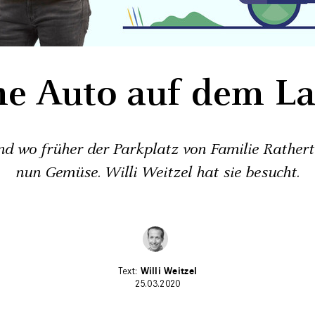
e Auto auf dem L
nd wo früher der Parkplatz von Familie Rathert
nun Gemüse. Willi Weitzel hat sie besucht.
Willi Weitzel
25.03.2020