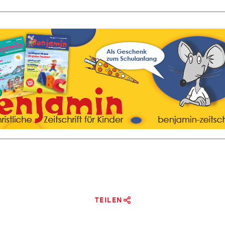
TEILEN