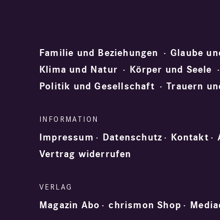
Familie und Beziehungen
Glaube un
Klima und Natur
Körper und Seele
Politik und Gesellschaft
Trauern un
Impressum
Datenschutz
Kontakt
Vertrag widerrufen
Magazin Abo
chrismon Shop
Media