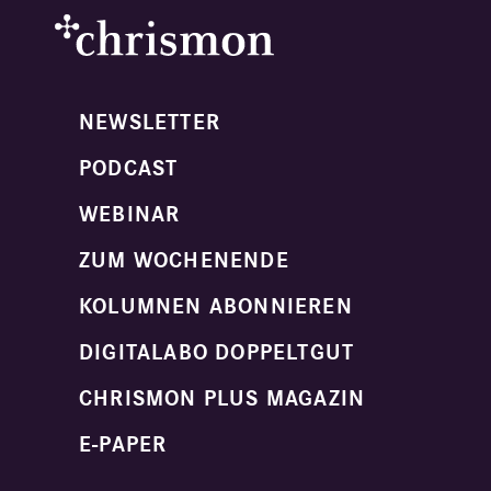
NEWSLETTER
PODCAST
WEBINAR
ZUM WOCHENENDE
KOLUMNEN ABONNIEREN
DIGITALABO DOPPELTGUT
CHRISMON PLUS MAGAZIN
E-PAPER