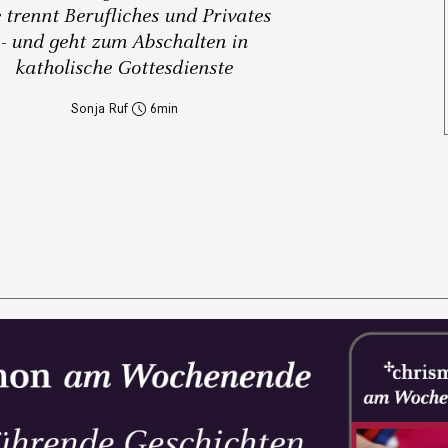
e trennt Berufliches und Privates
- und geht zum Abschalten in
katholische Gottesdienste
Sonja Ruf
6