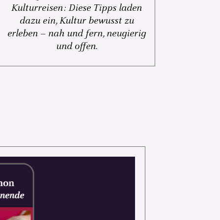
Kulturreisen: Diese Tipps laden
dazu ein, Kultur bewusst zu
erleben – nah und fern, neugierig
und offen.