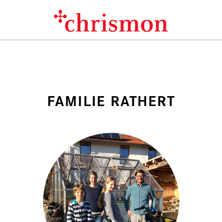
FAMILIE RATHERT