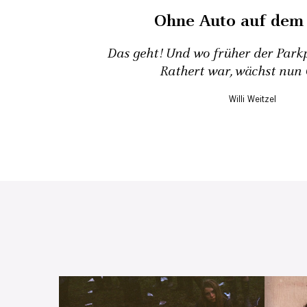
Ohne Auto auf dem
Das geht! Und wo früher der Parkp
Rathert war, wächst nun
Willi Weitzel