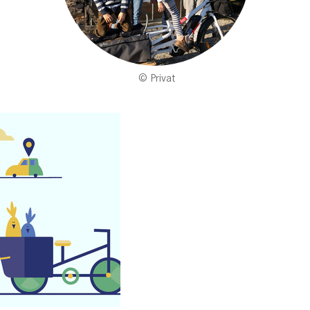
Privat