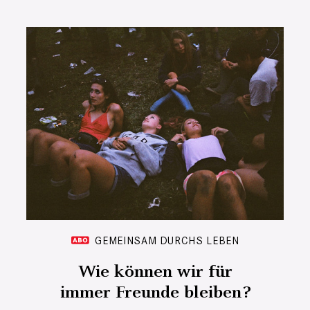
GEMEINSAM DURCHS LEBEN
Wie können wir für
immer Freunde bleiben?