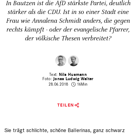
In Bautzen ist die AfD stärkste Partei, deutlich
stärker als die CDU. Ist in so einer Stadt eine
Frau wie Annalena Schmidt anders, die gegen
rechts kämpft - oder der evangelische Pfarrer,
der völkische Thesen verbreitet?
Nils Husmann
Jonas Ludwig Walter
28.06.2018
16Min
TEILEN
Sie trägt schlichte, schöne Ballerinas, ganz schwarz