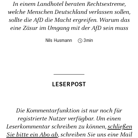
In einem Landhotel beraten Rechtsextreme,
welche Menschen Deutschland verlassen sollen,
sollte die AfD die Macht ergreifen. Warum das
eine Zäsur im Umgang mit der AfD sein muss
Nils Husmann
3
Die Kommentarfunktion ist nur noch für
registrierte Nutzer verfügbar. Um einen
Leserkommentar schreiben zu können,
schließen
Sie bitte ein Abo ab
, schreiben Sie uns eine Mail