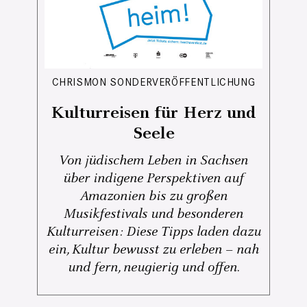
CHRISMON SONDERVERÖFFENTLICHUNG
Kulturreisen für Herz und
Seele
Von jüdischem Leben in Sachsen
über indigene Perspektiven auf
Amazonien bis zu großen
Musikfestivals und besonderen
Kulturreisen: Diese Tipps laden dazu
ein, Kultur bewusst zu erleben – nah
und fern, neugierig und offen.