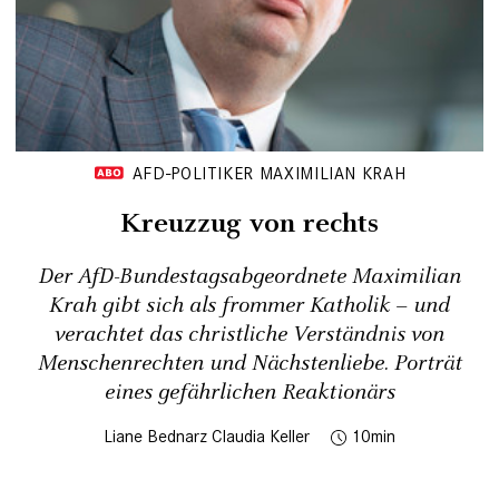
AFD-POLITIKER MAXIMILIAN KRAH
Kreuzzug von rechts
Der AfD-Bundestagsabgeordnete Maximilian
Krah gibt sich als frommer Katholik – und
verachtet das christliche Verständnis von
Menschenrechten und Nächstenliebe. Porträt
eines gefährlichen Reaktionärs
Liane Bednarz
Claudia Keller
10