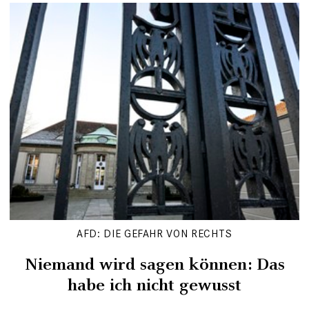
AFD: DIE GEFAHR VON RECHTS
Niemand wird sagen können: Das
habe ich nicht gewusst