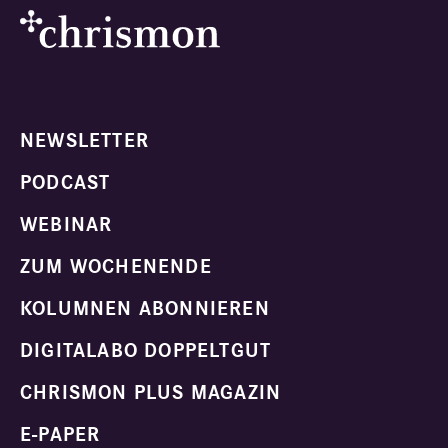
NEWSLETTER
PODCAST
WEBINAR
ZUM WOCHENENDE
KOLUMNEN ABONNIEREN
DIGITALABO DOPPELTGUT
CHRISMON PLUS MAGAZIN
E-PAPER