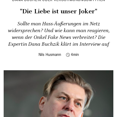
"Die Liebe ist unser Joker"
Sollte man Hass-Äußerungen im Netz
widersprechen? Und wie kann man reagieren,
wenn der Onkel Fake News verbreitet? Die
Expertin Dana Buchzik klärt im Interview auf
Nils Husmann
4