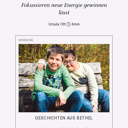
Fokussieren neue Energie gewinnen
lässt
Ursula Ott
6
GESCHICHTEN AUS BETHEL