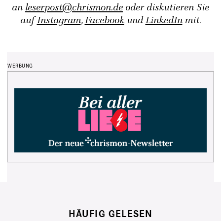
an
leserpost@chrismon.de
oder diskutieren Sie
auf
Instagram
,
Facebook
und
LinkedIn
mit.
HÄUFIG GELESEN