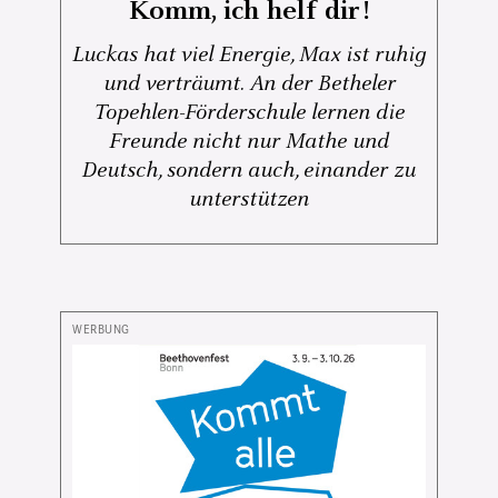
Komm, ich helf dir!
Luckas hat viel Energie, Max ist ruhig
und verträumt. An der Betheler
Topehlen-Förderschule lernen die
Freunde nicht nur Mathe und
Deutsch, sondern auch, einander zu
unterstützen