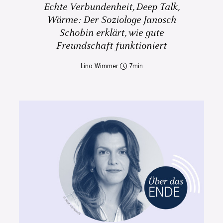
Echte Verbundenheit, Deep Talk,
Wärme: Der Soziologe Janosch
Schobin erklärt, wie gute
Freundschaft funktioniert
Lino Wimmer
7