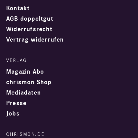
Kontakt
AGB doppeltgut
Widerrufsrecht
Vertrag widerrufen
Magazin Abo
chrismon Shop
Mediadaten
Presse
Jobs