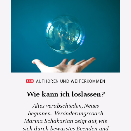
AUFHÖREN UND WEITERKOMMEN
Wie kann ich loslassen?
Altes verabschieden, Neues
beginnen: Veränderungscoach
Marina Schakarian zeigt auf, wie
sich durch bewusstes Beenden und