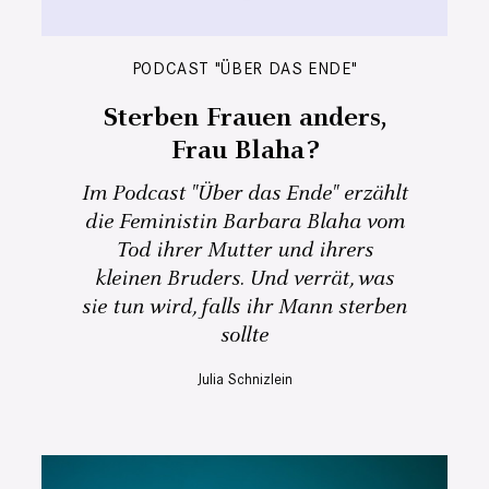
PODCAST "ÜBER DAS ENDE"
Sterben Frauen anders,
Frau Blaha?
Im Podcast "Über das Ende" erzählt
die Feministin Barbara Blaha vom
Tod ihrer Mutter und ihrers
kleinen Bruders. Und verrät, was
sie tun wird, falls ihr Mann sterben
sollte
Julia Schnizlein