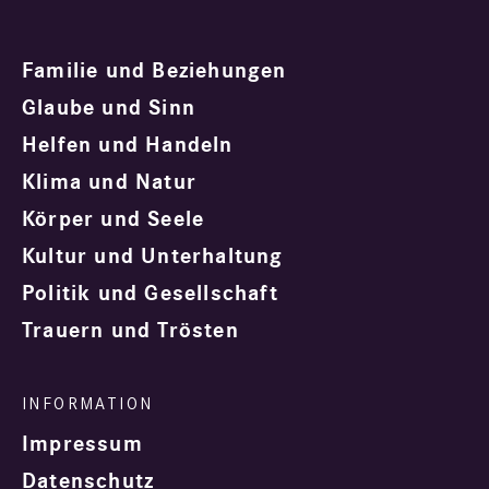
Familie und Beziehungen
Glaube und Sinn
Helfen und Handeln
Klima und Natur
Körper und Seele
Kultur und Unterhaltung
Politik und Gesellschaft
Trauern und Trösten
Impressum
Datenschutz