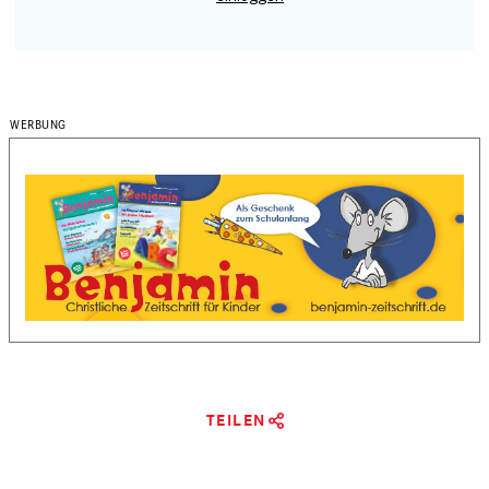
TEILEN