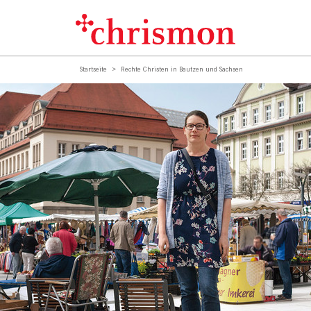
Startseite
Rechte Christen in Bautzen und Sachsen