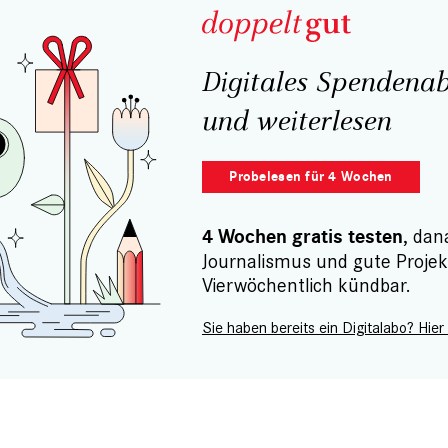
Digitales Spendenab
und weiterlesen
Probelesen für 4 Wochen
, dan
4 Wochen gratis testen
Journalismus und gute Projek
Vierwöchentlich kündbar.
Sie haben bereits ein Digitalabo? Hier