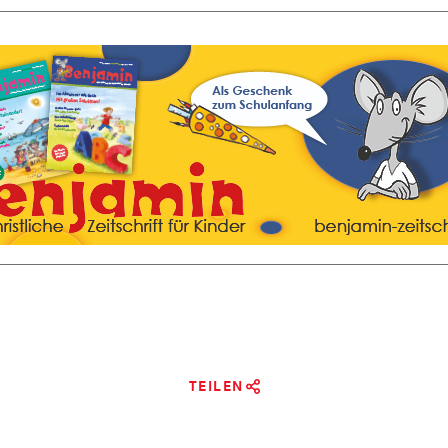
TEILEN