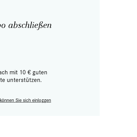
o abschließen
ach mit 10 € guten
te unterstützen.
 können Sie sich einloggen