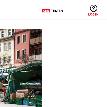
BENUTZERMENÜ