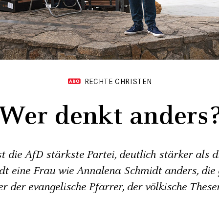
RECHTE CHRISTEN
Wer denkt anders
t die AfD stärkste Partei, deutlich stärker als d
adt eine Frau wie Annalena Schmidt anders, die 
r der evangelische Pfarrer, der völkische These