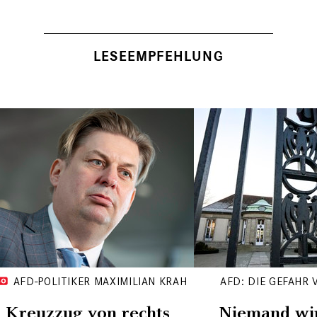
LESEEMPFEHLUNG
AFD-POLITIKER MAXIMILIAN KRAH
AFD: DIE GEFAHR
Kreuzzug von rechts
Niemand wi