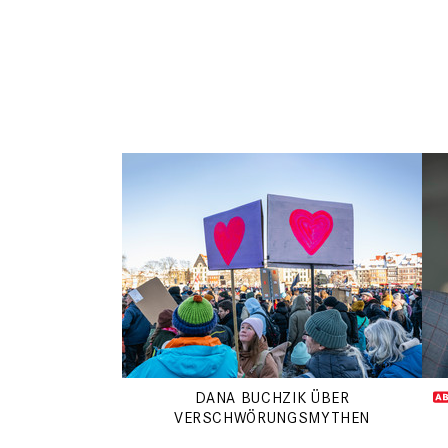
DANA BUCHZIK ÜBER
VERSCHWÖRUNGSMYTHEN